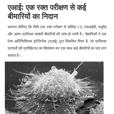
एआई: एक रक्त परीक्षण से कई
बीमारियों का निदान
कल्पना कीजिए कि़ सिर्फ एक रक्त परीक्षण से कोविड-19, एचआईवी, मधुमेह
और आत्म-प्रतिरक्षा सम्बंधी बीमारियों की जांच हो जाती है। वैज्ञानिकों ने एक
ऐसा आर्टिफिशियल इंटेलिजेंस (एआई) टूल विकसित किया है, जो प्रतिरक्षा
प्रणाली की प्रतिक्रिया का विश्लेषण कर एक साथ कई बीमारियों का पता लगा
सकता है।