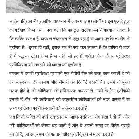
साइंस पत्रिका में प्रकाशित अध्ययन में लगभग 600 लोगों पर इस एआई टूल
का परीक्षण किया गया। पता चला कि यह टूल सटीक रूप से पहचान सकता है
कि व्यक्ति स्वस्थ है, वायरल संक्रमण से जूझ रहा है या आत्म-प्रतिरक्षा रोग से
ग्रसित है। इतना ही नहीं, इससे यह भी पता चल सकता है कि व्यक्ति ने हाल
ही में फ्लू का टीका लिया है या नहीं, जो इसकी अतीत और वर्तमान प्रतिरक्षा
प्रतिक्रिया को समझने की क्षमता को दर्शाता है।
वास्तव में हमारी प्रतिरक्षा प्रणाली एक मेमोरी बैंक की तरह काम करती है जो
हर संक्रमण, टीकाकरण और बीमारी का रिकॉर्ड रखती है। इसमें दो मुख्य
घटक होते हैं: ‘बी’ कोशिकाएं जो हानिकारक वायरस से लड़ने के लिए एंटीबॉडी
बनाती हैं और ‘टी’ कोशिकाएं जो संक्रमित कोशिकाओं को नष्ट करती हैं या
अन्य प्रतिरक्षा प्रतिक्रियाओं को सक्रिय करती हैं।
जब किसी व्यक्ति को कोई संक्रमण या आत्म-प्रतिरक्षा रोग होता है तो ‘बी’ और
‘टी’ कोशिकाओं की संख्या बढ़ जाती है और वे अपनी सतह पर विशेष ग्राही
बनाती हैं, जो संक्रमण की पहचान और प्रतिक्रिया में मदद करते हैं।