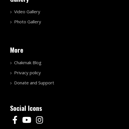
Video Gallery
Photo Gallery
More
Chakmak Blog
Privacy policy
Donate and Support
Social Icons