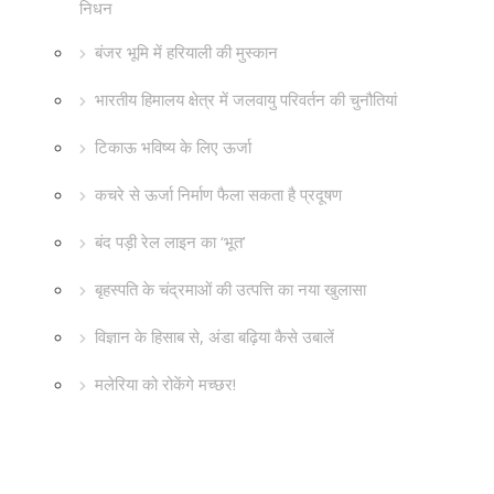
निधन
बंजर भूमि में हरियाली की मुस्कान
भारतीय हिमालय क्षेत्र में जलवायु परिवर्तन की चुनौतियां
टिकाऊ भविष्य के लिए ऊर्जा
कचरे से ऊर्जा निर्माण फैला सकता है प्रदूषण
बंद पड़ी रेल लाइन का ‘भूत’
बृहस्पति के चंद्रमाओं की उत्पत्ति का नया खुलासा
विज्ञान के हिसाब से, अंडा बढ़िया कैसे उबालें
मलेरिया को रोकेंगे मच्छर!