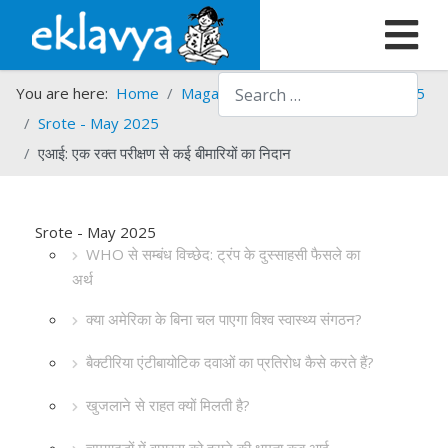
Search
You are here:
Home
Magazines
Srote
Srote - 2025
Srote - May 2025
एआई: एक रक्त परीक्षण से कई बीमारियों का निदान
Srote - May 2025
WHO से सम्बंध विच्छेद: ट्रंप के दुस्साहसी फैसले का
अर्थ
क्या अमेरिका के बिना चल पाएगा विश्व स्वास्थ्य संगठन?
बैक्टीरिया एंटीबायोटिक दवाओं का प्रतिरोध कैसे करते हैं?
खुजलाने से राहत क्यों मिलती है?