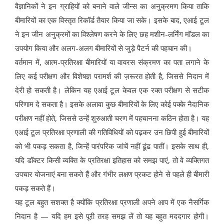
वैज्ञानिकों ने इन ग्राहियों को बनाने वाले जीन्स का अनुक्रमण किया ताकि
बीमारियों का एक विस्तृत रिकॉर्ड तैयार किया जा सके। इसके बाद, एआई टूल
ने इन जीन अनुक्रमों का विश्लेषण करने के लिए छह मशीन-लर्निंग मॉडल का
उपयोग किया और अलग-अलग बीमारियों से जुड़े पैटर्न की पहचान की।
वर्तमान में, आत्म-प्रतिरक्षा बीमारियों या वायरस संक्रमण का पता लगाने के
लिए कई परीक्षण और विशेषज्ञ परामर्श की ज़रूरत होती है, जिससे निदान में
देरी हो सकती है। लेकिन यह एआई टूल केवल एक रक्त परीक्षण से सटीक
परिणाम दे सकता है। इसके अलावा कुछ बीमारियों के लिए कोई पक्के नैदानिक
परीक्षण नहीं होते, जिससे उन्हें शुरुआती चरण में पहचानना कठिन होता है। यह
एआई टूल प्रतिरक्षा प्रणाली की गतिविधियों को पढ़कर उन छिपी हुई बीमारियों
को भी पकड़ सकता है, जिन्हें पारंपरिक जांचें नहीं ढूंढ पातीं। इसके साथ ही,
यदि डॉक्टर किसी व्यक्ति के प्रतिरक्षा इतिहास को समझ पाएं, तो वे व्यक्तिगत
उपचार योजनाएं बना सकते हैं और गंभीर लक्षण प्रकट होने से पहले ही बीमारी
पकड़ सकते हैं।
यह टूल बहुत सशक्त है क्योंकि प्रतिरक्षा प्रणाली अपने आप में एक नैसर्गिक
निदान है — यदि हम इसे पूरी तरह समझ लें तो यह बहुत मददगार होगी।