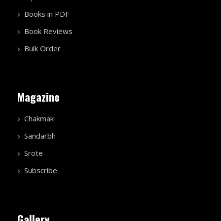
Books in PDF
Book Reviews
Bulk Order
Magazine
Chakmak
Sandarbh
Srote
Subscribe
Gallery