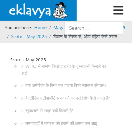
Search
You are here:
Home
Magazines
Srote
Srote - 2025
Srote - May 2025
विज्ञान के हिसाब से, अंडा बढ़िया कैसे उबालें
Srote - May 2025
WHO से सम्बंध विच्छेद: ट्रंप के दुस्साहसी फैसले का
अर्थ
क्या अमेरिका के बिना चल पाएगा विश्व स्वास्थ्य संगठन?
बैक्टीरिया एंटीबायोटिक दवाओं का प्रतिरोध कैसे करते हैं?
खुजलाने से राहत क्यों मिलती है?
चमगादड़ों में वायरस को हराने की क्षमता कब आई