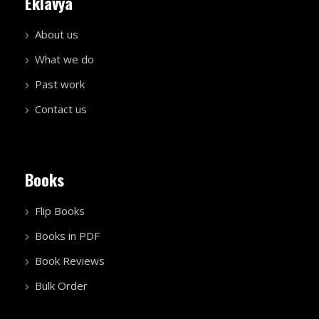
Eklavya
About us
What we do
Past work
Contact us
Books
Flip Books
Books in PDF
Book Reviews
Bulk Order