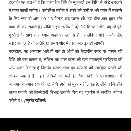
हालांकि यह बात तो है कि पारंपरिक विधि के मुकाबले इस विधि से अंडे उबालने
में वक्त काफी लगेगा। पारंपरिक तरीके में अंडों को पानी से भरे बर्तन में उबलने
के लिए रख दो और 10-15 मिनट बाद उतार लो, इस बीच आप कुछ और
काम भी कर सकते हैं। लेकिन इस तरीके में पूरे 32 मिनट लगेंगे, वह भी पूरी
मुस्तैदी के साथ सारा ध्यान अंडों पर लगाना होगा। लेकिन यदि आपके लिए
स्वाद अव्वल है तो अतिरिक्त समय और मेहनत फालतू नहीं जाएगी!
बहरहाल, यह अध्ययन भले ही बात तो अंडों को बेहतरीन स्वाद से पकाने की
विधि की बात करता है, लेकिन यह पाक कला की उस महत्वपूर्ण प्रक्रिया की
ओर ध्यान दिलाता है जिनके चलते आज हम व्यंजनों को स्वादिष्ट बनाने की
विधियां जानते हैं। इन विधियों को भले ही ‘वैज्ञानिकों’ ने प्रयोगशाला में
आज़मा-आज़माकर ‘परफेक्ट विधि’ होने की मुहर नहीं लगाई है, लेकिन जिन्होंने
खाना पकाने की ज़िम्मेदारी निभाई उन्होंने नित नए प्रयोग से लज़ीज़ व्यंजन
परोसे हैं।
(स्रोत फीचर्स)