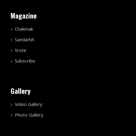
Magazine
Chakmak
Sandarbh
Srote
Subscribe
Gallery
Video Gallery
Photo Gallery