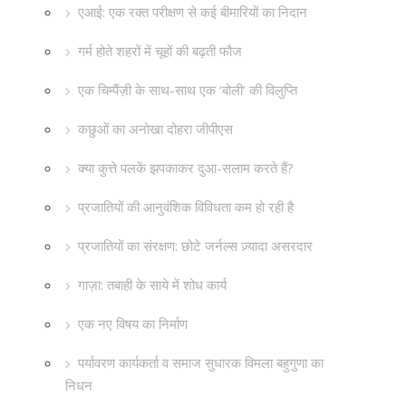
एआई: एक रक्त परीक्षण से कई बीमारियों का निदान
गर्म होते शहरों में चूहों की बढ़ती फौज
एक चिम्पैंज़ी के साथ-साथ एक ‘बोली’ की विलुप्ति
कछुओं का अनोखा दोहरा जीपीएस
क्या कुत्ते पलकें झपकाकर दुआ-सलाम करते हैं?
प्रजातियों की आनुवंशिक विविधता कम हो रही है
प्रजातियों का संरक्षण: छोटे जर्नल्स ज़्यादा असरदार
गाज़ा: तबाही के साये में शोध कार्य
एक नए विषय का निर्माण
पर्यावरण कार्यकर्ता व समाज सुधारक विमला बहुगुणा का
निधन