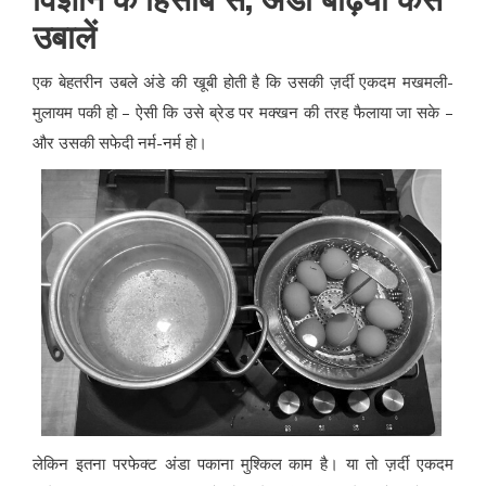
उबालें
एक बेहतरीन उबले अंडे की खूबी होती है कि उसकी ज़र्दी एकदम मखमली-
मुलायम पकी हो – ऐसी कि उसे ब्रेड पर मक्खन की तरह फैलाया जा सके –
और उसकी सफेदी नर्म-नर्म हो।
लेकिन इतना परफेक्ट अंडा पकाना मुश्किल काम है। या तो ज़र्दी एकदम