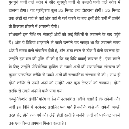
गुनगुने पानी वाले बर्तन में और गुनगुने पानी से उबलते पानी वाले बर्तन में
डालना होगा। यह प्रक्रिया कुल 32 मिनट तक दोहराना होगी। 32 मिनट
तक अंडों को यहां से वहां और वहां से यहां करने के बाद इन्हें ठंडे पानी में डालेंगे
तो छिलका छीलने में आसानी होगी।
शोधकर्ता इस विधि पर सैकड़ों अंडों को कई विधियों से उबालने के बाद पहुंचे
हैं। और ये विधियां आज़माने से पहले उन्होंने यह समझा था कि उबालते समय
अंडे में ऊष्मा कैसे संचारित होती है, और अंडा तरल से ठोस में कैसे बदलता है?
उन्होंने इस बात की पुष्टि भी की है कि यह विधि वाकई कारगर है। ऐसा करने
के लिए उन्होंने पीरियोडिक कुकिंग से उबले अंडों की रासायनिक संरचना की
तुलना पारंपरिक तरीके से उबले अंडों की रासायनिक संरचना से की। साथ ही
दोनों तरीके से उबले अंडों को उन्होंने आठ फूड टेस्टर्स को चखाया। दोनों
तरीके से उबले अंडों में फर्क पाया गया।
कम्युनिकेशंस इंजीनियरिंग जर्नल में प्रकाशित नतीजे बताते हैं कि सफेदी और
ज़र्दी इस विधि में परफेक्ट इसलिए पक पाते हैं क्योंकि अंडे की सफेदी अच्छी
तरह सेट होने तक गर्म और ठंडी होती रहती है जबकि ज़र्दी को परफेक्ट पकने
तक एक नियत तापमान मिलता रहता है।