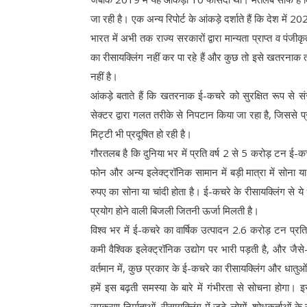
जा रही है। एक अन्य रिपोर्ट के आंकड़े दर्शाते हैं कि देश म
भारत में अभी तक राज्य सरकारों द्वारा मान्यता प्राप्त व प
का रीसायक्लिंग नहीं कर पा रहे हैं और कुछ तो इसे खतरनाक त
नहीं है।
आंकड़े बताते हैं कि खतरनाक ई-कचरे को सुरक्षित रूप 
सेक्टर द्वारा गलत तरीके से निपटान किया जा रहा है, जिससे 
मिट्टी भी प्रदूषित हो रही है।
गौरतलब है कि दुनिया भर में प्रति वर्ष 2 से 5 करोड़ टन ई-
फोन और अन्य इलेक्ट्रॉनिक सामान में बड़ी मात्रा में सोना या
रुपए का सोना या चांदी होता है। ई-कचरे के रीसायक्लिंग से ये
प्रयोग होने वाली बिजली जितनी ऊर्जा मिलती है।
विश्व भर में ई-कचरे का वार्षिक उत्पादन 2.6 करोड़ टन प्
कमी वैश्विक इलेक्ट्रॉनिक उद्योग पर भारी पड़ती है, और जै
वर्तमान में, कुछ प्रकार के ई-कचरे का रीसायक्लिंग और धातुओं 
हमें इस बढ़ती समस्या के बारे में गंभीरता से सोचना होगा। इ
उपकरण निर्माताओं, रीसायक्लिंग में जुटे लोगों, शोधकर्ताओं 