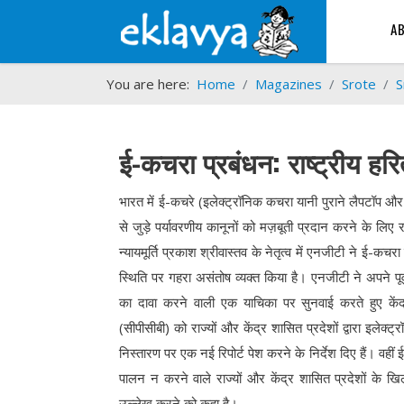
A
You are here:
Home
Magazines
Srote
S
ई-कचरा प्रबंधन: राष्ट्रीय हर
भारत में ई-कचरे (इलेक्ट्रॉनिक कचरा यानी पुराने लैपटॉप और
से जुड़े पर्यावरणीय कानूनों को मज़बूती प्रदान करने के लिए
न्यायमूर्ति प्रकाश श्रीवास्तव के नेतृत्व में एनजीटी ने ई-कचरा 
स्थिति पर गहरा असंतोष व्यक्त किया है। एनजीटी ने अपने पू
का दावा करने वाली एक याचिका पर सुनवाई करते हुए केंद्र
(सीपीसीबी) को राज्यों और केंद्र शासित प्रदेशों द्वारा इलेक
निस्तारण पर एक नई रिपोर्ट पेश करने के निर्देश दिए हैं। वहीं
पालन न करने वाले राज्यों और केंद्र शासित प्रदेशों के ख
उल्लेख करने को कहा है।