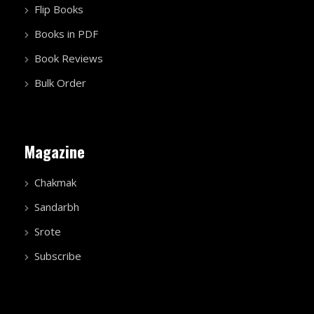
Flip Books
Books in PDF
Book Reviews
Bulk Order
Magazine
Chakmak
Sandarbh
Srote
Subscribe