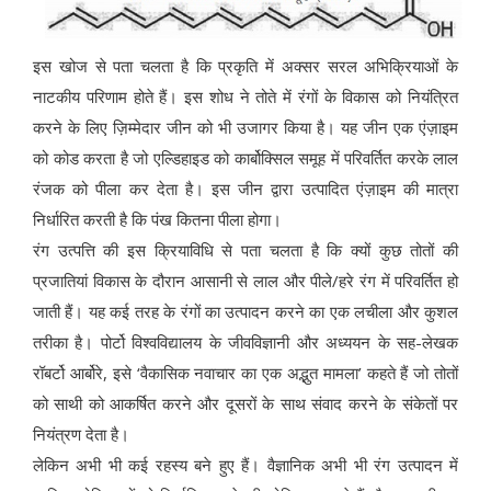
इस खोज से पता चलता है कि प्रकृति में अक्सर सरल अभिक्रियाओं के
नाटकीय परिणाम होते हैं। इस शोध ने तोते में रंगों के विकास को नियंत्रित
करने के लिए ज़िम्मेदार जीन को भी उजागर किया है। यह जीन एक एंज़ाइम
को कोड करता है जो एल्डिहाइड को कार्बोक्सिल समूह में परिवर्तित करके लाल
रंजक को पीला कर देता है। इस जीन द्वारा उत्पादित एंज़ाइम की मात्रा
निर्धारित करती है कि पंख कितना पीला होगा।
रंग उत्पत्ति की इस क्रियाविधि से पता चलता है कि क्यों कुछ तोतों की
प्रजातियां विकास के दौरान आसानी से लाल और पीले/हरे रंग में परिवर्तित हो
जाती हैं। यह कई तरह के रंगों का उत्पादन करने का एक लचीला और कुशल
तरीका है। पोर्टो विश्वविद्यालय के जीवविज्ञानी और अध्ययन के सह-लेखक
रॉबर्टो आर्बोरे, इसे ‘वैकासिक नवाचार का एक अद्भुत मामला’ कहते हैं जो तोतों
को साथी को आकर्षित करने और दूसरों के साथ संवाद करने के संकेतों पर
नियंत्रण देता है।
लेकिन अभी भी कई रहस्य बने हुए हैं। वैज्ञानिक अभी भी रंग उत्पादन में