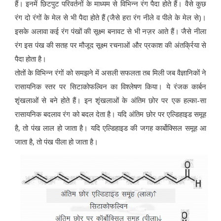
हैं। इनमें छिटपुट परिवर्तनों के माध्यम से विभिन्न रंग पैदा होते हैं। वैसे कुछ
रंग दो रंगों के मेल से भी पैदा होते हैं (जैसे हरा रंग नीले व पीले के मेल से)।
इसके अलावा कई रंग पंखों की सूक्ष्म बनावट से भी नज़र आते हैं। जैसे नीला
रंग इस पंख की सतह पर मौजूद सूक्ष्म रचनाओं और प्रकाश की अंतर्क्रिया से
पैदा होता है।
तोतों के विभिन्न रंगों को समझने में असली सफलता तब मिली जब वैज्ञानिकों ने
रासायनिक स्तर पर सिटाकोफल्विन का विश्लेषण किया। ये रंजक कार्बन
शृंखलाओं से बने होते हैं। इन शृंखलाओं के अंतिम छोर पर एक हल्का-सा
रासायनिक बदलाव रंग को बदल देता है। यदि अंतिम छोर पर एल्डिहाइड समूह
है, तो पंख लाल हो जाता है। यदि एल्डिहाइड की जगह कार्बोक्सिल समूह आ
जाता है, तो पंख पीला हो जाता है।