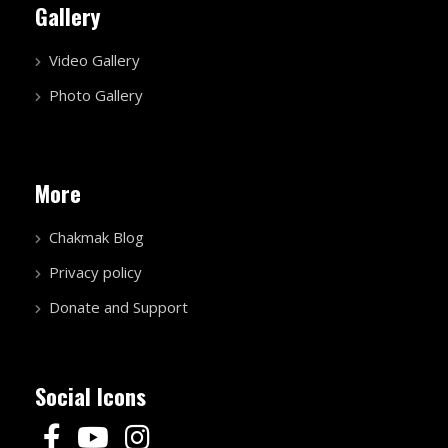
Gallery
Video Gallery
Photo Gallery
More
Chakmak Blog
Privacy policy
Donate and Support
Social Icons