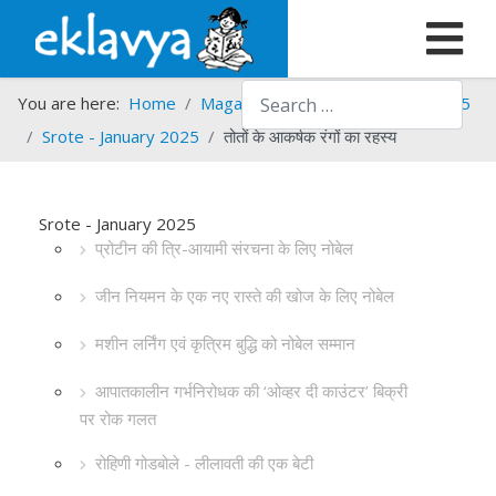
Search
You are here:
Home
Magazines
Srote
Srote - 2025
Srote - January 2025
तोतों के आकर्षक रंगों का रहस्य
Srote - January 2025
प्रोटीन की त्रि-आयामी संरचना के लिए नोबेल
जीन नियमन के एक नए रास्ते की खोज के लिए नोबेल
मशीन लर्निंग एवं कृत्रिम बुद्धि को नोबेल सम्मान
आपातकालीन गर्भनिरोधक की ‘ओव्हर दी काउंटर’ बिक्री
पर रोक गलत
रोहिणी गोडबोले - लीलावती की एक बेटी