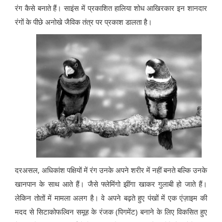
रंग कैसे बनाते हैं। साइंस में प्रकाशित हालिया शोध आखिरकार इन शानदार
रंगों के पीछे अनोखे जैविक तंत्र पर प्रकाश डालता है।
दरअसल, अधिकांश पक्षियों में रंग उनके अपने शरीर में नहीं बनते बल्कि उनके
खानपान के साथ आते हैं। जैसे फ्लेमिंगो झींगा खाकर गुलाबी हो जाते हैं।
लेकिन तोतों में मामला अलग है। वे अपने बढ़ते हुए पंखों में एक एंज़ाइम की
मदद से सिटाकोफल्विन समूह के रंजक (पिगमेंट) बनाने के लिए विकसित हुए