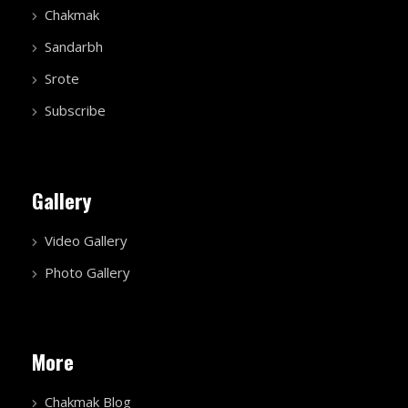
Chakmak
Sandarbh
Srote
Subscribe
Gallery
Video Gallery
Photo Gallery
More
Chakmak Blog