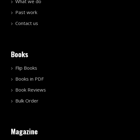
What we do
Past work
Contact us
Books
Flip Books
Books in PDF
Book Reviews
Bulk Order
Magazine