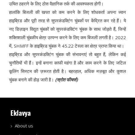
उचित ठहराने के लिए ठोस वैज्ञानिक तर्क की आवश्यकता होगी।
हालांकि बिजली की खपत को कम करने के लिए शोधकर्ता अपना ध्यान
हाइब्रिड और पूरी तरह से सुपरकंडक्टिंग चुंबकों पर केंद्रित कर रहे हैं। ये
नए डिज़ाइन विद्युत चुंबकों को सुपरकंडक्टिंग चुंबक के साथ जोड़ते हैं, जिन्हें
शक्तिशाली चुंबकीय क्षेत्र उत्पन्न करने के लिए कम बिजली लगती है। 2022
में, SHMFF के हाइब्रिड चुंबक ने 45.22 टेस्ला का क्षेत्र प्राप्त किया था।
हाइब्रिड और सुपरकंडक्टिंग चुंबक की संभावनाएं तो बहुत हैं, लेकिन कई
चुनौतियों भी हैं। इन्हें बनाना काफी महंगा है और काम करने के लिए जटिल
कूलिंग सिस्टम की ज़रूरत होती है। बहरहाल, अधिक मज़बूत और कुशल
चुंबक बनाने की होड़ जारी है।
(स्रोत फीचर्स)
Eklavya
About us