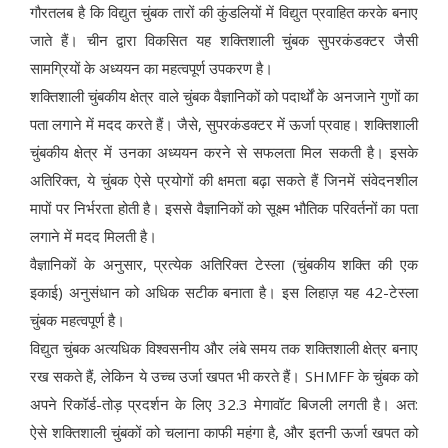
गौरतलब है कि विद्युत चुंबक तारों की कुंडलियों में विद्युत प्रवाहित करके बनाए
जाते हैं। चीन द्वारा विकसित यह शक्तिशाली चुंबक सुपरकंडक्टर जैसी
सामग्रियों के अध्ययन का महत्वपूर्ण उपकरण है।
शक्तिशाली चुंबकीय क्षेत्र वाले चुंबक वैज्ञानिकों को पदार्थों के अनजाने गुणों का
पता लगाने में मदद करते हैं। जैसे, सुपरकंडक्टर में ऊर्जा प्रवाह। शक्तिशाली
चुंबकीय क्षेत्र में उनका अध्ययन करने से सफलता मिल सकती है। इसके
अतिरिक्त, ये चुंबक ऐसे प्रयोगों की क्षमता बढ़ा सकते हैं जिनमें संवेदनशील
मापों पर निर्भरता होती है। इससे वैज्ञानिकों को सूक्ष्म भौतिक परिवर्तनों का पता
लगाने में मदद मिलती है।
वैज्ञानिकों के अनुसार, प्रत्येक अतिरिक्त टेस्ला (चुंबकीय शक्ति की एक
इकाई) अनुसंधान को अधिक सटीक बनाता है। इस लिहाज़ यह 42-टेस्ला
चुंबक महत्वपूर्ण है।
विद्युत चुंबक अत्यधिक विश्वसनीय और लंबे समय तक शक्तिशाली क्षेत्र बनाए
रख सकते हैं, लेकिन ये उच्च उर्जा खपत भी करते हैं। SHMFF के चुंबक को
अपने रिकॉर्ड-तोड़ प्रदर्शन के लिए 32.3 मेगावॉट बिजली लगती है। अत:
ऐसे शक्तिशाली चुंबकों को चलाना काफी महंगा है, और इतनी ऊर्जा खपत को