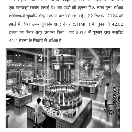
एक महत्वपूर्ण छलांग लगाई है। यह पृथ्वी की तुलना में 8 लाख गुना अधिक
शक्तिशाली चुंबकीय क्षेत्र उत्पन्न करने में सक्षम है। 22 सितंबर, 2024 को
हेफेई में स्थिर उच्च चुंबकीय क्षेत्र केंद्र (SHMFF) में, चुंबक ने 42.02
टेस्ला का स्थिर क्षेत्र उत्पन्न किया। यह 2017 में यूएसए द्वारा स्थापित
41.4 टेस्ला के रिकॉर्ड से अधिक है।