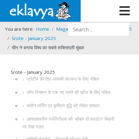
Search
You are here:
Home
Magazines
Srote
Srote - 2025
Srote - January 2025
चीन ने बनाया विश्व का सबसे शक्तिशाली चुंबक
Srote - January 2025
प्रोटीन की त्रि-आयामी संरचना के लिए नोबेल
जीन नियमन के एक नए रास्ते की खोज के लिए नोबेल
मशीन लर्निंग एवं कृत्रिम बुद्धि को नोबेल सम्मान
आपातकालीन गर्भनिरोधक की ‘ओव्हर दी काउंटर’ बिक्री
पर रोक गलत