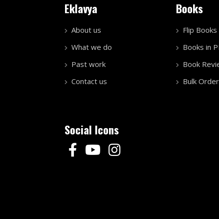
Eklavya
Books
About us
Flip Books
What we do
Books in 
Past work
Book Revi
Contact us
Bulk Order
Social Icons