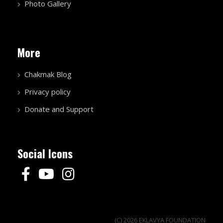
Photo Gallery
More
Chakmak Blog
Privacy policy
Donate and Support
Social Icons
(C) 2026 EKLAVYA FOUNDATION