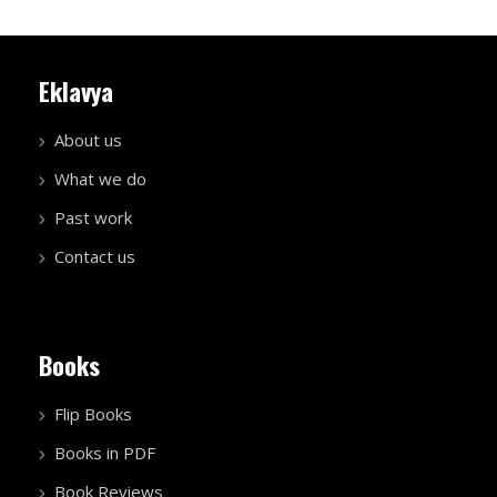
Eklavya
About us
What we do
Past work
Contact us
Books
Flip Books
Books in PDF
Book Reviews