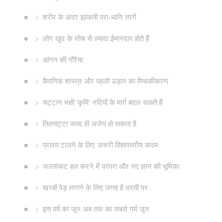
शरीर के अंदर झांकती परा-ध्वनि तरंगें
लोग खुद के सोच से ज़्यादा ईमानदार होते हैं
आंगन की गौरैया
वैमानिक शास्त्र और पहली उड़ान का मिथकीकरण
चट्टान भक्षी ‘कृमि’ नदियों के मार्ग बदल सकते हैं
तिलचट्टा जल्द ही अजेय हो सकता है
प्रलय टालने के लिए ज़रूरी विश्वस्तरीय कदम
जलसंकट हल करने में परंपरा और नए ज्ञान की भूमिका
खरबों पेड़ लगाने के लिए जगह है धरती पर
इस वर्ष का जून अब तक का सबसे गर्म जून