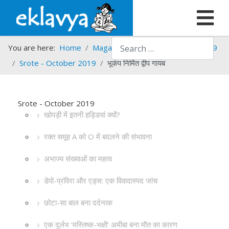
Search
You are here:
Home
Magazines
Srote
Srote - 2019
Srote - October 2019
भूकंप निर्मित द्वीप गायब
Srote - October 2019
खोपड़ी में इतनी हड्डियां क्यों?
रक्त समूह A को O में बदलने की संभावना
अभाज्य संख्याओं का महत्व
डेपो-प्रॉवेरा और एड्स: एक विवादास्पद जांच
छोटा-सा बाल बना दर्दनाक
एक दुर्लभ ‘मस्तिष्क-भक्षी’ अमीबा बना मौत का कारण