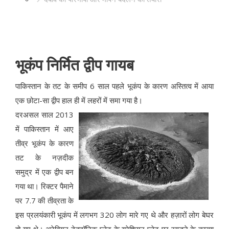
भूकंप निर्मित द्वीप गायब
पाकिस्तान के तट के समीप 6 साल पहले भूकंप के कारण अस्तित्व में आया
एक छोटा-सा द्वीप हाल ही में लहरों में समा गया है।
दरअसल साल 2013
में पाकिस्तान में आए
तीव्र भूकंप के कारण
तट के नज़दीक
समुद्र में एक द्वीप बन
गया था। रिक्टर पैमाने
पर 7.7 की तीव्रता के
इस प्रलयंकारी भूकंप में लगभग 320 लोग मारे गए थे और हज़ारों लोग बेघर