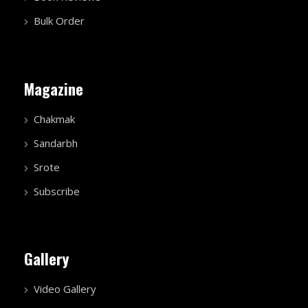
Bulk Order
Magazine
Chakmak
Sandarbh
Srote
Subscribe
Gallery
Video Gallery