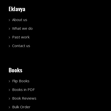
Eklavya
About us
What we do
Past work
Contact us
Books
Flip Books
Books in PDF
Book Reviews
Bulk Order