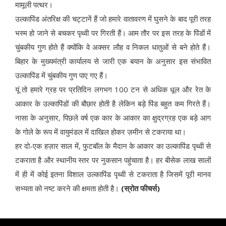
मामूली पत्थर।
उल्कापिंड अंतरिक्ष की चट्टानें हैं जो हमारे वातावरण में घुसने के बाद पूरी तरह
भस्म हो जाने से बचकर पृथ्वी पर गिरती हैं। आम तौर पर इस तरह के पिंडों में
चुंबकीय गुण होते हैं क्योंकि वे अक्सर लौह व निकल धातुओं से बने होते हैं।
बिहार के मुख्यमंत्री कार्यालय से जारी एक बयान के अनुसार इस संभावित
उल्कापिंड में चुंबकीय गुण पाए गए हैं।
यूं तो हमारे ग्रह पर प्रतिदिन लगभग 100 टन से अधिक धूल और रेत के
आकार के उल्कापिंडों की बौछार होती है लेकिन बड़े पिंड बहुत कम गिरते हैं।
नासा के अनुसार, पिछले वर्ष एक कार के आकार का क्षुद्रग्रह एक बड़े आग
के गोले के रूप में वायुमंडल में दाखिल होकर ज़मीन से टकराया था।
हर दो-एक हज़ार साल में, फुटबॉल के मैदान के आकार का उल्कापिंड पृथ्वी से
टकराता है और स्थानीय स्तर पर नुकसान पहुंचाता है। हर बीसेक लाख सालों
में ही में कोई इतना विशाल उल्कापिंड पृथ्वी से टकराता है जिसमें पूरी मानव
सभ्यता को नष्ट करने की क्षमता होती है।
(स्रोत फीचर्स)