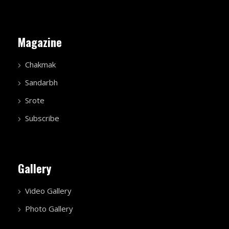
Magazine
Chakmak
Sandarbh
Srote
Subscribe
Gallery
Video Gallery
Photo Gallery