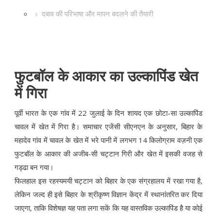
दबाव की परिभाषा और मापन बदलने की तैयारी
फुटबॉल के आकार का उल्कापिंड खेत
में गिरा
पूर्वी भारत के एक गांव में 22 जुलाई के दिन शायद एक छोटा-सा उल्कापिंड
चावल में खेत में गिरा है। समाचार एजेंसी सीएनएन के अनुसार, बिहार के
महादेव गांव में चावल के खेत में भरे पानी में लगभग 14 किलोग्राम वज़नी एक
फुटबॉल के आकार की अजीब-सी चट्टान गिरी और खेत में इसकी वजह से
गड्ढा बन गया।
फिलहाल इस रहस्यमयी चट्टान को बिहार के एक संग्रहालय में रखा गया है,
लेकिन जल्द ही इसे बिहार के श्रीकृष्ण विज्ञान केंद्र में स्थानांतरित कर दिया
जाएगा, ताकि विशेषज्ञ यह पता लगा सकें कि यह वास्तविक उल्कापिंड है या कोई