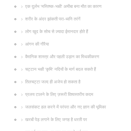
एक दुर्लभ ‘मस्तिष्क-भक्षी’ अमीबा बना मौत का कारण
शरीर के अंदर झांकती परा-ध्वनि तरंगें
लोग खुद के सोच से ज़्यादा ईमानदार होते हैं
आंगन की गौरैया
वैमानिक शास्त्र और पहली उड़ान का मिथकीकरण
चट्टान भक्षी ‘कृमि’ नदियों के मार्ग बदल सकते हैं
तिलचट्टा जल्द ही अजेय हो सकता है
प्रलय टालने के लिए ज़रूरी विश्वस्तरीय कदम
जलसंकट हल करने में परंपरा और नए ज्ञान की भूमिका
खरबों पेड़ लगाने के लिए जगह है धरती पर