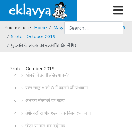
Search
You are here:
Home
Magazines
Srote
Srote - 2019
Srote - October 2019
फुटबॉल के आकार का उल्कापिंड खेत में गिरा
Srote - October 2019
खोपड़ी में इतनी हड्डियां क्यों?
रक्त समूह A को O में बदलने की संभावना
अभाज्य संख्याओं का महत्व
डेपो-प्रॉवेरा और एड्स: एक विवादास्पद जांच
छोटा-सा बाल बना दर्दनाक