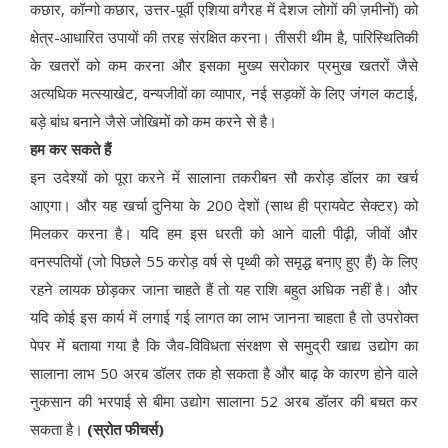
कछार, कॉन्गो कछार, उत्तर-पूर्वी एशिया वगैरह में देशज लोगों की ज़मीनों) को
क्षेत्र-आधारित उपायों की तरह संरक्षित करना। तीसरी थीम है, पारिस्थितिकी
के खतरों को कम करना और इसका मुख्य सरोकार प्रमुख खतरों जैसे
अत्यधिक मत्स्याखेट, वन्यजीवों का व्यापार, नई सड़कों के लिए जंगल कटाई,
बड़े बांध बनाने जैसे जोखिमों को कम करने से है।
हम कर सकते हैं
इन उदेश्यों को पूरा करने में सालाना तकरीबन सौ करोड़ डॉलर का खर्च
आएगा। और यह खर्चा दुनिया के 200 देशों (साथ ही प्रायवेट सेक्टर) को
मिलकर करना है। यदि हम इस धरती को आने वाली पीढ़ी, जीवों और
वनस्पतियों (जो पिछले 55 करोड़ वर्ष से पृथ्वी को समृद्ध बनाए हुए हैं) के लिए
रहने लायक छोड़कर जाना चाहते हैं तो यह राशि बहुत अधिक नहीं है। और
यदि कोई इस कार्य में लगाई गई लागत का लाभ जानना चाहता है तो उपरोक्त
पेपर में बताया गया है कि जैव-विविधता संरक्षण से समुद्री खाद्य उद्योग का
सालाना लाभ 50 अरब डॉलर तक हो सकता है और बाढ़ के कारण होने वाले
नुकसान की भरपाई से बीमा उद्योग सालाना 52 अरब डॉलर की बचत कर
सकता है।
(स्रोत फीचर्स)