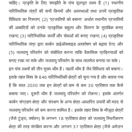
चाहिए। प्रकृति के लिए समझौते के पांच मूलभूत लक्ष्य हैं: (1) स्थानीय
पारिस्थितिक तंत्रों की सभी किस्मों और अवस्थाओं तथा उनमें प्राकृतिक
विविधता का निरूपण; (2) ‘प्रजातियों को बचाना’ अर्थात स्थानीय प्रजातियों
की आबादियों को उनके प्राकृतिक बाहुल्य और वितरण के मुताबिक बनाए
रखना; (3) पारिस्थितिक कार्यों और सेवाओं को बनाए रखना; (4) प्राकृतिक
पारिस्थितिक तंत्र द्वारा कार्बन डाईऑक्साइड अवशोषण को बढ़ावा देना; और
(5) जलवायु परिवर्तन को संबोधित करना ताकि वैकासिक प्रक्रियाओं को
बनाए रखा जा सके और जलवायु परिवर्तन के साथ तालमेल बनाया जा सके।
इन पांच लक्ष्यों की तीन मुख्य थीम हैं। पहली थीम है जैव विविधता को बचाना।
इसके तहत विश्व के 846 पारिस्थितिकी क्षेत्रों को चुना गया है और बताया गया
है कि साल 2030 तक इन क्षेत्रों को कम से कम 30 प्रतिशत तक कैसे
बचाया जाए। दूसरी थीम है जलवायु परिवर्तन को रोकना। इसके अंतर्गत
कार्बन संग्रहण क्षेत्र और संरक्षण के अन्य क्षेत्र-आधारित उपायों की मदद से
जलवायु परिवर्तन को कम करना शामिल है। इसके तहत विश्व के मौजूदा क्षेत्रों
(जैसे टुंड्रा, वर्षावन) के लगभग 18 प्रतिशत क्षेत्र को जलवायु स्थिरीकरण
क्षेत्र की तरह संरक्षित करना और लगभग 37 प्रतिशत क्षेत्र (जैसे अमेज़न