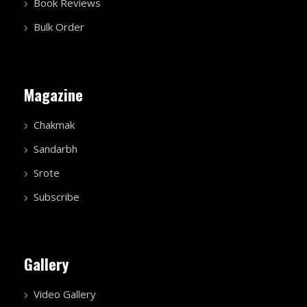
Book Reviews
Bulk Order
Magazine
Chakmak
Sandarbh
Srote
Subscribe
Gallery
Video Gallery