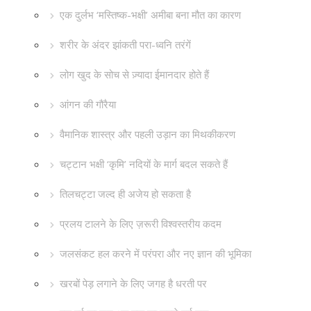
एक दुर्लभ ‘मस्तिष्क-भक्षी’ अमीबा बना मौत का कारण
शरीर के अंदर झांकती परा-ध्वनि तरंगें
लोग खुद के सोच से ज़्यादा ईमानदार होते हैं
आंगन की गौरैया
वैमानिक शास्त्र और पहली उड़ान का मिथकीकरण
चट्टान भक्षी ‘कृमि’ नदियों के मार्ग बदल सकते हैं
तिलचट्टा जल्द ही अजेय हो सकता है
प्रलय टालने के लिए ज़रूरी विश्वस्तरीय कदम
जलसंकट हल करने में परंपरा और नए ज्ञान की भूमिका
खरबों पेड़ लगाने के लिए जगह है धरती पर