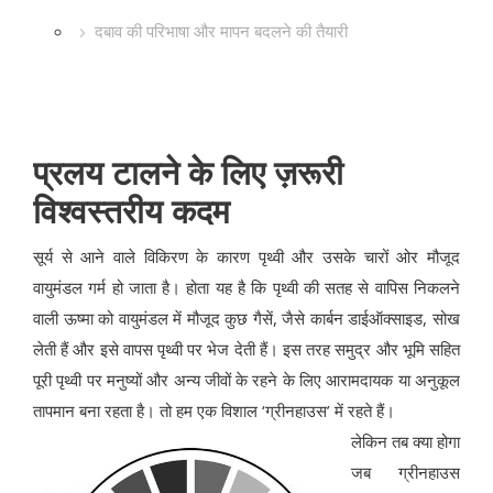
दबाव की परिभाषा और मापन बदलने की तैयारी
प्रलय टालने के लिए ज़रूरी
विश्वस्तरीय कदम
सूर्य से आने वाले विकिरण के कारण पृथ्वी और उसके चारों ओर मौजूद
वायुमंडल गर्म हो जाता है। होता यह है कि पृथ्वी की सतह से वापिस निकलने
वाली ऊष्मा को वायुमंडल में मौजूद कुछ गैसें, जैसे कार्बन डाईऑक्साइड, सोख
लेती हैं और इसे वापस पृथ्वी पर भेज देती हैं। इस तरह समुद्र और भूमि सहित
पूरी पृथ्वी पर मनुष्यों और अन्य जीवों के रहने के लिए आरामदायक या अनुकूल
तापमान बना रहता है। तो हम एक विशाल ‘ग्रीनहाउस’ में रहते हैं।
लेकिन तब क्या होगा
जब ग्रीनहाउस