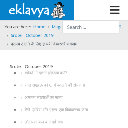
Search
You are here:
Home
Magazines
Srote
Srote - 2019
Srote - October 2019
प्रलय टालने के लिए ज़रूरी विश्वस्तरीय कदम
Srote - October 2019
खोपड़ी में इतनी हड्डियां क्यों?
रक्त समूह A को O में बदलने की संभावना
अभाज्य संख्याओं का महत्व
डेपो-प्रॉवेरा और एड्स: एक विवादास्पद जांच
छोटा-सा बाल बना दर्दनाक