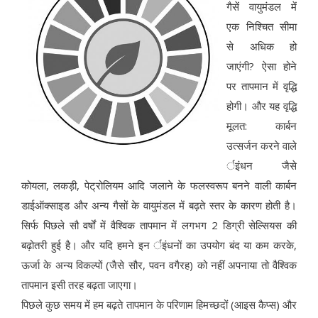
गैसें वायुमंडल में
एक निश्चित सीमा
से अधिक हो
जाएंगी? ऐसा होने
पर तापमान में वृद्धि
होगी। और यह वृद्धि
मूलत: कार्बन
उत्सर्जन करने वाले
र्इंधन जैसे
कोयला, लकड़ी, पेट्रोलियम आदि जलाने के फलस्वरूप बनने वाली कार्बन
डाईऑक्साइड और अन्य गैसों के वायुमंडल में बढ़ते स्तर के कारण होती है।
सिर्फ पिछले सौ वर्षों में वैश्विक तापमान में लगभग 2 डिग्री सेल्सियस की
बढ़ोतरी हुई है। और यदि हमने इन र्इंधनों का उपयोग बंद या कम करके,
ऊर्जा के अन्य विकल्पों (जैसे सौर, पवन वगैरह) को नहीं अपनाया तो वैश्विक
तापमान इसी तरह बढ़ता जाएगा।
पिछले कुछ समय में हम बढ़ते तापमान के परिणाम हिमच्छदों (आइस कैप्स) और