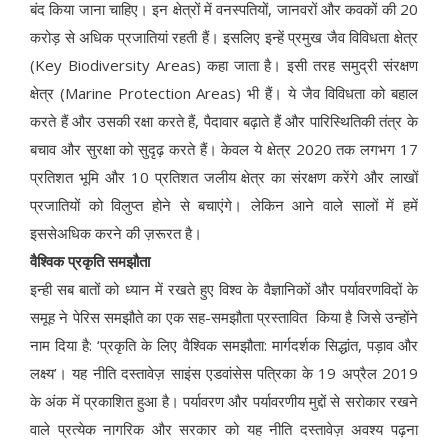
बंद किया जाना चाहिए। इन क्षेत्रों में वनस्पतियों, जानवरों और कवकों की 20
करोड़ से अधिक प्रजातियां रहती हैं। इसलिए इन्हें प्रमुख जैव विविधता क्षेत्र
(Key Biodiversity Areas) कहा जाता है। इसी तरह समुद्री संरक्षण
क्षेत्र (Marine Protection Areas) भी हैं। ये जैव विविधता को बहाल
करते हैं और उसकी रक्षा करते हैं, पैदावार बढ़ाते हैं और पारिस्थितिकी तंत्र के
बचाव और सुरक्षा को सुदृढ़ करते हैं। केवल ये क्षेत्र 2020 तक लगभग 17
प्रतिशत भूमि और 10 प्रतिशत जलीय क्षेत्र का संरक्षण करेंगे और लाखों
प्रजातियों को विलुप्त होने से बचाएंगे। लेकिन आने वाले सालों में हमें
इससेअधिक करने की ज़रूरत है।
वैश्विक प्रकृति समझौता
इन्ही सब बातों को ध्यान में रखते हुए विश्व के वैज्ञानिकों और पर्यावरणविदों के
समूह ने पेरिस समझौते का एक सह-समझौता प्रस्तावित किया है जिसे उन्होंने
नाम दिया है: ‘प्रकृति के लिए वैश्विक समझौता: मार्गदर्शक सिद्धांत, पड़ाव और
लक्ष्य’। यह नीति दस्तावेज़ साइंस एडवांसेस पत्रिका के 19 अप्रैल 2019
के अंक में प्रकाशित हुआ है। पर्यावरण और पर्यावरणीय मुद्दों से सरोकार रखने
वाले प्रत्येक नागरिक और सरकार को यह नीति दस्तावेज़ अवश्य पढ़ना