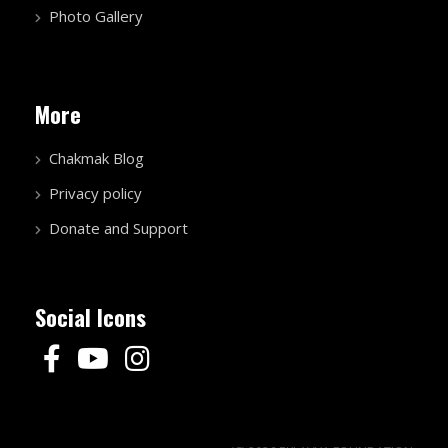
Photo Gallery
More
Chakmak Blog
Privacy policy
Donate and Support
Social Icons