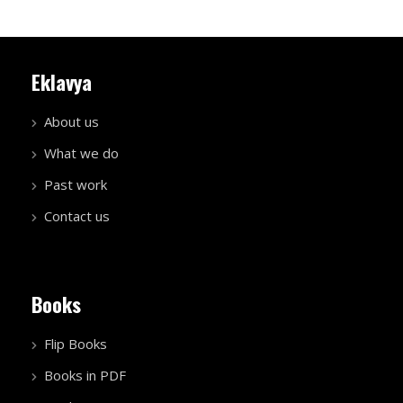
Eklavya
About us
What we do
Past work
Contact us
Books
Flip Books
Books in PDF