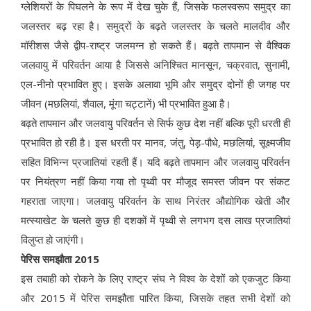
ग्लेशियरों के पिघलने के रूप में देख चुके हैं, जिसके फलस्वरूप समुद्र का
जलस्तर बढ़ रहा है। समुद्रों के बढ़ते जलस्तर के चलते मालदीव और
मॉरीशस जैसे द्वीप-राष्ट्र जलमग्न हो सकते हैं। बढ़ते तापमान से वैश्विक
जलवायु में परिवर्तन आया है जिससे अनिश्चित मानसून, चक्रवात, सुनामी,
एल-नीनो प्रभावित हुए। इसके अलावा भूमि और समुद्र दोनों ही जगह पर
जीवन (मछलियां, शैवाल, मूंगा चट्टानें) भी प्रभावित हुआ है।
बढ़ते तापमान और जलवायु परिवर्तन से सिर्फ कुछ देश नहीं बल्कि पूरी धरती ही
प्रभावित हो रही है। इस धरती पर मानव, जंतु, पेड़-पौधे, मछलियां, सूक्ष्मजीव
सहित विभिन्न प्रजातियां रहती हैं। यदि बढ़ते तापमान और जलवायु परिवर्तन
पर नियंत्रण नहीं किया गया तो पृथ्वी पर मौजूद समस्त जीवन पर संकट
गहराता जाएगा। जलवायु परिवर्तन के साथ निरंतर औद्योगिक खेती और
मत्स्याखेट के चलते कुछ ही दशकों में पृथ्वी से लगभग दस लाख प्रजातियां
विलुप्त हो जाएंगी।
पेरिस समझौता 2015
इस तबाही को रोकने के लिए राष्ट्र संघ ने विश्व के देशों को एकजुट किया
और 2015 में पेरिस समझौता पारित किया, जिसके तहत सभी देशों को