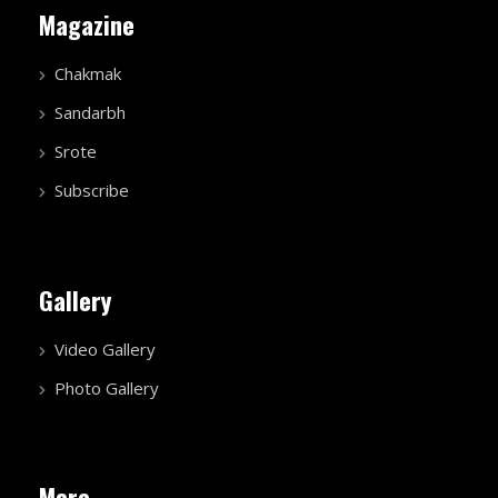
Magazine
Chakmak
Sandarbh
Srote
Subscribe
Gallery
Video Gallery
Photo Gallery
More