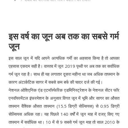
इस वर्ष का जून अब तक का सबसे गर्म
जून
इस साल जून में यदि आपने अत्यधिक गर्मी का अहसास किया है तो आपका
एहसास एकदम सही है। वास्तव में जून 2019 पृथ्वी पर अब तक का सर्वाधिक
गर्म जून रहा है। साथ ही यह लगातार दूसरा महीना था जब अधिक तापमान के
कारण अंटार्कटिक सागर में सबसे कम बर्फ की चादर दर्ज की गई।
नेशनल ओशिएनिक एंड एटमॉस्फेरिक एडमिनिस्ट्रेशन के नेशनल सेंटर फॉर
एनवॉयरमेंटल इंफरमेशन के अनुसार विगत जून में भूमि और सागर का औसत
तापमान वैश्विक औसत तापमान (15.5 डिग्री सेल्सियस) से 0.95 डिग्री
सेल्सियस अधिक रहा। यह पिछले 140 वर्षों में जून माह में दजऱ् किए गए
तापमान में सर्वाधिक था। 10 में से 9 सबसे गर्म जून माह तो साल 2010 के