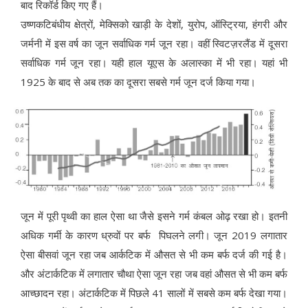
बाद रिकॉर्ड किए गए हैं।
उष्णकटिबंधीय क्षेत्रों, मेक्सिको खाड़ी के देशों, युरोप, ऑस्ट्रिया, हंगरी और
जर्मनी में इस वर्ष का जून सर्वाधिक गर्म जून रहा। वहीं स्विटज़रलैंड में दूसरा
सर्वाधिक गर्म जून रहा। यही हाल यूएस के अलास्का में भी रहा। यहां भी
1925 के बाद से अब तक का दूसरा सबसे गर्म जून दर्ज किया गया।
जून में पूरी पृथ्वी का हाल ऐसा था जैसे इसने गर्म कंबल ओढ़ रखा हो। इतनी
अधिक गर्मी के कारण ध्रुवों पर बर्फ पिघलने लगी। जून 2019 लगातार
ऐसा बीसवां जून रहा जब आर्कटिक में औसत से भी कम बर्फ दर्ज की गई है।
और अंटार्कटिक में लगातार चौथा ऐसा जून रहा जब वहां औसत से भी कम बर्फ
आच्छादन रहा। अंटार्कटिक में पिछले 41 सालों में सबसे कम बर्फ देखा गया।