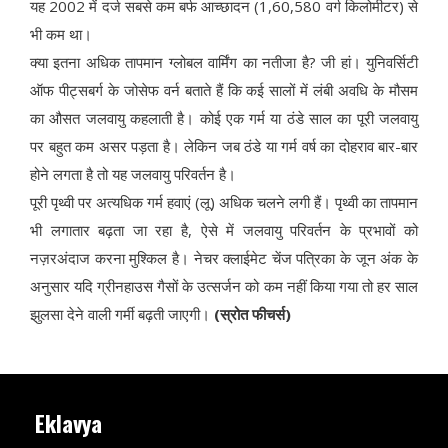
यह 2002 में दर्ज सबसे कम बर्फ आच्छादन (1,60,580 वर्ग किलोमीटर) से
भी कम था।
क्या इतना अधिक तापमान ग्लोबल वार्मिंग का नतीजा है? जी हां। युनिवर्सिटी
ऑफ पीट्सबर्ग के जोसेफ वर्न बताते हैं कि कई सालों में लंबी अवधि के मौसम
का औसत जलवायु कहलाती है। कोई एक गर्म या ठंडे साल का पूरी जलवायु
पर बहुत कम असर पड़ता है। लेकिन जब ठंडे या गर्म वर्ष का दोहराव बार-बार
होने लगता है तो यह जलवायु परिवर्तन है।
पूरी पृथ्वी पर अत्यधिक गर्म हवाएं (लू) अधिक चलने लगी हैं। पृथ्वी का तापमान
भी लगातार बढ़ता जा रहा है, ऐसे में जलवायु परिवर्तन के प्रभावों को
नज़रअंदाज करना मुश्किल है। नेचर क्लाईमेट चेंज पत्रिका के जून अंक के
अनुसार यदि ग्रीनहाउस गैसों के उत्सर्जन को कम नहीं किया गया तो हर साल
झुलसा देने वाली गर्मी बढ़ती जाएगी।
(स्रोत फीचर्स)
Eklavya