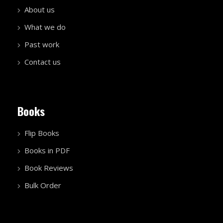
About us
What we do
Past work
Contact us
Books
Flip Books
Books in PDF
Book Reviews
Bulk Order