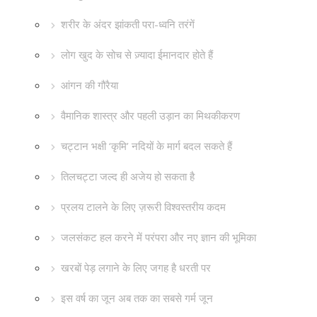
शरीर के अंदर झांकती परा-ध्वनि तरंगें
लोग खुद के सोच से ज़्यादा ईमानदार होते हैं
आंगन की गौरैया
वैमानिक शास्त्र और पहली उड़ान का मिथकीकरण
चट्टान भक्षी ‘कृमि’ नदियों के मार्ग बदल सकते हैं
तिलचट्टा जल्द ही अजेय हो सकता है
प्रलय टालने के लिए ज़रूरी विश्वस्तरीय कदम
जलसंकट हल करने में परंपरा और नए ज्ञान की भूमिका
खरबों पेड़ लगाने के लिए जगह है धरती पर
इस वर्ष का जून अब तक का सबसे गर्म जून