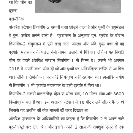
था कि चीन का
दूसरा
प्रायोगिक
अंतरिक्ष स्टेशन तियांगोंग-2 अपनी कक्षा छोड़ने वाला है और पृथ्वी के वायुमंडल
में पुन: प्रवेश करने वाला है। प्रशासन के अनुसार पुन: प्रवेश के दौरान
तियांगोंग-2 वायुमंडल में पूरी तरह जल जाएगा और यदि कुछ बचा तो वह
प्रशांत महासागर के पाइंट नेमो नामक इलाके में गिरेगा। लेकिन यह स्थिति
चीन के पहले अंतरिक्ष स्टेशन तियांगोंग-1 से भिन्न है। उसने भी अप्रैल
2018 में अपनी कक्षा छोड़ दी थी और पृथ्वी पर अनियंत्रित तरीके से आ गिरा
था। लेकिन तियांगोंग-1 पर कोई नियंत्रण नहीं रह गया था। हालांकि संयोग
से तियांगोंग-1 भी प्रशांत महासागर के इसी इलाके में गिरा था।
तियांगोंग-2 उत्तरी बॉटलनोज़ व्हेल से थोड़ा बड़ा, 10 मीटर लंबा और 8600
किलोग्राम वज़नी था। इस अंतरिक्ष स्टेशन में 18 मीटर लंबे सौलर पैनल थे
जिससे यह अजीब-सी व्हेल मछली की तरह दिखता था।
अंतरिक्ष प्रशासन के अधिकारियों का कहना है कि तियांगोंग-2 ने अपने सारे
प्रयोग पूरे कर लिए थे। और इसने अपनी 2 साल की तयशुदा उम्र से एक