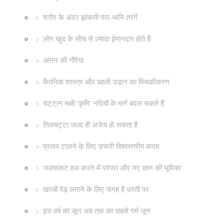
शरीर के अंदर झांकती परा-ध्वनि तरंगें
लोग खुद के सोच से ज़्यादा ईमानदार होते हैं
आंगन की गौरैया
वैमानिक शास्त्र और पहली उड़ान का मिथकीकरण
चट्टान भक्षी ‘कृमि’ नदियों के मार्ग बदल सकते हैं
तिलचट्टा जल्द ही अजेय हो सकता है
प्रलय टालने के लिए ज़रूरी विश्वस्तरीय कदम
जलसंकट हल करने में परंपरा और नए ज्ञान की भूमिका
खरबों पेड़ लगाने के लिए जगह है धरती पर
इस वर्ष का जून अब तक का सबसे गर्म जून