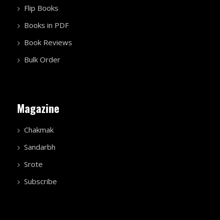
Flip Books
Books in PDF
Book Reviews
Bulk Order
Magazine
Chakmak
Sandarbh
Srote
Subscribe