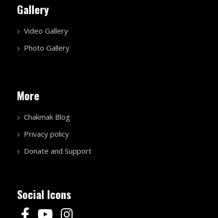
Gallery
Video Gallery
Photo Gallery
More
Chakmak Blog
Privacy policy
Donate and Support
Social Icons