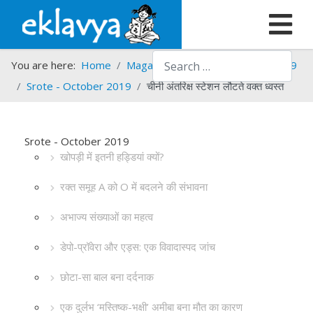
Search
You are here:
Home
Magazines
Srote
Srote - 2019
Srote - October 2019
चीनी अंतरिक्ष स्टेशन लौटते वक्त ध्वस्त
Srote - October 2019
खोपड़ी में इतनी हड्डियां क्यों?
रक्त समूह A को O में बदलने की संभावना
अभाज्य संख्याओं का महत्व
डेपो-प्रॉवेरा और एड्स: एक विवादास्पद जांच
छोटा-सा बाल बना दर्दनाक
एक दुर्लभ ‘मस्तिष्क-भक्षी’ अमीबा बना मौत का कारण