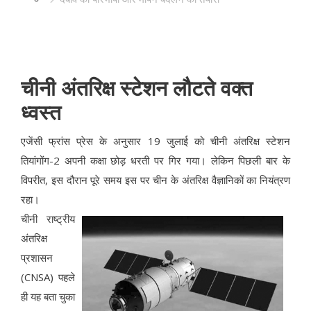
चीनी अंतरिक्ष स्टेशन लौटते वक्त
ध्वस्त
एजेंसी फ्रांस प्रेस के अनुसार 19 जुलाई को चीनी अंतरिक्ष स्टेशन
तियांगोंग-2 अपनी कक्षा छोड़ धरती पर गिर गया। लेकिन पिछली बार के
विपरीत, इस दौरान पूरे समय इस पर चीन के अंतरिक्ष वैज्ञानिकों का नियंत्रण
रहा।
चीनी राष्ट्रीय
अंतरिक्ष
प्रशासन
(CNSA) पहले
ही यह बता चुका