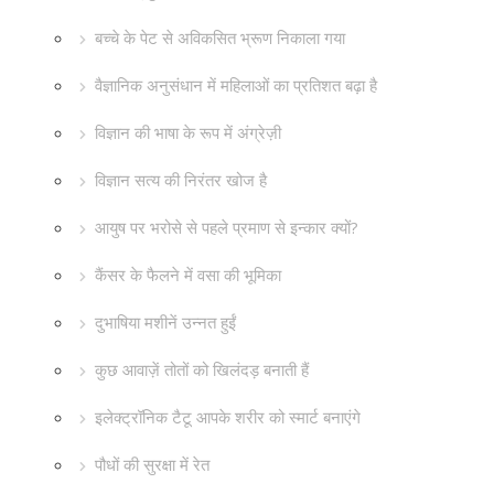
बच्चे के पेट से अविकसित भ्रूण निकाला गया
वैज्ञानिक अनुसंधान में महिलाओं का प्रतिशत बढ़ा है
विज्ञान की भाषा के रूप में अंग्रेज़ी
विज्ञान सत्य की निरंतर खोज है
आयुष पर भरोसे से पहले प्रमाण से इन्कार क्यों?
कैंसर के फैलने में वसा की भूमिका
दुभाषिया मशीनें उन्नत हुईं
कुछ आवाज़ें तोतों को खिलंदड़ बनाती हैं
इलेक्ट्रॉनिक टैटू आपके शरीर को स्मार्ट बनाएंगे
पौधों की सुरक्षा में रेत