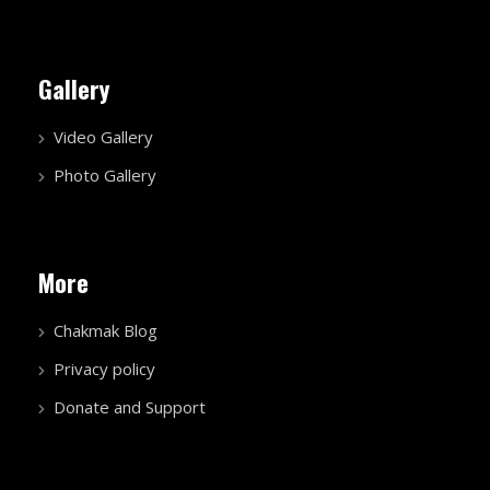
Gallery
Video Gallery
Photo Gallery
More
Chakmak Blog
Privacy policy
Donate and Support