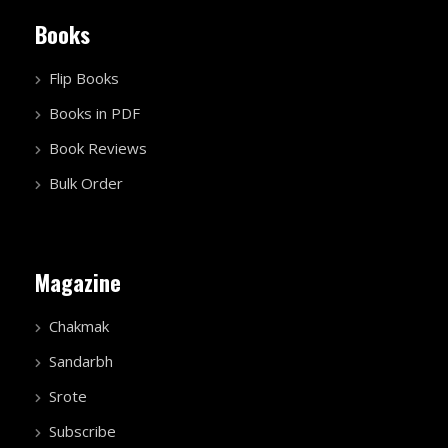
Books
Flip Books
Books in PDF
Book Reviews
Bulk Order
Magazine
Chakmak
Sandarbh
Srote
Subscribe