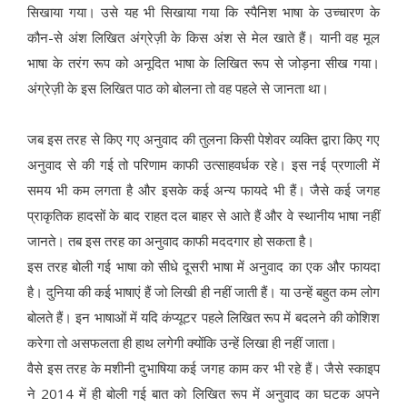
सिखाया गया। उसे यह भी सिखाया गया कि स्पैनिश भाषा के उच्चारण के
कौन-से अंश लिखित अंग्रेज़ी के किस अंश से मेल खाते हैं। यानी वह मूल
भाषा के तरंग रूप को अनूदित भाषा के लिखित रूप से जोड़ना सीख गया।
अंग्रेज़ी के इस लिखित पाठ को बोलना तो वह पहले से जानता था।
जब इस तरह से किए गए अनुवाद की तुलना किसी पेशेवर व्यक्ति द्वारा किए गए
अनुवाद से की गई तो परिणाम काफी उत्साहवर्धक रहे। इस नई प्रणाली में
समय भी कम लगता है और इसके कई अन्य फायदे भी हैं। जैसे कई जगह
प्राकृतिक हादसों के बाद राहत दल बाहर से आते हैं और वे स्थानीय भाषा नहीं
जानते। तब इस तरह का अनुवाद काफी मददगार हो सकता है।
इस तरह बोली गई भाषा को सीधे दूसरी भाषा में अनुवाद का एक और फायदा
है। दुनिया की कई भाषाएं हैं जो लिखी ही नहीं जाती हैं। या उन्हें बहुत कम लोग
बोलते हैं। इन भाषाओं में यदि कंप्यूटर पहले लिखित रूप में बदलने की कोशिश
करेगा तो असफलता ही हाथ लगेगी क्योंकि उन्हें लिखा ही नहीं जाता।
वैसे इस तरह के मशीनी दुभाषिया कई जगह काम कर भी रहे हैं। जैसे स्काइप
ने 2014 में ही बोली गई बात को लिखित रूप में अनुवाद का घटक अपने