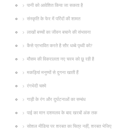
पानी को आवेशित किया जा सकता है
संस्कृति के फेर में परिंदों की शामत
लाखों बच्चों का जीवन बचाने की संभावना
कैसे प्रभावित करते है सौर धब्बे पृथ्वी को?
मौसम की विकरालता नए चरम को छू रही है
मकड़ियां मनुष्यों से दुगना खाती हैं
रंगभेदी चश्मे
गाड़ी के रंग और दुर्घटनाओं का सम्बंध
पाई का मान दशमलव के बाद खरबों अंक तक
सोशल मीडिया पर शरबत का चित्र नहीं, शरबत भेजिए