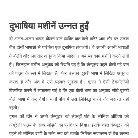
दुभाषिया मशीनें उन्नत हुईं
दो अलग-अलग भाषाएं बोलने वाले व्यक्ति बात कैसे करें? आम तौर पर उनके
बीच दोनों भाषाओं से परिचित एक दुभाषिया होगा/गी। वे अपनी-अपनी भाषाओं
में बोलेंगे और लगातार अनुवाद किया जाएगा। अब यह काम मशीनें करने लगी
हैं। फिलहाल मशीन अनुवाद की स्थिति यह है कि कंप्यूटर पहले बोली गई बात
को पाठ्य के रूप में लिखता है, फिर उसका दूसरी भाषा में लिखित अनुवाद
करता है और अंत में उसे पढ़कर सुनाता है। गूगल ने ऐसी टेक्नॉलॉजी
विकसित करने में सफलता पाई है कि एक बोली भाषा का अनुवाद सीधे दूसरी
बोली भाषा में कर देगी। यानी बीच में उसे लिपिबद्ध करने की ज़रूरत नहीं
रहेगी।
गूगल की टीम ने अपने कंप्यूटर को सैकड़ों घंटे के स्पैनिश ऑडियो को
अंग्रेज़ी पाठ्य के साथ जोड़ने का प्रशिक्षण दिया। इसके तहत कंप्यूटर को
पहले तो स्पैनिश वाणी के तरंग रूप को उसके लिखित रूपांतरण से मैच करना