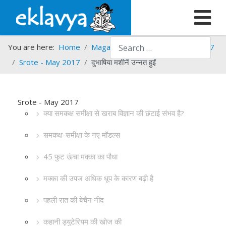
Search
You are here:
Home
Magazines
Srote
Srote - 2017
Srote - May 2017
दुभाषिया मशीनें उन्नत हुईं
Srote - May 2017
क्या समकक्ष समीक्षा से खराब विज्ञान की छंटाई संभव है?
समकक्ष-समीक्षा के नए मॉडल्स
45 फुट ऊंचा मक्का का पौधा
मक्का की उपज अधिक धूप के कारण बढ़ी है
पहली रात की बेचैन नींद
कहानी ड्युटेरियम की खोज की