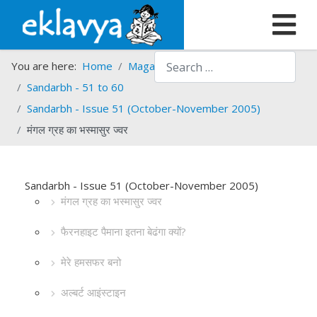
Search
You are here:
Home
Magazines
Sandarbh
Sandarbh - 51 to 60
Sandarbh - Issue 51 (October-November 2005)
मंगल ग्रह का भस्मासुर ज्वर
Sandarbh - Issue 51 (October-November 2005)
मंगल ग्रह का भस्मासुर ज्वर
फैरनहाइट पैमाना इतना बेढंगा क्यों?
मेरे हमसफर बनो
अल्बर्ट आइंस्टाइन