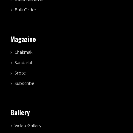
Bulk Order
Magazine
Chakmak
Sandarbh
Srote
Subscribe
Gallery
Video Gallery