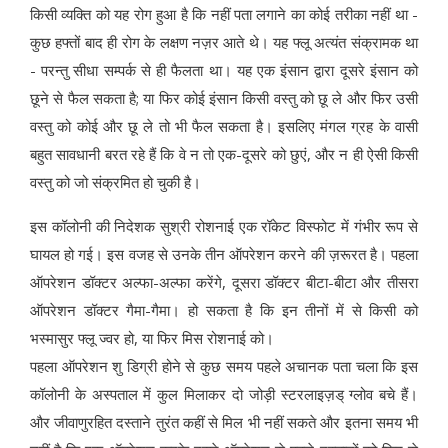
किसी व्यक्ति को यह रोग हुआ है कि नहीं पता लगाने का कोई तरीका नहीं था -
कुछ हफ्तों बाद ही रोग के लक्षण नज़र आते थे। यह फ्लू अत्यंत संक्रामक था
- परन्तु सीधा सम्पर्क से ही फैलता था। यह एक इंसान द्वारा दूसरे इंसान को
छूने से फैल सकता है; या फिर कोई इंसान किसी वस्तु को छू ले और फिर उसी
वस्तु को कोई और छू ले तो भी फैल सकता है। इसलिए मंगल ग्रह के वासी
बहुत सावधानी बरत रहे हैं कि वे न तो एक-दूसरे को छुएं, और न ही ऐसी किसी
वस्तु को जो संक्रमित हो चुकी है।
इस कॉलोनी की निदेशक सुश्री रोशनाई एक रॉकेट विस्फोट में गंभीर रूप से
घायल हो गई। इस वजह से उनके तीन ऑपरेशन करने की ज़रूरत है। पहला
ऑपरेशन डॉक्टर अल्फा-अल्फा करेंगे, दूसरा डॉक्टर बीटा-बीटा और तीसरा
ऑपरेशन डॉक्टर गैमा-गैमा। हो सकता है कि इन तीनों में से किसी को
भस्मासुर फ्लू ज्वर हो, या फिर मिस रोशनाई को।
पहला ऑपरेशन शु डिग्री होने से कुछ समय पहले अचानक पता चला कि इस
कॉलोनी के अस्पताल में कुल मिलाकर दो जोड़ी स्टरलाइज़ड् ग्लोव बचे हैं।
और जीवाणुरहित दस्ताने तुरंत कहीं से मिल भी नहीं सकते और इतना समय भी