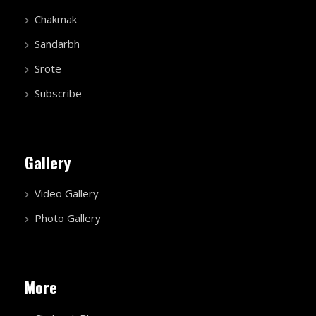
Chakmak
Sandarbh
Srote
Subscribe
Gallery
Video Gallery
Photo Gallery
More