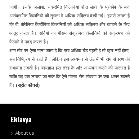
जागीं। इसके अलावा, संक्रमित किलनियां शीत लहर के प्रकोप के बाद
असंक्रमित किलनियों की तुलना में अधिक सक्रिय देखी गईं। इससे लगता है
कि बी. बोरेलिया बैक्टीरिया किलनियों को अधिक सक्रिय और काटने के लिए
आतुर करता है। सर्दियों का मौसम संक्रमित किलनियों को संक्रमण को
फैलाने में मदद करता है।
आम तौर पर ऐसा माना जाता है कि जब अधिक ठंड पड़ती है तो कुछ नहीं होता,
सब निष्क्रिय से रहते हैं। लेकिन इस अध्ययन से ठंड में भी रोग संचरण की
संभावना लगती है। बहरहाल इस तरह के और अध्ययन करने की ज़रूरत है
ताकि यह पता लगाया जा सके कि ऐसे मौसम रोग संचरण पर क्या असर डालते
हैं।
(स्रोत फीचर्स)
Eklavya
About us