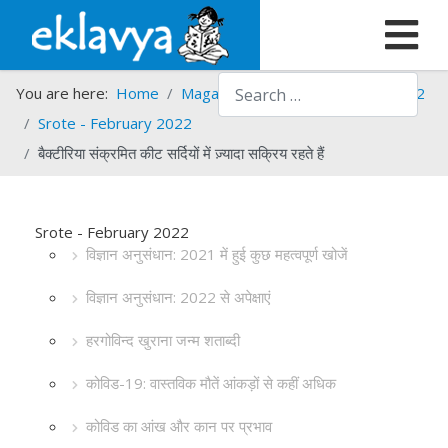
Search
You are here:
Home
Magazines
Srote
Srote - 2022
Srote - February 2022
बैक्टीरिया संक्रमित कीट सर्दियों में ज़्यादा सक्रिय रहते हैं
Srote - February 2022
विज्ञान अनुसंधान: 2021 में हुई कुछ महत्वपूर्ण खोजें
विज्ञान अनुसंधान: 2022 से अपेक्षाएं
हरगोविन्द खुराना जन्म शताब्दी
कोविड-19: वास्तविक मौतें आंकड़ों से कहीं अधिक
कोविड का आंख और कान पर प्रभाव