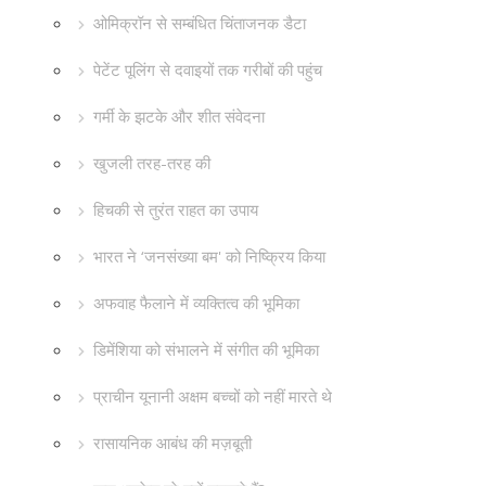
ओमिक्रॉन से सम्बंधित चिंताजनक डैटा
पेटेंट पूलिंग से दवाइयों तक गरीबों की पहुंच
गर्मी के झटके और शीत संवेदना
खुजली तरह-तरह की
हिचकी से तुरंत राहत का उपाय
भारत ने ‘जनसंख्या बम' को निष्क्रिय किया
अफवाह फैलाने में व्यक्तित्व की भूमिका
डिमेंशिया को संभालने में संगीत की भूमिका
प्राचीन यूनानी अक्षम बच्चों को नहीं मारते थे
रासायनिक आबंध की मज़बूती