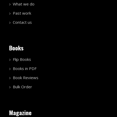
What we do
Past work
Contact us
Books
Flip Books
Books in PDF
Book Reviews
Bulk Order
Magazine