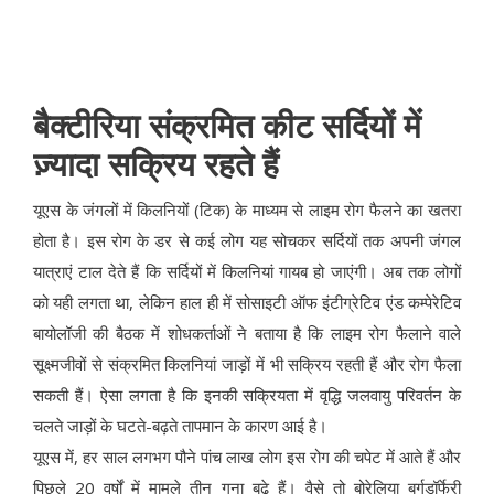
बैक्टीरिया संक्रमित कीट सर्दियों में
ज़्यादा सक्रिय रहते हैं
यूएस के जंगलों में किलनियों (टिक) के माध्यम से लाइम रोग फैलने का खतरा
होता है। इस रोग के डर से कई लोग यह सोचकर सर्दियों तक अपनी जंगल
यात्राएं टाल देते हैं कि सर्दियों में किलनियां गायब हो जाएंगी। अब तक लोगों
को यही लगता था, लेकिन हाल ही में सोसाइटी ऑफ इंटीग्रेटिव एंड कम्पेरेटिव
बायोलॉजी की बैठक में शोधकर्ताओं ने बताया है कि लाइम रोग फैलाने वाले
सूक्ष्मजीवों से संक्रमित किलनियां जाड़ों में भी सक्रिय रहती हैं और रोग फैला
सकती हैं। ऐसा लगता है कि इनकी सक्रियता में वृद्धि जलवायु परिवर्तन के
चलते जाड़ों के घटते-बढ़ते तापमान के कारण आई है।
यूएस में, हर साल लगभग पौने पांच लाख लोग इस रोग की चपेट में आते हैं और
पिछले 20 वर्षों में मामले तीन गुना बढ़े हैं। वैसे तो बोरेलिया बर्गडॉर्फेरी