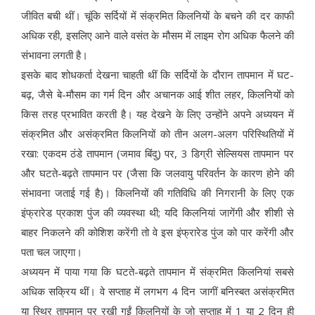
जीवित बची थीं। चूंकि सर्दियों में संक्रमित किलनियों के बचने की दर काफी
अधिक रही, इसलिए आने वाले वसंत के मौसम में लाइम रोग अधिक फैलने की
संभावना लगती है।
इसके बाद शोधकर्ता देखना चाहती थीं कि सर्दियों के दौरान तापमान में घट-
बढ़, जैसे बे-मौसम का गर्म दिन और अचानक आई शीत लहर, किलनियों को
किस तरह प्रभावित करती है। यह देखने के लिए उन्होंने अपने अध्ययन में
संक्रमित और असंक्रमित किलनियों को तीन अलग-अलग परिस्थितियों में
रखा: एकदम ठंडे तापमान (जमाव बिंदु) पर, 3 डिग्री सेल्सियस तापमान पर
और घटते-बढ़ते तापमान पर (जैसा कि जलवायु परिवर्तन के कारण होने की
संभावना जताई गई है)। किलनियों की गतिविधि की निगरानी के लिए एक
इंफ्रारेड प्रकाश पुंज की व्यवस्था थी; यदि किलनियां जागेंगी और शीशी से
बाहर निकलने की कोशिश करेंगी तो वे इस इंफ्रारेड पुंज को पार करेंगी और
पता चल जाएगा।
अध्ययन में पाया गया कि घटते-बढ़ते तापमान में संक्रमित किलनियां सबसे
अधिक सक्रिय थीं। वे सप्ताह में लगभग 4 दिन जागीं बनिस्बत असंक्रमित
या स्थिर तापमान पर रखी गईं किलनियों के जो सप्ताह में 1 या 2 दिन ही