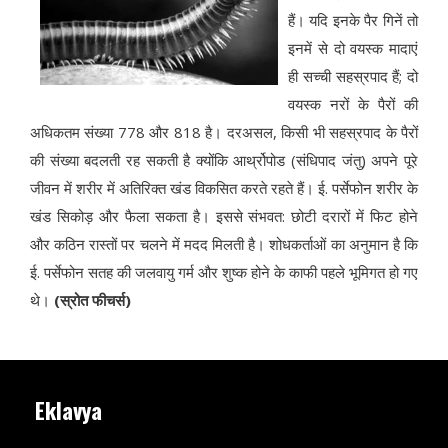
हैं। यदि इनके पैर गिनें तो
इनमें से दो वयस्क मादाएं
ही सच्ची सहस्रपाद हैं; दो
वयस्क नरों के पैरों की
अधिकतम संख्या 778 और 818 है। दरअसल, किसी भी सहस्रपाद के पैरों
की संख्या बदलती रह सकती है क्योंकि आर्थ्रोपोड (संधिपाद जंतु) अपने पूरे
जीवन में शरीर में अतिरिक्त खंड विकसित करते रहते हैं। ई. पर्सेफोन शरीर के
खंड सिकोड़ और फैला सकता है। इससे संभवत: छोटी दरारों में फिट होने
और कठिन रास्तों पर चलने में मदद मिलती है। शोधकर्ताओं का अनुमान है कि
ई. पर्सेफोन सतह की जलवायु गर्म और शुष्क होने के काफी पहले भूमिगत हो गए
थे।
(स्रोत फीचर्स)
Eklavya