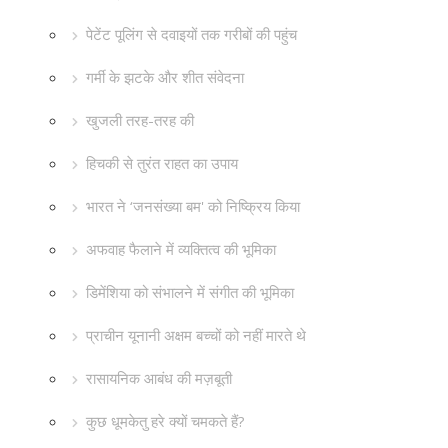
पेटेंट पूलिंग से दवाइयों तक गरीबों की पहुंच
गर्मी के झटके और शीत संवेदना
खुजली तरह-तरह की
हिचकी से तुरंत राहत का उपाय
भारत ने ‘जनसंख्या बम' को निष्क्रिय किया
अफवाह फैलाने में व्यक्तित्व की भूमिका
डिमेंशिया को संभालने में संगीत की भूमिका
प्राचीन यूनानी अक्षम बच्चों को नहीं मारते थे
रासायनिक आबंध की मज़बूती
कुछ धूमकेतु हरे क्यों चमकते हैं?