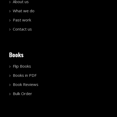
About us
What we do
Past work
Contact us
Books
Flip Books
Books in PDF
Book Reviews
Bulk Order