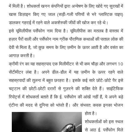
में मिली है। शोधकर्ता खनन कंपनियों द्वारा अन्वेषण के लिए खोदे गए सुराखों में
खास डिज़ाइन किए गए जाल (सड़ी-गली पत्तियों से भरे प्लास्टिक पाइप)
डालकर गहराई में रहने वाले अकशेरुकी जीवों की खोज कर रहे थे।
इसे यूमिलीपीस पर्सेफोन नाम दिया है। यूमिलीपीस का मतलब है वास्तव में
हज़ार पैरों वाली और पर्सेफोन नाम ग्रीक पौराणिक कथाओं की पाताल लोक की
देवी से मिला है, जो कुछ समय के लिए ज़मीन के ऊपर आती है और वसंत का
आगाज़ करती है।
क्रीमी रंग का यह सहस्रपाद एक मिलीमीटर से भी कम चौड़ा और लगभग 10
सेंटीमीटर लंबा है। अपने डील-डौल में यह ज़मीन के ऊपर रहने वाले
सहस्रपादों की तुलना में बहुत छरहरा है। इसके कई सारे छोटे-छोटे पैर इसे
चट्टान की छोटी-छोटी दरारों से गुज़रने की शक्ति देते हैं। साइंटिफिक
रिपोर्ट्स में शोधकर्ता बताते हैं कि ई. पर्सेफोन की आंखें नहीं हैं, ये अपने बड़े
एंटीना की मदद से दुनिया को भांपते हैं। और संभवत: कवक इनका भोजन
होता है।
शोधकर्ताओं को इस स्थल
से आठ ई. पर्सेफोन मिले