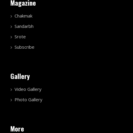
Magazine
Chakmak
Sandarbh
Srote
Subscribe
Gallery
Video Gallery
Photo Gallery
More