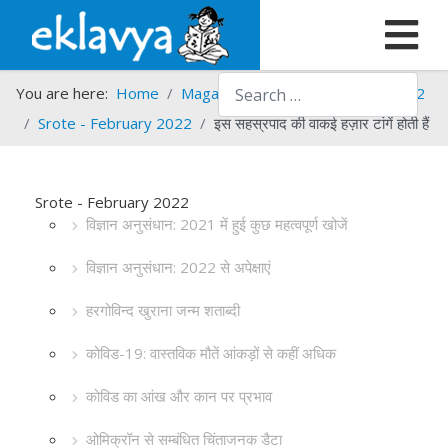
Search
You are here:
Home
Magazines
Srote
Srote - 2022
Srote - February 2022
इस सहस्रपाद की वाकई हज़ार टांगें होती हैं
Srote - February 2022
विज्ञान अनुसंधान: 2021 में हुई कुछ महत्वपूर्ण खोजें
विज्ञान अनुसंधान: 2022 से अपेक्षाएं
हरगोविन्द खुराना जन्म शताब्दी
कोविड-19: वास्तविक मौतें आंकड़ों से कहीं अधिक
कोविड का आंख और कान पर प्रभाव
ओमिक्रॉन से सम्बंधित चिंताजनक डैटा