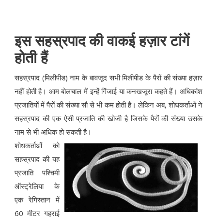
इस सहस्रपाद की वाकई हज़ार टांगें
होती हैं
सहस्रपाद (मिलीपीड) नाम के बावजूद सभी मिलीपीड के पैरों की संख्या हज़ार
नहीं होती है। आम बोलचाल में इन्हें गिंजाई या कनखजूरा कहते हैं। अधिकांश
प्रजातियों में पैरों की संख्या सौ से भी कम होती है। लेकिन अब, शोधकर्ताओं ने
सहस्रपाद की एक ऐसी प्रजाति की खोजी है जिसके पैरों की संख्या उसके
नाम से भी अधिक हो सकती है।
शोधकर्ताओं को
सहस्रपाद की यह
प्रजाति पश्चिमी
ऑस्ट्रेलिया के
एक रेगिस्तान में
60 मीटर गहराई