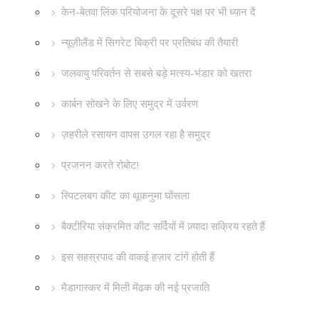
केन-बेतवा लिंक परियोजना के दूसरे पक्ष पर भी ध्यान दें
न्यूज़ीलैंड में सिगरेट बिक्री पर प्रतिबंध की तैयारी
जलवायु परिवर्तन से सबसे बड़े मत्स्य-भंडार को खतरा
कार्बन सोखने के लिए समुद्र में उर्वरण
ज़हरीले रसायन वापस उगल रहा है समुद्र
प्रजनन करते रोबोट!
स्पिटलबग कीट का थूकनुमा घोंसला
बैक्टीरिया संक्रमित कीट सर्दियों में ज़्यादा सक्रिय रहते हैं
इस सहस्रपाद की वाकई हज़ार टांगें होती हैं
मैडागास्कर में मिली मेंढक की नई प्रजाति