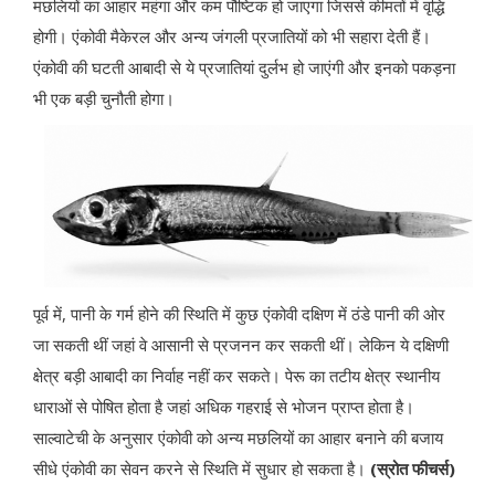
मछलियों का आहार महंगा और कम पौष्टिक हो जाएगा जिससे कीमतों में वृद्धि
होगी। एंकोवी मैकेरल और अन्य जंगली प्रजातियों को भी सहारा देती हैं।
एंकोवी की घटती आबादी से ये प्रजातियां दुर्लभ हो जाएंगी और इनको पकड़ना
भी एक बड़ी चुनौती होगा।
पूर्व में, पानी के गर्म होने की स्थिति में कुछ एंकोवी दक्षिण में ठंडे पानी की ओर
जा सकती थीं जहां वे आसानी से प्रजनन कर सकती थीं। लेकिन ये दक्षिणी
क्षेत्र बड़ी आबादी का निर्वाह नहीं कर सकते। पेरू का तटीय क्षेत्र स्थानीय
धाराओं से पोषित होता है जहां अधिक गहराई से भोजन प्राप्त होता है।
साल्वाटेची के अनुसार एंकोवी को अन्य मछलियों का आहार बनाने की बजाय
सीधे एंकोवी का सेवन करने से स्थिति में सुधार हो सकता है।
(स्रोत फीचर्स)