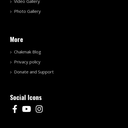
Video Gallery
Photo Gallery
More
Chakmak Blog
Privacy policy
Donate and Support
Social Icons