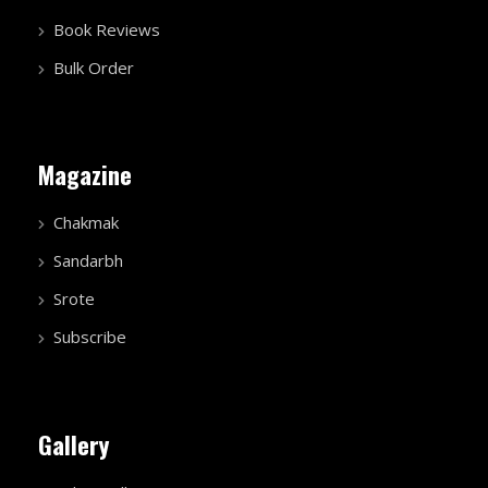
Book Reviews
Bulk Order
Magazine
Chakmak
Sandarbh
Srote
Subscribe
Gallery