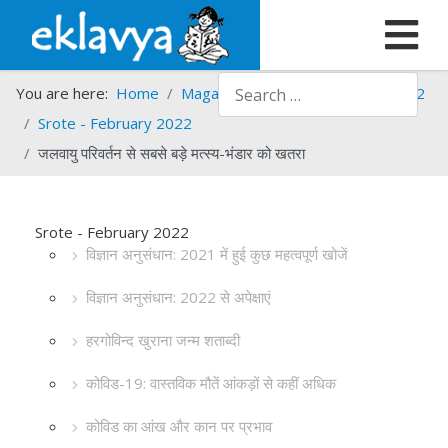
Search
You are here:
Home
Magazines
Srote
Srote - 2022
Srote - February 2022
जलवायु परिवर्तन से सबसे बड़े मत्स्य-भंडार को खतरा
Srote - February 2022
विज्ञान अनुसंधान: 2021 में हुई कुछ महत्वपूर्ण खोजें
विज्ञान अनुसंधान: 2022 से अपेक्षाएं
हरगोविन्द खुराना जन्म शताब्दी
कोविड-19: वास्तविक मौतें आंकड़ों से कहीं अधिक
कोविड का आंख और कान पर प्रभाव