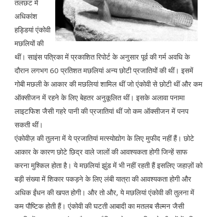
तलछट में
अधिकांश
हड्डियां एंकोवी
मछलियों की
थीं। साइंस पत्रिका में प्रकाशित रिपोर्ट के अनुसार पूर्व की गर्म अवधि के
दौरान लगभग 60 प्रतिशत मछलियां अन्य छोटी प्रजातियों की थीं। इसमें
गोबी मछली के आकार की मछलियां शामिल थीं जो एंकोवी से छोटी थीं और कम
ऑक्सीजन में रहने के लिए बेहतर अनुकूलित थीं। इसके अलावा पनामा
लाइटफिश जैसी गहरे पानी की प्रजातियां थीं जो कम ऑक्सीजन में पनप
सकती थीं।
एंकोवीज़ की तुलना में ये प्रजातियां मत्स्योद्योग के लिए मुफीद नहीं हैं। छोटे
आकार के कारण छोटे छिद्र वाले जालों की आवश्यकता होगी जिन्हें साफ
करना मुश्किल होता है। ये मछलियां झुंड में भी नहीं रहती हैं इसलिए जहाज़ों को
बड़ी संख्या में शिकार पकड़ने के लिए लंबी यात्रा की आवश्यकता होगी और
अधिक ईंधन की खपत होगी। और तो और, ये मछलियां एंकोवी की तुलना में
कम पौष्टिक होती हैं। एंकोवी की घटती आबादी का मतलब सैल्मन जैसी