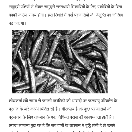
समुद्री पक्षियों से लेकर समुद्री स्तनधारी शिकारियों के लिए एंकोवियों के बिना
काफी कठिन समय होगा। इस स्थिति में कई प्रजातियों की विलुप्ति का जोखिम
बढ़ जाएगा।
शोधकर्ता लंबे समय से जंगली मछलियों की आबादी पर जलवायु परिवर्तन के
प्रभाव के बारे काफी चिंतित रहे हैं। गौरतलब है कि कुछ प्रजातियों को
प्रजनन के लिए तापमान के एक निश्चित परास की आवश्यकता होती है।
ज़्यादा सामान्य मुद्दा यह है कि जब पानी के तापमान में वृद्धि होती है तो उसमें