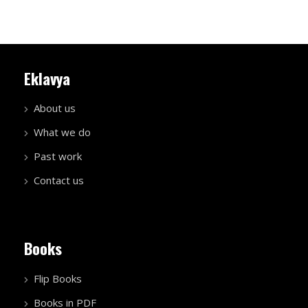
Eklavya
About us
What we do
Past work
Contact us
Books
Flip Books
Books in PDF