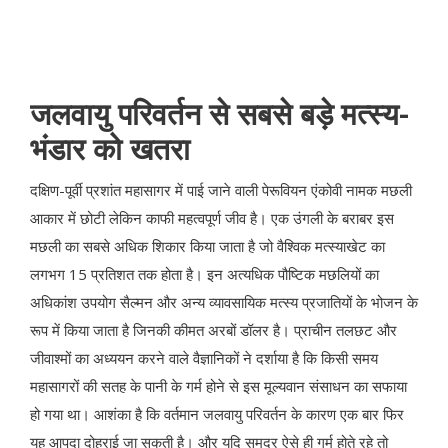
जलवायु परिवर्तन से सबसे बड़े मत्स्य-
भंडार को खतरा
दक्षिण-पूर्वी प्रशांत महासागर में पाई जाने वाली पेरूवियन एंकोवी नामक मछली
आकार में छोटी लेकिन काफी महत्वपूर्ण जीव है। एक उंगली के बराबर इस
मछली का सबसे अधिक शिकार किया जाता है जो वैश्विक मत्स्याखेट का
लगभग 15 प्रतिशत तक होता है। इन अत्यधिक पौष्टिक मछलियों का
अधिकांश उपयोग सैल्मन और अन्य व्यावसायिक मत्स्य प्रजातियों के भोजन के
रूप में किया जाता है जिनकी कीमत अरबों डॉलर है। प्राचीन तलछट और
जीवाश्मों का अध्ययन करने वाले वैज्ञानिकों ने दर्शाया है कि किसी समय
महासागरों की सतह के पानी के गर्म होने से इस मूल्यवान संसाधन का सफाया
हो गया था। आशंका है कि वर्तमान जलवायु परिवर्तन के कारण एक बार फिर
यह आपदा दोहराई जा सकती है। और यदि समुद्र ऐसे ही गर्म होते रहे तो