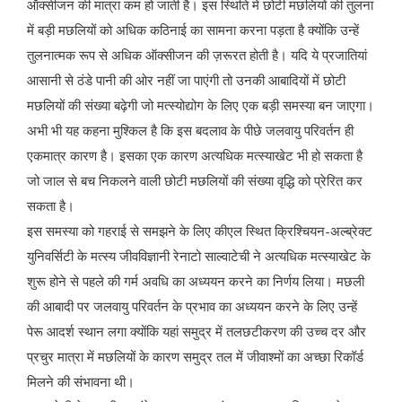
ऑक्सीजन की मात्रा कम हो जाती है। इस स्थिति में छोटी मछलियों की तुलना
में बड़ी मछलियों को अधिक कठिनाई का सामना करना पड़ता है क्योंकि उन्हें
तुलनात्मक रूप से अधिक ऑक्सीजन की ज़रूरत होती है। यदि ये प्रजातियां
आसानी से ठंडे पानी की ओर नहीं जा पाएंगी तो उनकी आबादियों में छोटी
मछलियों की संख्या बढ़ेगी जो मत्स्योद्योग के लिए एक बड़ी समस्या बन जाएगा।
अभी भी यह कहना मुश्किल है कि इस बदलाव के पीछे जलवायु परिवर्तन ही
एकमात्र कारण है। इसका एक कारण अत्यधिक मत्स्याखेट भी हो सकता है
जो जाल से बच निकलने वाली छोटी मछलियों की संख्या वृद्धि को प्रेरित कर
सकता है।
इस समस्या को गहराई से समझने के लिए कीएल स्थित क्रिश्चियन-अल्ब्रेक्ट
युनिवर्सिटी के मत्स्य जीवविज्ञानी रेनाटो साल्वाटेची ने अत्यधिक मत्स्याखेट के
शुरू होने से पहले की गर्म अवधि का अध्ययन करने का निर्णय लिया। मछली
की आबादी पर जलवायु परिवर्तन के प्रभाव का अध्ययन करने के लिए उन्हें
पेरू आदर्श स्थान लगा क्योंकि यहां समुद्र में तलछटीकरण की उच्च दर और
प्रचुर मात्रा में मछलियों के कारण समुद्र तल में जीवाश्मों का अच्छा रिकॉर्ड
मिलने की संभावना थी।