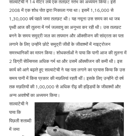
साल्वाटेची ने 14 मीटर लंबे एक तलछट स्तंभ का अध्ययन किया। इसे
2008 में एक शोध पोत द्वारा निकाला गया था। इसमें 1,16,000 से
1,30,000 वर्ष पहले जमा तलछट थी। यह नमूना उस समय का था जब
पृथ्वी आज की तुलना में गर्म जलवायु का अनुभव कर रही थी। उस तलछट
बनने के समय समुद्री जल का तापमान और ऑक्सीजन की सांद्रता का पता
लगाने के लिए उन्होंने छोटे समुद्री जीवों के जीवाश्मों में नाइट्रोजन
समस्थानिकों का मापन किया। शोधकर्ताओं ने पाया कि पानी आज की तुलना में
2 डिग्री सेल्सियस अधिक गर्म था और उसमें ऑक्सीजन की कमी थी। इस
कार्य को आगे बढ़ाते हुए साल्वाटेची ने यह पता लगाने का प्रयास किया कि उस
समय पानी में किस प्रकार की मछलियां रहती थीं। इसके लिए उन्होंने दो वर्ष
तक मछलियों की 1,00,000 से अधिक रीढ़ की हड्डियों के जीवाश्मों और
अन्य अवशेषों का अध्ययन किया।
साल्वाटेची ने
पाया कि
पिछली शताब्दी
में जमा