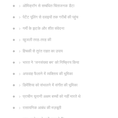
ओमिक्रॉन से सम्बंधित चिंताजनक डैटा
पेटेंट पूलिंग से दवाइयों तक गरीबों की पहुंच
गर्मी के झटके और शीत संवेदना
खुजली तरह-तरह की
हिचकी से तुरंत राहत का उपाय
भारत ने ‘जनसंख्या बम' को निष्क्रिय किया
अफवाह फैलाने में व्यक्तित्व की भूमिका
डिमेंशिया को संभालने में संगीत की भूमिका
प्राचीन यूनानी अक्षम बच्चों को नहीं मारते थे
रासायनिक आबंध की मज़बूती