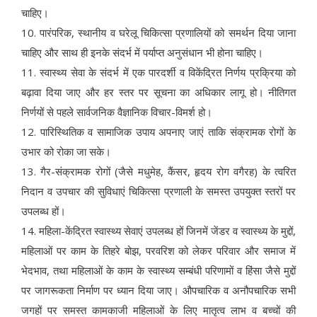
चाहिए।
10. पारंपरिक, स्थानीय व घरेलू चिकित्सा प्रणालियों को समर्थन दिया जाना
चाहिए और साथ ही इनके संदर्भ में पर्याप्त अनुसंधान भी होना चाहिए।
11. स्वास्थ्य सेवा के संदर्भ में एक पारदर्शी व विकेंद्रित निर्णय प्रक्रिया को
बढ़ावा दिया जाए और हर स्तर पर सूचना का अधिकार लागू हो। नीतिगत
निर्णयों से पहले सार्वजनिक वैज्ञानिक विचार-विमर्श हो।
12. पारिस्थितिक व सामाजिक उपाय अपनाए जाएं ताकि संक्रामक रोगों के
उभार को रोका जा सके।
13. गैर-संक्रामक रोगों (जैसे मधुमेह, कैंसर, हृदय रोग वगैरह) के त्वरित
निदान व उपचार की सुविधाएं चिकित्सा प्रणाली के समस्त उपयुक्त स्तरों पर
उपलब्ध हों।
14. महिला-केंद्रित स्वास्थ्य सेवाएं उपलब्ध हों जिनमें जेंडर व स्वास्थ्य के मुद्दों,
महिलाओं पर काम के तिहरे बोझ, परवरिश को लेकर परिवार और समाज में
भेदभाव, तथा महिलाओं के काम के स्वास्थ्य सम्बंधी परिणामों व हिंसा जैसे मुद्दों
पर जागरूकता निर्माण पर ध्यान दिया जाए। औपचारिक व अनौपचारिक सभी
जगहों पर समस्त कामकाजी महिलाओं के लिए मातृत्व लाभ व बच्चों की