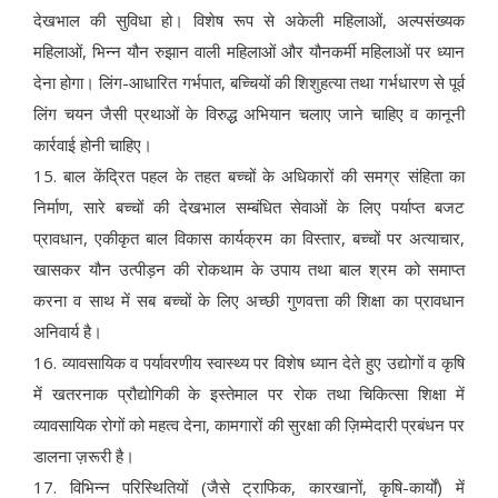
देखभाल की सुविधा हो। विशेष रूप से अकेली महिलाओं, अल्पसंख्यक
महिलाओं, भिन्न यौन रुझान वाली महिलाओं और यौनकर्मी महिलाओं पर ध्यान
देना होगा। लिंग-आधारित गर्भपात, बच्चियों की शिशुहत्या तथा गर्भधारण से पूर्व
लिंग चयन जैसी प्रथाओं के विरुद्ध अभियान चलाए जाने चाहिए व कानूनी
कार्रवाई होनी चाहिए।
15. बाल केंद्रित पहल के तहत बच्चों के अधिकारों की समग्र संहिता का
निर्माण, सारे बच्चों की देखभाल सम्बंधित सेवाओं के लिए पर्याप्त बजट
प्रावधान, एकीकृत बाल विकास कार्यक्रम का विस्तार, बच्चों पर अत्याचार,
खासकर यौन उत्पीड़न की रोकथाम के उपाय तथा बाल श्रम को समाप्त
करना व साथ में सब बच्चों के लिए अच्छी गुणवत्ता की शिक्षा का प्रावधान
अनिवार्य है।
16. व्यावसायिक व पर्यावरणीय स्वास्थ्य पर विशेष ध्यान देते हुए उद्योगों व कृषि
में खतरनाक प्रौद्योगिकी के इस्तेमाल पर रोक तथा चिकित्सा शिक्षा में
व्यावसायिक रोगों को महत्व देना, कामगारों की सुरक्षा की ज़िम्मेदारी प्रबंधन पर
डालना ज़रूरी है।
17. विभिन्न परिस्थितियों (जैसे ट्राफिक, कारखानों, कृषि-कार्यों) में