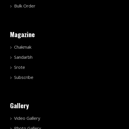
Bulk Order
Magazine
Chakmak
Sandarbh
Srote
Subscribe
Gallery
Video Gallery
Photo Gallery