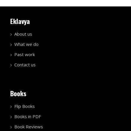
Eklavya
About us
What we do
Past work
Contact us
Books
Flip Books
Books in PDF
Book Reviews