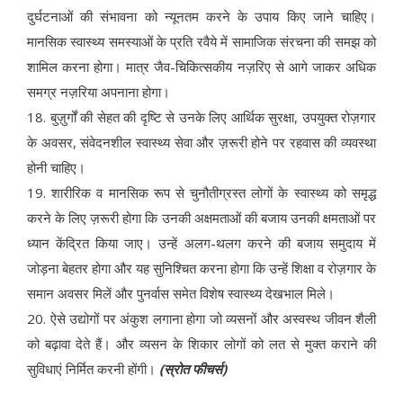
दुर्घटनाओं की संभावना को न्यूनतम करने के उपाय किए जाने चाहिए।
मानसिक स्वास्थ्य समस्याओं के प्रति रवैये में सामाजिक संरचना की समझ को
शामिल करना होगा। मात्र जैव-चिकित्सकीय नज़रिए से आगे जाकर अधिक
समग्र नज़रिया अपनाना होगा।
18. बुज़ुर्गों की सेहत की दृष्टि से उनके लिए आर्थिक सुरक्षा, उपयुक्त रोज़गार
के अवसर, संवेदनशील स्वास्थ्य सेवा और ज़रूरी होने पर रहवास की व्यवस्था
होनी चाहिए।
19. शारीरिक व मानसिक रूप से चुनौतीग्रस्त लोगों के स्वास्थ्य को समृद्ध
करने के लिए ज़रूरी होगा कि उनकी अक्षमताओं की बजाय उनकी क्षमताओं पर
ध्यान केंद्रित किया जाए। उन्हें अलग-थलग करने की बजाय समुदाय में
जोड़ना बेहतर होगा और यह सुनिश्चित करना होगा कि उन्हें शिक्षा व रोज़गार के
समान अवसर मिलें और पुनर्वास समेत विशेष स्वास्थ्य देखभाल मिले।
20. ऐसे उद्योगों पर अंकुश लगाना होगा जो व्यसनों और अस्वस्थ जीवन शैली
को बढ़ावा देते हैं। और व्यसन के शिकार लोगों को लत से मुक्त कराने की
सुविधाएं निर्मित करनी होंगी।
(स्रोत फीचर्स)