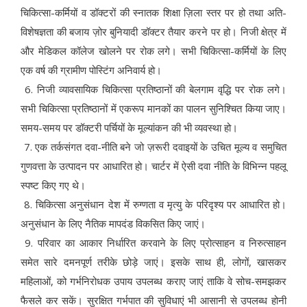
चिकित्सा-कर्मियों व डॉक्टरों की स्नातक शिक्षा ज़िला स्तर पर हो तथा अति-
विशेषज्ञता की बजाय ज़ोर बुनियादी डॉक्टर तैयार करने पर हो। निजी क्षेत्र में
और मेडिकल कॉलेज खोलने पर रोक लगे। सभी चिकित्सा-कर्मियों के लिए
एक वर्ष की ग्रामीण पोस्टिंग अनिवार्य हो।
6. निजी व्यावसायिक चिकित्सा प्रतिष्ठानों की बेलगाम वृद्धि पर रोक लगे।
सभी चिकित्सा प्रतिष्ठानों में एकरूप मानकों का पालन सुनिश्चित किया जाए।
समय-समय पर डॉक्टरी पर्चियों के मूल्यांकन की भी व्यवस्था हो।
7. एक तर्कसंगत दवा-नीति बने जो ज़रूरी दवाइयों के उचित मूल्य व समुचित
गुणवत्ता के उत्पादन पर आधारित हो। चार्टर में ऐसी दवा नीति के विभिन्न पहलू
स्पष्ट किए गए थे।
8. चिकित्सा अनुसंधान देश में रुग्णता व मृत्यु के परिदृश्य पर आधारित हो।
अनुसंधान के लिए नैतिक मापदंड विकसित किए जाएं।
9. परिवार का आकार निर्धारित करवाने के लिए प्रोत्साहन व निरुत्साहन
समेत सारे दमनपूर्ण तरीके छोड़े जाएं। इसके साथ ही, लोगों, खासकर
महिलाओं, को गर्भनिरोधक उपाय उपलब्ध कराए जाएं ताकि वे सोच-समझकर
फैसले कर सकें। सुरक्षित गर्भपात की सुविधाएं भी आसानी से उपलब्ध होनी