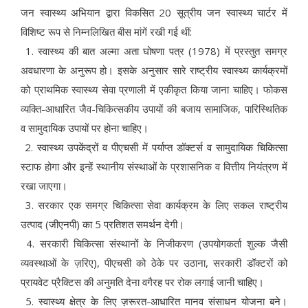
जन स्वास्थ्य अभियान द्वारा विकसित 20 सूत्रीय जन स्वास्थ्य चार्टर में
विशिष्ट रूप से निम्नलिखित बीस मांगें रखी गई थीं:
1. स्वास्थ्य की बात अल्मा अता घोषणा पत्र (1978) में प्रस्तुत समग्र
अवधारणा के अनुरूप हो। इसके अनुसार सारे राष्ट्रीय स्वास्थ्य कार्यक्रमों
को प्राथमिक स्वास्थ्य सेवा प्रणाली में एकीकृत किया जाना चाहिए। फोकस
व्यक्ति-आधारित जैव-चिकित्सकीय उपायों की बजाय सामाजिक, पारिस्थितिक
व सामुदायिक उपायों पर होना चाहिए।
2. स्वास्थ्य उपकेंद्रों व पीएचसी में पर्याप्त डॉक्टर्स व सामुदायिक चिकित्सा
स्टाफ होगा और इन्हें स्थानीय संस्थाओं के प्रशासनिक व वित्तीय नियंत्रण में
रखा जाएगा।
3. सरकार एक समग्र चिकित्सा सेवा कार्यक्रम के लिए सकल राष्ट्रीय
उत्पाद (जीएनपी) का 5 प्रतिशत समर्थन देगी।
4. सरकारी चिकित्सा संस्थानों के निजीकरण (उपयोगकर्ता शुल्क जैसी
व्यवस्थाओं के ज़रिए), पीएचसी को ठेके पर उठाना, सरकारी डॉक्टरों को
प्रायवेट प्रैक्टिस की अनुमति देना वगैरह पर रोक लगाई जानी चाहिए।
5. स्वास्थ्य क्षेत्र के लिए ज़रूरत-आधारित मानव संसाधन योजना बने।