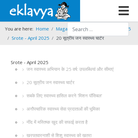
Search
You are here:
Home
Magazines
Srote
Srote - 2025
Srote - April 2025
20 सूत्रीय जन स्वास्थ्य चार्टर
Srote - April 2025
जन स्वास्थ्य अभियान के 25 वर्ष: उपलब्धियां और सीमाएं
20 सूत्रीय जन स्वास्थ्य चार्टर
सबके लिए स्वास्थ्य हासिल करने ‘मिशन पॉसिबल’
अनौपचारिक स्वास्थ्य सेवा प्रदाताओं की भूमिका
नींद में मस्तिष्क खुद की सफाई करता है
खरपतवारनाशी से शिशु स्वास्थ्य को खतरा