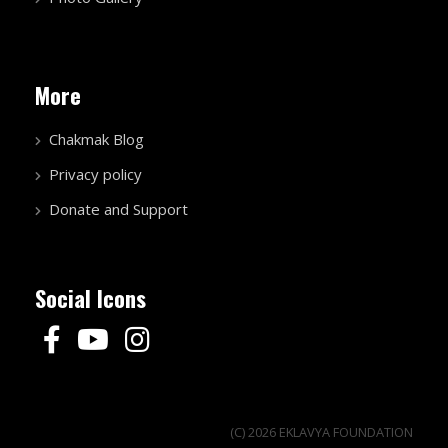
More
Chakmak Blog
Privacy policy
Donate and Support
Social Icons
(C) 2026 EKLAVYA FOUNDATION