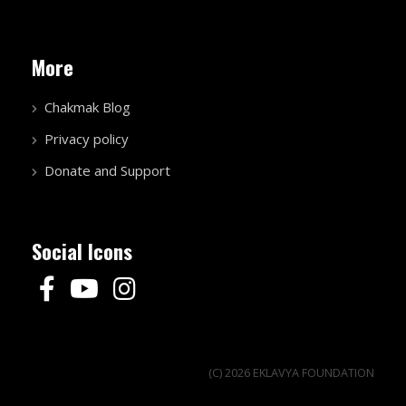
More
Chakmak Blog
Privacy policy
Donate and Support
Social Icons
(C) 2026 EKLAVYA FOUNDATION