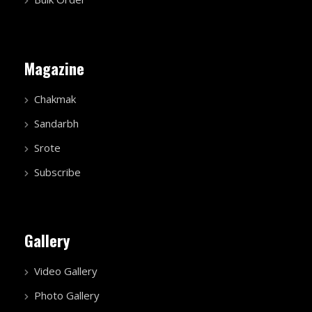
Magazine
Chakmak
Sandarbh
Srote
Subscribe
Gallery
Video Gallery
Photo Gallery