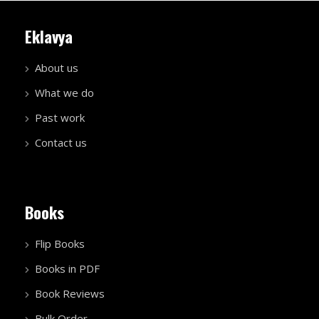
Eklavya
About us
What we do
Past work
Contact us
Books
Flip Books
Books in PDF
Book Reviews
Bulk Order