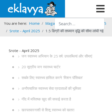
Search
You are here:
Home
Magazines
Srote
Srote - 2025
Srote - April 2025
1.5 डिग्री की तापमान वृद्धि की सीमा लांघी गई
Srote - April 2025
जन स्वास्थ्य अभियान के 25 वर्ष: उपलब्धियां और सीमाएं
20 सूत्रीय जन स्वास्थ्य चार्टर
सबके लिए स्वास्थ्य हासिल करने ‘मिशन पॉसिबल’
अनौपचारिक स्वास्थ्य सेवा प्रदाताओं की भूमिका
नींद में मस्तिष्क खुद की सफाई करता है
खरपतवारनाशी से शिशु स्वास्थ्य को खतरा