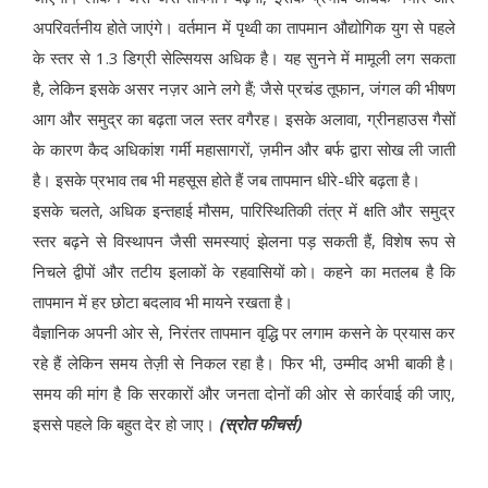
अपरिवर्तनीय होते जाएंगे। वर्तमान में पृथ्वी का तापमान औद्योगिक युग से पहले
के स्तर से 1.3 डिग्री सेल्सियस अधिक है। यह सुनने में मामूली लग सकता
है, लेकिन इसके असर नज़र आने लगे हैं; जैसे प्रचंड तूफान, जंगल की भीषण
आग और समुद्र का बढ़ता जल स्तर वगैरह। इसके अलावा, ग्रीनहाउस गैसों
के कारण कैद अधिकांश गर्मी महासागरों, ज़मीन और बर्फ द्वारा सोख ली जाती
है। इसके प्रभाव तब भी महसूस होते हैं जब तापमान धीरे-धीरे बढ़ता है।
इसके चलते, अधिक इन्तहाई मौसम, पारिस्थितिकी तंत्र में क्षति और समुद्र
स्तर बढ़ने से विस्थापन जैसी समस्याएं झेलना पड़ सकती हैं, विशेष रूप से
निचले द्वीपों और तटीय इलाकों के रहवासियों को। कहने का मतलब है कि
तापमान में हर छोटा बदलाव भी मायने रखता है।
वैज्ञानिक अपनी ओर से, निरंतर तापमान वृद्धि पर लगाम कसने के प्रयास कर
रहे हैं लेकिन समय तेज़ी से निकल रहा है। फिर भी, उम्मीद अभी बाकी है।
समय की मांग है कि सरकारों और जनता दोनों की ओर से कार्रवाई की जाए,
इससे पहले कि बहुत देर हो जाए।
(स्रोत फीचर्स)