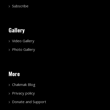
Subscribe
Gallery
Video Gallery
Photo Gallery
More
Chakmak Blog
Privacy policy
Donate and Support