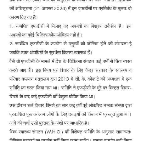
की अधिसूचना (21 अगस्त 2024) में इन एफडीसी पर प्रतिबंध के मूलत: दो
कारण दिए गए हैं:
1. सम्बंधित एफडीसी में मिलाए गए अवयवों का मिश्रण तर्कहीन है। इन
अवयवों का कोई चिकित्सकीय औचित्य नहीं है।
2. सम्बंधित एफडीसी के उपयोग से मनुष्यों को जोखिम होने की संभावना है
जबकि उक्त औषधियों के सुरक्षित विकल्प उपलब्ध हैं।
वैसे तो एफडीसी के मामले में देश के चिकित्सा संगठन कई वर्षों से चिंता व्यक्त
करते आए हैं। इस विषय पर विचार के लिए केंद्र सरकार के स्वास्थ्य व
परिवार कल्याण मंत्रालय द्वारा 2013 में सी. के. कोकाटे की अध्यक्षता में एक
समिति का गठन किया गया था। समिति ने एफडीसी के मुद्दे पर विस्तृत विचार-
विमर्श के बाद कई एफडीसी को बेतुका घोषित किया था।
उस दौरान चले विचार-विमर्श का सार कई वर्षों पूर्व लोकॉस्ट नामक संस्था द्वारा
प्रकाशित पुस्तक आम लोगों के लिए दवाइयों की किताब में प्रस्तुत हुआ था।
आगे की चर्चा उसी पुस्तक के अंशों पर आधारित है।
विश्व स्वास्थ्य संगठन (W.H.O.) की विशेषज्ञ समिति के अनुसार सामान्यतः
मिश्रित दवाइयों का उपयोग नहीं किया जाना चाहिए। इनका उपयोग तभी किया