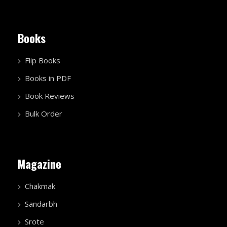
Books
Flip Books
Books in PDF
Book Reviews
Bulk Order
Magazine
Chakmak
Sandarbh
Srote