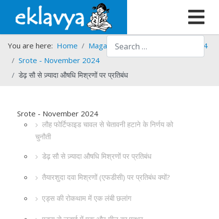
Search
You are here:
Home
Magazines
Srote
Srote - 2024
Srote - November 2024
डेढ़ सौ से ज़्यादा औषधि मिश्रणों पर प्रतिबंध
Srote - November 2024
लौह फोर्टिफाइड चावल से चेतावनी हटाने के निर्णय को
चुनौती
डेढ़ सौ से ज़्यादा औषधि मिश्रणों पर प्रतिबंध
तैयारशुदा दवा मिश्रणों (एफडीसी) पर प्रतिबंध क्यों?
एड्स की रोकथाम में एक लंबी छलांग