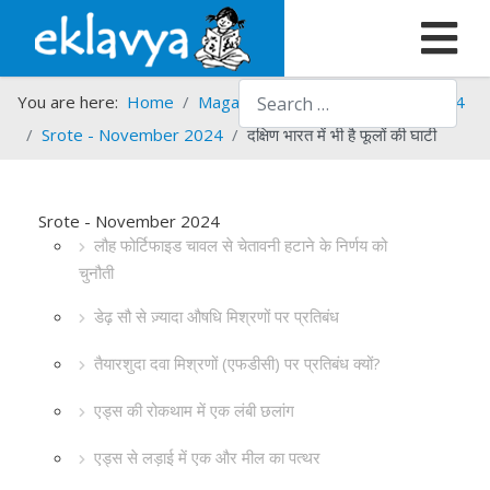
Search
You are here:
Home
Magazines
Srote
Srote - 2024
Srote - November 2024
दक्षिण भारत में भी है फूलों की घाटी
Srote - November 2024
लौह फोर्टिफाइड चावल से चेतावनी हटाने के निर्णय को
चुनौती
डेढ़ सौ से ज़्यादा औषधि मिश्रणों पर प्रतिबंध
तैयारशुदा दवा मिश्रणों (एफडीसी) पर प्रतिबंध क्यों?
एड्स की रोकथाम में एक लंबी छलांग
एड्स से लड़ाई में एक और मील का पत्थर