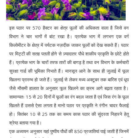
इस पठार पर 570 हैक्टर का क्षेत्र फूलों की अधिकता वाला है जिसे वन
विभाग ने चार भागों में बांट रखा है। प्रत्येक भाग में लगभग एक वर्ग
किलोमीटर के क्षेत्र में पर्यटक नज़दीक जाकर फूलों को देख सकते हैं। पठार
पर मिट्टी की सतह पतली होने से ज़्यादातर पौधे शाकीय प्रकृति के छोटे होते
हैं। प्रत्येक भाग के चारों तरफ तारों की बागड़ है तथा वन विभाग के कर्मचारी
सुरक्षा गार्ड की भूमिका निभाते हैं। मानसून आने के साथ ही जुलाई में फूल
खिलना प्रारम्भ हो जाते हैं। जुलाई से लेकर मध्य अक्टूबर तक बारिश एवं धूप
जैसे मौसमी हालात के अनुसार फूल खिलने का क्रम आगे बढ़ता रहता है।
सामान्यतः 15 से 20 दिनों में फूलों का रंग बदल जाता है एवं जिस रंग के फूल
खिलते हैं उससे ऐसा लगता है मानो पठार पर प्रकृति ने रंगीन चादर फैलाई
हो। सितंबर 10 से 25 तक का समय कास पठार की सुंदरता निहारने हेतु
श्रेष्ठ बताया गया है।
एक अध्ययन अनुसार यहां पुष्पीय पौधों की 850 प्रजातियां पाई जाती हैं जिनमें