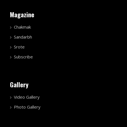
Magazine
Chakmak
Sandarbh
Srote
Subscribe
Gallery
Video Gallery
Photo Gallery