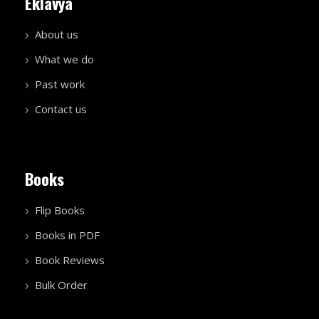
Eklavya
About us
What we do
Past work
Contact us
Books
Flip Books
Books in PDF
Book Reviews
Bulk Order