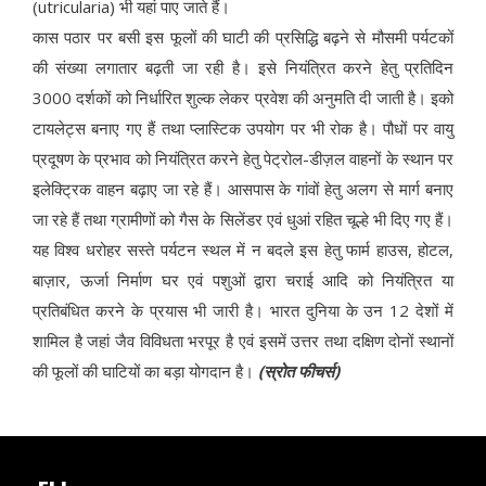
(utricularia) भी यहां पाए जाते हैं।
कास पठार पर बसी इस फूलों की घाटी की प्रसिद्धि बढ़ने से मौसमी पर्यटकों
की संख्या लगातार बढ़ती जा रही है। इसे नियंत्रित करने हेतु प्रतिदिन
3000 दर्शकों को निर्धारित शुल्क लेकर प्रवेश की अनुमति दी जाती है। इको
टायलेट्स बनाए गए हैं तथा प्लास्टिक उपयोग पर भी रोक है। पौधों पर वायु
प्रदूषण के प्रभाव को नियंत्रित करने हेतु पेट्रोल-डीज़ल वाहनों के स्थान पर
इलेक्ट्रिक वाहन बढ़ाए जा रहे हैं। आसपास के गांवों हेतु अलग से मार्ग बनाए
जा रहे हैं तथा ग्रामीणों को गैस के सिलेंडर एवं धुआं रहित चूल्हे भी दिए गए हैं।
यह विश्व धरोहर सस्ते पर्यटन स्थल में न बदले इस हेतु फार्म हाउस, होटल,
बाज़ार, ऊर्जा निर्माण घर एवं पशुओं द्वारा चराई आदि को नियंत्रित या
प्रतिबंधित करने के प्रयास भी जारी है। भारत दुनिया के उन 12 देशों में
शामिल है जहां जैव विविधता भरपूर है एवं इसमें उत्तर तथा दक्षिण दोनों स्थानों
की फूलों की घाटियों का बड़ा योगदान है।
(स्रोत फीचर्स)