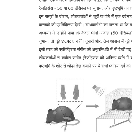
रेजॉइसेंस - 50 या 60 डेसिबल पर सुनाया, और पृष्ठभूमि क
इन सत्रों के दौरान, शोधकर्ताओं ने चूहों के पंजे में एक द
कृन्तकों की प्रतिक्रिया देखी। शोधकर्ताओं का मानना था कि यदि
अध्ययन में उन्होंने पाया कि केवल धीमी आवाज़ (50 डेसिबल)
चुभाया, तो चूहे छटपटाए नहीं। दूसरी ओर, तेज़ आवाज़ में चूह
इसी तरह की प्रतिक्रिया संगीत की अनुपस्थिति में भी देखी ग
शोधकर्ताओं ने कर्कश संगीत (रेजॉइसेंस को अप्रिय ध्वनि में
पृष्ठभूमि के शोर से थोड़ा तेज़ बजाने पर ये सभी ध्वनियां दर्द क