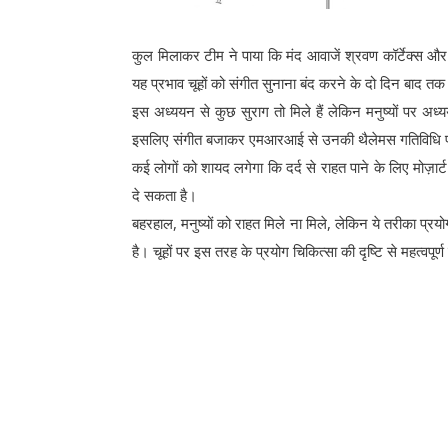
कुल मिलाकर टीम ने पाया कि मंद आवाजें श्रवण कॉर्टेक्स और थ
यह प्रभाव चूहों को संगीत सुनाना बंद करने के दो दिन बाद तक
इस अध्ययन से कुछ सुराग तो मिले हैं लेकिन मनुष्यों पर अध्
इसलिए संगीत बजाकर एमआरआई से उनकी थैलेमस गतिविधि 
कई लोगों को शायद लगेगा कि दर्द से राहत पाने के लिए मोज़ार्
दे सकता है।
बहरहाल, मनुष्यों को राहत मिले ना मिले, लेकिन ये तरीका प्
है। चूहों पर इस तरह के प्रयोग चिकित्सा की दृष्टि से महत्वपूर्ण