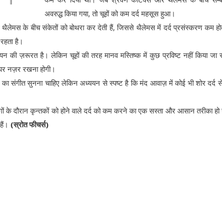
अवरुद्ध किया गया, तो चूहों को कम दर्द महसूस हुआ।
ैलेमस के बीच संकेतों को बोथरा कर देती हैं, जिससे थैलेमस में दर्द प्रसंस्करण कम हो
 रहता है।
ययन की ज़रूरत है। लेकिन चूहों की तरह मानव मस्तिष्क में कुछ प्रविष्ट नहीं किया जा
पर नज़र रखना होगी।
ट का संगीत सुनना चाहिए लेकिन अध्ययन से स्पष्ट है कि मंद आवाज़ में कोई भी शोर दर्द स
रयोगों के दौरान कृन्तकों को होने वाले दर्द को कम करने का एक सस्ता और आसान तरीका ह
 हैं।
(स्रोत फीचर्स)