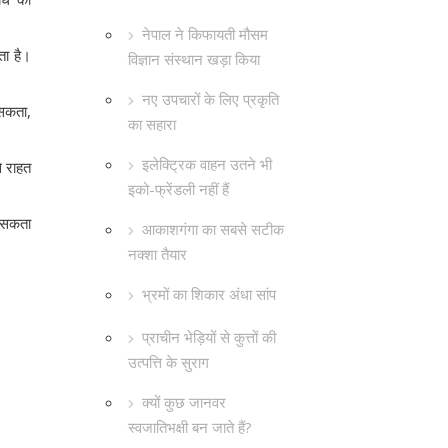
नेपाल ने किफायती मौसम
ता है।
विज्ञान संस्थान खड़ा किया
नए उपचारों के लिए प्रकृति
 सकता,
का सहारा
इलेक्ट्रिक वाहन उतने भी
े राहत
इको-फ्रेंडली नहीं हैं
ो सकता
आकाशगंगा का सबसे सटीक
नक्शा तैयार
भ्रमों का शिकार अंधा सांप
प्राचीन भेड़ियों से कुत्तों की
उत्पत्ति के सुराग
क्यों कुछ जानवर
स्वजातिभक्षी बन जाते हैं?