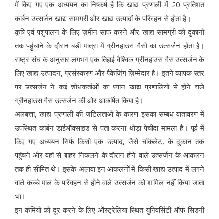
में किए गए एक अध्ययन का निष्कर्ष है कि खाद्य प्रणाली में 20 प्रतिशत
कार्बन उत्सर्जन खाद्य सामग्री और खाद्य उत्पादों के परिवहन से होता है।
कृषि एवं पशुपालन के लिए ज़मीन साफ करने और खाद्य सामग्री को दुकानों
तक पहुंचाने के दौरान बड़ी मात्रा में ग्रीनहाउस गैसों का उत्सर्जन होता है।
राष्ट्र संघ के अनुसार लगभग एक तिहाई वैश्विक ग्रीनहाउस गैस उत्सर्जन के
लिए खाद्य उत्पादन, प्रसंस्करण और पैकेजिंग ज़िम्मेदार है। इतने व्यापक स्तर
पर उत्सर्जन ने कई शोधकर्ताओं का ध्यान खाद्य प्रणालियों से होने वाले
ग्रीनहाउस गैस उत्सर्जन की ओर आकर्षित किया है।
अलबत्ता, खाद्य प्रणाली की जटिलताओं के कारण इसका सम्बंध वातावरण में
उपस्थित कार्बन डाईऑक्साइड से पता करना थोड़ा पेचीदा मामला है। पूर्व में
किए गए अध्ययन सिर्फ किसी एक उत्पाद, जैसे चॉकलेट, के दुकान तक
पहुंचने और वहां से बाहर निकलने के दौरान होने वाले उत्सर्जन के आकलन
तक ही सीमित थे। इसके अलावा इन आकलनों में किसी खाद्य उत्पाद में लगने
वाले कच्चे माल के परिवहन से होने वाले उत्सर्जन को शामिल नहीं किया जाता
था।
इन कमियों को दूर करने के लिए ऑस्ट्रेलिया स्थित युनिवर्सिटी ऑफ सिडनी