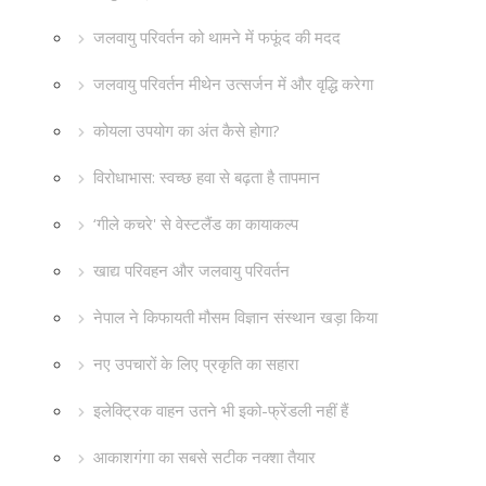
जलवायु परिवर्तन को थामने में फफूंद की मदद
जलवायु परिवर्तन मीथेन उत्सर्जन में और वृद्धि करेगा
कोयला उपयोग का अंत कैसे होगा?
विरोधाभास: स्वच्छ हवा से बढ़ता है तापमान
‘गीले कचरे' से वेस्टलैंड का कायाकल्प
खाद्य परिवहन और जलवायु परिवर्तन
नेपाल ने किफायती मौसम विज्ञान संस्थान खड़ा किया
नए उपचारों के लिए प्रकृति का सहारा
इलेक्ट्रिक वाहन उतने भी इको-फ्रेंडली नहीं हैं
आकाशगंगा का सबसे सटीक नक्शा तैयार