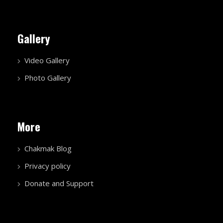
Gallery
Video Gallery
Photo Gallery
More
Chakmak Blog
Privacy policy
Donate and Support