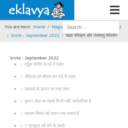
Search
You are here:
Home
Magazines
Srote
Srote - 2022
Srote - September 2022
खाद्य परिवहन और जलवायु परिवर्तन
Srote - September 2022
मद्धिम संगीत से दर्द में राहत
तंत्रिका को शीतल कर दर्द से राहत
उबकाई के इलाज का नया लक्ष्य
बूस्टर डोज़ का महत्व निजी नहीं, सार्वजनिक है
व्यायाम दिमाग को जवान रख सकता है
Y गुणसूत्र खो देने के खतरे