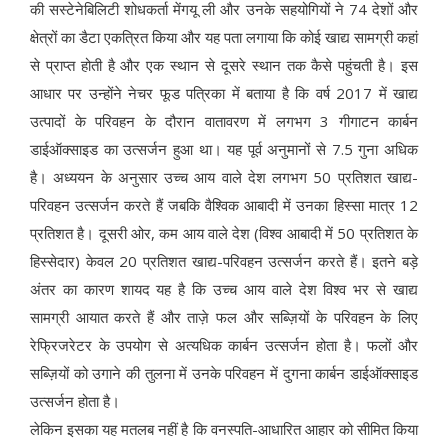
की सस्टेनेबिलिटी शोधकर्ता मेंगयू ली और उनके सहयोगियों ने 74 देशों और
क्षेत्रों का डैटा एकत्रित किया और यह पता लगाया कि कोई खाद्य सामग्री कहां
से प्राप्त होती है और एक स्थान से दूसरे स्थान तक कैसे पहुंचती है। इस
आधार पर उन्होंने नेचर फूड पत्रिका में बताया है कि वर्ष 2017 में खाद्य
उत्पादों के परिवहन के दौरान वातावरण में लगभग 3 गीगाटन कार्बन
डाईऑक्साइड का उत्सर्जन हुआ था। यह पूर्व अनुमानों से 7.5 गुना अधिक
है। अध्ययन के अनुसार उच्च आय वाले देश लगभग 50 प्रतिशत खाद्य-
परिवहन उत्सर्जन करते हैं जबकि वैश्विक आबादी में उनका हिस्सा मात्र 12
प्रतिशत है। दूसरी ओर, कम आय वाले देश (विश्व आबादी में 50 प्रतिशत के
हिस्सेदार) केवल 20 प्रतिशत खाद्य-परिवहन उत्सर्जन करते हैं। इतने बड़े
अंतर का कारण शायद यह है कि उच्च आय वाले देश विश्व भर से खाद्य
सामग्री आयात करते हैं और ताज़े फल और सब्ज़ियों के परिवहन के लिए
रेफ्रिजरेटर के उपयोग से अत्यधिक कार्बन उत्सर्जन होता है। फलों और
सब्ज़ियों को उगाने की तुलना में उनके परिवहन में दुगना कार्बन डाईऑक्साइड
उत्सर्जन होता है।
लेकिन इसका यह मतलब नहीं है कि वनस्पति-आधारित आहार को सीमित किया