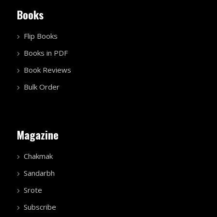
Books
Flip Books
Books in PDF
Book Reviews
Bulk Order
Magazine
Chakmak
Sandarbh
Srote
Subscribe