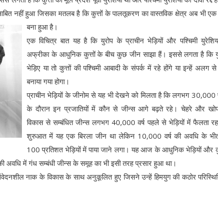
 साबित नहीं हुआ जिसका मतलब है कि कुत्तों के पालतूकरण का वास्तविक क्षेत्र अब भी एक
बना हुआ है।
एक विचित्र बात यह है कि युरोप के प्राचीन भेड़ियों और पश्चिमी युरेश
अफ्रीका के आधुनिक कुत्तों के बीच कुछ जीन साझा हैं। इससे लगता है कि य
भेड़िए या तो कुत्तों की पश्चिमी आबादी के संपर्क में रहे होंगे या इन्हें अलग स
बनाया गया होगा।
प्राचीन भेड़ियों के जीनोम से यह भी देखने को मिलता है कि लगभग 30,000 प
के दौरान इन प्रजातियों में कौन से जीन्स आगे बढ़ते रहे। चेहरे और खो
विकास से सम्बंधित जीन्स लगभग 40,000 वर्ष पहले से भेड़ियों में फैलता र
शुरुआत में यह एक बिरला जीन था लेकिन 10,000 वर्ष की अवधि के भी
100 प्रतिशत भेड़ियों में पाया जाने लगा। यह आज के आधुनिक भेड़ियों और कुत्त
की अवधि में गंध सम्बंधी जीन्स के समूह का भी इसी तरह प्रसार हुआ था।
ेदनशील नाक के विकास के साथ अनुकूलित हुए जिसने उन्हें हिमयुग की कठोर परिस्थितिय