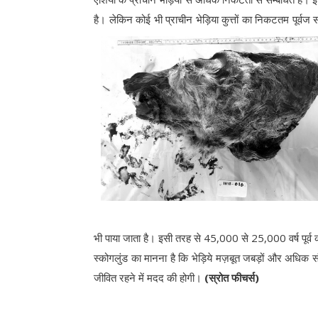
है। लेकिन कोई भी प्राचीन भेड़िया कुत्तों का निकटतम पूर्वज
भी पाया जाता है। इसी तरह से 45,000 से 25,000 वर्ष पूर्व 
स्कोगलुंड का मानना है कि भेड़िये मज़बूत जबड़ों और अधिक संव
जीवित रहने में मदद की होगी।
(स्रोत फीचर्स)