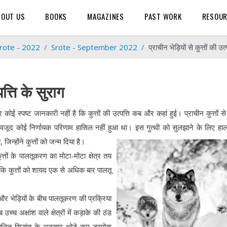
BOUT US
BOOKS
MAGAZINES
PAST WORK
RESOU
rote - 2022
Srote - September 2022
प्राचीन भेड़ियों से कुत्तों की उत्
पत्ति के सुराग
ोई स्पष्ट जानकारी नहीं है कि कुत्तों की उत्पत्ति कब और कहां हुई। प्राचीन कुत्तों स
बावजूद कोई निर्णायक परिणाम हासिल नहीं हुआ था। इस गुत्थी को सुलझाने के लिए हाल 
िन्होंने कुत्तों को जन्म दिया है।
ुत्तों के पालतूकरण का मोटा-मोटा क्षेत्र तय
ैं कि कुत्तों को शायद एक से अधिक बार पालतू
और भेड़ियों के बीच पालतूकरण की प्रक्रिया
 अक्षांश वाले क्षेत्रों में कड़ाके की ठंड
ित सिद्धांत के अनुसार थोड़े कम डरपोक