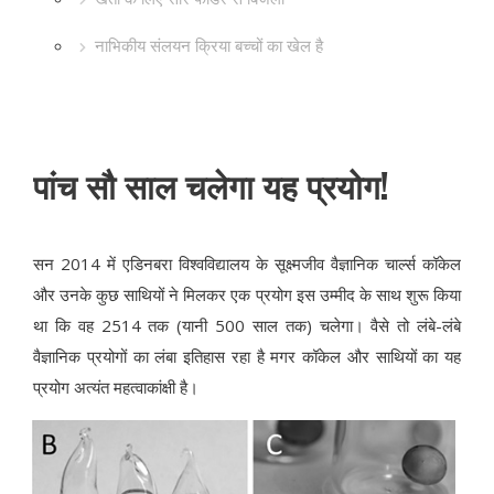
नाभिकीय संलयन क्रिया बच्चों का खेल है
पांच सौ साल चलेगा यह प्रयोग!
सन 2014 में एडिनबरा विश्वविद्यालय के सूक्ष्मजीव वैज्ञानिक चार्ल्स कॉकेल
और उनके कुछ साथियों ने मिलकर एक प्रयोग इस उम्मीद के साथ शुरू किया
था कि वह 2514 तक (यानी 500 साल तक) चलेगा। वैसे तो लंबे-लंबे
वैज्ञानिक प्रयोगों का लंबा इतिहास रहा है मगर कॉकेल और साथियों का यह
प्रयोग अत्यंत महत्वाकांक्षी है।