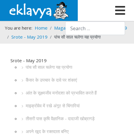
Search
You are here:
Home
Magazines
Srote
Srote - 2019
Srote - May 2019
पांच सौ साल चलेगा यह प्रयोग!
Srote - May 2019
पांच सौ साल चलेगा यह प्रयोग!
कैंसर के उपचार के दावे पर शंकाएं
आंत के सूक्ष्मजीव मनोदशा को प्रभावित करते हैं
माइक्रोवेव में रखे अंगूर से चिंगारियां
तीसरी पास कृषि वैज्ञानिक - दादाजी खोब्रागड़े
अपने खुद के रक्तदाता बनिए