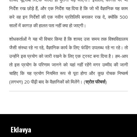
निर्देश रख छोड़े हैं, और एक निर्देश यह दिया है कि जो भी वैज्ञानिक यह काम
करे वह इन निर्देशों की एक नवीन प्रतिलिपि बनाकर रख दे, क्योंकि 500
सालों में कागज़ की हालत पता नहीं क्या हो जाएगी।
शोधकर्ताओं ने यह भी विचार किया है कि शायद उस समय तक विश्वविद्यालय
जैसी संस्था रहे ना रहे, वैज्ञानिक कार्य के लिए फंडिंग उपलब्ध रहे ना रहे। तो
उन्होंने इस प्रयोग को जारी रखने के लिए एक ट्रस्ट बना दिया है। हम-आप
तो इस प्रयोग के परिणाम जानने को यहां नहीं रहेंगे मगर उम्मीद की जानी
चाहिए कि यह प्रयोग नियमित रूप से पूरा होगा और कुछ रोचक निष्कर्ष
(लगभग) 20 पीढ़ी बाद के वैज्ञानिकों को मिलेंगे। (
स्रोत फीचर्स
)
Eklavya