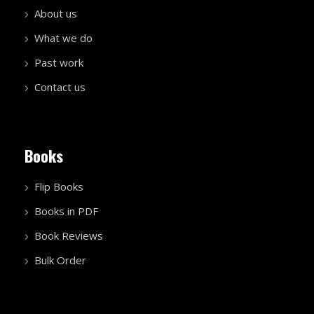
About us
What we do
Past work
Contact us
Books
Flip Books
Books in PDF
Book Reviews
Bulk Order