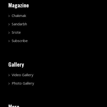
Magazine
Chakmak
Sandarbh
Srote
Subscribe
Gallery
Video Gallery
Photo Gallery
More