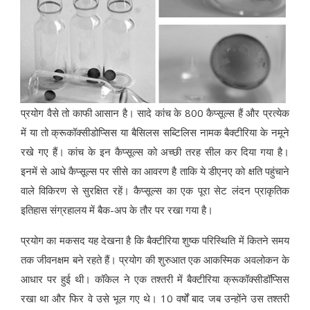
प्रयोग वैसे तो काफी आसान है। सादे कांच के 800 कैप्सूल्स हैं और प्रत्येक
में या तो क्रूकॉक्सीडोप्सिस या बैसिलस सब्टिलिस नामक बैक्टीरिया के नमूने
रखे गए हैं। कांच के इन कैप्सूल्स को अच्छी तरह सील कर दिया गया है।
इनमें से आधे कैप्सूल्स पर सीसे का आवरण है ताकि ये डीएनए को क्षति पहुंचाने
वाले विकिरण से सुरक्षित रहें। कैप्सूल्स का एक पूरा सेट लंदन प्राकृतिक
इतिहास संग्रहालय में बैक-अप के तौर पर रखा गया है।
प्रयोग का मकसद यह देखना है कि बैक्टीरिया शुष्क परिस्थिति में कितने समय
तक जीवनक्षम बने रहते हैं। प्रयोग की शुरुआत एक आकस्मिक अवलोकन के
आधार पर हुई थी। कॉकेल ने एक तश्तरी में बैक्टीरिया क्रूकॉक्सीडॉप्सिस
रखा था और फिर वे उसे भूल गए थे। 10 वर्षों बाद जब उन्होंने उस तश्तरी