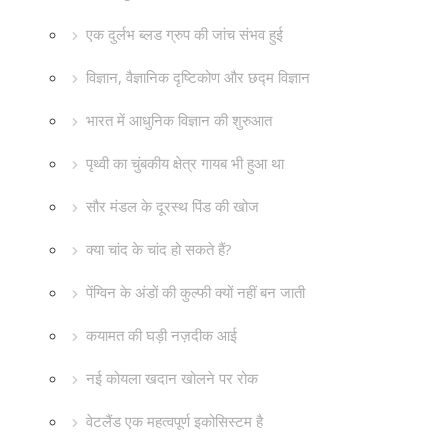
एक दुर्लभ ब्लड ग्रुप की जांच संभव हुई
विज्ञान, वैज्ञानिक दृष्टिकोण और छद्म विज्ञान
भारत में आधुनिक विज्ञान की शुरुआत
पृथ्वी का चुंबकीय क्षेत्र गायब भी हुआ था
सौर मंडल के दूरस्थ पिंड की खोज
क्या चांद के चांद हो सकते हैं?
पेंग्विन के अंडों की कुल्फी क्यों नहीं बन जाती
कयामत की घड़ी नज़दीक आई
नई कोयला खदान खोलने पर रोक
वेटलैंड एक महत्वपूर्ण इकोसिस्टम है