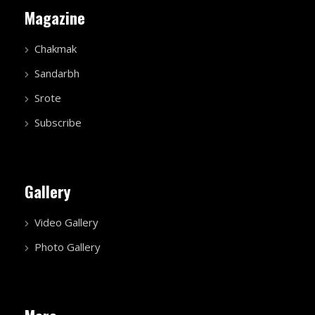
Magazine
Chakmak
Sandarbh
Srote
Subscribe
Gallery
Video Gallery
Photo Gallery