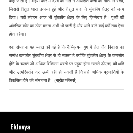
कहा जाता है। बाहरी कोर में द्रव की गति ने आवेशित कणों को गतिमान रखा,
जिससे विद्युत धारा उत्पन्न हुई और विद्युत धारा ने चुंबकीय क्षेत्र को जन्म
दिया। यही संवहन आज भी चुंबकीय क्षेत्र के लिए ज़िम्मेदार है। पृथ्वी की
आंतरिक कोर का ठोस बनना अभी भी जारी है और आने वाले कई वर्षों तक ऐसा
होता रहेगा।
एक संभावना यह व्यक्त की गई है कि कैम्ब्रियन युग में तेज़ जैव विकास का
सम्बंध कमजोर चुंबकीय क्षेत्र से हो सकता है क्योंकि चुंबकीय क्षेत्र के कमज़ोर
होने के चलते जो अधिक विकिरण धरती पर पहुंचा होगा उससे डीएनए की क्षति
और उत्परिवर्तन दर ऊंची रही हो सकती है जिससे अधिक प्रजातियों के
विकसित होने की संभावना है। (
स्रोत फीचर्स
)
Eklavya