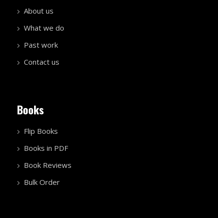
About us
What we do
Past work
Contact us
Books
Flip Books
Books in PDF
Book Reviews
Bulk Order