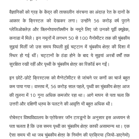
वैज्ञानिकों को ग्रह के केंद्र की तत्कालीन संरचना का अंदाज़ रेत के दानों के
आकार के क्रिस्टल को देखकर लगा। उन्होंने 56 करोड़ वर्ष पुराने
प्लेजिओक्लेज़ और क्लिनोपायरॉक्सीन के नमूने लिए जो उनको पूर्वी क्यूबेक,
कनाडा में मिले। इन नमूनों में लगभग 50 से 100 नैनोमीटर तक की चुंबकीय
सुइयां मिलीं जो उस समय पिघली हुई चट्टान में चुंबकीय क्षेत्र की दिशा में
स्थिर हो गई थीं। चट्टानों के ठंडा होने के बाद ये सुइयां अरबों वर्षों तक
सुरक्षित रखी रहीं और पृथ्वी के चुंबकीय क्षेत्र का रिकॉर्ड बन गईं।
इन छोटे-छोटे क्रिस्टल्स को मैग्नेटोमीटर से जांचने पर कणों का चार्ज बहुत
कम पाया गया। वास्तव में, 56 करोड़ साल पहले, पृथ्वी का चुंबकीय क्षेत्र आज
की तुलना में 10 गुना अधिक कमजोर रहा था। आगे मापन से पता चला कि
उत्तरी और दक्षिणी ध्रुव के पलटने की आवृत्ति भी बहुत अधिक थी।
रोचेस्टर विश्वविद्यालय के प्रोफेसर जॉन टारडूनो के अनुसार इस अध्ययन से
पता चलता है कि उस समय पृथ्वी का चुंबकीय क्षेत्र काफी असामान्य था। एक
ऐसा समय भी था जब चुंबकीय क्षेत्र के निर्माण की प्रक्रिया (जियो-डाएनेमो)