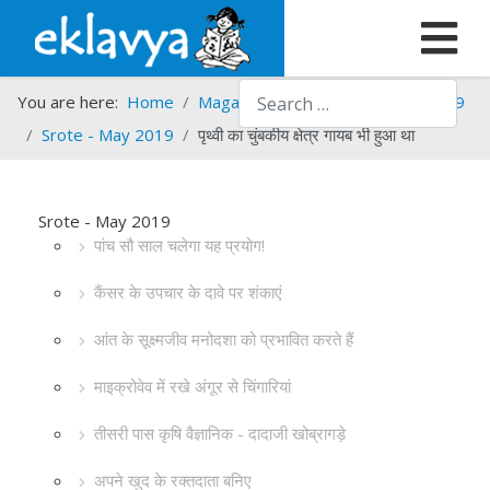
Search
You are here:
Home
Magazines
Srote
Srote - 2019
Srote - May 2019
पृथ्वी का चुंबकीय क्षेत्र गायब भी हुआ था
Srote - May 2019
पांच सौ साल चलेगा यह प्रयोग!
कैंसर के उपचार के दावे पर शंकाएं
आंत के सूक्ष्मजीव मनोदशा को प्रभावित करते हैं
माइक्रोवेव में रखे अंगूर से चिंगारियां
तीसरी पास कृषि वैज्ञानिक - दादाजी खोब्रागड़े
अपने खुद के रक्तदाता बनिए