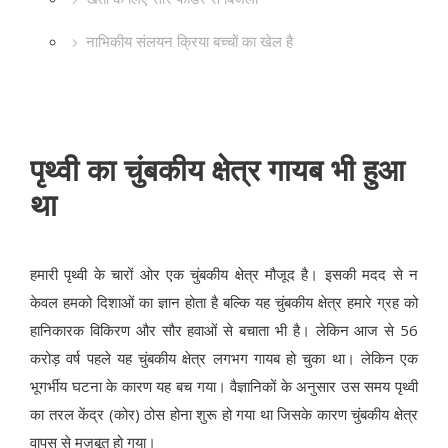
नाभिकीय संलयन क्रिया बच्चों का खेल है
पृथ्वी का चुंबकीय क्षेत्र गायब भी हुआ
था
हमारी पृथ्वी के चारों ओर एक चुंबकीय क्षेत्र मौजूद है। इसकी मदद से न
केवल हमको दिशाओं का ज्ञान होता है बल्कि यह चुंबकीय क्षेत्र हमारे ग्रह को
हानिकारक विकिरण और सौर हवाओं से बचाता भी है। लेकिन आज से 56
करोड़ वर्ष पहले यह चुंबकीय क्षेत्र लगभग गायब हो चुका था। लेकिन एक
भूगर्भीय घटना के कारण यह बच गया। वैज्ञानिकों के अनुसार उस समय पृथ्वी
का तरल केंद्र (कोर) ठोस होना शुरू हो गया था जिसके कारण चुंबकीय क्षेत्र
वापस से मज़बूत हो गया।