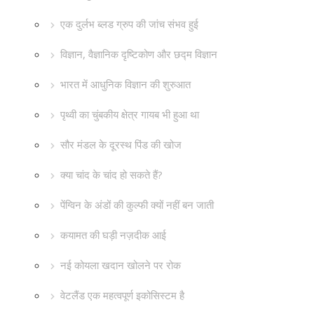
एक दुर्लभ ब्लड ग्रुप की जांच संभव हुई
विज्ञान, वैज्ञानिक दृष्टिकोण और छद्म विज्ञान
भारत में आधुनिक विज्ञान की शुरुआत
पृथ्वी का चुंबकीय क्षेत्र गायब भी हुआ था
सौर मंडल के दूरस्थ पिंड की खोज
क्या चांद के चांद हो सकते हैं?
पेंग्विन के अंडों की कुल्फी क्यों नहीं बन जाती
कयामत की घड़ी नज़दीक आई
नई कोयला खदान खोलने पर रोक
वेटलैंड एक महत्वपूर्ण इकोसिस्टम है