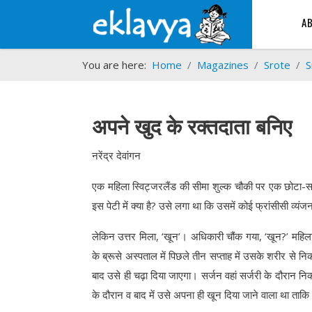
A
You are here:
Home
Magazines
Srote
S
अपने खुद के रक्तदाता बनिए
नरेंद्र देवांगन
एक महिला स्विट्जरलैंड की सीमा शुल्क चौकी पर एक छोटा-सा
इस पेटी में क्या है? उसे लगा था कि उसमें कोई फ्रांसीसी व्यंजन
लेकिन उत्तर मिला, ‘खून’। अधिकारी चौंक गया, ‘खून?’ महिला ने
के ब्रूसे अस्पताल में पिछले तीन सप्ताह में उसके शरीर से
बाद उसे ही चढ़ा दिया जाएगा। सर्जन वहां सर्जरी के दौरान 
के दौरान व बाद में उसे अपना ही खून दिया जाने वाला था ताक