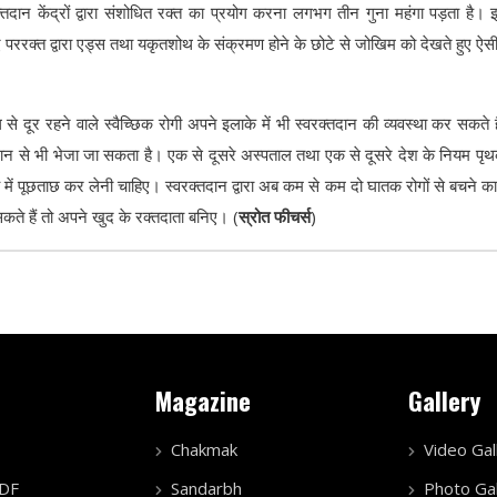
दान केंद्रों द्वारा संशोधित रक्त का प्रयोग करना लगभग तीन गुना महंगा पड़ता है। 
ररक्त द्वारा एड्स तथा यकृतशोथ के संक्रमण होने के छोटे से जोखिम को देखते हुए ऐसी
ल से दूर रहने वाले स्वैच्छिक रोगी अपने इलाके में भी स्वरक्तदान की व्यवस्था कर सकते ह
मान से भी भेजा जा सकता है। एक से दूसरे अस्पताल तथा एक से दूसरे देश के नियम पृथ
य में पूछताछ कर लेनी चाहिए। स्वरक्तदान द्वारा अब कम से कम दो घातक रोगों से बचने क
ते हैं तो अपने खुद के रक्तदाता बनिए। (
स्रोत फीचर्स
)
Magazine
Gallery
Chakmak
Video Gal
PDF
Sandarbh
Photo Gal