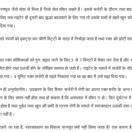
िफ्यूज जैसे यंत्र से मिला है जिसे सेल वॉशर कहते हैं। इससे सर्जरी के दौरान तथा बाद म
ए जब राइटेर ही दूसरी बाद कूल्हा बदलवाने के लिए गया तो उसके घावों से बहते खून को
 दिया गया।
े स्पंजों को इकट्ठा कर चीनी मिट्टी के पात्र में निचोड़ा जाता है तथा रक्त की छोटी मात
 रक्त कोशिकाओं को पुन: चढ़ाए जाने के लिए 3 से 7 मिनटों में तैयार कर देता है और र
त होने तथा एलर्जी होने के जोखिम समाप्त हो जाते हैं। राइटेर के मामले में सर्जरी के दौर
या गया। 4 युनिट रक्त सर्जरी से पहले निकाला गया था वह बाद में उसे चढ़ा दिया गया।
 न ही अनुमोदनीय। उदाहरण के लिए कैंसर सर्जरी में रोगी का अपना रक्त शरीर के अन्य भाग
न के लिए समय नहीं होता तथा हो सकता है कि अस्पताल में वॉशर न हो। फिर दुर्घटना मे
 होता है तथा दुर्बल तथा खून की कमी से ग्रस्त रोगी के मामले में स्वरक्तदान उसकी दशा
ा नहीं है।
रवाने जा रहा है, स्वरक्ताधान का विकल्प प्रस्तुत क्यों नहीं किया जाता है? एक कारण 