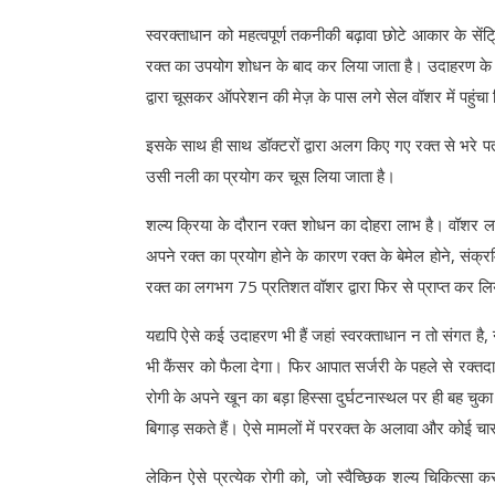
स्वरक्ताधान को महत्वपूर्ण तकनीकी बढ़ावा छोटे आकार के सेंट्र
रक्त का उपयोग शोधन के बाद कर लिया जाता है। उदाहरण के लि
द्वारा चूसकर ऑपरेशन की मेज़ के पास लगे सेल वॉशर में पहुंचा
इसके साथ ही साथ डॉक्टरों द्वारा अलग किए गए रक्त से भरे पतल
उसी नली का प्रयोग कर चूस लिया जाता है।
शल्य क्रिया के दौरान रक्त शोधन का दोहरा लाभ है। वॉशर लाल
अपने रक्त का प्रयोग होने के कारण रक्त के बेमेल होने, संक्रमि
रक्त का लगभग 75 प्रतिशत वॉशर द्वारा फिर से प्राप्त कर लि
यद्यपि ऐसे कई उदाहरण भी हैं जहां स्वरक्ताधान न तो संगत है,
भी कैंसर को फैला देगा। फिर आपात सर्जरी के पहले से रक्तदा
रोगी के अपने खून का बड़ा हिस्सा दुर्घटनास्थल पर ही बह चुका
बिगाड़ सकते हैं। ऐसे मामलों में पररक्त के अलावा और कोई चार
लेकिन ऐसे प्रत्येक रोगी को, जो स्वैच्छिक शल्य चिकित्सा क