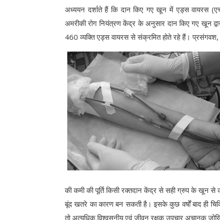
अध्ययन दर्शाते हैं कि दान किए गए खून में एड्स वायरस (ए
अमरीकी रोग नियंत्रण केंद्र के अनुसार दान किए गए खून द्
460 व्यक्ति एड्स वायरस से संक्रमित होते रहे हैं। प्रसंगवश,
की कमी की पूर्ति किसी रक्तदान केंद्र से सही ग्रुप के ख
बूंद खतरे का कारण बन सकती है। इसके कुछ वर्षों बाद ही चिक
तो अत्यधिक विश्वसनीय एवं जीवन रक्षक उपचार अचानक जोख