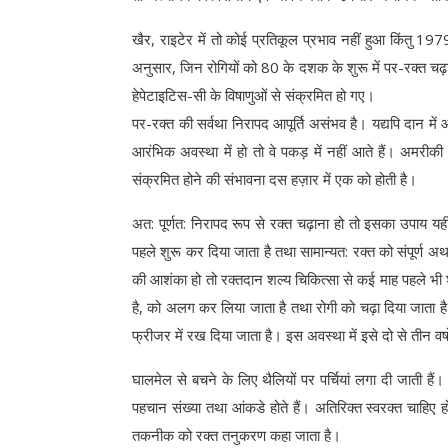
खैर, राइटेर में तो कोई प्रतिकूल प्रभाव नहीं हुआ किंतु 19
अनुसार, जिन रोगियों को 80 के दशक के शुरू में पर-रक्त चढ़
हेपेटाइटिस-सी के विषाणुओं से संक्रमित हो गए।
पर-रक्त की सर्वथा निरापद आपूर्ति असंभव है। यद्यपि दान में
आरंभिक अवस्था में हो तो वे पकड़ में नहीं आते हैं। अमरीकी र
संक्रमित होने की संभावना दस हज़ार में एक को होती है।
अत: पूर्णत: निरापद रूप से रक्त चढ़ाना हो तो इसका उपाय यही
पहले शुरू कर दिया जाता है तथा सामान्यत: रक्त को संपूर्ण अथ
की आशंका हो तो रक्तदान शल्य चिकित्सा से कई माह पहले भी श
है, को अलग कर लिया जाता है तथा रोगी को चढ़ा दिया जाता ह
फ्रीजर में रख दिया जाता है। इस अवस्था में इसे दो से तीन व
घालमेल से बचने के लिए थैलियों पर पर्चियां लगा दी जाती हैं।
पहचान संख्या तथा आंकडे होते हैं। अतिरिक्त स्वरक्त चाहिए 
तकनीक को रक्त तनुकरण कहा जाता है।