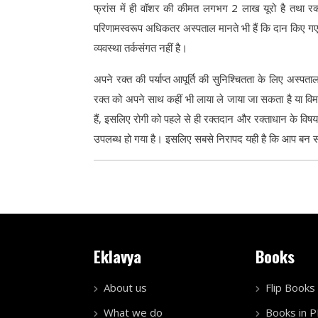
फ्रांस में ही वॉशर की कीमत लगभग 2 लाख यूरो है तथा रक्त
परिणामस्वरूप अधिकतर अस्पताल मानते भी हैं कि दान किए गए प
व्यवस्था तर्कसंगत नहीं है।
अपने रक्त की पर्याप्त आपूर्ति की सुनिश्चितता के लिए अस्पता
रक्त को अपने साथ कहीं भी लाया ले जाया जा सकता है या वि
हैं, इसलिए रोगी को पहले से ही रक्तदान और रक्ताधान के विष
उपलब्ध हो गया है। इसलिए सबसे निरापद यही है कि आप बन सक
Eklavya
Books
About us
Flip Books
What we do
Books in 