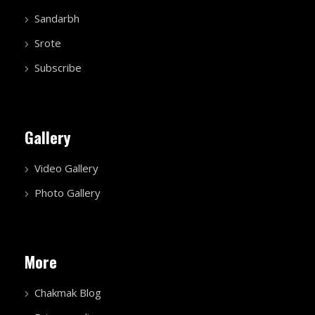
Sandarbh
Srote
Subscribe
Gallery
Video Gallery
Photo Gallery
More
Chakmak Blog