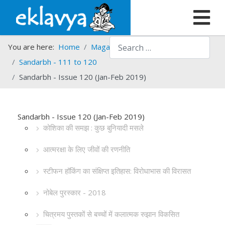
Search
You are here:
Home
Magazines
Sandarbh
Sandarbh - 111 to 120
Sandarbh - Issue 120 (Jan-Feb 2019)
Sandarbh - Issue 120 (Jan-Feb 2019)
कोशिका की समझ : कुछ बुनियादी मसले
आत्मरक्षा के लिए जीवों की रणनीति
स्टीफन हॉकिंग का संक्षिप्त इतिहास: विरोधाभास की विरासत
नोबेल पुरस्कार - 2018
चित्रमय पुस्तकों से बच्चों में कलात्मक रुझान विकसित