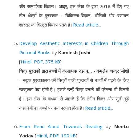
और सामाजिक विज्ञान। आइए, इस लेख के द्वारा 2018 में दिए गए
तीन क्षेत्रों के पुरस्कार - चिकित्सा-विज्ञान, भौतिकी और रसायन
शास्त्र का विस्तृत विवरण पढ़ते हैं।
Read article...
Develop Aesthetic Interests in Children Through
Pictorial Books
by
Kamlesh Joshi
[
Hindi, PDF, 375 kB
]
चित्र पुस्तकों द्वारा बच्चों में कलात्मक रुझान... - कमलेश चन्द्र जोशी
- स्कूल पुस्तकालय की चित्रों वाली पुस्तकों से बच्चों में पढ़ने के लिए
उत्सुकता पैदा होती है। इससे उन्हें चित्र बनाने की प्रेरणा भी मिलती
है। इस लेख के माध्यम से जानते हैं कि रंगीन चित्र और सुनी हुई
कहानियों का बच्चों पर क्या प्रभाव होता है।
Read article...
From Read Aloud Towards Reading
by
Neetu
Yadav
[
Hindi, PDF, 190 kB
]