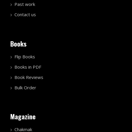
Past work
Contact us
Books
Flip Books
Books in PDF
Book Reviews
Bulk Order
Magazine
Chakmak