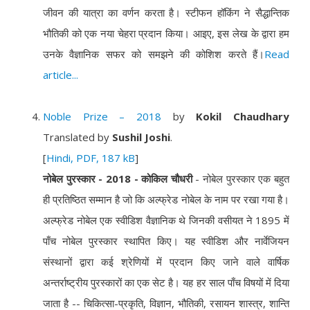
जीवन की यात्रा का वर्णन करता है। स्टीफन हॉकिंग ने सैद्धान्तिक
भौतिकी को एक नया चेहरा प्रदान किया। आइए, इस लेख के द्वारा हम
उनके वैज्ञानिक सफर को समझने की कोशिश करते हैं।
Read
article...
Noble Prize – 2018
by
Kokil Chaudhary
Translated by
Sushil Joshi
.
[
Hindi, PDF, 187 kB
]
नोबेल पुरस्कार - 2018 - कोकिल चौधरी
- नोबेल पुरस्कार एक बहुत
ही प्रतिष्ठित सम्मान है जो कि अल्फ्रेड नोबेल के नाम पर रखा गया है।
अल्फ्रेड नोबेल एक स्वीडिश वैज्ञानिक थे जिनकी वसीयत ने 1895 में
पाँच नोबेल पुरस्कार स्थापित किए। यह स्वीडिश और नार्वेजियन
संस्थानों द्वारा कई श्रेणियों में प्रदान किए जाने वाले वार्षिक
अन्तर्राष्ट्रीय पुरस्कारों का एक सेट है। यह हर साल पाँच विषयों में दिया
जाता है -- चिकित्सा-प्रकृति, विज्ञान, भौतिकी, रसायन शास्त्र, शान्ति