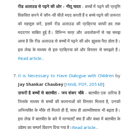
रीड अलाउड से पढ़ने की ओर - नीतू यादव
- बच्चों में पढ़ने की प्रवृत्ति
विकसित करने में कौन-सी चीज़ें मदद करती हैं व बच्चे पढ़ने की ज़रूरत
को महसूस करें, इसमें रीड अलाउड की प्रक्रिया काफी हद तक
मददगार साबित हुई है। विभिन्न सत्र और अवलोकनों से यह समझ
आया है कि रीड अलाउड से बच्चों में पढ़ने की ओर झुकाव पैदा होता है।
इस लेख के माध्यम से इस प्रक्रिया को और विस्तार से समझते हैं।
Read article...
It is Necessary to Have Dialogue with Children
by
Jay Shankar Chaubey
[
Hindi, PDF, 205 kB
]
ज़रूरी है बच्चों से बातचीत - जय शंकर चौबे
- बातचीत एक ज़रिया है
जिसके माध्यम से बच्चों की कल्पनाओं को विस्तार मिलता है, उनको
अभिव्यक्ति के मौके तो मिलते ही हैं, साथ ही आत्मविश्वास भी बढ़ता है।
इस लेख में बातचीत के बारे में मान्यताएँ क्या हैं और कक्षा में बातचीत के
उद्देश्य का सम्पूर्ण विवरण दिया गया है।
Read article...