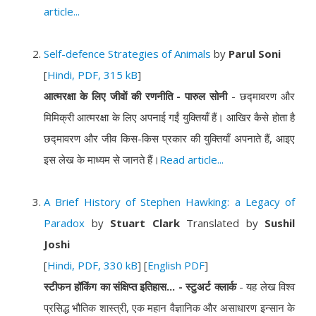
article...
Self-defence Strategies of Animals
by
Parul Soni
[
Hindi, PDF, 315 kB
]
आत्मरक्षा के लिए जीवों की रणनीति - पारुल सोनी
- छद्मावरण और
मिमिक्री आत्मरक्षा के लिए अपनाई गईं युक्तियाँ हैं। आखिर कैसे होता है
छद्मावरण और जीव किस-किस प्रकार की युक्तियाँ अपनाते हैं, आइए
इस लेख के माध्यम से जानते हैं।
Read article...
A Brief History of Stephen Hawking: a Legacy of
Paradox
by
Stuart Clark
Translated by
Sushil
Joshi
[
Hindi, PDF, 330 kB
] [
English PDF
]
स्टीफन हॉकिंग का संक्षिप्त इतिहास... - स्टुअर्ट क्लार्क
- यह लेख विश्व
प्रसिद्ध भौतिक शास्त्री, एक महान वैज्ञानिक और असाधारण इन्सान के