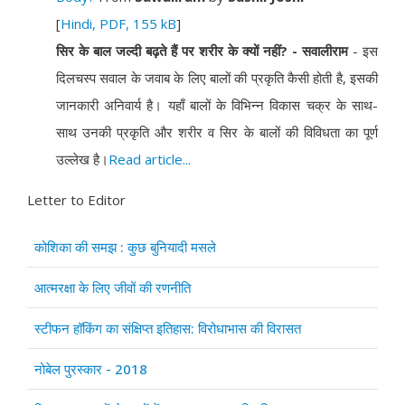
[
Hindi, PDF, 155 kB
]
सिर के बाल जल्दी बढ़ते हैं पर शरीर के क्यों नहीं? - सवालीराम
- इस
दिलचस्प सवाल के जवाब के लिए बालों की प्रकृति कैसी होती है, इसकी
जानकारी अनिवार्य है। यहाँ बालों के विभिन्न विकास चक्र के साथ-
साथ उनकी प्रकृति और शरीर व सिर के बालों की विविधता का पूर्ण
उल्लेख है।
Read article...
Letter to Editor
Articles
Title
कोशिका की समझ : कुछ बुनियादी मसले
आत्मरक्षा के लिए जीवों की रणनीति
स्टीफन हॉकिंग का संक्षिप्त इतिहास: विरोधाभास की विरासत
नोबेल पुरस्कार - 2018