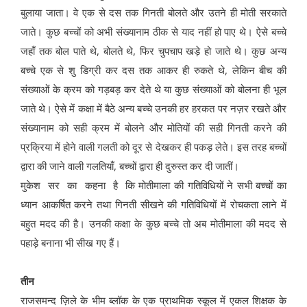
बुलाया जाता। वे एक से दस तक गिनती बोलते और उतने ही मोती सरकाते
जाते। कुछ बच्चों को अभी संख्यानाम ठीक से याद नहीं हो पाए थे। ऐसे बच्चे
जहाँ तक बोल पाते थे, बोलते थे, फिर चुपचाप खड़े हो जाते थे। कुछ अन्य
बच्चे एक से शु डिग्री कर दस तक आकर ही रुकते थे, लेकिन बीच की
संख्याओं के क्रम को गड़बड़ कर देते थे या कुछ संख्याओं को बोलना ही भूल
जाते थे। ऐसे में कक्षा में बैठे अन्य बच्चे उनकी हर हरकत पर नज़र रखते और
संख्यानाम को सही क्रम में बोलने और मोतियों की सही गिनती करने की
प्रक्रिया में होने वाली गलती को दूर से देखकर ही पकड़ लेते। इस तरह बच्चों
द्वारा की जाने वाली गलतियाँ, बच्चों द्वारा ही दुरुस्त कर दी जातीं।
मुकेश सर का कहना है कि मोतीमाला की गतिविधियों ने सभी बच्चों का
ध्यान आकर्षित करने तथा गिनती सीखने की गतिविधियों में रोचकता लाने में
बहुत मदद की है। उनकी कक्षा के कुछ बच्चे तो अब मोतीमाला की मदद से
पहाड़े बनाना भी सीख गए हैं।
तीन
राजसमन्द ज़िले के भीम ब्लॉक के एक प्राथमिक स्कूल में एकल शिक्षक के