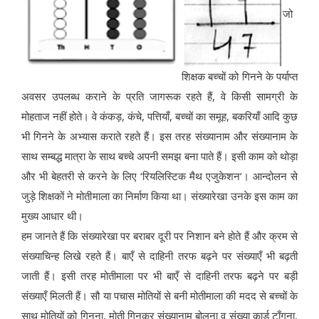
जो
शिक्षक बच्चों को गिनने के पर्याप्त
अवसर उपलब्ध कराने के प्रति जागरूक रहते हैं, वे किसी सामग्री के
मोहताज नहीं होते। वे कंकड़, कंचे, पत्तियाँ, बच्चों का समूह, बकरियाँ आदि कुछ
भी गिनने के अभ्यास कराते रहते हैं। इस तरह संख्यानाम और संख्यानाम के
साथ सम्बद्ध मात्रा के साथ बच्चे अपनी समझ बना पाते हैं। इसी काम को थोड़ा
और भी बेहतरी से करने के लिए ‘रियलिस्टिक मैथ एजुकेशन’। आन्दोलन से
जुड़े शिक्षकों ने मोतीमाला का निर्माण किया था। संख्यारेखा उनके इस काम का
मुख्य आधार थी।
हम जानते हैं कि संख्यारेखा पर बराबर दूरी पर निशान बने होते हैं और क्रम से
संख्याचिन्ह लिखे रहते हैं। बाएँ से दाहिनी तरफ बढ़ने पर संख्याएँ भी बढ़ती
जाती हैं। इसी तरह मोतीमाला पर भी बाएँ से दाहिनी तरफ बढ़ने पर बड़ी
संख्याएँ मिलती हैं। सौ या पचास मोतियों से बनी मोतीमाला की मदद से बच्चों के
साथ मोतियों को गिनना, मोती गिनकर संख्यानाम बोलना व संख्या कार्ड टाँगना,