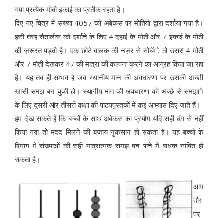
गया प्रत्येक मोती इकाई का प्रतीक रहता है।
दिए गए चित्र में संख्या 4057 को अबेकस पर मोतियों द्वारा दर्शाया गया है।
इसी तरह सैंतालीस को दर्शाने के लिए 4 दहाई के मोती और 7 इकाई के मोती
की ज़रूरत पड़ती है। एक छोटे बालक की नज़र से सोचेंे तो उससे 4 मोती
और 7 मोती देखकर 47 की मात्रा की कल्पना करने का आग्रह किया जा रहा
है। यह तब ही सम्भव है जब स्थानीय मान की अवधारणा पर उसकी अच्छी
खासी समझ बन चुकी हो। स्थानीय मान की अवधारणा को अच्छे से समझाने
के लिए दूसरी और तीसरी कक्षा की पाठयपुस्तकों में कई अभ्यास दिए जाते हैं।
हम देख सकते हैं कि बच्चों के साथ अबेकस का प्रयोग यदि सही ढंग से नहीं
किया गया तो मदद मिलने की बजाय नुकसान हो सकता है। यह बच्चों के
दिमाग में संख्याओं की सही मात्रात्मक समझ बन पाने में बाधक साबित हो
सकता है।
आम
तौर
पर