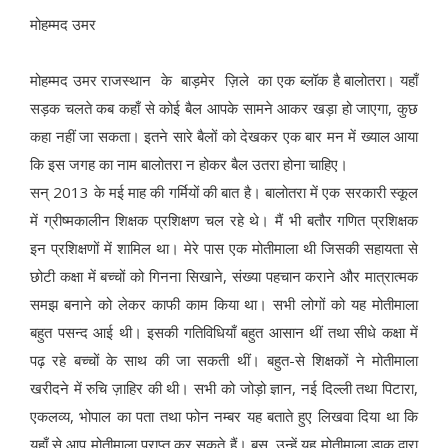
मोहम्मद उमर
मोहम्मद उमर राजस्थान के बाड़मेर ज़िले का एक ब्लॉक है बालोतरा। यहाँ
सड़क चलते कब कहाँ से कोई बैल आपके सामने आकर खड़ा हो जाएगा, कुछ
कहा नहीं जा सकता। इतने सारे बैलों को देखकर एक बार मन में ख्याल आया
कि इस जगह का नाम बालोतरा न होकर बैल उतरा होना चाहिए।
सन् 2013 के मई माह की गर्मियों की बात है। बालोतरा में एक सरकारी स्कूल
में ग्रीष्मकालीन शिक्षक प्रशिक्षण चल रहे थे। मैं भी बतौर गणित प्रशिक्षक
इन प्रशिक्षणों में शामिल था। मेरे पास एक मोतीमाला थी जिसकी सहायता से
छोटी कक्षा में बच्चों को गिनना सिखाने, संख्या पहचान कराने और मात्रात्मक
समझ बनाने को लेकर काफी काम किया था। सभी लोगों को यह मोतीमाला
बहुत पसन्द आई थी। इसकी गतिविधियाँ बहुत आसान थीं तथा सीधे कक्षा में
पढ़ रहे बच्चों के साथ की जा सकती थीं। बहुत-से शिक्षकों ने मोतीमाला
खरीदने में रुचि ज़ाहिर की थी। सभी को जोड़ो ज्ञान, नई दिल्ली तथा पिटारा,
एकलव्य, भोपाल का पता तथा फोन नम्बर यह बताते हुए लिखवा दिया था कि
यहाँ से आप मोतीमाला प्राप्त कर सकते हैं। बस, उन्हें यह मोतीमाला डाक द्वारा