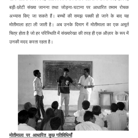
बड़ी-छोटी संख्या जानना तथा जोड़ना-घटाना पर आधारित तमाम रोचक
अभ्यास किए जा सकते हैं। बच्चों की समझ पक्की हो जाने के बाद यह
मोतीमाला हटा ली जाती है। अब उनके दिमाग में मोतीमाला का एक अमूर्त
चित्र होता है जो हर परिस्थिति में संख्यारेखा की तरह ही एक औज़ार के रूप में
उनकी मदद करता रहता है।
मोतीमाला पर आधारित कुछ गतिविधियाँ