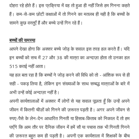
दोहरा रहे होते हैं। इस प्रक्रिया में वह तो हुआ ही नहीं जिसे हम गिनना कहते
हैं। कम-से-कम छोटी कक्षाओं में तो गिनने का मतलब ही यही है कि बच्चों के
सामने कुछ वस्तुएँ हैं और बच्चे उन्हें गिन रहे हैं।
बच्चों की समस्या
आपने देखा होगा कि अक्सर बच्चे जोड़ के सवाल इस तरह हल करते हैं। यदि
इन बच्चों को सच में 27 और 38 की मात्रा का अन्दाज़ा होता तो उनका हल
515 कतई नहीं आता।
यह हल बता रहा है कि बच्चों ने जोड़ करने की विधि को तो - आंशिक रूप से ही
सही - पकड़ लिया है, लेकिन इन संख्याओं के साथ सम्बद्ध मात्राओं के बारे में
अभी उन्हें कोई अन्दाज़ा नहीं है।
अपनी कार्यशालाओं में अक्सर मैं लोगों से यह सवाल पूछता हूँ कि उन्हें अपने
जीवन में कितनी चीज़ों को गिनने की ज़रूरत पड़ती है। अगर अपने जीवन से
रुपए-पैसे के लेन-देन आधारित गिनती या हिसाब-किताब को निकाल दें तो हम
पाएँगे कि आम तौर पर दैनिक जीवन में हमें सौ या पचास तक भी गिनती गिनने
की ज़रूरत बहुत कम ही पड़ती है। अपनी एक कार्यशाला में शिक्षकों के बीच