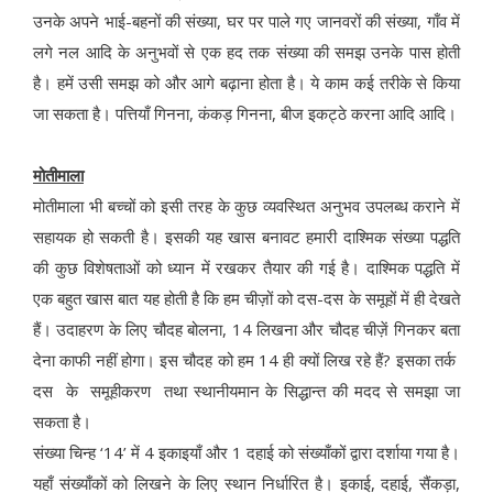
उनके अपने भाई-बहनों की संख्या, घर पर पाले गए जानवरों की संख्या, गाँव में
लगे नल आदि के अनुभवों से एक हद तक संख्या की समझ उनके पास होती
है। हमें उसी समझ को और आगे बढ़ाना होता है। ये काम कई तरीके से किया
जा सकता है। पत्तियाँ गिनना, कंकड़ गिनना, बीज इकट्ठे करना आदि आदि।
मोतीमाला
मोतीमाला भी बच्चों को इसी तरह के कुछ व्यवस्थित अनुभव उपलब्ध कराने में
सहायक हो सकती है। इसकी यह खास बनावट हमारी दाश्मिक संख्या पद्धति
की कुछ विशेषताओं को ध्यान में रखकर तैयार की गई है। दाश्मिक पद्धति में
एक बहुत खास बात यह होती है कि हम चीज़ों को दस-दस के समूहों में ही देखते
हैं। उदाहरण के लिए चौदह बोलना, 14 लिखना और चौदह चीज़ें गिनकर बता
देना काफी नहीं होगा। इस चौदह को हम 14 ही क्यों लिख रहे हैं? इसका तर्क
दस के समूहीकरण तथा स्थानीयमान के सिद्धान्त की मदद से समझा जा
सकता है।
संख्या चिन्ह ‘14’ में 4 इकाइयाँ और 1 दहाई को संख्याँकों द्वारा दर्शाया गया है।
यहाँ संख्याँकों को लिखने के लिए स्थान निर्धारित है। इकाई, दहाई, सैंकड़ा,