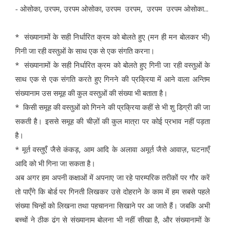
- ओसोका, उरपम, उरपम ओसोका, उरपम उरपम, उरपम उरपम ओसोका...
* संख्यानामों के सही निर्धारित क्रम को बोलते हुए (मन ही मन बोलकर भी)
गिनी जा रही वस्तुओं के साथ एक से एक संगति करना।
* संख्यानामों के सही निर्धारित क्रम को बोलते हुए गिनी जा रही वस्तुओं के
साथ एक से एक संगति करते हुए गिनने की प्रक्रिया में आने वाला अन्तिम
संख्यानाम उस समूह की कुल वस्तुओं की संख्या भी बताता है।
* किसी समूह की वस्तुओं को गिनने की प्रक्रिया कहीं से भी शु डिग्री की जा
सकती है। इससे समूह की चीज़ों की कुल मात्रा पर कोई प्रभाव नहीं पड़ता
है।
* मूर्त वस्तुएँ जैसे कंकड़, आम आदि के अलावा अमूर्त जैसे आवाज़, घटनाएँ
आदि को भी गिना जा सकता है।
अब अगर हम अपनी कक्षाओं में अपनाए जा रहे पारम्परिक तरीकों पर गौर करें
तो पाएँगे कि बोर्ड पर गिनती लिखकर उसे दोहराने के काम में हम सबसे पहले
संख्या चिन्हों को लिखना तथा पहचानना सिखाने पर आ जाते हैं। जबकि अभी
बच्चों ने ठीक ढंग से संख्यानाम बोलना भी नहीं सीखा है, और संख्यानामों के