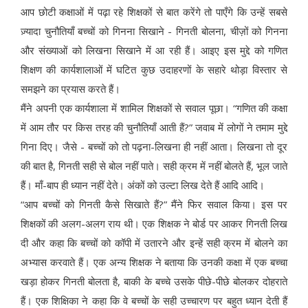
आप छोटी कक्षाओं में पढ़ा रहे शिक्षकों से बात करेंगे तो पाएँगे कि उन्हें सबसे
ज़्यादा चुनौतियाँ बच्चों को गिनना सिखाने - गिनती बोलना, चीज़ों को गिनना
और संख्याओं को लिखना सिखाने में आ रही हैं। आइए इस मुद्दे को गणित
शिक्षण की कार्यशालाओं में घटित कुछ उदाहरणों के सहारे थोड़ा विस्तार से
समझने का प्रयास करते हैं।
मैंने अपनी एक कार्यशाला में शामिल शिक्षकों से सवाल पूछा। “गणित की कक्षा
में आम तौर पर किस तरह की चुनौतियाँ आती हैं?” जवाब में लोगों ने तमाम मुद्दे
गिना दिए। जैसे - बच्चों को तो पढ़ना-लिखना ही नहीं आता। लिखना तो दूर
की बात है, गिनती सही से बोल नहीं पाते। सही क्रम में नहीं बोलते हैं, भूल जाते
हैं। माँ-बाप ही ध्यान नहीं देते। अंकों को उल्टा लिख देते हैं आदि आदि।
“आप बच्चों को गिनती कैसे सिखाते हैं?” मैंने फिर सवाल किया। इस पर
शिक्षकों की अलग-अलग राय थी। एक शिक्षक ने बोर्ड पर आकर गिनती लिख
दी और कहा कि बच्चों को कॉपी में उतारने और इन्हें सही क्रम में बोलने का
अभ्यास करवाते हैं। एक अन्य शिक्षक ने बताया कि उनकी कक्षा में एक बच्चा
खड़ा होकर गिनती बोलता है, बाकी के बच्चे उसके पीछे-पीछे बोलकर दोहराते
हैं। एक शिक्षिका ने कहा कि वे बच्चों के सही उच्चारण पर बहुत ध्यान देती हैं