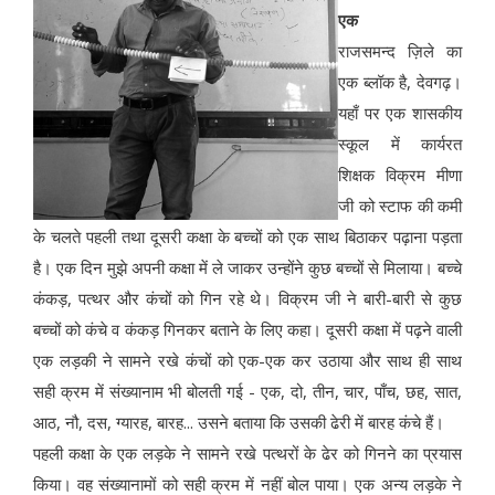
एक
राजसमन्द ज़िले का
एक ब्लॉक है, देवगढ़।
यहाँ पर एक शासकीय
स्कूल में कार्यरत
शिक्षक विक्रम मीणा
जी को स्टाफ की कमी
के चलते पहली तथा दूसरी कक्षा के बच्चों को एक साथ बिठाकर पढ़ाना पड़ता
है। एक दिन मुझे अपनी कक्षा में ले जाकर उन्होंने कुछ बच्चों से मिलाया। बच्चे
कंकड़, पत्थर और कंचों को गिन रहे थे। विक्रम जी ने बारी-बारी से कुछ
बच्चों को कंचे व कंकड़ गिनकर बताने के लिए कहा। दूसरी कक्षा में पढ़ने वाली
एक लड़की ने सामने रखे कंचों को एक-एक कर उठाया और साथ ही साथ
सही क्रम में संख्यानाम भी बोलती गई - एक, दो, तीन, चार, पाँच, छह, सात,
आठ, नौ, दस, ग्यारह, बारह... उसने बताया कि उसकी ढेरी में बारह कंचे हैं।
पहली कक्षा के एक लड़के ने सामने रखे पत्थरों के ढेर को गिनने का प्रयास
किया। वह संख्यानामों को सही क्रम में नहीं बोल पाया। एक अन्य लड़के ने