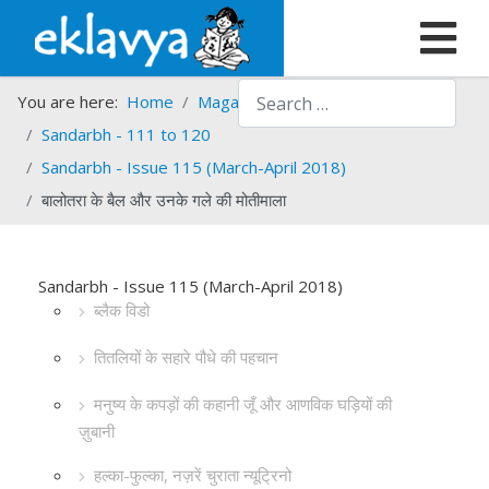
Search
You are here:
Home
Magazines
Sandarbh
Sandarbh - 111 to 120
Sandarbh - Issue 115 (March-April 2018)
बालोतरा के बैल और उनके गले की मोतीमाला
Sandarbh - Issue 115 (March-April 2018)
ब्लैक विडो
तितलियों के सहारे पौधे की पहचान
मनुष्य के कपड़ों की कहानी जूँ और आणविक घड़ियों की
ज़ुबानी
हल्का-फुल्का, नज़रें चुराता न्यूट्रिनो