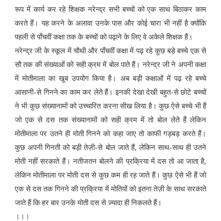
रूप में कार्य कर रहे शिक्षक नरेन्द्र सभी बच्चों को एक साथ बिठाकर काम
करते हैं। यह करने के अलावा उनके पास और कोई चारा भी नहीं है क्योंकि
पहली से पाँचवीं कक्षा तक के बच्चों को पढ़ाने के लिए वे अकेले शिक्षक हैं।
नरेन्द्र जी के स्कूल में चौथी और पाँचवीं कक्षा में पढ़ रहे कुछ बड़े बच्चे एक से
सौ तक की संख्याओं को सही क्रम में बोल पाते हैं। नरेन्द्र जी ने अपनी कक्षा
में मोतीमाला का खूब उपयोग किया है। अब बड़ी कक्षाओं में पढ़ रहे बच्चे
आसानी-से गिनने का काम कर लेते हैं। इनकी देखा देखी बहुत-से छोटे बच्चों
ने भी कुछ संख्यानामों को उच्चारित करना सीख लिया है। कुछ ऐसे बच्चे भी हैं
जो एक से दस तक संख्यानामों को सही क्रम में तो बोल लेते हैं लेकिन
मोतीमाला पर उतने ही मोती गिनने को कहा जाए तो काफी गड़बड़ करते हैं।
कुछ अपनी गिनती को बड़ी तेज़ी-से बोल जाते हैं, लेकिन साथ-साथ ही उतने
मोती नहीं सरकाते हैं। नतीजतन बोलने की प्रक्रिया में दस तो आ जाता है,
लेकिन मोतीमाला पर मोती दस से कुछ कम ही रह जाते हैं। कुछ ऐसे भी हैं जो
एक से दस तक गिनने की प्रक्रिया में मोतियों को इतना तेज़ी के साथ सरकाते
जाते हैं कि हर बार उनके मोती दस से ज़्यादा ही निकलते हैं।
।।।