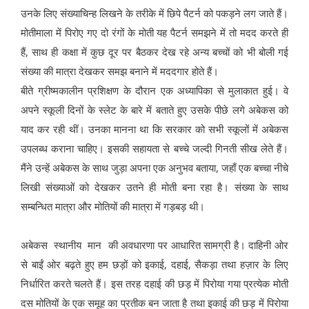
उनके लिए संख्याचिन्ह लिखने के तरीके में छिपे पैटर्न को पकड़ने लग जाते हैं।
मोतीमाला में पिरोए गए दो रंगों के मोती यह पैटर्न समझने में तो मदद करते ही
हैं, साथ ही कक्षा में कुछ दूर पर बैठकर देख रहे अन्य बच्चों को भी बोली गई
संख्या की मात्रा देखकर समझ बनाने में मददगार होते हैं।
बीते ग्रीष्मकालीन प्रशिक्षण के दौरान एक अध्यापिका से मुलाकात हुई। वे
अपने स्कूली दिनों के स्लेट के बारे में बताते हुए उसके पीछे लगे अबेकस को
याद कर रही थीं। उनका मानना था कि सरकार को सभी स्कूलों में अबेकस
उपलब्ध कराना चाहिए। इसकी सहायता से बच्चे जल्दी गिनती सीख लेते हैं।
मैंने उन्हें अबेकस के साथ जुड़ा अपना एक अनुभव बताया, जहाँ एक बच्चा नीचे
लिखी संख्याओं को देखकर उतने ही मोती बना रहा है। संख्या के साथ
सम्बन्धित मात्रा और मोतियों की मात्रा में गड़बड़ थी।
अबेकस स्थानीय मान की अवधारणा पर आधारित सामग्री है। दाहिनी ओर
से बाईं ओर बढ़ते हुए हम छड़ों को इकाई, दहाई, सैकड़ा तथा हज़ार के लिए
निर्धारित करते चलते हैं। इस तरह दहाई की छड़ में पिरोया गया प्रत्येक मोती
दस मोतियों के एक समूह का प्रतीक बन जाता है तथा इकाई की छड़ में पिरोया