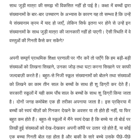
साथ जुड़ी मात्रा की समझ भी विकसित नहीं हो पाई है। कक्षा में बच्चों द्वारा
संख्यानामों के बार-बार उच्चारण के अभ्यास के कारण यह तो सम्भव है कि उन्हें
ये संख्यानाम क्रम में याद हो जाएँ, लेकिन सिर्फ इतना भर होने से उन्हें इन
संख्यानामों के साथ जुड़ी मात्रा की जानकारी नहीं हो पाएगी। ऐसी स्थिति में वे
वस्तुओं की गिनती कैसे कर सकेंगे?
अपनी सम्पूर्ण प्राथमिक शिक्षा प्रणाली पर गौर करें तो पाएँगे कि हम बड़ी-बड़ी
संख्याओं को लिखना सिखाने, उनका जोड़ तथा घटा करना सिखाने पर काफी
जल्दबाज़ी करते हैं। बहुत-से निजी स्कूल संख्यानामों को बोलने तथा संख्याओं
को लिखने का काम तीन साल के बच्चों के साथ ही शु डिग्री कर देते हैं।
सरकारी स्कूलों में यही काम पाँच साल के बच्चों के साथ शु डिग्री किया जाता
है। दोनों जगह कमोबेश एक ही तरीका अपनाया जाता है। इस प्रक्रिया में
बच्चों को स्वयं चीज़ों को गिनकर देखने के अवसर या तो होते ही नहीं, या फिर
बहुत कम होते हैं। बहुत-से स्कूलों में मैंने स्वयं देखा है कि बच्चे या तो बोर्ड पर
लिखी हुई संख्याओं को देख-देखकर अपनी कॉपी पर उतार रहे होते हैं, या कोई
एक बच्चा गिनती बोल रहा होता है और बाकी के सारे बच्चे उसके पीछे-पीछे