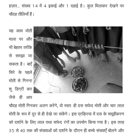
हज़ार... संख्या 14 में 4 इकाई और 1 दहाई है। कुल मिलाकर देखने पर
चौदह तीलियाँ हैं।
यह काम मोती
माला पर और
भी बेहतर तरीके
से समझा जा
सकता है। बाएँ
सिरे के पहले
मोती से गिनना
शु डिग्री कर
जैसे ही आप
चौदह मोती गिनकर अलग करेंगे, वो स्वत: ही दस सफेद मोती और चार लाल
मोती के रूप में दूर से ही देखे जा सकेंगे। इस प्रक्रिया में दस के समूहीकरण
को दर्शाने के लिए लाल तथा सफेद रंगों का उपयोग किया गया है। इस तरह
35 से 40 तक की संख्याओं को दर्शाने के दौरान ही बच्चे संख्याएँ बोलने और