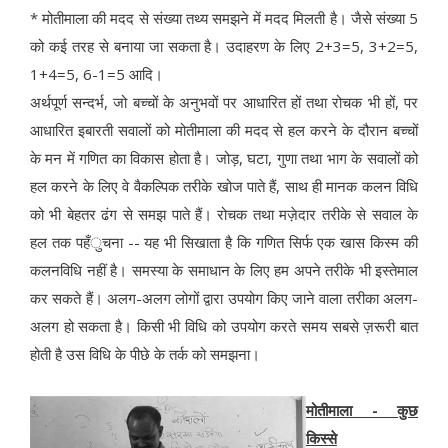
* मोतीमाला की मदद से संख्या तथ्य समझने में मदद मिलती है। जैसे संख्या 5
को कई तरह से बनाया जा सकता है। उदाहरण के लिए 2+3=5, 3+2=5,
1+4=5, 6-1=5 आदि।
अर्थपूर्ण सन्दर्भ, जो बच्चों के अनुभवों पर आधारित हों तथा रोचक भी हों, पर
आधारित इबारती सवालों को मोतीमाला की मदद से हल करने के दौरान बच्चों
के मन में गणित का विकास होता है। जोड़, घटा, गुणा तथा भाग के सवालों को
हल करने के लिए वे वैकल्पिक तरीके खोज पाते हैं, साथ ही मानक कलन विधि
को भी बेहतर ढंग से समझ पाते हैं। रोचक तथा मज़ेदार तरीके से सवाल के
हल तक पहँुचना -- यह भी सिखाता है कि गणित सिर्फ एक खास किस्म की
कलनविधि नहीं है। समस्या के समाधान के लिए हम अपने तरीके भी इस्तेमाल
कर सकते हैं। अलग-अलग लोगों द्वारा उपयोग किए जाने वाला तरीका अलग-
अलग हो सकता है। किसी भी विधि को उपयोग करते समय सबसे ज़रूरी बात
होती है उस विधि के पीछे के तर्क को समझना।
मोतीमाला - कुछ
किस्से