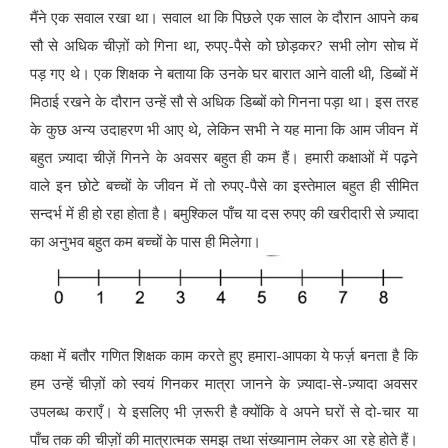
मैंने एक सवाल रखा था। सवाल था कि पिछले एक साल के दौरान आपने कब
सौ से अधिक चीज़ों को गिना था, रुपए-पैसे को छोड़कर? सभी लोग सोच में
पड़ गए थे। एक शिक्षक ने बताया कि उनके घर बारात आने वाली थी, डिब्बों में
मिठाई रखने के दौरान उन्हें सौ से अधिक डिब्बों को गिनना पड़ा था। इस तरह
के कुछ अन्य उदाहरण भी आए थे, लेकिन सभी ने यह माना कि आम जीवन में
बहुत ज़्यादा चीज़ें गिनने के अवसर बहुत ही कम हैं। हमारी कक्षाओं में पढ़ने
वाले इन छोटे बच्चों के जीवन में तो रुपए-पैसे का इस्तेमाल बहुत ही सीमित
सन्दर्भ में ही हो रहा होता है। बमुश्किल पाँच या दस रुपए की खरीदारी से ज़्यादा
का अनुभव बहुत कम बच्चों के पास ही मिलेगा।
कक्षा में बतौर गणित शिक्षक काम करते हुए हमारा-आपका ये फर्ज़ बनता है कि
हम उन्हें चीज़ों को स्वयं गिनकर मात्रा जानने के ज़्यादा-से-ज़्यादा अवसर
उपलब्ध कराएँ। ये इसलिए भी ज़रूरी है क्योंकि वे अपने घरों से दो-चार या
पाँच तक की चीज़ों की मात्रात्मक समझ तथा संख्यानाम लेकर आ रहे होते हैं।