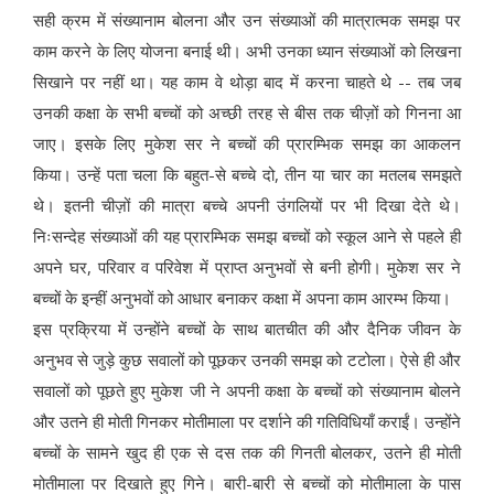
सही क्रम में संख्यानाम बोलना और उन संख्याओं की मात्रात्मक समझ पर
काम करने के लिए योजना बनाई थी। अभी उनका ध्यान संख्याओं को लिखना
सिखाने पर नहीं था। यह काम वे थोड़ा बाद में करना चाहते थे -- तब जब
उनकी कक्षा के सभी बच्चों को अच्छी तरह से बीस तक चीज़ों को गिनना आ
जाए। इसके लिए मुकेश सर ने बच्चों की प्रारम्भिक समझ का आकलन
किया। उन्हें पता चला कि बहुत-से बच्चे दो, तीन या चार का मतलब समझते
थे। इतनी चीज़ों की मात्रा बच्चे अपनी उंगलियों पर भी दिखा देते थे।
निःसन्देह संख्याओं की यह प्रारम्भिक समझ बच्चों को स्कूल आने से पहले ही
अपने घर, परिवार व परिवेश में प्राप्त अनुभवों से बनी होगी। मुकेश सर ने
बच्चों के इन्हीं अनुभवों को आधार बनाकर कक्षा में अपना काम आरम्भ किया।
इस प्रक्रिया में उन्होंने बच्चों के साथ बातचीत की और दैनिक जीवन के
अनुभव से जुड़े कुछ सवालों को पूछकर उनकी समझ को टटोला। ऐसे ही और
सवालों को पूछते हुए मुकेश जी ने अपनी कक्षा के बच्चों को संख्यानाम बोलने
और उतने ही मोती गिनकर मोतीमाला पर दर्शाने की गतिविधियाँ कराईं। उन्होंने
बच्चों के सामने खुद ही एक से दस तक की गिनती बोलकर, उतने ही मोती
मोतीमाला पर दिखाते हुए गिने। बारी-बारी से बच्चों को मोतीमाला के पास