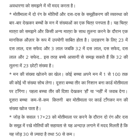
अवधारणा को समझने में भी मदद करता है।
* मोतीमाला में दो रंग के मोतियों और दस-दस के समूहीकरण की व्यवस्था को
बार-बार देखकर बच्चों के मन में संख्याओं का एक चित्र पनपता है। यह चित्र
मात्रा को समझने और किसी अन्य मात्रा के साथ तुलना करने के दौरान एक
मानसिक औज़ार के रूप में उपयोगी साबित होता है। उदाहरण के लिए 23 में
दस लाल, दस सफेद और 3 लाल जबकि 32 में दस लाल, दस सफेद, दस
लाल और 2 सफेद... इस तरह बच्चे आसानी से समझ सकते हैं कि 32 की
तुलना में 23 छोटी संख्या है।
* मन की संख्या खोजने का खेल। कोई बच्चा अपने मन में 1 से 100 तक
की कोई भी संख्या सोच लेगा। दूसरा बच्चा तीर का निशान बना कार्ड मोतीमाला
पर टाँगेगा। पहला बच्चा तीर की दिशा देखकर ‘हाँ’ या ‘नहीं’ में जवाब देगा।
दूसरा बच्चा कम-से-कम कितनी बार मोतीमाला पर कार्ड टाँगकर मन की
संख्या खोज पाता है।
* जोड़ के सवाल 17+23 को मोतीमाला पर करने के दौरान दो रंग और दस
के समूह में रखे मोतियों की सहायता से यह अन्दाज़ लगाने में मदद मिलती है कि
यह जोड़ 30 से ज़्यादा है तथा 50 से कम।