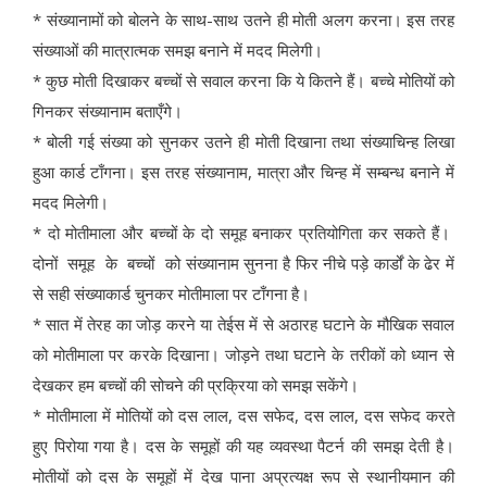
* संख्यानामों को बोलने के साथ-साथ उतने ही मोती अलग करना। इस तरह
संख्याओं की मात्रात्मक समझ बनाने में मदद मिलेगी।
* कुछ मोती दिखाकर बच्चों से सवाल करना कि ये कितने हैं। बच्चे मोतियों को
गिनकर संख्यानाम बताएँगे।
* बोली गई संख्या को सुनकर उतने ही मोती दिखाना तथा संख्याचिन्ह लिखा
हुआ कार्ड टाँगना। इस तरह संख्यानाम, मात्रा और चिन्ह में सम्बन्ध बनाने में
मदद मिलेगी।
* दो मोतीमाला और बच्चों के दो समूह बनाकर प्रतियोगिता कर सकते हैं।
दोनों समूह के बच्चों को संख्यानाम सुनना है फिर नीचे पड़े कार्डों के ढेर में
से सही संख्याकार्ड चुनकर मोतीमाला पर टाँगना है।
* सात में तेरह का जोड़ करने या तेईस में से अठारह घटाने के मौखिक सवाल
को मोतीमाला पर करके दिखाना। जोड़ने तथा घटाने के तरीकों को ध्यान से
देखकर हम बच्चों की सोचने की प्रक्रिया को समझ सकेंगे।
* मोतीमाला में मोतियों को दस लाल, दस सफेद, दस लाल, दस सफेद करते
हुए पिरोया गया है। दस के समूहों की यह व्यवस्था पैटर्न की समझ देती है।
मोतीयों को दस के समूहों में देख पाना अप्रत्यक्ष रूप से स्थानीयमान की