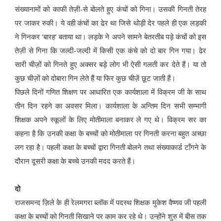
संख्यानामों को काफी तेज़ी-से बोलते हुए कंचों को गिना। उसकी गिनती तेरह
पर जाकर रुकी। ये वही कंचों का ढेर था जिसे थोड़ी देर पहले ही एक लड़की
ने गिनकर ‘बारह’ बताया था। लड़के ने अपने सामने बेतरतीब पड़े कंचों को इस
तेज़ी से गिना कि जल्दी-जल्दी में किसी एक कंचे को दो बार गिन गया। ढेर
सारी चीज़ों को गिनते हुए अक्सर बड़े लोग भी ऐसी गलती कर देते हैं। या तो
कुछ चीज़ों को दोबारा गिन लेते हैं या फिर कुछ चीज़ें छूट जाती हैं।
पिछले दिनों गणित शिक्षण पर आधारित एक कार्यशाला में विक्रम जी के साथ
तीन दिन रहने का अवसर मिला। कार्यशाला के अन्तिम दिन सभी सम्भागी
शिक्षक अपने स्कूलों के लिए मोतीमाला बनाकर ले गए थे। विक्रम सर का
कहना है कि उनकी कक्षा के बच्चों को मोतीमाला पर गिनती करना बहुत अच्छा
लग रहा है। पहली कक्षा के बच्चों द्वारा गिनती बोलने तथा संख्याकार्ड टाँगने के
दौरान दूसरी कक्षा के बच्चे उनकी मदद करते हैं।
दो
राजसमन्द ज़िले के ही रेलमगरा ब्लॉक में पदस्थ शिक्षक मुकेश वैष्णव जी पहली
कक्षा के बच्चों को गिनती सिखाने पर काम कर रहे थे। उन्होंने शुरु में बीस तक