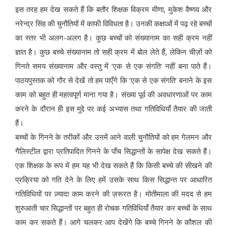
इस तरह हम देख सकते हैं कि बतौर शिक्षक विक्रम मीणा, मुकेश वैष्णव और
नरेन्द्र सिंह की चुनौतियों में काफी विविधता है। उनकी कक्षाओं में पढ़ रहे बच्चों
का स्तर भी अलग-अलग है। कुछ बच्चों को संख्यानाम का सही क्रम नहीं
ज्ञात है। कुछ बच्चे संख्यानाम तो सही क्रम में बोल लेते हैं, लेकिन चीज़ों को
गिनते समय संख्यानाम और वस्तु में ‘एक से एक संगति’ नहीं बना पाते हैं।
पाठयपुस्तक को गौर से देखें तो हम पाएँगे कि ‘एक से एक संगति’ बनाने के इस
काम को बहुत ही महत्वपूर्ण माना गया है। संख्या पूर्व की अवधारणाओं पर काम
करने के दौरान ही इस मुद्दे पर कई अभ्यास तथा गतिविधियाँ तैयार की जाती
हैं।
बच्चों के गिनने के तरीकों और उनमें आने वाली चुनौतियों को हम गेलमन और
गैलिस्टील द्वारा प्रतिपादित गिनने के पाँच सिद्धान्तों के सापेक्ष देख सकते हैं।
एक शिक्षक के रूप में हम यह भी देख सकते हैं कि किसी बच्चे की सीखने की
प्रक्रिया को गति देने के लिए हमें उसके साथ किस सिद्धान्त पर आधारित
गतिविधियों पर ज़्यादा काम करने की ज़रूरत है। मोतीमाला की मदद से हम
शुरुआती चार सिद्धान्तों पर बहुत ही रोचक गतिविधियाँ तैयार कर बच्चों के साथ
काम कर सकते हैं। आगे चलकर आप देखेंगे कि बच्चे गिनने के कौशल की