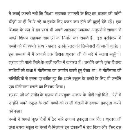
ये कतई ज़रूरी नहीं कि शिक्षण सहायक सामग्री के लिए हम बाज़ार की महँगी
चीज़ों पर ही निर्भर रहें या इसके लिए बजट कम होने की दुहाई देते रहें। एक
शिक्षक के रूप में हम स्वयं भी अपने आसपास उपलब्ध अनुपयोगी सामान से
अच्छी शिक्षण सहायक सामग्री का निर्माण कर सकते हैं। इस प्रक्रिया में
बच्चों को भी अपने साथ रखकर उनके स्तर की ज़िम्मेदारी दी जानी चाहिए।
इस सम्बन्ध में मैं आपको एक शिक्षक श्रवण जी के बारे में बताना चाहूँगा।
श्रवण जी पाली ज़िले के बाली ब्लॉक में कार्यरत हैं। उन्होंने अपने कुछ शिक्षक
साथियों को कक्षा में मोतीमाला का उपयोग करते हुए देखा था। वे मोतीमाला की
गतिविधियों से इतना प्रभावित हुए कि अपने स्कूल के बच्चों के लिए भी उन्होंने
एक मोतीमाला बनाने का निश्चय किया।
श्रवण जी को समीप के बाज़ार में उपयुक्त आकार के मोती नहीं मिले। ऐसे में
उन्होंने अपने स्कूल के सभी बच्चों को खाली बोतलों के ढक्कन इकट्ठा करने
को कहा।
बच्चों ने अगले कुछ दिनों में ढेर सारे ढक्कन इकट्ठा कर दिए। श्रवण जी
तथा उनके स्कूल के बच्चों ने मिलकर इन ढक्कनों में छेद किया और फिर दस