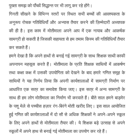
पुख्ता समझ को पाँचवें सिद्धान्त पर भी लागू कर रहे होंगे।
गिनती सीखने के विभिन्न स्तरों पर स्थित सभी बच्चों की आवश्यकता के
अनुरूप रोचक गतिविधियाँ और अभ्यास तैयार करने की ज़िम्मेदारी अध्यापक
की ही है। इस काम में मोतीमाला अपने आप में एक नायाब और आकर्षक
सामग्री हो सकती है जिसकी सहायता से हम तमाम किस्म की गतिविधियाँ तैयार
कर सकते हैं।
हमने देखा है कि अपने हाथों से बनाई गई सामग्री के साथ शिक्षक साथी काफी
अपनापन महसूस करते हैं। मोतीमाला के प्रति शिक्षक साथियों में आकर्षण
तथा कक्षा कक्ष में उसकी उपयोगिता को देखने के बाद हमारे गणित समूह के
साथियों ने यह निर्णय लिया कि अपनी कार्यशालाओं में सामग्री निर्माण पर
आधारित एक सत्र का समावेश किया जाए। इस सत्र में अन्य सामग्री के
साथ ही हम लोग मोतीमाला का निर्माण भी करवाते हैं। बीते साल हमने बाड़मेर
के पशु मेले से पच्चीस हज़ार रंग-बिरंगे मोती खरीद लिए। इस साल आयोजित
हुई गणित की कार्यशालाओं में दो सौ से अधिक शिक्षकों ने अपने-अपने स्कूल
के लिए अपने हाथों से मोतीमाला तैयार की। ये शिक्षक बड़े उत्साह से अपने
स्कूलों में अपने हाथ से बनाई गई मोतीमाला का उपयोग कर रहे हैं।