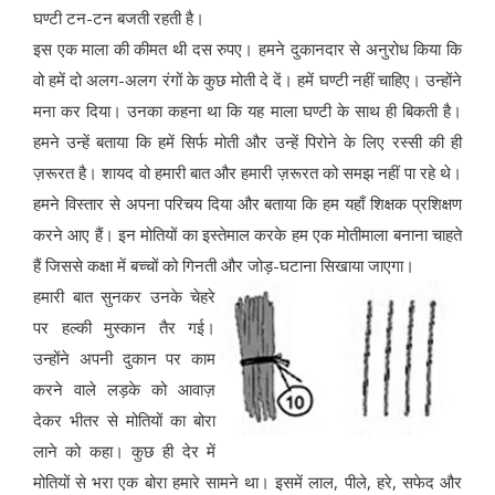
घण्टी टन-टन बजती रहती है।
इस एक माला की कीमत थी दस रुपए। हमने दुकानदार से अनुरोध किया कि
वो हमें दो अलग-अलग रंगों के कुछ मोती दे दें। हमें घण्टी नहीं चाहिए। उन्होंने
मना कर दिया। उनका कहना था कि यह माला घण्टी के साथ ही बिकती है।
हमने उन्हें बताया कि हमें सिर्फ मोती और उन्हें पिरोने के लिए रस्सी की ही
ज़रूरत है। शायद वो हमारी बात और हमारी ज़रूरत को समझ नहीं पा रहे थे।
हमने विस्तार से अपना परिचय दिया और बताया कि हम यहाँ शिक्षक प्रशिक्षण
करने आए हैं। इन मोतियों का इस्तेमाल करके हम एक मोतीमाला बनाना चाहते
हैं जिससे कक्षा में बच्चों को गिनती और जोड़-घटाना सिखाया जाएगा।
हमारी बात सुनकर उनके चेहरे
पर हल्की मुस्कान तैर गई।
उन्होंने अपनी दुकान पर काम
करने वाले लड़के को आवाज़
देकर भीतर से मोतियों का बोरा
लाने को कहा। कुछ ही देर में
मोतियों से भरा एक बोरा हमारे सामने था। इसमें लाल, पीले, हरे, सफेद और