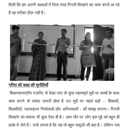
मिली कि हम अपनी कक्षाओं में जिस तरह गिनती सिखाने का काम करते आ रहे
हैं वह तरीका ठीक नहीं है।
गणित की कक्षा की चुनौतियाँ
शिक्षणशास्त्रीय नज़रिए से देखा जाए तो कुछ महत्वपूर्ण मुद्दों पर बच्चों के साथ
काम करने से ज़्यादा ज़रूरी होता है उन मुद्दों पर पहले बड़ों -- शिक्षकों,
शिक्षाविदों, पाठयक्रम निर्माताओं और अभिभावकों - की समझ बनाना। गिनती
सिखाने का मामला भी कुछ ऐसा ही है। आम तौर पर लोग इस मुद्दे को बहुत ही
हल्के में लेते हैं। उन्हें लगता है कि यह तो बहुत मामूली-सी बात है। लेकिन जब