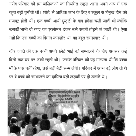
गरीब परिवार की इन बालिकाओं का नियमित स्कूल आना अपने आप में एक
बहुत बड़ी चुनौती थी। छोटे-से आर्थिक लाभ के लिए वे स्कूल से विमुख होने को
मजबूर होती थीं। एक बच्ची आधी छुट्टी के बाद हमेशा चली जाती थी क्योंकि
उसकी भाभी दो रुपए का प्रलोभन देकर उसे सब्ज़ी तोड़ने ले जाती थी। ऐसा
नहीं कि उस बच्ची का दिमाग कमज़ोर था, वह बहुत समझदार थी।
कीर जाति की एक बच्ची अपने छोटे भाई को सम्भालने के लिए अक्सर कई
दिनों तक घर पर रुकी रहती थी। उसके परिवार की यह मान्यता थी कि बच्चा
माँ के पास नहीं रहेगा, उसे बड़ी बेटी सम्भालेगी। परिवार में अन्य बड़े लोग तो थे
पर वे बच्चे को सम्भालने का दायित्व बड़ी लड़की पर ही डालते थे।