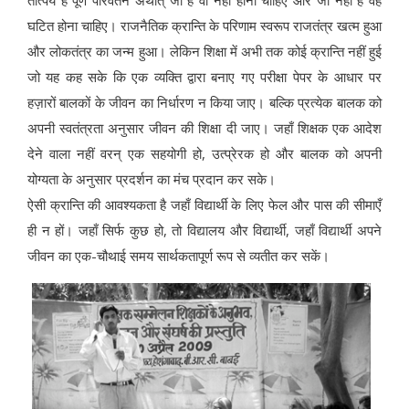
घटित होना चाहिए। राजनैतिक क्रान्ति के परिणाम स्वरूप राजतंत्र खत्म हुआ
और लोकतंत्र का जन्म हुआ। लेकिन शिक्षा में अभी तक कोई क्रान्ति नहीं हुई
जो यह कह सके कि एक व्यक्ति द्वारा बनाए गए परीक्षा पेपर के आधार पर
हज़ारों बालकों के जीवन का निर्धारण न किया जाए। बल्कि प्रत्येक बालक को
अपनी स्वतंत्रता अनुसार जीवन की शिक्षा दी जाए। जहाँ शिक्षक एक आदेश
देने वाला नहीं वरन् एक सहयोगी हो, उत्प्रेरक हो और बालक को अपनी
योग्यता के अनुसार प्रदर्शन का मंच प्रदान कर सके।
ऐसी क्रान्ति की आवश्यकता है जहाँ विद्यार्थी के लिए फेल और पास की सीमाएँ
ही न हों। जहाँ सिर्फ कुछ हो, तो विद्यालय और विद्यार्थी, जहाँ विद्यार्थी अपने
जीवन का एक-चौथाई समय सार्थकतापूर्ण रूप से व्यतीत कर सकें।