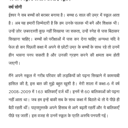
वर्षा सोनी
ईश्वर ने सब बच्चों को बराबर बनाया है। बच्चा 6 साल की उम्र में स्कूल आता
है। अब यह हमारी ज़िम्मेदारी है कि हम उनके पालक भी बनें और शिक्षक भी।
उन्हें ज़ोर ज़बरदस्ती कुछ नहीं सिखाया जा सकता, उन्हें स्नेह से पास बिठाकर
सिखाना चाहिए। बच्चों को परीक्षाओं में पास कर देना चाहिए अन्यथा यदि वे
फेल हो कर पिछली कक्षा में अपने से छोटी उम्र के बच्चों के साथ रहे तो उनमें
हीन भावना पनप सकती है और उनकी ग्रहण करने की क्षमता कम होती
जाएगी।
मैंने अपने स्कूल में गरीब परिवार की लड़कियों को पढ़ना सिखाने में कामयाबी
हासिल की है, इस बात की मुझे बहुत खुशी है। मेरी शाला में कक्षा-6 में वर्ष
2008-2009 में 163 बालिकाएँ दर्ज थीं। इनमें से 60 बालिकाओं को पढ़ना
नहीं आता था। जब हम इन्हें बाकी सब के साथ कक्षा में बिठाते थे तो ये पीछे ही
बैठी रहती थीं। पाठ्यपुस्तकें अपने हिसाब से आगे बढ़ती रहतीं और ये बालिकाएँ
पीछे रह जातीं। इस वजह से उनमें स्कूल के प्रति अरुचि पनपती गई।