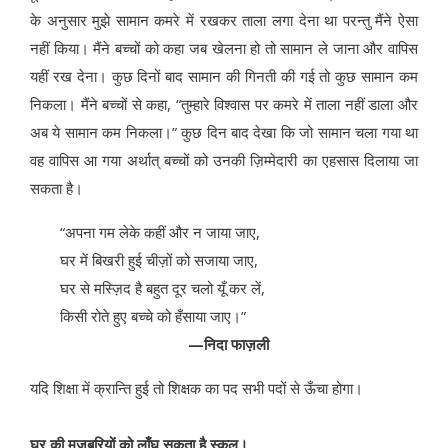
के अनुसार मुझे सामान कमरे में रखकर ताला लगा देना था परन्तु मैंने ऐसा
नहीं किया। मैंने बच्चों को कहा जब खेलना हो तो सामान ले जाना और वापिस
यहीं रख देना। कुछ दिनों बाद सामान की गिनती की गई तो कुछ सामान कम
निकला। मैंने बच्चों से कहा, “तुम्हारे विश्वास पर कमरे में ताला नहीं डाला और
अब ये सामान कम निकला।” कुछ दिन बाद देखा कि जो सामान चला गया था
वह वापिस आ गया अर्थात् बच्चों को उनकी ज़िम्मेदारी का एहसास दिलाया जा
सकता है।
“अपना गम लेके कहीं और न जाया जाए,
घर में बिखरी हुई चीज़ों को सजाया जाए,
घर से मस्ज़िद है बहुत दूर चलो यूँ कर लें,
किसी रोते हुए बच्चे को हँसाया जाए।”
—निदा फाज़ली
यदि शिक्षा में क्रान्ति हुई तो शिक्षक का पद सभी पदों से ऊँचा होगा।
घर की मजबूरियों को लाँघ सकता है स्कूल।