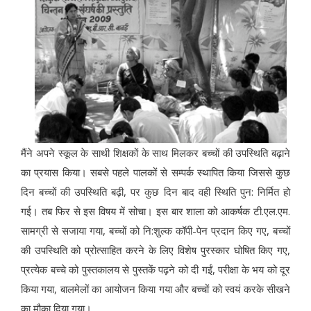
मैंने अपने स्कूल के साथी शिक्षकों के साथ मिलकर बच्चों की उपस्थिति बढ़ाने
का प्रयास किया। सबसे पहले पालकों से सम्पर्क स्थापित किया जिससे कुछ
दिन बच्चों की उपस्थिति बढ़ी, पर कुछ दिन बाद वही स्थिति पुन: निर्मित हो
गई। तब फिर से इस विषय में सोचा। इस बार शाला को आकर्षक टी.एल.एम.
सामग्री से सजाया गया, बच्चों को नि:शुल्क कॉपी-पेन प्रदान किए गए, बच्चों
की उपस्थिति को प्रोत्साहित करने के लिए विशेष पुरस्कार घोषित किए गए,
प्रत्येक बच्चे को पुस्तकालय से पुस्तकें पढ़ने को दी गईं, परीक्षा के भय को दूर
किया गया, बालमेलों का आयोजन किया गया और बच्चों को स्वयं करके सीखने
का मौका दिया गया।