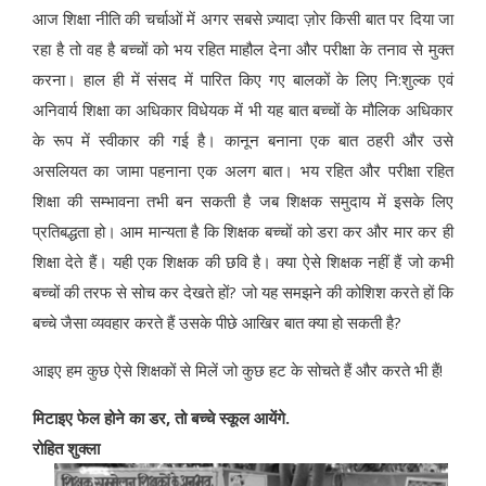
आज शिक्षा नीति की चर्चाओं में अगर सबसे ज़्यादा ज़ोर किसी बात पर दिया जा
रहा है तो वह है बच्चों को भय रहित माहौल देना और परीक्षा के तनाव से मुक्त
करना। हाल ही में संसद में पारित किए गए बालकों के लिए नि:शुल्क एवं
अनिवार्य शिक्षा का अधिकार विधेयक में भी यह बात बच्चों के मौलिक अधिकार
के रूप में स्वीकार की गई है। कानून बनाना एक बात ठहरी और उसे
असलियत का जामा पहनाना एक अलग बात। भय रहित और परीक्षा रहित
शिक्षा की सम्भावना तभी बन सकती है जब शिक्षक समुदाय में इसके लिए
प्रतिबद्धता हो। आम मान्यता है कि शिक्षक बच्चों को डरा कर और मार कर ही
शिक्षा देते हैं। यही एक शिक्षक की छवि है। क्या ऐसे शिक्षक नहीं हैं जो कभी
बच्चों की तरफ से सोच कर देखते हों? जो यह समझने की कोशिश करते हों कि
बच्चे जैसा व्यवहार करते हैं उसके पीछे आखिर बात क्या हो सकती है?
आइए हम कुछ ऐसे शिक्षकों से मिलें जो कुछ हट के सोचते हैं और करते भी हैं!
मिटाइए फेल होने का डर, तो बच्चे स्कूल आयेंगे.
रोहित शुक्ला