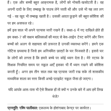
हैं। एक और बच्ची बहुत आक्रामक है, लोगों को नोचती-खसोटती है। वह
अपनी दादी के लिए तम्बाकू के पाउच लेने जाती थी और उसे भी यह लत लग
गई - वह खुद भी तम्बाकू खाती है। उसकी आदत छुड़ाने की बहुत कोशिश की
पर हम असफल रहे।
हमें इस साल भी अपने प्रयास जारी रखने हैं। कक्षा-6 में नए दाखिले होते ही
हम कक्षा-7 की सक्षम बालिकाओं की मदद से बेस-लाईन टेस्ट करेंगे और जिन
बच्चों को अलग से सहायता की ज़रूरत है उनकी व्यवस्था करेंगे। हमने एक
नोटिस छपवाया है जिसे हम अनियमित छात्रों के घर भिजवाते हैं। इससे घर
के लोगों को लगता है कि हमारे बच्चे पर कोई ध्यान देता है। मेरे स्टाफ के
शिक्षक नियमित समय पर स्कूल आएँ इसका भी मैं ध्यान रखने की कोशिश
करती हूँ। अगर हम तीन साल तक यह प्रयास जारी रख सके तो शासकीय
माध्यमिक शाला का स्तर किसी अच्छे प्राइवेट स्कूल जैसा हो जाएगा।
यदि आपके आस-पास भी ऐसे शिक्षक हों तो क्यों न उनके बारे में आप हमें लिख
भेजें?
प्रस्तुति: रश्मि पालीवाल:
एकलव्य के होशंगाबाद केन्द्र पर कार्यरत।