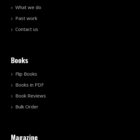
What we do
Past work
Contact us
Books
Flip Books
Books in PDF
Book Reviews
Bulk Order
Magazine