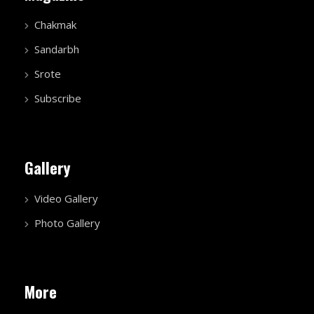
Chakmak
Sandarbh
Srote
Subscribe
Gallery
Video Gallery
Photo Gallery
More