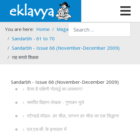
Search
You are here:
Home
Magazines
Sandarbh
Sandarbh - 61 to 70
Sandarbh - Issue 66 (November-December 2009)
राह बनाते शिक्षक
Sandarbh - Issue 66 (November-December 2009)
कैसा है दक्षिणी गोलार्द्ध का आसमान?
समर्पित विज्ञान लेखक - गुणाकर मुले
स्टैण्डर्ड मॉडल- हर चीज़, लगभग हर चीज़ का एक सिद्धान्त
एल.एच.सी. के इन्तज़ार में