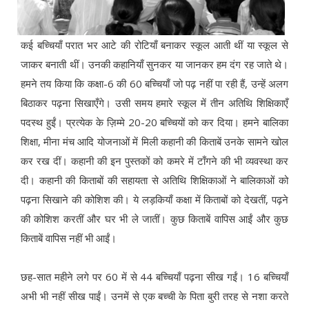
कई बच्चियाँ परात भर आटे की रोटियाँ बनाकर स्कूल आती थीं या स्कूल से
जाकर बनाती थीं। उनकी कहानियाँ सुनकर या जानकर हम दंग रह जाते थे।
हमने तय किया कि कक्षा-6 की 60 बच्चियाँ जो पढ़ नहीं पा रही हैं, उन्हें अलग
बिठाकर पढ़ना सिखाएँगे। उसी समय हमारे स्कूल में तीन अतिथि शिक्षिकाएँ
पदस्थ हुईं। प्रत्येक के ज़िम्मे 20-20 बच्चियों को कर दिया। हमने बालिका
शिक्षा, मीना मंच आदि योजनाओं में मिली कहानी की किताबें उनके सामने खोल
कर रख दीं। कहानी की इन पुस्तकों को कमरे में टाँगने की भी व्यवस्था कर
दी। कहानी की किताबों की सहायता से अतिथि शिक्षिकाओं ने बालिकाओं को
पढ़ना सिखाने की कोशिश की। ये लड़कियाँ कक्षा में किताबों को देखतीं, पढ़ने
की कोशिश करतीं और घर भी ले जातीं। कुछ किताबें वापिस आईं और कुछ
किताबें वापिस नहीं भी आईं।
छह-सात महीने लगे पर 60 में से 44 बच्चियाँ पढ़ना सीख गईं। 16 बच्चियाँ
अभी भी नहीं सीख पाईं। उनमें से एक बच्ची के पिता बुरी तरह से नशा करते