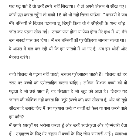
पाठ पढ़ पाते हैं तो उन्हें हमने नहीं सिखाया। वे तो अपने हिसाब से सीख गए।
कोर्स पूरा करता रहूँगा तो बाकी 18 को भी नहीं सिखा पाऊँगा।” फरवरी में जब
मैंने बच्चियों से किताब पढ़वाना शु डिग्री किया तो वे अँग्रेज़ी के शब्द जोड़-
जोड़ कर पढ़ना सीख गईं। उनका पास होना या फेल होना मेरे हाथ में था, मैंने
उन सबको पास कर दिया। मैं उन बच्चियों की प्रतिक्रिया जानना चाहता था।
वे आपस में बात कर रही थीं कि हम सातवीं में आ गए हैं, अब हम थोड़ी और
मेहनत करेंगे।
बच्चे शिक्षक से पढ़ना नहीं चाहते, उनका प्रोत्साहन चाहते हैं। शिक्षक को हर
स्तर पर बच्चों को प्रोत्साहित करना चाहिए। लेकिन शिक्षक बच्चों को वो
पढ़ाता है जो उसे आता है, वह सिखाता है जो खुद को आता है। शिक्षक यह
जानने की कोशिश नहीं करता कि “तुझे (बच्चे को) क्या सीखना है, और जो तुझे
सीखना है उसके लिए मैं क्या प्रयास करूँ?” बच्चों को फेल या पास करने वाले
हम कौन?
मैं अपने छात्रों पर भरोसा करता हूँ और उन्हें स्वतंत्रता और ज़िम्मेदारी देता
हूँ। उदाहरण के लिए मेरे स्कूल में बच्चों के लिए खेल सामग्री आई। व्यवस्था