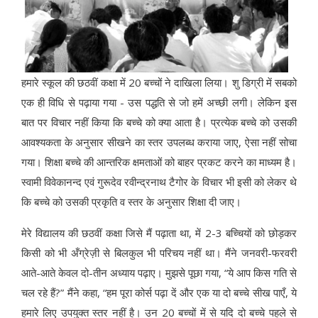
हमारे स्कूल की छठवीं कक्षा में 20 बच्चों ने दाखिला लिया। शु डिग्री में सबको
एक ही विधि से पढ़ाया गया - उस पद्धति से जो हमें अच्छी लगी। लेकिन इस
बात पर विचार नहीं किया कि बच्चे को क्या आता है। प्रत्येक बच्चे को उसकी
आवश्यकता के अनुसार सीखने का स्तर उपलब्ध कराया जाए, ऐसा नहीं सोचा
गया। शिक्षा बच्चे की आन्तरिक क्षमताओं को बाहर प्रकट करने का माध्यम है।
स्वामी विवेकानन्द एवं गुरूदेव रवीन्द्रनाथ टैगोर के विचार भी इसी को लेकर थे
कि बच्चे को उसकी प्रकृति व स्तर के अनुसार शिक्षा दी जाए।
मेरे विद्यालय की छठवीं कक्षा जिसे मैं पढ़ाता था, में 2-3 बच्चियों को छोड़कर
किसी को भी अँग्रेज़ी से बिलकुल भी परिचय नहीं था। मैंने जनवरी-फरवरी
आते-आते केवल दो-तीन अध्याय पढ़ाए। मुझसे पूछा गया, “ये आप किस गति से
चल रहे हैं?” मैंने कहा, “हम पूरा कोर्स पढ़ा दें और एक या दो बच्चे सीख पाएँ, ये
हमारे लिए उपयुक्त स्तर नहीं है। उन 20 बच्चों में से यदि दो बच्चे पहले से