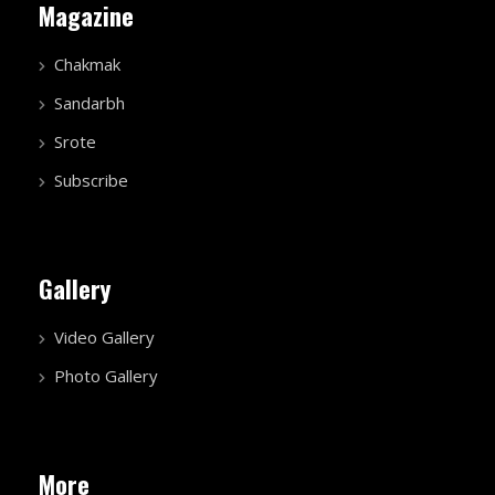
Magazine
Chakmak
Sandarbh
Srote
Subscribe
Gallery
Video Gallery
Photo Gallery
More