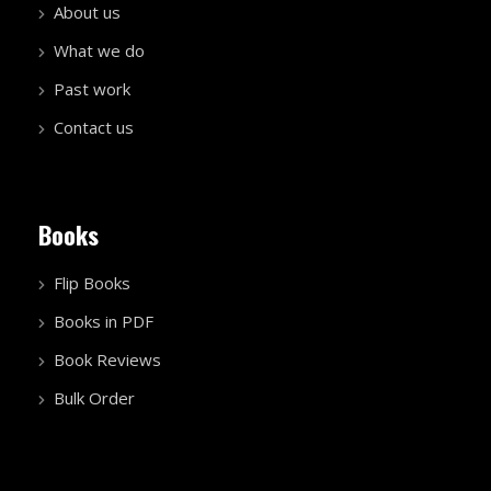
About us
What we do
Past work
Contact us
Books
Flip Books
Books in PDF
Book Reviews
Bulk Order