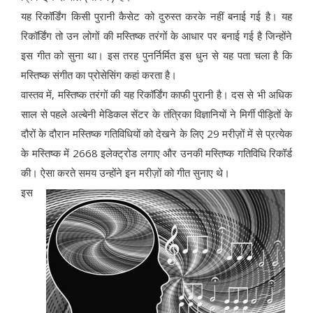
यह रिकॉर्डिंग किसी पुरानी कैसेट को दुरुस्त करके नहीं बनाई गई है। यह
रिकॉर्डिंग तो उन लोगों की मस्तिष्क तरंगों के आधार पर बनाई गई है जिन्होंने
इस गीत को सुना था। इस तरह पुनर्निर्मित इस धुन से यह पता चला है कि
मस्तिष्क संगीत का प्रोसेसिंग कहां करता है।
वास्तव में, मस्तिष्क तरंगों की यह रिकॉर्डिंग काफी पुरानी है। दस से भी अधिक
साल से पहले अल्बेनी मेडिकल सेंटर के तंत्रिका विज्ञानियों ने मिर्गी पीड़ितों के
दौरों के दौरान मस्तिष्क गतिविधियों को देखने के लिए 29 मरीज़ों में से प्रत्येक
के मस्तिष्क में 2668 इलेक्ट्रोड लगाए और उनकी मस्तिष्क गतिविधि रिकॉर्ड
की। ऐसा करते समय उन्होंने इन मरीज़ों को गीत सुनाए थे।
इस