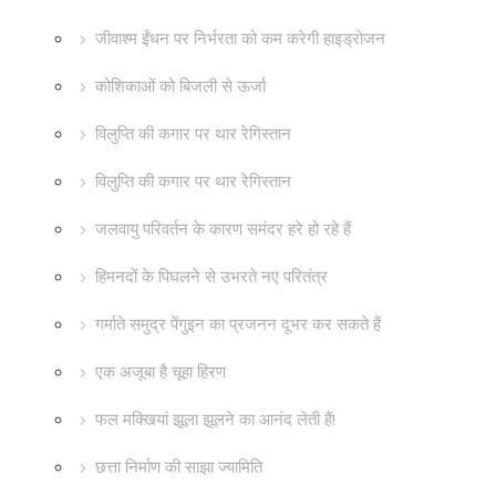
जीवाश्म ईंधन पर निर्भरता को कम करेगी हाइड्रोजन
कोशिकाओं को बिजली से ऊर्जा
विलुप्ति की कगार पर थार रेगिस्तान
विलुप्ति की कगार पर थार रेगिस्तान
जलवायु परिवर्तन के कारण समंदर हरे हो रहे हैं
हिमनदों के पिघलने से उभरते नए परितंत्र
गर्माते समुद्र पेंगुइन का प्रजनन दूभर कर सकते हैं
एक अजूबा है चूहा हिरण
फल मक्खियां झूला झूलने का आनंद लेती हैं!
छत्ता निर्माण की साझा ज्यामिति