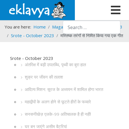
Search
You are here:
Home
Magazines
Srote
Srote - 2023
Srote - October 2023
मस्तिष्क तरंगों से निर्मित किया गया एक गीत
Srote - October 2023
अंतरिक्ष में बड़ी उपलब्धि, पृथ्वी का बुरा हाल
शुक्र पर जीवन की तलाश
आदित्य मिशन: सूरज के अध्ययन में शामिल होगा भारत
महाद्वीपों के अलग होने से फूटते हीरों के फव्वारे
सनसनीखेज़ एलके-99 अतिचालक है ही नहीं!
घर बन जाएंगे असीम बैटरियां