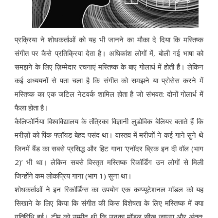
प्रक्रिया ने शोधकर्ताओं को यह भी जानने का मौका दे दिया कि मस्तिष्क
संगीत पर कैसे प्रतिक्रिया देता है। अधिकांश लोगों में, बोली गई भाषा को
समझने के लिए ज़िम्मेदार रचनाएं मस्तिष्क के बाएं गोलार्ध में होती हैं। लेकिन
कई अध्ययनों से पता चला है कि संगीत को समझने या प्रोसेस करने में
मस्तिष्क का एक जटिल नेटवर्क शामिल होता है जो संभवत: दोनों गोलार्ध में
फैला होता है।
कैलिफोर्निया विश्वविद्यालय के तंत्रिका विज्ञानी लुडोविक बेलियर बताते हैं कि
मरीज़ों को पिंक फ्लॉयड बेहद पसंद था। वास्तव में मरीजों ने कई गाने सुने थे
जिनमें बैंड का सबसे प्रसिद्ध और हिट गाना ‘एनॉदर ब्रिक इन दी वॉल (भाग
2)’ भी था। लेकिन सबसे विस्तृत मस्तिष्क रिकॉर्डिंग उन लोगों से मिली
जिन्होंने कम लोकप्रिय गाना (भाग 1) सुना था।
शोधकर्ताओं ने इन रिकॉर्डिंग्स का उपयोग एक कम्प्यूटेशनल मॉडल को यह
सिखाने के लिए किया कि संगीत की किस विशेषता के लिए मस्तिष्क में क्या
गतिविधि हुई। टीम को उम्मीद थी कि उनका मॉडल सीख जाएगा और अंतत: