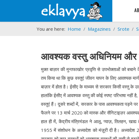
A
You are here:
Home
Magazines
Srote
S
आवश्यक वस्तु अधिनियम और खाद
मुक्त बाज़ार की मुनाफाखोर प्रवृत्ति से उपभोक्ताओं को बचान
तय किया था कि कुछ वस्तुएं जीवन यापन के लिए आवश्यक मानी 
बाज़ार में होता है। ईसीए के माध्यम से सरकार किसी वस्तु के 
हालांकि ईसीए में आवश्यक वस्तु की कोई स्पष्ट परिभाषा नहीं है
वस्तुएं हैं। दूसरे शब्दों में, सरकार के पास आवश्यकता पड़ने
फैलने पर 13 मार्च 2020 को मास्क और सैनिटाइज़र आवश्यक 
हाल ही में, केंद्रीय मंत्रिमंडल ने आलू, प्याज़, तिलहन, ख
1955 में संशोधन के अध्यादेश को मंज़ूरी दी है। अध्यादेश
सरकार को कुछ वस्तुओं को आवश्यक वस्तुओं की सूची से हटाने 