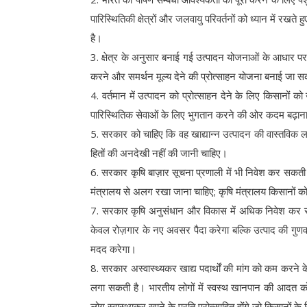
पारिस्थितिकी क्षेत्रों और जलवायु परिवर्तनों को ध्यान में रखत
है।
3. क्षेत्र के अनुसार बनाई गई उत्पादन योजनाओं के आधार प
करने और समर्थन मूल्य देने की प्रोत्साहन योजना बनाई जा सकत
4. वर्तमान में उत्पादन को प्रोत्साहन देने के लिए किसानों
पारिस्थितिक सेवाओं के लिए भुगतान करने की ओर कदम बढ़ाना हो
5. सरकार को चाहिए कि वह खाद्यान्न उत्पादन की वास्तविक ल
हितों की अनदेखी नहीं की जानी चाहिए।
6. सरकार कृषि बाज़ार सूचना प्रणाली में भी निवेश कर सकती 
मंत्रालय से अलग रखा जाना चाहिए; कृषि मंत्रालय किसानों को 
7. सरकार कृषि अनुसंधान और विकास में अधिक निवेश कर सकत
केवल रोज़गार के नए अवसर पैदा करेगा बल्कि उत्पाद की गुणव
मदद करेगा।
8. सरकार अस्वास्थ्यकर खाद्य पदार्थों की मांग को कम कर
लगा सकती है। भारतीय लोगों में स्वस्थ खानपान की आदत को 
लोग स्वास्थ्यकर खाने के प्रति प्रोत्साहित होंगे जो किसानों क