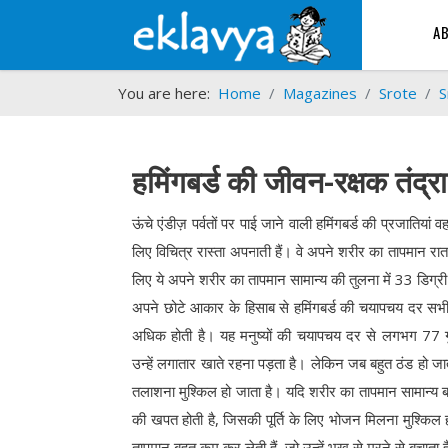
A
You are here:
Home
Magazines
Srote
S
हमिंगबर्ड की जीवन-रक्षक तंद्रा
ऊंचे एंडीज़ पर्वतों पर पाई जाने वाली हमिंगबर्ड की प्रजातियां व
लिए विचित्र रास्ता अपनाती हैं। वे अपने शरीर का तापमान रात 
लिए ये अपने शरीर का तापमान सामान्य की तुलना में 33 डिग
अपने छोटे आकार के हिसाब से हमिंगबर्ड की चयापचय दर सभी 
अधिक होती है। यह मनुष्यों की चयापचय दर से लगभग 77 
उन्हें लगातार खाते रहना पड़ता है। लेकिन जब बहुत ठंड हो जात
तलाशना मुश्किल हो जाता है। यदि शरीर का तापमान सामान्य 
की खपत होती है, जिसकी पूर्ति के लिए भोजन मिलना मुश्किल
तापमान बहुत कम कर लेती हैं, जो उन्हें भूख से मरने से बचाता 