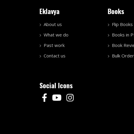
Eklavya
Books
About us
Flip Books
What we do
Books in 
Past work
Book Revi
Contact us
Bulk Order
Social Icons