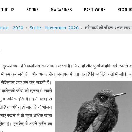
BOUT US
BOOKS
MAGAZINES
PAST WORK
RESOU
rote - 2020
Srote - November 2020
हमिंगबर्ड की जीवन-रक्षक तंद्रा
हां कुल्फी जमा देने वाली ठंड का सामना करती हैं। ये नन्हीं और फुर्तीली हमिंगबर्ड ठंड से 
में कम कर लेती हैं। और अब हालिया अध्ययन में पता चला है कि बर्फीली रातों में जीवित ब
्री सेल्सियस तक कम कर सकती हैं।
कशेरुकी जीवों की तुलना में सबसे
गुना अधिक होती है। इसी वजह से
ी है या अंधेरा हो जाता है तो भोजन
बनाए रखना है तो बहुत अधिक ऊर्जा
 होता है। इसलिए ये अपने शरीर का
है।