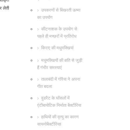
र लेती
उपकरणों से बिखरती ऊष्मा
का उपयोग
कीटनाशक के उपयोग से
पहले ही मच्छरों में प्रतिरोध
किराए की मधुमक्खियां
मधुमक्खियों की क्षति से जुड़ी
हैं गंभीर समस्याएं
तालाबंदी में गोरैया ने अपना
गीत बदला
वुडरैट के घोंसलों में
एंटीबायोटिक निर्माता बैक्टीरिया
हाथियों की मृत्यु का कारण
सायनोबैक्टीरिया!