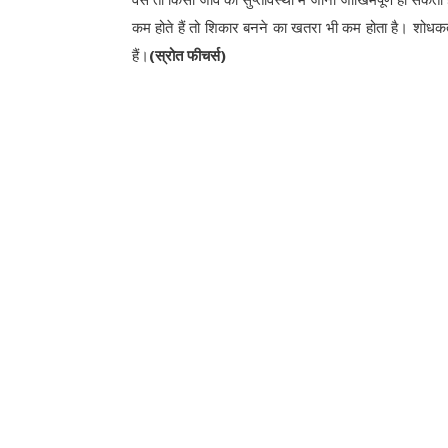
कम होते हैं तो शिकार बनने का खतरा भी कम होता है। शोधकर्त
हैं।
(स्रोत फीचर्स)