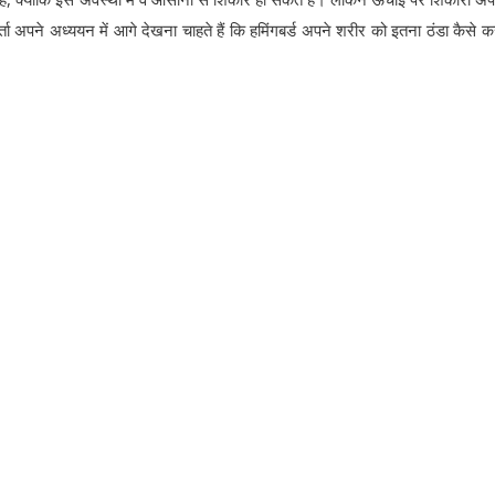
ा अपने अध्ययन में आगे देखना चाहते हैं कि हमिंगबर्ड अपने शरीर को इतना ठंडा कैसे क