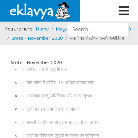
Search
You are here:
Home
Magazines
Srote
Srote - 2020
Srote - November 2020
सपनों का विश्लेषण करते एल्गोरिदम
Srote - November 2020
कोविड-19 से जुड़े मिथक
मोटे लोगों में कोविड-19 अधिक घातक क्यों?
आवश्यक वस्तु अधिनियम और खाद्य सुरक्षा
पृथ्वी पर इतना पानी कहां से आया?
मछली के जीवाश्म से दुर्लभ मृदा तत्वों का खनन
पृथ्वी के डिजिटल जुड़वां से मौसम का पूर्वानुमान