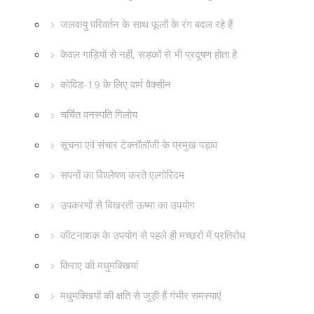
जलवायु परिवर्तन के साथ फूलों के रंग बदल रहे हैं
केवल गाड़ियों से नहीं, सड़कों से भी प्रदूषण होता है
कोविड-19 के लिए वार्म वैक्सीन
चर्चित वनस्पति गिलोय
सूचना एवं संचार टेक्नॉलॉजी के प्रमुख पड़ाव
सपनों का विश्लेषण करते एल्गोरिदम
उपकरणों से बिखरती ऊष्मा का उपयोग
कीटनाशक के उपयोग से पहले ही मच्छरों में प्रतिरोध
किराए की मधुमक्खियां
मधुमक्खियों की क्षति से जुड़ी हैं गंभीर समस्याएं