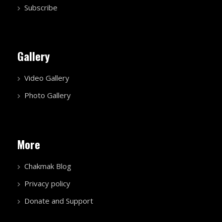
Subscribe
Gallery
Video Gallery
Photo Gallery
More
Chakmak Blog
Privacy policy
Donate and Support