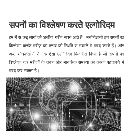
सपनों का विश्लेषण करते एल्गोरिदम
हम में से कई लोगों को अजीबो-गरीब सपने आते हैं। मनोविज्ञानी इन सपनों का
विश्लेषण करके मरीज़ को तनाव की स्थिति से उबरने में मदद करते हैं। और
अब, शोधकर्ताओं ने एक ऐसा एल्गोरिदम विकसित किया है जो सपनों का
विश्लेषण कर मरीज़ों के तनाव और मानसिक समस्या का कारण पहचानने में
मदद कर सकता है।