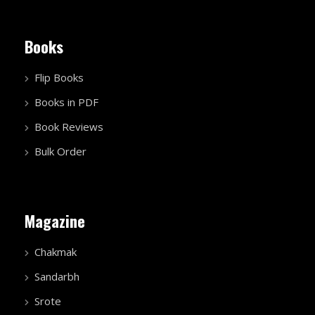
Books
Flip Books
Books in PDF
Book Reviews
Bulk Order
Magazine
Chakmak
Sandarbh
Srote