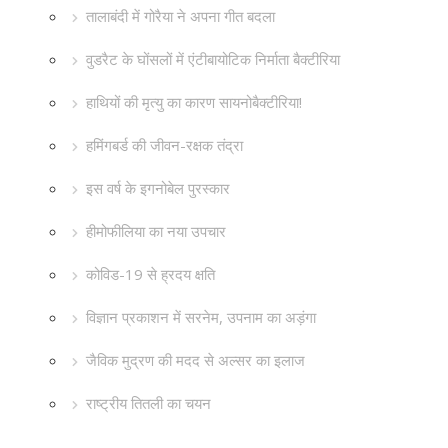
तालाबंदी में गोरैया ने अपना गीत बदला
वुडरैट के घोंसलों में एंटीबायोटिक निर्माता बैक्टीरिया
हाथियों की मृत्यु का कारण सायनोबैक्टीरिया!
हमिंगबर्ड की जीवन-रक्षक तंद्रा
इस वर्ष के इगनोबेल पुरस्कार
हीमोफीलिया का नया उपचार
कोविड-19 से ह्रदय क्षति
विज्ञान प्रकाशन में सरनेम, उपनाम का अड़ंगा
जैविक मुद्रण की मदद से अल्सर का इलाज
राष्ट्रीय तितली का चयन