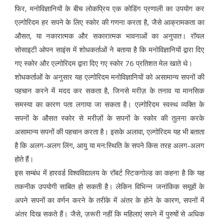
फिर, मनोविज्ञानियों के बीच लोकप्रिय एक कोडिंग प्रणाली का उपयोग कर
एल्गोरिदम हर सपने के लिए स्कोर की गणना करता है, जैसे आक्रामकता का
औसत, या नकारात्मक और सकारात्मक भावनाओं का अनुपात। रॉयल
सोसाइटी ओपन साइंस में शोधकर्ताओं ने बताया है कि मनोविज्ञानियों द्वारा दिए
गए स्कोर और एल्गोरिदम द्वारा दिए गए स्कोर 76 प्रतिशत मेल खाते थे।
शोधकर्ताओं के अनुसार यह एल्गोरिदम मनोविज्ञानियों को असामान्य सपनों की
पहचान करने में मदद कर सकता है, जिनसे मरीज़ के तनाव या मानसिक
समस्या का कारण पता लगाया जा सकता है। एल्गोरिदम स्वस्थ व्यक्ति के
सपनों के औसत स्कोर से मरीज़ों के सपनों के स्कोर की तुलना करके
असामान्य सपनों की पहचान करता है। इसके अलावा, एल्गोरिदम यह भी बताता
है कि अलग-अलग लिंग, आयु या मन:स्थिति के सपने किस तरह अलग-अलग
होते हैं।
इस सम्बंध में हारवर्ड विश्वविद्यालय के रॉबर्ट स्टिकगोल्ड का कहना है कि यह
तकनीक उपयोगी साबित हो सकती है। लेकिन विभिन्न जनांकिक समूहों के
अपने सपनों का वर्णन करने के तरीके में अंतर के होने के कारण, सपनों में
अंतर दिख सकते हैं। जैसे, ज़रूरी नहीं कि महिलाएं सपने में पुरुषों से अधिक