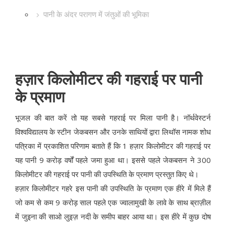
पानी के अंदर परागण में जंतुओं की भूमिका
हज़ार किलोमीटर की गहराई पर पानी
के प्रमाण
भूजल की बात करें तो यह सबसे गहराई पर मिला पानी है। नॉर्थवेस्टर्न
विश्वविद्यालय के स्टीन जेकबसन और उनके साथियों द्वारा लिथॉस नामक शोध
पत्रिका में प्रकाशित परिणाम बताते हैं कि 1 हज़ार किलोमीटर की गहराई पर
यह पानी 9 करोड़ वर्षों पहले जमा हुआ था। इससे पहले जेकबसन ने 300
किलोमीटर की गहराई पर पानी की उपस्थिति के प्रमाण प्रस्तुत किए थे।
हज़ार किलोमीटर गहरे इस पानी की उपस्थिति के प्रमाण एक हीरे में मिले हैं
जो कम से कम 9 करोड़ साल पहले एक ज्वालामुखी के लावे के साथ ब्राज़ील
में जुइना की साओ लुइज़ नदी के समीप बाहर आया था। इस हीरे में कुछ दोष