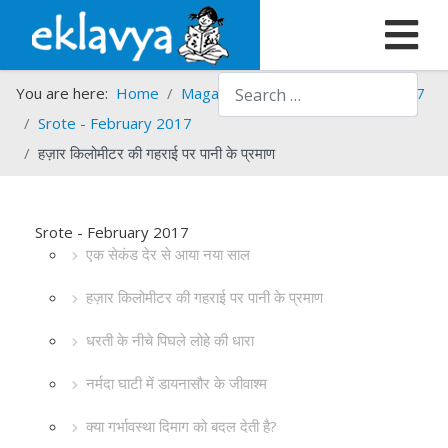
Search
You are here:
Home
Magazines
Srote
Srote - 2017
Srote - February 2017
हज़ार किलोमीटर की गहराई पर पानी के प्रमाण
Srote - February 2017
एक सेकंड देर से आया नया साल
हज़ार किलोमीटर की गहराई पर पानी के प्रमाण
धरती के नीचे पिघले लोहे की धारा
नर्मदा घाटी में डायनासौर के जीवाश्म
क्या गर्भावस्था दिमाग को बदल देती है?