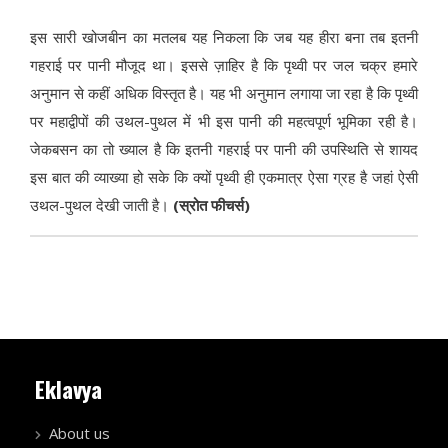
इस सारी खोजबीन का मतलब यह निकला कि जब यह हीरा बना तब इतनी
गहराई पर पानी मौजूद था। इससे ज़ाहिर है कि पृथ्वी पर जल चक्र हमारे
अनुमान से कहीं अधिक विस्तृत है। यह भी अनुमान लगाया जा रहा है कि पृथ्वी
पर महाद्वीपों की उथल-पुथल में भी इस पानी की महत्वपूर्ण भूमिका रही है।
जेकबसन का तो ख्याल है कि इतनी गहराई पर पानी की उपस्थिति से शायद
इस बात की व्याख्या हो सके कि क्यों पृथ्वी ही एकमात्र ऐसा ग्रह है जहां ऐसी
उथल-पुथल देखी जाती है।
(स्रोत फीचर्स)
Eklavya
About us