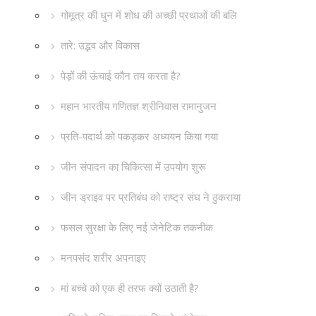
गोमूत्र की धुन में शोध की अच्छी प्रथाओं की बलि
तारे: उद्भव और विकास
पेड़ों की ऊंचाई कौन तय करता है?
महान भारतीय गणितज्ञ श्रीनिवास रामानुजन
प्रति-पदार्थ को पकड़कर अध्ययन किया गया
जीन संपादन का चिकित्सा में उपयोग शुरू
जीन ड्राइव पर प्रतिबंध को राष्ट्र संघ ने ठुकराया
फसल सुरक्षा के लिए नई जेनेटिक तकनीक
मनपसंद शरीर अपनाइए
मां बच्चे को एक ही तरफ क्यों उठाती है?