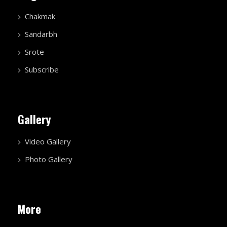
Chakmak
Sandarbh
Srote
Subscribe
Gallery
Video Gallery
Photo Gallery
More