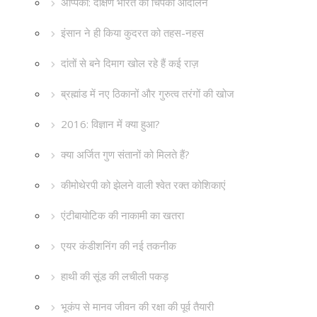
अप्पिको: दक्षिण भारत का चिपको आंदोलन
इंसान ने ही किया कुदरत को तहस-नहस
दांतों से बने दिमाग खोल रहे हैं कई राज़
ब्रह्मांड में नए ठिकानों और गुरुत्व तरंगों की खोज
2016: विज्ञान में क्या हुआ?
क्या अर्जित गुण संतानों को मिलते हैं?
कीमोथेरपी को झेलने वाली श्वेत रक्त कोशिकाएं
एंटीबायोटिक की नाकामी का खतरा
एयर कंडीशनिंग की नई तकनीक
हाथी की सूंड की लचीली पकड़
भूकंप से मानव जीवन की रक्षा की पूर्व तैयारी