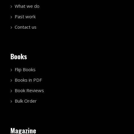
What we do
Past work
Contact us
Books
Flip Books
Books in PDF
Book Reviews
Bulk Order
Magazine