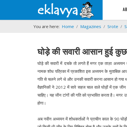
A
You are here:
Home
Magazines
Srote
S
घोड़े की सवारी आसान हुई कुछ
घोड़े की सवारी में दचके तो लगते हैं मगर एक ताज़ा अध्ययन
नामक शोध पत्रिका में प्रकाशित इस अध्ययन के मुताबिक आज 
गति से चलने लगे थे और उनकी सवारी करना आसान हो गया 
वैज्ञानिकों ने 2012 में सारे सहज चाल वाले घोड़ों में एक 
चाहिए। यह जीन टांगों की गति को प्रभावित करता है। मगर 
होगा।
अब नवीन अध्ययन में शोधकर्ताओं ने प्राचीन काल के 90 घोड़ों क
जो किसी भी जीव के लिए विशिष्ट होता है और उसके गुणों के नि