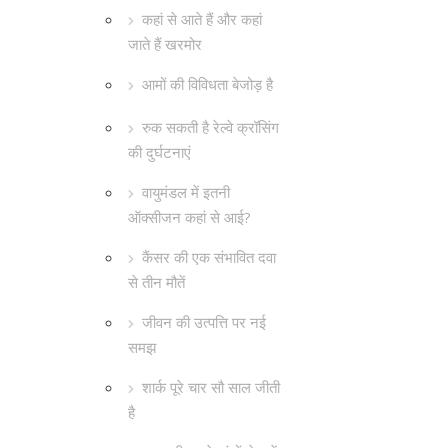
कहां से आते हैं और कहां
जाते हैं खरमोर
आमों की विविधता बेजोड़ है
रुक सकती है रेल्वे क्रॉसिंग
की दुर्घटनाएं
वायुमंडल में इतनी
ऑक्सीजन कहां से आई?
कैंसर की एक संभावित दवा
से तीन मौतें
जीवन की उत्पत्ति पर नई
समझ
शार्क पूरे चार सौ साल जीती
है