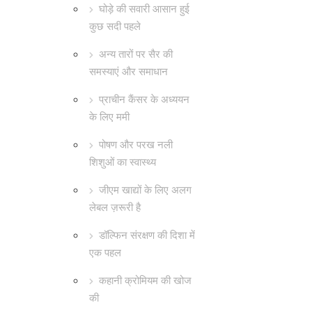
घोड़े की सवारी आसान हुई
कुछ सदी पहले
अन्य तारों पर सैर की
समस्याएं और समाधान
प्राचीन कैंसर के अध्ययन
के लिए ममी
पोषण और परख नली
शिशुओं का स्वास्थ्य
जीएम खाद्यों के लिए अलग
लेबल ज़रूरी है
डॉल्फिन संरक्षण की दिशा में
एक पहल
कहानी क्रोमियम की खोज
की