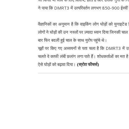
ने पाया कि DMRT3 में उत्परिवर्तन लगभग 850-900 ईस्वीं
वैज्ञानिकों का अनुमान है कि वाइकिंग लोग घोड़ों को युना
लोगों ने घोड़ों की उन नस्लों पर ज़्यादा ध्यान दिया जिनकी
बार फिर बदली हुई चाल के साथ युरोप पहुंचे थे।
चूहों पर किए गए अध्ययनों से पता चला है कि DMRT3 में उत
चलते वे काफी लंबी छलांग लगा पाते हैं। शोधकर्ताओं का मत ह
ऐसे घोड़ों को बढ़ावा दिया।
(स्रोत फीचर्स)