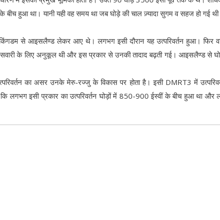
 के बीच हुआ था। यानी यही वह समय था जब घोड़े की चाल ज़्यादा सुगम व सहज हो गई थ
इटेड किंगडम से आइसलैण्ड लेकर आए थे। लगभग इसी दौरान यह उत्परिवर्तन हुआ। फिर व
 चाल सवारी के लिए अनुकूल थी और इस प्रकार से उनकी तादाद बढ़ती गई। आइसलैण्ड से घ
्परिवर्तन का असर उनके मेरु-रज्जु के विकास पर होता है। इसी DMRT3 में उत्परिवर
ै कि लगभग इसी प्रकार का उत्परिवर्तन घोड़ों में 850-900 ईस्वीं के बीच हुआ था और लो