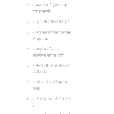
कहां से आते हैं और कहां
जाते हैं खरमोर
आमों की विविधता बेजोड़ है
रुक सकती है रेल्वे क्रॉसिंग
की दुर्घटनाएं
वायुमंडल में इतनी
ऑक्सीजन कहां से आई?
कैंसर की एक संभावित दवा
से तीन मौतें
जीवन की उत्पत्ति पर नई
समझ
शार्क पूरे चार सौ साल जीती
है