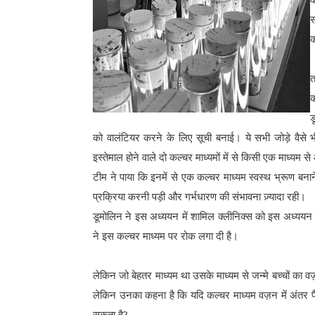
स
क
त
क
ड
को वालंटियर करने के लिए सूची बनाई। ये सभी जोड़े वैसे भी
इस्तेमाल होने वाले दो कल्चर माध्यमों में से किसी एक माध्यम
टीम ने पाया कि इनमें से एक कल्चर माध्यम स्वस्थ भ्रूण बनान
प्रक्रिया करनी पड़ी और गर्भधारण की संभावना ज़्यादा रही।
डूमोलिन ने इस अध्ययन में शामिल क्लीनिक्स को इस अध्ययन 
ने इस कल्चर माध्यम पर रोक लगा दी है।
लेकिन जो बेहतर माध्यम था उसके माध्यम से जन्मे बच्चों का
लेकिन उनका कहना है कि यदि कल्चर माध्यम वज़न में अंतर पै
सकता है?