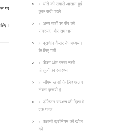
घोड़े की सवारी आसान हुई
न्स पर
कुछ सदी पहले
अन्य तारों पर सैर की
चाहिए।
समस्याएं और समाधान
प्राचीन कैंसर के अध्ययन
के लिए ममी
पोषण और परख नली
शिशुओं का स्वास्थ्य
जीएम खाद्यों के लिए अलग
लेबल ज़रूरी है
डॉल्फिन संरक्षण की दिशा में
एक पहल
कहानी क्रोमियम की खोज
की