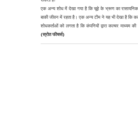
एक अन्य शोध में देखा गया है कि चूहे के भ्रूण का रासायन
बाकी जीवन में रहता है। एक अन्य टीम ने यह भी देखा है कि 
शोधकर्ताओं को लगता है कि कंपनियों द्वारा कल्चर माध्य
(स्रोत फीचर्स)