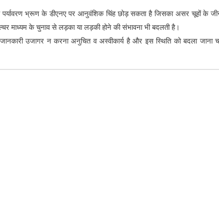
िक पर्यावरण भ्रूण के डीएनए पर आनुवंशिक चिंह छोड़ सकता है जिसका असर चूहों के जी
कल्चर माध्यम के चुनाव से लड़का या लड़की होने की संभावना भी बदलती है।
म की जानकारी उजागर न करना अनुचित व अस्वीकार्य है और इस स्थिति को बदला जाना 