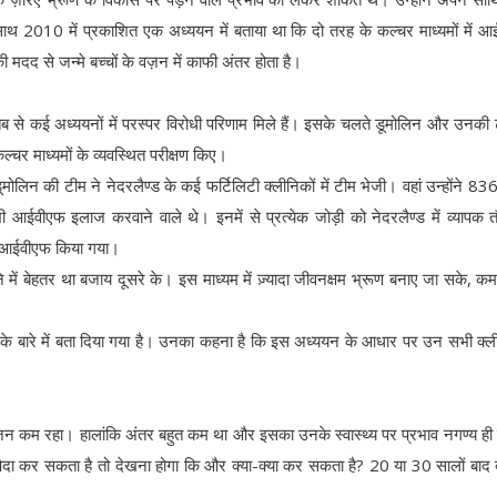
ाथ 2010 में प्रकाशित एक अध्ययन में बताया था कि दो तरह के कल्चर माध्यमों में 
ी मदद से जन्मे बच्चों के वज़न में काफी अंतर होता है।
ब से कई अध्ययनों में परस्पर विरोधी परिणाम मिले हैं। इसके चलते डूमोलिन और उनकी 
ल्चर माध्यमों के व्यवस्थित परीक्षण किए।
ूमोलिन की टीम ने नेदरलैण्ड के कई फर्टिलिटी क्लीनिकों में टीम भेजी। वहां उन्होंने 836
 आईवीएफ इलाज करवाने वाले थे। इनमें से प्रत्येक जोड़ी को नेदरलैण्ड में व्यापक 
 से आईवीएफ किया गया।
े में बेहतर था बजाय दूसरे के। इस माध्यम में ज़्यादा जीवनक्षम भ्रूण बनाए जा सके, कम 
के बारे में बता दिया गया है। उनका कहना है कि इस अध्ययन के आधार पर उन सभी क्ल
 वज़न कम रहा। हालांकि अंतर बहुत कम था और इसका उनके स्वास्थ्य पर प्रभाव नगण्य ही
दा कर सकता है तो देखना होगा कि और क्या-क्या कर सकता है? 20 या 30 सालों बाद क