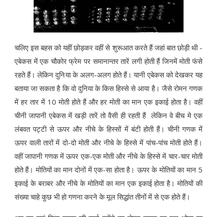
चलिए इस बहस को यहीं छोड़कर वहीं से शुरूआत करते हैं जहां बात छोड़ी थी -
एबेकस में एक चौकोर फ्रेम पर समानान्तर तारें लगी होती हैं जिनमें मोती फंसे
रहते हैं। लेकिन दुनिया के अलग-अलग होते हैं। यानी एबेकस को देखकर यह
बताया जा सकता है कि वो दुनिया के किस हिस्से से आया है। जैसे रोमन गणक
में हर तार में 10 मोती होते हैं और हर मोती का मान एक इकाई होता है। वहीं
चीनी जापानी एबेकस में खड़ी तारें तो वैसी ही रहती हैं लेकिन वे बीच मे एक
लंबवत पट्टी से ऊपर और नीचे के हिस्सों में बंटी होती हैं। चीनी गणक में
ऊपर वाली तारों में दो-दो मोती और नीचे के हिस्से में पांच-पांच मोती होते हैं।
वहीं जापानी गणक में ऊपर एक-एक मोती और नीचे के हिस्से में चार-चार मोती
होते हैं। मोतियों का मान दोनों में एक-सा होता है। ऊपर के मोतियों का मान 5
इकाई के बराबर और नीचे के मोतियों का मान एक इकाई होता है। मोतियों की
संख्या चाहे कुछ भी हो गणना करने के मूल सिद्धांत तीनों में से एक होते हैं।