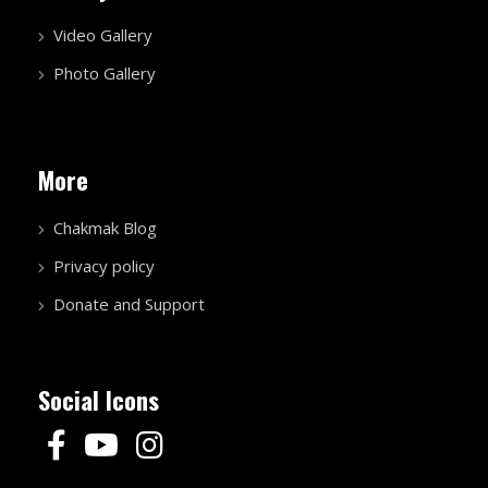
Video Gallery
Photo Gallery
More
Chakmak Blog
Privacy policy
Donate and Support
Social Icons