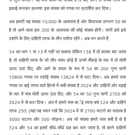
इकाई मानकर क्रमश: इस संख्या को गणक पर प्रदर्शित कर दिया।
अब हमारी यह संख्या 10,000 के आसपास है ओर विभाजक लगभग 50 का
है तो आने वाला हल 200 के आसपास की कोई संख्या होगी। यानी इसे इसे
दर्शाने के लिए दाहिनी तरफ के तीन पर्याप्त रहेंगे। अब भग करते हैं:
54 का भाग 1 या 13 में नहीं जा सकता लेकिन 138 में दो बराबर बार जाता
है; तो दाहिनी तरफ के जो तीन स्तंभ छोड़े हैं उनमें सैंकड़े के तार में दो मोती
ऊपर उठा दिए; और आगे के कदम के रूप में 54 का 200 गुना यानी
10800 गणक पर दर्शाई संख्या 13824 में से घटा दिया। अब हमारे पास
गणक पर बाई तरफ वाले हिस्से में बची संख्या है 3024 और दाहिनी ओर दहाई
के तार में पांच मोती ऊपर उठा दिए; और 54 का 50 गुना यानी 2700 को
3024 में से घटा दिया। अंत में हमारे पास बार्इं तरफ बचे 324 और दाहिने
तरफ 250; (यहां यह ध्यान रखें कि 3024 में से 2700 घटाने का मतलब है
3000 घटाना और 300 जोड़ना। अब जो संख्या हमारे पास बची है वो है
324 और 54 का इसमें सीधे-सीधे छह बार भाग जाता है, तो हमने दाहिनी