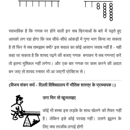
स्वाभाविक है कि गणक पर होने वाली इन सब क्रियाओं के बारे में पढ़ते हुए
आपको लग रहा होगा कि जब सीधे-सीधे आंकड़ों में गुणा भाग किया जा सकता
है तो फिर ये सब तामझाम क्यों? इस सवाल का कोई आसान जवाब नहीं है - यही
कहा जा सकता है कि शायद पढ़ने की बजाए गणक बनाकर ये सब गणनाएं करें
तो इतना मुश्किल नहीं लगेगा। और एक बार गणक पर काम करने की आदत
बन जाए तो शायद रफ्तार भी आ जाएगी प्रेक्टिस से।
(विजय शंकर वर्मा - दिल्ली विश्विद्यालय में भौतिक शास्त्र के प्राध्यापक।)
ज़रा सिर तो खुजलाइए
कोई भी बच्चा इस लड़के के साथ खेलने को तैयार नहीं
है। लेकिन इसे कोई परवाह नहीं। उसने झूलन के
लिए क्या तरकीब लगाई होगी