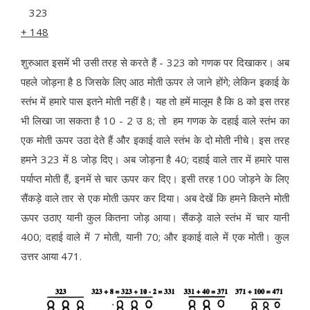
323
+
148
शुरुआत इसमें भी उसी तरह से करते हैं - 323 को गणक पर दिखाकर। अब
पहले जोड़ना है 8 जिसके लिए आठ मोती ऊपर ले जाने होंगे; लेकिन इकाई के
स्तंभ में हमारे पास इतने मोती नहीं है। यह तो हमें मालूम है कि 8 को इस तरह
भी लिखा जा सकता है 10 - 2 उ 8; तो हम गणक के दहाई वाले स्तंभ का
एक मोती ऊपर उठा देते हैं और इकाई वाले स्तंभ के दो मोती नीचे। इस तरह
हमने 323 में 8 जोड़ दिए। अब जोड़ना है 40; दहाई वाले तार में हमारे पास
पर्याप्त मोती हैं, इनमें से चार ऊपर कर दिए। इसी तरह 100 जोड़ने के लिए
सैंकड़े वाले तार से एक मोती ऊपर कर दिया। अब देखें कि हमने कितने मोती
ऊपर उठाए यानी कुल कितना जोड़ आया। सैंकड़े वाले स्तंभ में चार यानी
400; दहाई वाले में 7 मोती, यानी 70; और इकाई वाले में एक मोती। कुल
उत्तर आया 471.