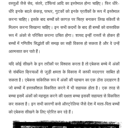
वस्तुओं जैसे सेव, संतरे, टॉफियां आदि का इस्तेमाल होना चाहिए। फिर धीरे-
धीरे इनके बदले कंकड़, पत्थर, गुटकों को इनके प्रतीकों के रूप में इस्तेमाल
करना चाहिए। इसके बाद बच्चों को कागज़ पर चित्र बनाकर लिख संकेतों से
मिलान करना सिखाना चाहिए। इन सभी कदमों के बाद ही बच्चों को वास्तविक
रूप में अंको से परिचित कराना उचित होगा। शायद इन्हीं रास्तों से होकर ही
बच्चों में गणितीय सिद्धांतों की समझ का सही विकास हो सकता है और वे उन्हें
आत्मसात कर पाते हैं।
यदि कोई सीखने के इन तरीकों पर विश्वास करता है तो एबेकस बच्चे में अंकों
से संबंधित क्रियाओं से जुड़ी क्षमता के विकास में काफी मददगार साबित हो
सकता है। एबेकस सांकेतिक रूप में अंकों की पहचान का एक ठोस उदाहरण है
जो बच्चों में हस्तकौशल विकसित करने में भी सहायक होता है। एक तरह से
बच्चा इसमें अंकों को महसूस करने की दक्षता बच्चा इसकी सहायता से विकसित
कर सकता है। इन सभी कारणों कसे ऑस्ट्रेलिया जैसे देश में माता-पिता बच्चों
को एबेकस सीखने के लिए प्रेरित कर रहे हैं।