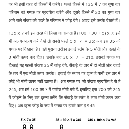
पर भी इसी तरह दो हिस्सों में करेंगे। पहले हिस्से में 135 में 7 का गुणा कर
परिणाम को गणक पर प्रदर्शित करेंगे और दूसरे हिस्से में 20 का गुणा कर
आने वाले संख्या को पहले के परिणाम में जोड़ देंगे। आइए इसे करके देखते हैं।
135 x 7 को इस तरह भी लिखा जा सकता है (100 + 30 + 5) x 7; इसे
भी अलग-अलग करे देखें तो सबसे पहले 5 x 7 = 35; अब इस 35 को
गणक पर दिखाना है। वही पुराना तरीका इकाई स्तंभ के 5 मोती और दहाई के
3 मोती ऊपर कर दिए। उसके बाद 30 x 7 = 210, इसको गणक पर
दिखाई गई पहली संख्या 35 में जोड़ देंगे, सैंकड़े के तार में दो मोती और दहाई
के तार में एक मोती ऊपर करके। इकाई के स्थान पर शून्य है यानी इस तार में
कोई भी मोती ऊपर नहीं उठना है। अब गणक पर जो संख्या प्रदर्शित है वो है
245; अब हमें 100 का 7 में पर्याप्त मोती बचे हैं, इसलिए इस 700 को 245
में जोड़ने के लिए बस इतना करेंगे कि सैंकड़े के स्तंभ में सात मोती ऊपर उठा
दिए। अब कुला जोड़ के रूप में गणक पर हमारे पास है 945: