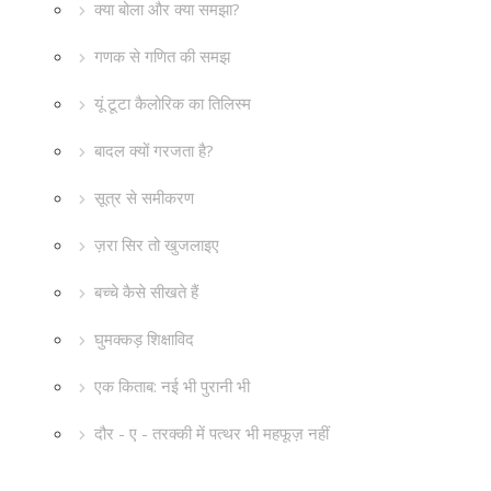
क्या बोला और क्या समझा?
गणक से गणित की समझ
यूं टूटा कैलोरिक का तिलिस्म
बादल क्यों गरजता है?
सूत्र से समीकरण
ज़रा सिर तो खुजलाइए
बच्चे कैसे सीखते हैं
घुमक्कड़ शिक्षाविद
एक किताब: नई भी पुरानी भी
दौर - ए - तरक्की में पत्थर भी महफूज़ नहीं