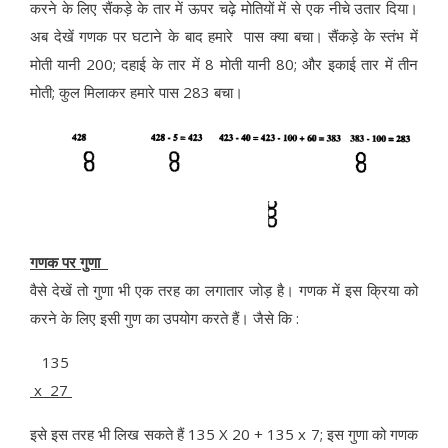
करने के लिए सैंकड़े के तार में ऊपर चढ़े मोतियों में से एक नीचे उतार दिया।
अब देखें गणक पर घटाने के बाद हमारे पास क्या बचा। सैंकड़े के स्तंभ में
मोती यानी 200; दहाई के तार में 8 मोती यानी 80; और इकाई तार में तीन
मोती; कुल मिलाकर हमारे पास 283 बचा।
गणक पर गुणा
वैसे देखें तो गुणा भी एक तरह का लगातार जोड़ है। गणक में इस क्रिया को
करने के लिए इसी गुण का उपयोग करते हैं। जैसे कि :
135
x 27
इसे इस तरह भी लिख सकते हैं 135 X 20 + 135 x 7; इस गुणा को गणक