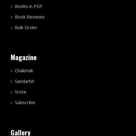
Books in PDF
Book Reviews
Bulk Order
Magazine
Chakmak
Sandarbh
Srote
Subscribe
Gallery