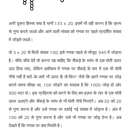
अभी दूसरा हिस्सा बचा है यानी 135 x 20; इसमें भी वही करना है कि क्रम
से गुणा करते जाओ और आने वाली संख्या को गणक पर पहले प्रदर्शित संख्या
में जोड़ते जाओ।
तो 5 x 20 से मिली संख्या 100; इसे गणक पहले से मौजूद 945 में जोड़ना
है। सीधे-सीधे देवें तो करना यह चाहिए कि सैंकड़े के स्तंभ से एक मोती ऊपर
उठा दिया जाए, लेकिन हकीकत में गणक पर सैंकड़े के तार में एक भी मोती
नीचे नहीं है सारे-के-सारे नौ ऊपर है! तो फिर? जैसे कि हमने गणक पर जोड़
करते समय सीखा था, 100 जोड़ने का मतलब है कि 1000 जोड़ दो ओर
900 घटा दो। इस प्रक्रिया को करने के लिए हम हज़ार के तार से एक मोती
ऊपर उठाएंगे और सैंकड़े के स्तंभ से नौ मोती नीचे गिराएंगे। अब 30 को 20
से गुणा करना है और उसे गणक पर दर्शाई गई संख्या में जोड़ना है। अंत में
100 को 20 से गुणा करना है और उसे भी गणक पर जोड़ देना है। अब
देखते हैं कि गणक पर क्या स्थिति है।