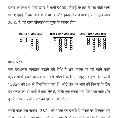
हज़ार के स्तंभ में मोती ऊपर हैं यानी 3000, सैंकड़े के तार में छह मोती यानी
600; दहाई में चार मोती यानी 400; और इकाई में पांच मोती। यानी कुल जोड़
3645 है, जो दोनों संख्याओं के गुणा के बराबर होगा।
गणक पर भाग
भाग दरअसल लगातार घटाने की विधि है और गणक पर की जाने वाली
क्रियाओं में सबसे कठिन भी। इसे सीखने के लिए आइए उदाहरण के रूप में
13824 को 54 से विभाजित करते हैं। मोटे तौर पर भाग की क्रिया के लिए
हम गणक को दो भागों में बांट लेते हैं, ताकि एक तरफ भाग किया जा सके और
दूसरी तरफ उसके उत्तर को दर्शाया जा सके।
सबसे पहले इस संख्या 13824 को गणक पर दर्शाते हैं; गणक पर बिल्कुल बाएं
से शुरू करके। यह पांच अंकों की संख्या है तो बाए कोने से पांचवें स्तंभ को