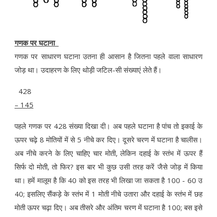
गणक पर घटाना
गणक पर साधारण घटाना उतना ही आसान है जितना पहले वाला साधारण
जोड़ था। उदाहरण के लिए थोड़ी जटिल-सी संख्याएं लेते हैं।
428
– 145
पहले गणक पर 428 संख्या दिखा दी। अब पहले घटाना है पांच तो इकाई के
ऊपर चढ़े 8 मोतियों में से 5 नीचे कर दिए। दूसरे चरण में घटाना है चालीस।
अब नीचे करने के लिए चाहिए चार मोती, लेकिन दहाई के स्तंभ में ऊपर हैं
सिर्फ दो मोती, तो फिर? इस बार भी कुछ उसी तरह करें जैसे जोड़ में किया
था। हमें मालूम है कि 40 को इस तरह भी लिखा जा सकता है 100 - 60 उ
40; इसलिए सैंकड़े के स्तंभ में 1 मोती नीचे उतारा और दहाई के स्तंभ में छह
मोती ऊपर चढ़ा दिए। अब तीसरे और अंतिम चरण में घटाना है 100; बस इसे