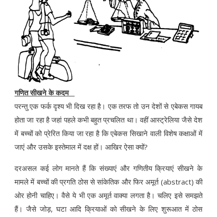
गणित सीखने के कदम
परन्तु एक फर्क दृश्य भी दिख रहा है। एक तरफ तो उन देशों से एबेकस गायब
होता जा रहा है जहां पहले कभी बहुत प्रचलित था। वहीं आस्ट्रेलिया जैसे देश
में बच्चों को प्रेरित किया जा रहा है कि एबेकस सिखाने वाली विशेष कक्षाओं में
जाएं और उसके इस्तेमाल में दक्ष हों। आखिर ऐसा क्यों?
दरअसल कई लोग मानते हैं कि संख्याएं और गणितीय क्रियाएं सीखने के
मामले में बच्चों की प्रगति ठोस से सांकेतिक और फिर अमूर्त (abstract) की
ओर होनी चाहिए। वैसे ये भी एक अमूर्त वाक्या लगता है। चलिए इसे समझते
हैं। जैसे जोड़, घटा आदि क्रियाओं को सीखने के लिए शुरूआत में ठोस