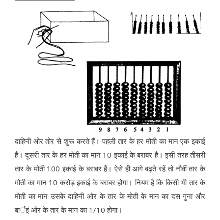
दाहिनी ओर तोर से शुरू करते हैं। पहली तार के हर मोती का मान एक इकाई
है। दूसरी तार के हर मोती का मान 10 इकाई के बराबर है। इसी तरह तीसरी
तार के मोती 100 इकाई के बराबर हैं। ऐसे ही आगे बढ़ते रहें तो नौवीं तार के
मोती का मान 10 करोड़ इकाई के बराबर होगा। नियम है कि किसी भी तार के
मोती का मान उसके दाहिनी ओर के तार के मोती के मान का दस गुना और
बार्इं ओर के तार के मान का 1/10 होगा।