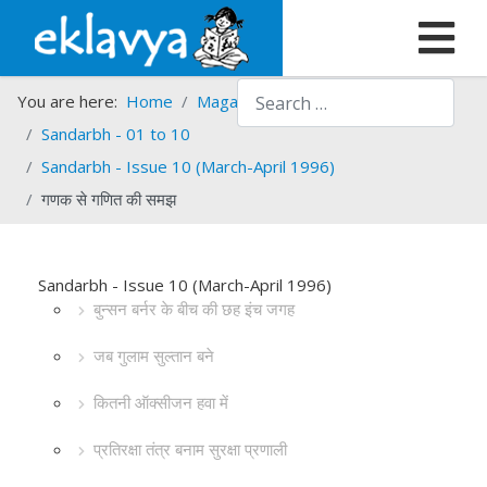
Search
You are here:
Home
Magazines
Sandarbh
Sandarbh - 01 to 10
Sandarbh - Issue 10 (March-April 1996)
गणक से गणित की समझ
Sandarbh - Issue 10 (March-April 1996)
बुन्सन बर्नर के बीच की छह इंच जगह
जब गुलाम सुल्तान बने
कितनी ऑक्सीजन हवा में
प्रतिरक्षा तंत्र बनाम सुरक्षा प्रणाली