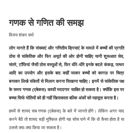
गणक से गणित की समझ
विजय शंकर वर्मा
लोग मानते हैं कि संख्याएं और गणितीय क्रियाएं के मामले में बच्चों की प्रगति
ठोस से सांकेतिक और फिर अमूर्त की ओर होनी चाहिए यानी शुरूआत सेव,
संतरे, टॉफियां जैसी ठोस वस्तुओं से, फिर धीरे-धीरे इनके बदले कंकड़, पत्थर
आदि का उपयोग और इसके बाद कहीं जाकर बच्चों को कागज़ पर चित्र
बनाकर लिखे संकेतों से मिलान करना सिखाना चाहिए। इनमें से सांकेतिक पक्ष
के समय गणक (एबेकस) काफी मददगार साबित हो सकता है। क्योंकि इस पर
बच्चा सिर्फ मोतियों को ही नहीं खिसकाता बल्कि अंकों को महसूस करता है।
हममें से शायद सब गणक (एबेकस) के बारे में जानते होंगे। लेकिन अगर याद
करने बैठें तो शायद बड़ी मुश्किल होगी यह सोच पाने में कि वो कैसा होता है या
उससे क्या-क्या किया जा सकता है।