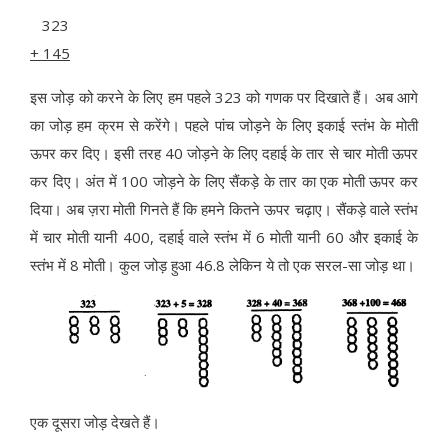
323
+
145
इस जोड़ को करने के लिए हम पहले 323 को गणक पर दिखाते हैं। अब आगे
का जोड़ हम क्रम से करेंगे। पहले पांच जोड़ने के लिए इकाई स्तंभ के मोती
ऊपर कर दिए। इसी तरह 40 जोड़ने के लिए दहाई के तार से चार मोती ऊपर
कर दिए। अंत में 100 जोड़ने के लिए सैंकड़े के तार का एक मोती ऊपर कर
दिया। अब ज़रा मोती गिनते हैं कि हमने कितने ऊपर चढ़ाए। सैंकड़े वाले स्तंभ
में चार मोती यानी 400, दहाई वाले स्तंभ में 6 मोती यानी 60 और इकाई के
स्तंभ में 8 मोती। कुल जोड़ हुआ 46.8 लेकिन ये तो एक सरल-सा जोड़ था।
एक दूसरा जोड़ देखते हैं।