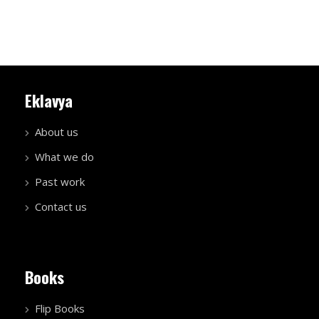
Eklavya
About us
What we do
Past work
Contact us
Books
Flip Books