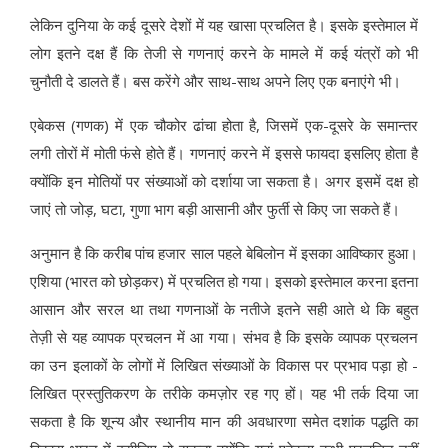
लेकिन दुनिया के कई दूसरे देशों में यह खासा प्रचलित है। इसके इस्तेमाल में
लोग इतने दक्ष हैं कि तेजी से गणनाएं करने के मामले में कई यंत्रों को भी
चुनौती दे डालते हैं। बस करेंगे और साथ-साथ अपने लिए एक बनाएंगे भी।
एबेकस (गणक) में एक चौकोर ढांचा होता है, जिसमें एक-दूसरे के समान्तर
लगी तोरों में मोती फंसे होते हैं। गणनाएं करने में इससे फायदा इसलिए होता है
क्योंकि इन मोतियों पर संख्याओं को दर्शाया जा सकता है। अगर इसमें दक्ष हो
जाएं तो जोड़, घटा, गुणा भाग बड़ी आसानी और फुर्ती से किए जा सकते हैं।
अनुमान है कि करीब पांच हजार साल पहले बेबिलोन में इसका आविष्कार हुआ।
एशिया (भारत को छोड़कर) में प्रचलित हो गया। इसको इस्तेमाल करना इतना
आसान और सरल था तथा गणनाओं के नतीजे इतने सही आते थे कि बहुत
तेज़ी से यह व्यापक प्रचलन में आ गया। संभव है कि इसके व्यापक प्रचलन
का उन इलाकों के लोगों में लिखित संख्याओं के विकास पर प्रभाव पड़ा हो -
लिखित प्रस्तुतिकरण के तरीके कमज़ोर रह गए हों। यह भी तर्क दिया जा
सकता है कि शून्य और स्थानीय मान की अवधारणा समेत दशांक पद्धति का