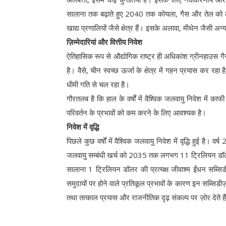
सालाना तक बढ़ाते हुए 2040 तक कोयला, गैस और तेल को लगभ
खाद्य प्रणालियों जैसे क्षेत्र हैं। इसके अलावा, मीथेन जैसी अन्
ज़िम्मेदारियां और वित्तीय निवेश
ऐतिहासिक रूप से औद्योगिक राष्ट्र ही अधिकांश ग्रीनहाउस गै
है। वैसे, चीन स्वच्छ ऊर्जा के क्षेत्र में गहन प्रयास कर रह
धीमी गति से चल रहा है।
गौरतलब है कि हाल के वर्षों में वैश्विक जलवायु निवेश में काफी
परिवर्तन के प्रभावों को कम करने के लिए आवश्यक है।
निवेश में वृद्धि
पिछले कुछ वर्षों में वैश्विक जलवायु निवेश में वृद्धि हुई ह
जलवायु सम्बंधी खर्च को 2035 तक लगभग 11 ट्रिलियन डॉल
सालाना 1 ट्रिलियन डॉलर की प्रत्यक्ष जीवाश्म ईंधन सब्स
समुदायों पर होने वाले प्रतिकूल प्रभावों के कारण इन सब्सिडी
तथा तत्काल प्रयास और राजनीतिक दृढ़ संकल्प पर ज़ोर देते ह