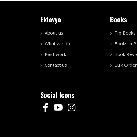
Eklavya
Books
About us
Flip Books
What we do
Books in 
Past work
Book Revi
Contact us
Bulk Order
Social Icons