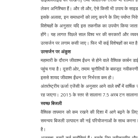
लेकर अनिश्चित हैं। और तो और, ऐसे किसी भी उपाय के साइड इ
इसके अलावा, इन समाधानों को लागू करने के लिए पर्याप्त
विशेषज्ञों के अनुसार यदि इस तकनीक का उपयोग किया जाता 
होंगे। यह लागत पिछले साल विश्व भर की सरकारों और व्यवसा
उत्सर्जन पर लगाम कसी जाए। फिर भी कई विशेषज्ञों का मत है
उत्सर्जन पर अंकुश
महामारी के दौरान जीवाश्म ईंधन से होने वाले वैश्विक कार्ब
पहुंच गया है। दूसरी ओर, तमाम चुनौतियों के बावजूद नवीकरणीय 
इससे शायद जीवाश्म ईंधन पर निर्भरता कम हो।
अंतर्राष्ट्रीय ऊर्जा एजेंसी के अनुसार आने वाले वर्षों में
रह जाएगा। 2015 के स्तर से सालाना 7.5 अरब टन सालाना की
स्वच्छ बिजली
वैश्विक तापमान को कम रखने की दिशा में आगे बढ़ने के लिए
समन्वय बिजली उत्पादन की नई परियोजनाओं के साथ करना ह
है।
अलबत्ता, इसमें कई चुनौतियां हैं। इसके लिए नवीकरणीय और