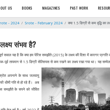
BOUT US
BOOKS
MAGAZINES
PAST WORK
RESOU
rote - 2024
Srote - February 2024
क्या 1.5 डिग्री से कम वृद्धि का लक
लक्ष्य संभव है?
वपूर्ण सवाल यह है कि क्या हम पेरिस समझौते (2015) के लक्ष्य की दिशा में कारगर प्रगति 
द्योगिक-पूर्व तापमान से 1.5 डिग्री सेल्सियस से कम रखने का लक्ष्य रखा गया था। यह सम्म
जा स्रोत अपनाने के साथ जलवायु
ाफी धीमी गति से हो रहे हैं। अब
रिस समझौते के सपने को जीवित
 गति तेज़ हुई है। वर्ष 2022 में