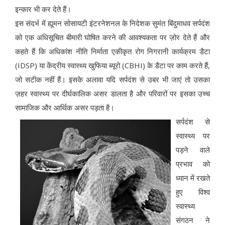
इन्कार भी कर देते हैं।
इस संदर्भ में ह्यूमन सोसायटी इंटरनेशनल के निदेशक सुमंत बिंदुमाधव सर्पदंश
को एक अधिसूचित बीमारी घोषित करने की आवश्यकता पर ज़ोर देते हैं और
कहते हैं कि अधिकांश नीति निर्माता एकीकृत रोग निगरानी कार्यक्रम डैटा
(IDSP) या केंद्रीय स्वास्थ्य खुफिया ब्यूरो (CBHI) के डैटा पर काम करते हैं,
जो सटीक नहीं हैं। इसके अलावा यदि सर्पदंश से उबर भी जाएं तो उसका
ज़हर स्वास्थ्य पर दीर्घकालिक असर डालता है और परिवारों पर इसका उच्च
सामाजिक और आर्थिक असर पड़ता है।
सर्पदंश से
स्वास्थ्य पर
पड़ने वाले
प्रभाव को
ध्यान में रखते
हुए विश्व
स्वास्थ्य
संगठन ने