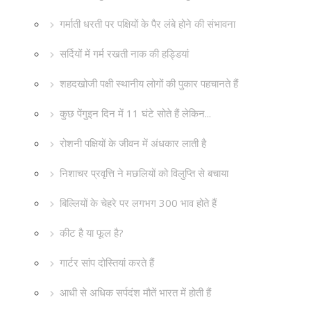
गर्माती धरती पर पक्षियों के पैर लंबे होने की संभावना
सर्दियों में गर्म रखती नाक की हड्डियां
शहदखोजी पक्षी स्थानीय लोगों की पुकार पहचानते हैं
कुछ पेंगुइन दिन में 11 घंटे सोते हैं लेकिन...
रोशनी पक्षियों के जीवन में अंधकार लाती है
निशाचर प्रवृत्ति ने मछलियों को विलुप्ति से बचाया
बिल्लियों के चेहरे पर लगभग 300 भाव होते हैं
कीट है या फूल है?
गार्टर सांप दोस्तियां करते हैं
आधी से अधिक सर्पदंश मौतें भारत में होती हैं