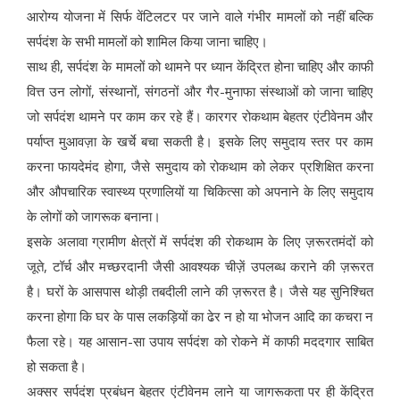
आरोग्य योजना में सिर्फ वेंटिलटर पर जाने वाले गंभीर मामलों को नहीं बल्कि
सर्पदंश के सभी मामलों को शामिल किया जाना चाहिए।
साथ ही, सर्पदंश के मामलों को थामने पर ध्यान केंद्रित होना चाहिए और काफी
वित्त उन लोगों, संस्थानों, संगठनों और गैर-मुनाफा संस्थाओं को जाना चाहिए
जो सर्पदंश थामने पर काम कर रहे हैं। कारगर रोकथाम बेहतर एंटीवेनम और
पर्याप्त मुआवज़ा के खर्चे बचा सकती है। इसके लिए समुदाय स्तर पर काम
करना फायदेमंद होगा, जैसे समुदाय को रोकथाम को लेकर प्रशिक्षित करना
और औपचारिक स्वास्थ्य प्रणालियों या चिकित्सा को अपनाने के लिए समुदाय
के लोगों को जागरूक बनाना।
इसके अलावा ग्रामीण क्षेत्रों में सर्पदंश की रोकथाम के लिए ज़रूरतमंदों को
जूते, टॉर्च और मच्छरदानी जैसी आवश्यक चीज़ें उपलब्ध कराने की ज़रूरत
है। घरों के आसपास थोड़ी तबदीली लाने की ज़रूरत है। जैसे यह सुनिश्चित
करना होगा कि घर के पास लकड़ियों का ढेर न हो या भोजन आदि का कचरा न
फैला रहे। यह आसान-सा उपाय सर्पदंश को रोकने में काफी मददगार साबित
हो सकता है।
अक्सर सर्पदंश प्रबंधन बेहतर एंटीवेनम लाने या जागरूकता पर ही केंद्रित