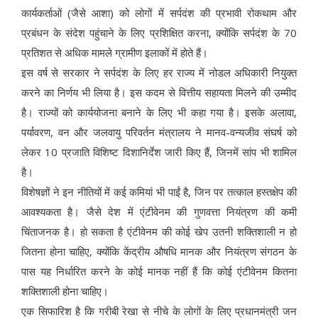
कार्यकर्ताओं (जैसे आशा) को लोगों में सर्पदंश की प्रभावी रोकथाम और
प्रबंधन के संदेश पहुंचाने के लिए प्रशिक्षित करना, क्योंकि सर्पदंश के 70
प्रतिशत से अधिक मामले ग्रामीण इलाकों में होते हैं।
इस वर्ष से सरकार ने सर्पदंश के लिए हर राज्य में नोडल अधिकारी नियुक्त
करने का निर्णय भी लिया है। इस कदम से वित्तीय सहायता मिलने की उम्मीद
है। राज्यों को कार्ययोजना बनाने के लिए भी कहा गया है। इसके अलावा,
पर्यावरण, वन और जलवायु परिवर्तन मंत्रालय ने मानव-वन्यजीव संघर्ष को
लेकर 10 प्रजाति विशिष्ट दिशानिर्देश जारी किए हैं, जिनमें सांप भी शामिल
है।
विशेषज्ञों ने इन नीतियों में कई कमियां भी पाईं है, जिन पर तत्काल हस्तक्षेप की
आवश्यकता है। जैसे देश में एंटीवेनम की गुणवत्ता नियंत्रण की कमी
चिंताजनक है। हो सकता है एंटीवेनम की कोई खेप उतनी शक्तिशाली न हो
जितना होना चाहिए, क्योंकि केंद्रीय औषधि मानक और नियंत्रण संगठन के
पास यह निर्धारित करने के कोई मानक नहीं हैं कि कोई एंटीवेनम कितना
शक्तिशाली होना चाहिए।
एक सिफारिश है कि गरीबी रेखा से नीचे के लोगों के लिए प्रधानमंत्री जन