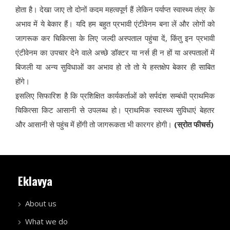
होता है। देखा जाए तो दोनों कदम महत्वपूर्ण हैं लेकिन पर्याप्त स्वास्थ्य तंत्र के
अभाव में ये बेकार हैं। यदि हम बहुत प्रभावी एंटीवेनम बना लें और लोगों को
जागरूक कर चिकित्सा के लिए जल्दी अस्पताल पहुंचा दें, किंतु इन प्रभावी
एंटीवेनम का उपचार देने वाले अच्छे डॉक्टर या नर्स ही न हों या अस्पतालों में
बिजली या अन्य सुविधाओं का अभाव हो तो तो ये हस्तक्षेप बेकार ही साबित
होंगे।
इसलिए सिफारिश है कि प्रशिक्षित कार्यकर्ताओं को सर्पदंश सम्बंधी प्राथमिक
चिकित्सा किट आसानी से उपलब्ध हो। प्राथमिक स्वास्थ्य सुविधाएं बेहतर
और आसानी से पहुंच में होंगी तो जागरूकता भी कारगर होगी।
(स्रोत फीचर्स)
Eklavya
About us
What we do