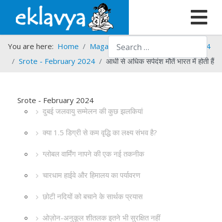
Search
You are here:
Home
Magazines
Srote
Srote - 2024
Srote - February 2024
आधी से अधिक सर्पदंश मौतें भारत में होती हैं
Srote - February 2024
दुबई जलवायु सम्मेलन की कुछ झलकियां
क्या 1.5 डिग्री से कम वृद्धि का लक्ष्य संभव है?
ग्लोबल वार्मिंग नापने की एक नई तकनीक
चारधाम हाईवे और हिमालय का पर्यावरण
छोटी नदियों को बचाने के सार्थक प्रयास
ओज़ोन-अनुकूल शीतलक इतने भी सुरक्षित नहीं