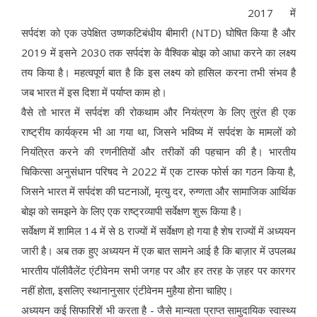
2017 में
सर्पदंश को एक उपेक्षित उष्णकटिबंधीय बीमारी (NTD) घोषित किया है और
2019 में इसने 2030 तक सर्पदंश के वैश्विक बोझ को आधा करने का लक्ष्य
तय किया है। महत्वपूर्ण बात है कि इस लक्ष्य को हासिल करना तभी संभव है
जब भारत में इस दिशा में पर्याप्त काम हो।
वैसे तो भारत में सर्पदंश की रोकथाम और नियंत्रण के लिए तुरंत ही एक
राष्ट्रीय कार्यक्रम भी आ गया था, जिसने भविष्य में सर्पदंश के मामलों को
नियंत्रित करने की रणनीतियों और तरीकों की पहचान की है। भारतीय
चिकित्सा अनुसंधान परिषद ने 2022 में एक टास्क फोर्स का गठन किया है,
जिसने भारत में सर्पदंश की घटनाओं, मृत्यु दर, रुग्णता और सामाजिक आर्थिक
बोझ को समझने के लिए एक राष्ट्रव्यापी सर्वेक्षण शुरू किया है।
सर्वेक्षण में शामिल 14 में से 8 राज्यों में सर्वेक्षण हो गया है शेष राज्यों में अध्ययन
जारी है। अब तक हुए अध्ययन में एक बात सामने आई है कि बाज़ार में उपलब्ध
भारतीय पॉलीवैलेंट एंटीवेनम सभी जगह पर और हर तरह के ज़हर पर कारगर
नहीं होता, इसलिए स्थानानुसार एंटीवेनम मुहैया होना चाहिए।
अध्ययन कई सिफारिशें भी करता है - जैसे मान्यता प्राप्त सामुदायिक स्वास्थ्य