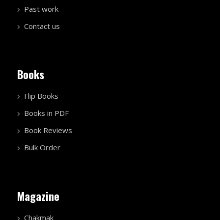
Past work
Contact us
Books
Flip Books
Books in PDF
Book Reviews
Bulk Order
Magazine
Chakmak