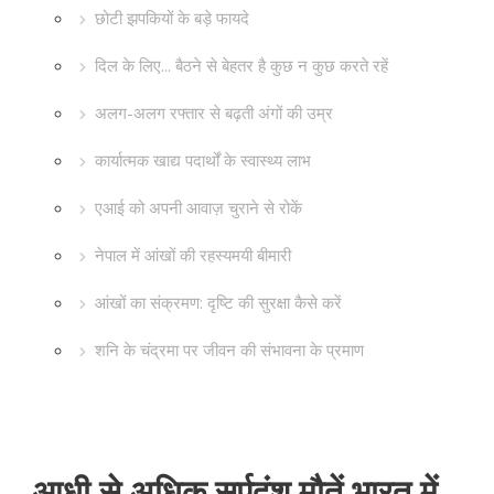
छोटी झपकियों के बड़े फायदे
दिल के लिए... बैठने से बेहतर है कुछ न कुछ करते रहें
अलग-अलग रफ्तार से बढ़ती अंगों की उम्र
कार्यात्मक खाद्य पदार्थों के स्वास्थ्य लाभ
एआई को अपनी आवाज़ चुराने से रोकें
नेपाल में आंखों की रहस्यमयी बीमारी
आंखों का संक्रमण: दृष्टि की सुरक्षा कैसे करें
शनि के चंद्रमा पर जीवन की संभावना के प्रमाण
आधी से अधिक सर्पदंश मौतें भारत में