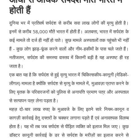
होती हैं
दुनिया भर में प्रतिवर्ष सर्पदंश से करीब सवा लाख लोगों की मृत्यु होती है।
इनमें से करीब 58,000 मौतें भारत में होती हैं। अलबत्ता, भारत में सर्पदंश के
कई मामले तो दर्ज ही नहीं हो पाते। कुछ मामले अस्पतालों तक पहुंचते भी नहीं
हैं - कुछ लोग झाड़-फूंक करने वालों और नीम-हकीमों के पास चले जाते हैं।
नतीजतन, सर्पदंश की समस्या वास्तव में कितनी बड़ी है यह अस्पष्ट ही रह
जाता है।
एक बात यह है कि सर्पदंश से हुई मृत्यु भारत में चिकित्सकीय-कानूनी (मेडिको-
लीगल) मामला है क्योंकि सर्पदंश से मृत्यु के मामले में, मुआवज़ा प्राप्त करने के
लिए मृतक के परिवारजनों को पुलिस से अनापत्ति प्रमाण पत्र और अस्पताल
से सत्यापन पत्र लेना पड़ता है।
महज़ दो-चार लाख रुपए के मुआवजे के लिए इतने सारे नियम-कानून व
कागज़ी कार्रवाई हेतु दफ्तरों के चक्कर लगाना पड़ते हैं एवं अनावश्यक विलम्ब
होता है। यह भी तब जब सर्पदंश से पीड़ित व्यक्ति को इलाज मिल जाए। कुछ
डॉक्टर कानूनी कार्रवाई के डर से सर्पदंश के मरीज़ों का इलाज करने से