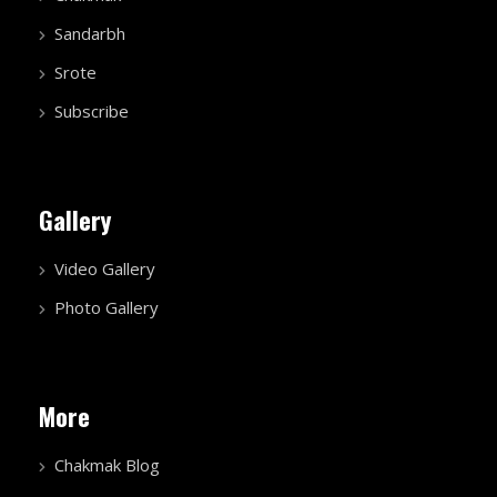
Sandarbh
Srote
Subscribe
Gallery
Video Gallery
Photo Gallery
More
Chakmak Blog