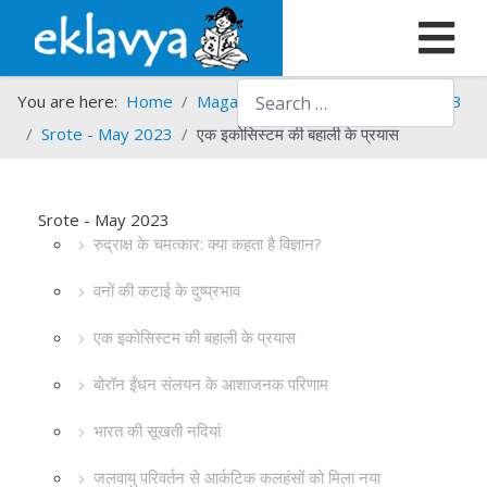
Search
You are here:
Home
Magazines
Srote
Srote - 2023
Srote - May 2023
एक इकोसिस्टम की बहाली के प्रयास
Srote - May 2023
रुद्राक्ष के चमत्कार: क्या कहता है विज्ञान?
वनों की कटाई के दुष्प्रभाव
एक इकोसिस्टम की बहाली के प्रयास
बोरॉन ईंधन संलयन के आशाजनक परिणाम
भारत की सूखती नदियां
जलवायु परिवर्तन से आर्कटिक कलहंसों को मिला नया