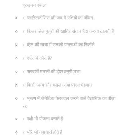
प्रजनन स्थल
प्लास्टिकोसिस की जद में पक्षियों का जीवन
किलर व्हेल पुत्रों की खातिर संतान पैदा करना टालती हैं
व्हेल की त्वचा में उनकी यात्राओं का रिकॉर्ड
दर्पण में कौन है?
पारदर्शी मछली की इंद्रधनुषी छटा
किसी अन्य सौर मंडल आया पहला मेहमान
भ्रूण में जेनेटिक फेरबदल करने वाले वैज्ञानिक का वीज़ा
रद्द
पक्षी भी योजना बनाते हैं
भौंरे भी नवाचारी होते हैं