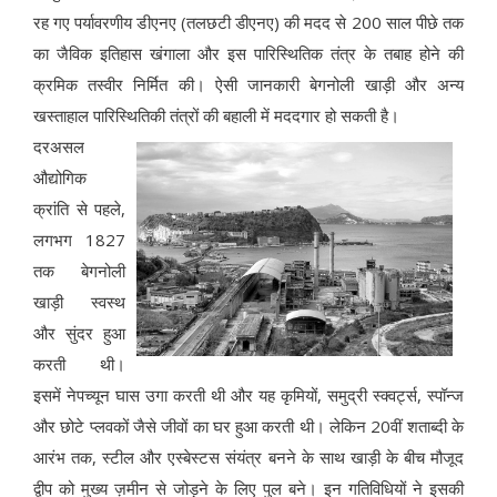
रह गए पर्यावरणीय डीएनए (तलछटी डीएनए) की मदद से 200 साल पीछे तक
का जैविक इतिहास खंगाला और इस पारिस्थितिक तंत्र के तबाह होने की
क्रमिक तस्वीर निर्मित की। ऐसी जानकारी बेगनोली खाड़ी और अन्य
खस्ताहाल पारिस्थितिकी तंत्रों की बहाली में मददगार हो सकती है।
दरअसल
औद्योगिक
क्रांति से पहले,
लगभग 1827
तक बेगनोली
खाड़ी स्वस्थ
और सुंदर हुआ
करती थी।
इसमें नेपच्यून घास उगा करती थी और यह कृमियों, समुद्री स्क्वर्ट्स, स्पॉन्ज
और छोटे प्लवकों जैसे जीवों का घर हुआ करती थी। लेकिन 20वीं शताब्दी के
आरंभ तक, स्टील और एस्बेस्टस संयंत्र बनने के साथ खाड़ी के बीच मौजूद
द्वीप को मुख्य ज़मीन से जोड़ने के लिए पुल बने। इन गतिविधियों ने इसकी