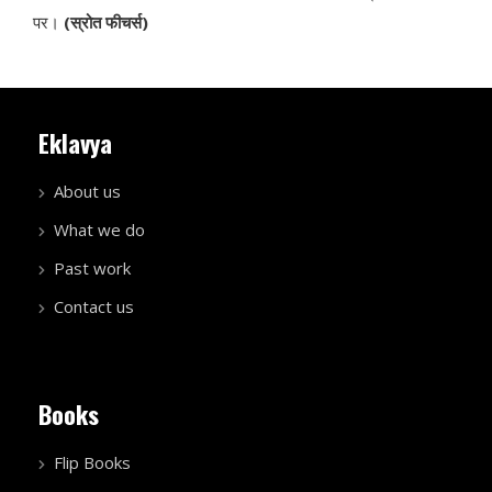
पर।
(स्रोत फीचर्स)
Eklavya
About us
What we do
Past work
Contact us
Books
Flip Books