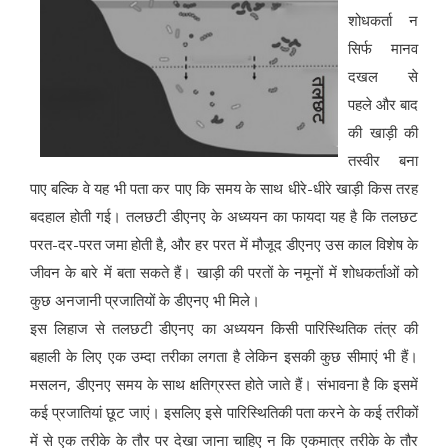
शोधकर्ता न
सिर्फ मानव
दखल से
पहले और बाद
की खाड़ी की
तस्वीर बना
पाए बल्कि वे यह भी पता कर पाए कि समय के साथ धीरे-धीरे खाड़ी किस तरह
बदहाल होती गई। तलछटी डीएनए के अध्ययन का फायदा यह है कि तलछट
परत-दर-परत जमा होती है, और हर परत में मौजूद डीएनए उस काल विशेष के
जीवन के बारे में बता सकते हैं। खाड़ी की परतों के नमूनों में शोधकर्ताओं को
कुछ अनजानी प्रजातियों के डीएनए भी मिले।
इस लिहाज से तलछटी डीएनए का अध्ययन किसी पारिस्थितिक तंत्र की
बहाली के लिए एक उम्दा तरीका लगता है लेकिन इसकी कुछ सीमाएं भी हैं।
मसलन, डीएनए समय के साथ क्षतिग्रस्त होते जाते हैं। संभावना है कि इसमें
कई प्रजातियां छूट जाएं। इसलिए इसे पारिस्थितिकी पता करने के कई तरीकों
में से एक तरीके के तौर पर देखा जाना चाहिए न कि एकमात्र तरीके के तौर