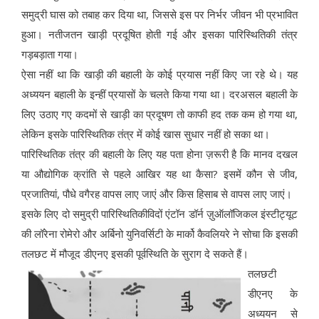
समुद्री घास को तबाह कर दिया था, जिससे इस पर निर्भर जीवन भी प्रभावित
हुआ। नतीजतन खाड़ी प्रदूषित होती गई और इसका पारिस्थितिकी तंत्र
गड़बड़ाता गया।
ऐसा नहीं था कि खाड़ी की बहाली के कोई प्रयास नहीं किए जा रहे थे। यह
अध्ययन बहाली के इन्हीं प्रयासों के चलते किया गया था। दरअसल बहाली के
लिए उठाए गए कदमों से खाड़ी का प्रदूषण तो काफी हद तक कम हो गया था,
लेकिन इसके पारिस्थितिक तंत्र में कोई खास सुधार नहीं हो सका था।
पारिस्थितिक तंत्र की बहाली के लिए यह पता होना ज़रूरी है कि मानव दखल
या औद्योगिक क्रांति से पहले आखिर यह था कैसा? इसमें कौन से जीव,
प्रजातियां, पौधे वगैरह वापस लाए जाएं और किस हिसाब से वापस लाए जाएं।
इसके लिए दो समुद्री पारिस्थितिकीविदों एंटॉन डॉर्न ज़ुऑलॉजिकल इंस्टीट्यूट
की लॉरेना रोमेरो और अर्बिनो युनिवर्सिटी के मार्को कैवलियरे ने सोचा कि इसकी
तलछट में मौजूद डीएनए इसकी पूर्वस्थिति के सुराग दे सकते हैं।
तलछटी
डीएनए के
अध्ययन से