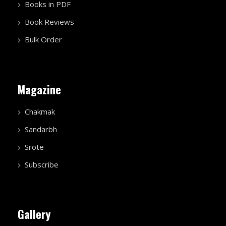
Books in PDF
Book Reviews
Bulk Order
Magazine
Chakmak
Sandarbh
Srote
Subscribe
Gallery