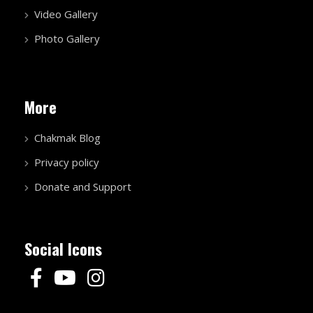
Video Gallery
Photo Gallery
More
Chakmak Blog
Privacy policy
Donate and Support
Social Icons