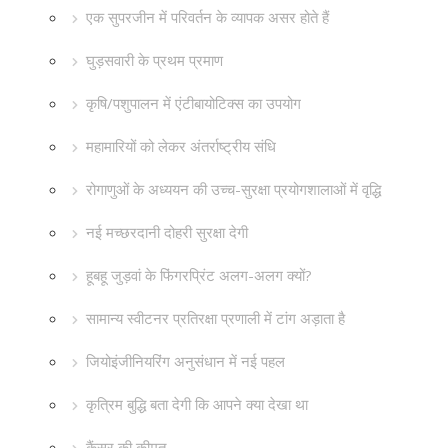
एक सुपरजीन में परिवर्तन के व्यापक असर होते हैं
घुड़सवारी के प्रथम प्रमाण
कृषि/पशुपालन में एंटीबायोटिक्स का उपयोग
महामारियों को लेकर अंतर्राष्ट्रीय संधि
रोगाणुओं के अध्ययन की उच्च-सुरक्षा प्रयोगशालाओं में वृद्धि
नई मच्छरदानी दोहरी सुरक्षा देगी
हूबहू जुड़वां के फिंगरप्रिंट अलग-अलग क्यों?
सामान्य स्वीटनर प्रतिरक्षा प्रणाली में टांग अड़ाता है
जियोइंजीनियरिंग अनुसंधान में नई पहल
कृत्रिम बुद्धि बता देगी कि आपने क्या देखा था
कैंसर की कीमत