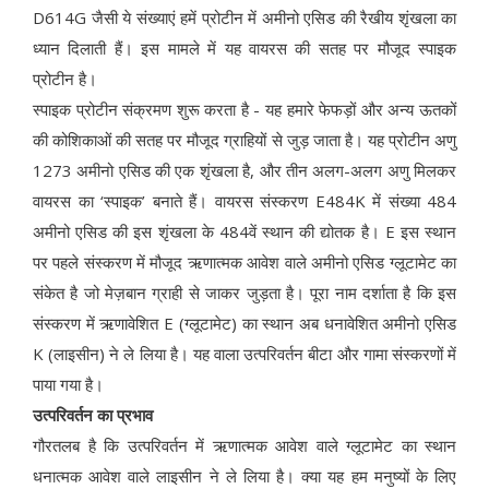
D614G जैसी ये संख्याएं हमें प्रोटीन में अमीनो एसिड की रैखीय शृंखला का
ध्यान दिलाती हैं। इस मामले में यह वायरस की सतह पर मौजूद स्पाइक
प्रोटीन है।
स्पाइक प्रोटीन संक्रमण शुरू करता है - यह हमारे फेफड़ों और अन्य ऊतकों
की कोशिकाओं की सतह पर मौजूद ग्राहियों से जुड़ जाता है। यह प्रोटीन अणु
1273 अमीनो एसिड की एक शृंखला है, और तीन अलग-अलग अणु मिलकर
वायरस का ‘स्पाइक’ बनाते हैं। वायरस संस्करण E484K में संख्या 484
अमीनो एसिड की इस शृंखला के 484वें स्थान की द्योतक है। E इस स्थान
पर पहले संस्करण में मौजूद ऋणात्मक आवेश वाले अमीनो एसिड ग्लूटामेट का
संकेत है जो मेज़बान ग्राही से जाकर जुड़ता है। पूरा नाम दर्शाता है कि इस
संस्करण में ऋणावेशित E (ग्लूटामेट) का स्थान अब धनावेशित अमीनो एसिड
K (लाइसीन) ने ले लिया है। यह वाला उत्परिवर्तन बीटा और गामा संस्करणों में
पाया गया है।
उत्परिवर्तन का प्रभाव
गौरतलब है कि उत्परिवर्तन में ऋणात्मक आवेश वाले ग्लूटामेट का स्थान
धनात्मक आवेश वाले लाइसीन ने ले लिया है। क्या यह हम मनुष्यों के लिए