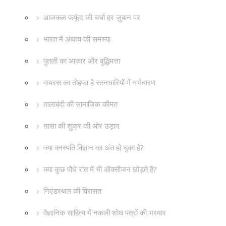
आजकल फफूंद की चर्चा हर ज़ुबान पर
भारत में अंधत्व की समस्या
पुतली का आकार और बुद्धिमत्ता
वायरस का तोहफा है स्तनधारियों में गर्भधारण
तालाबंदी की सामाजिक कीमत
नासा की शुक्र की ओर उड़ान
क्या वनस्पति विज्ञान का अंत हो चुका है?
क्या कुछ पौधे रात में भी ऑक्सीजन छोड़ते हैं?
निएंडरथल की विरासत
वैज्ञानिक साहित्य में नकली शोध पत्रों की भरमार