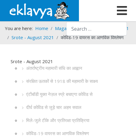
Search
You are here:
Home
Magazines
Srote
Srote - 2021
Srote - August 2021
कोविड-19 वायरस का आणविक विश्लेषण
Srote - August 2021
अंतर्राष्ट्रीय महामारी संधि का आह्वान
संरक्षित ऊतकों से 1918 की महामारी के साक्ष्य
एंटीबॉडी युक्त नेज़ल स्प्रे बचाएगा कोविड से
दीर्घ कोविड से जुड़े चार अहम सवाल
मिले-जुले टीके और प्रतिरक्षा प्रतिक्रिया
कोविड-19 वायरस का आणविक विश्लेषण