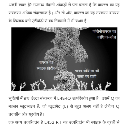
अच्छी खबर है? उपलब्ध मैदानी आंकड़ों से पता चलता है कि वायरस का यह
संस्करण अधिक संक्रामक है। और तो और, वायरस का यह संस्करण वायरस
के खिलाफ बनी एंटीबॉडी से बच निकलने में भी सक्षम है।
सुर्खियों में छाए डेल्टा संस्करण में E484Q उत्परिवर्तन हुआ है। इसमें Q का
मतलब ग्लूटामाइन है, जो ग्लूटामेट (E) से बहुत अलग नहीं है लेकिन Q
उदासीन और ध्रुवीय है।
एक अन्य उत्परिवर्तन है L452 R। यह उत्परिवर्तन भी स्पाइक के ग्राही से