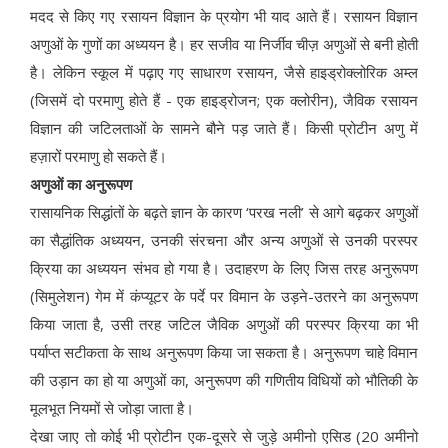
मदद से किए गए रसायन विज्ञान के प्रयोग भी याद आते हैं। रसायन विज्ञान
अणुओं के गुणों का अध्ययन है। हर सजीव या निर्जीव चीज़ अणुओं से बनी होती
है। लेकिन स्कूल में पढ़ाए गए साधारण रसायन, जैसे हाइड्रोक्लोरिक अम्ल
(जिसमें दो परमाणु होते हैं - एक हाइड्रोजन; एक क्लोरीन), जैविक रसायन
विज्ञान की जटिलताओं के सामने बौने पड़ जाते हैं। किसी प्रोटीन अणु में
हज़ारों परमाणु हो सकते हैं।
अणुओं का अनुरूपण
रासायनिक सिद्धांतों के बढ़ते ज्ञान के कारण ‘परख नली’ से आगे बढ़कर अणुओं
का सैद्धांतिक अध्ययन, उनकी संरचना और अन्य अणुओं से उनकी परस्पर
क्रिया का अध्ययन संभव हो गया है। उदाहरण के लिए जिस तरह अनुरूपण
(सिमुलेशन) गेम में कंप्यूटर के पर्दे पर विमान के उड़ने-उतरने का अनुरूपण
किया जाता है, उसी तरह जटिल जैविक अणुओं की परस्पर क्रिया का भी
पर्याप्त सटीकता के साथ अनुरूपण किया जा सकता है। अनुरूपण चाहे विमान
की उड़ान का हो या अणुओं का, अनुरूपण की गणितीय विधियों को भौतिकी के
मूलभूत नियमों से जोड़ा जाता है।
देखा जाए तो कोई भी प्रोटीन एक-दूसरे से जुड़े अमीनो एसिड (20 अमीनो