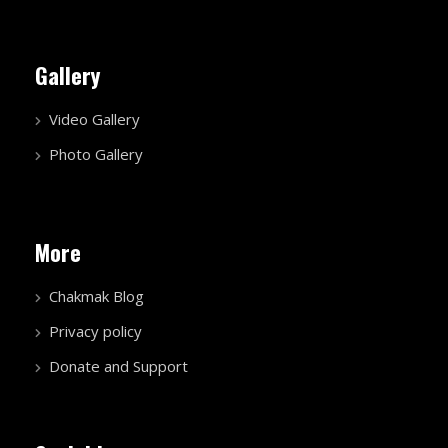
Gallery
Video Gallery
Photo Gallery
More
Chakmak Blog
Privacy policy
Donate and Support