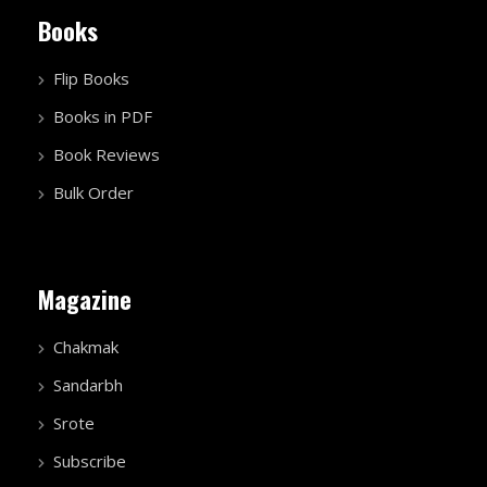
Books
Flip Books
Books in PDF
Book Reviews
Bulk Order
Magazine
Chakmak
Sandarbh
Srote
Subscribe