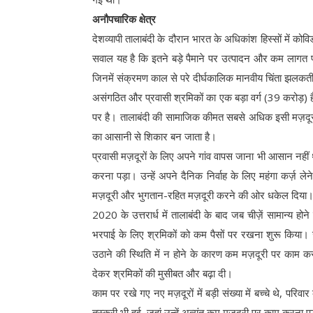
अनौपचारिक क्षेत्र
देशव्यापी तालाबंदी के दौरान भारत के अधिकांश हिस्सों में क
सवाल यह है कि इतने बड़े पैमाने पर उत्पादन और कम लागत पर
जिनमें संक्रमण काल से परे दीर्घकालिक मानवीय चिंता झलकती
असंगठित और प्रवासी श्रमिकों का एक बड़ा वर्ग (39 करोड़) है
पर है। तालाबंदी की सामाजिक कीमत सबसे अधिक इसी मज़दूर 
का आसानी से शिकार बन जाता है।
प्रवासी मज़दूरों के लिए अपने गांव वापस जाना भी आसान नहीं थ
करना पड़ा। उन्हें अपने दैनिक निर्वाह के लिए महंगा कर्ज़ लेन
मज़दूरी और भुगतान-रहित मज़दूरी करने की ओर धकेल दिया
2020 के उत्तरार्ध में तालाबंदी के बाद जब चीज़ें सामान्य ह
भरपाई के लिए श्रमिकों को कम पैसों पर रखना शुरू किया।
उठाने की स्थिति में न होने के कारण कम मज़दूरी पर काम करने
देकर श्रमिकों की मुसीबत और बढ़ा दी।
काम पर रखे गए नए मज़दूरों में बड़ी संख्या में बच्चे थे, परि
तस्करी भी हुई, जहां उन्हें अत्यंत कम मज़दूरी पर काम कर