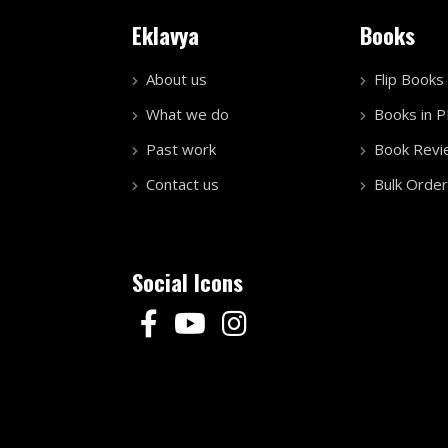
Eklavya
Books
About us
Flip Books
What we do
Books in 
Past work
Book Revi
Contact us
Bulk Order
Social Icons