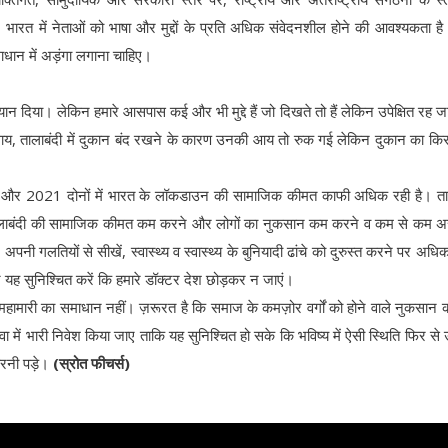
रत में नेताओं को भाषा और मुद्दों के प्रति अधिक संवेदनशील होने की आवश्यकता है। 
धान में अड़ंगा लगाना चाहिए।
यान दिया। लेकिन हमारे आसपास कई और भी मुद्दे हैं जो दिखते तो हैं लेकिन उपेक्षित रह जात
वसाय, तालाबंदी में दुकान बंद रखने के कारण उनकी आय तो रुक गई लेकिन दुकान का किर
और 2021 दोनों में भारत के लॉकडाउन की सामाजिक कीमत काफी अधिक रही है। ताल
ा तालाबंदी की सामाजिक कीमत कम करने और लोगों का नुकसान कम करने व कम से कम अ
 गलतियों से सीखें, स्वास्थ्य व स्वास्थ्य के बुनियादी ढांचे को दुरुस्त करने पर अधिक
और यह सुनिश्चित करें कि हमारे डॉक्टर देश छोड़कर न जाएं।
 है, महामारी का समाधान नहीं। ज़रूरत है कि समाज के कमज़ोर वर्गों को होने वाले नुकसान
में भारी निवेश किया जाए ताकि यह सुनिश्चित हो सके कि भविष्य में ऐसी स्थिति फिर से उ
 करनी पड़े।
(स्रोत फीचर्स)