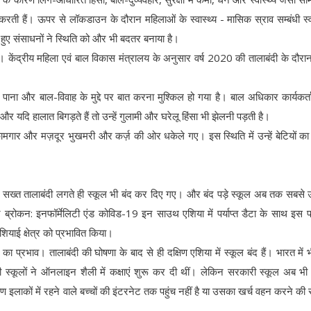
षा करती हैं। ऊपर से लॉकडाउन के दौरान महिलाओं के स्वास्थ्य - मासिक स्राव सम्बंधी स्वा
 हुए संसाधनों ने स्थिति को और भी बदतर बनाया है।
ई है। केंद्रीय महिला एवं बाल विकास मंत्रालय के अनुसार वर्ष 2020 की तालाबंदी के दौरा
 पाना और बाल-विवाह के मुद्दे पर बात करना मुश्किल हो गया है। बाल अधिकार कार्यकर्त
 यदि हालात बिगड़ते हैं तो उन्हें गुलामी और घरेलू हिंसा भी झेलनी पड़ती है।
कामगार और मज़दूर भुखमरी और कर्ज़ की ओर धकेले गए। इस स्थिति में उन्हें बेटियों का
ें सख्त तालाबंदी लगते ही स्कूल भी बंद कर दिए गए। और बंद पड़े स्कूल अब तक सबसे उप
ऑर ब्रोकन: इनफॉर्मेलिटी एंड कोविड-19 इन साउथ एशिया में पर्याप्त डैटा के साथ इस
शियाई क्षेत्र को प्रभावित किया।
 का प्रभाव। तालाबंदी की घोषणा के बाद से ही दक्षिण एशिया में स्कूल बंद हैं। भारत में भी
ूलों ने ऑनलाइन शैली में कक्षाएं शुरू कर दी थीं। लेकिन सरकारी स्कूल अब भी क
ीण इलाकों में रहने वाले बच्चों की इंटरनेट तक पहुंच नहीं है या उसका खर्च वहन करने की सा