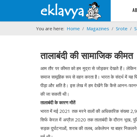
A
You are here:
Home
Magazines
Srote
S
तालाबंदी की सामाजिक कीमत
आम तौर पर कीमत को हम मुद्रा से जोड़कर देखते हैं। लेकिन यह
समाज सामूहिक रूप से वहन करता है। भारत के संदर्भ में यह प
पीड़ा और क्षति है। इस लेख में हम देखेंगे कि कैसे आनन-फ
की जा सकती थी।
तालाबंदी के कारण मौतें
भारत में मई 2021 तक मरने वालों की अधिकारिक संख्या 2,
सिर्फ केरल में अप्रैल 2020 तक तालाबंदी के दौरान भूख, पु
सड़क दुर्घटनाओं, शराब की तलब, अकेलेपन या बाहर निकलने प
गई थी।