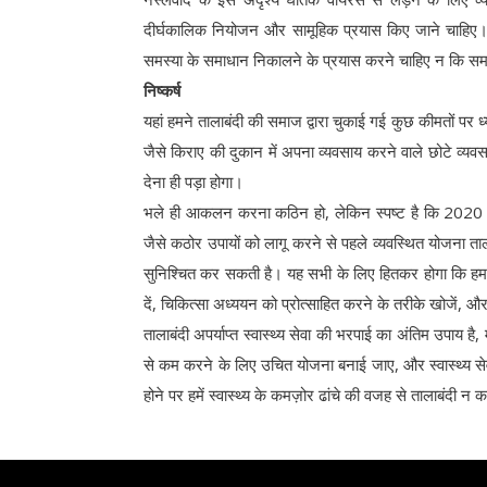
दीर्घकालिक नियोजन और सामूहिक प्रयास किए जाने चाहिए। भा
समस्या के समाधान निकालने के प्रयास करने चाहिए न कि समा
निष्कर्ष
यहां हमने तालाबंदी की समाज द्वारा चुकाई गई कुछ कीमतों पर ध्
जैसे किराए की दुकान में अपना व्यवसाय करने वाले छोटे व्य
देना ही पड़ा होगा।
भले ही आकलन करना कठिन हो, लेकिन स्पष्ट है कि 2020 
जैसे कठोर उपायों को लागू करने से पहले व्यवस्थित योजन
सुनिश्चित कर सकती है। यह सभी के लिए हितकर होगा कि हम अपनी
दें, चिकित्सा अध्ययन को प्रोत्साहित करने के तरीके खोजें, 
तालाबंदी अपर्याप्त स्वास्थ्य सेवा की भरपाई का अंतिम उपाय
से कम करने के लिए उचित योजना बनाई जाए, और स्वास्थ्य सेवा 
होने पर हमें स्वास्थ्य के कमज़ोर ढांचे की वजह से तालाबंदी न