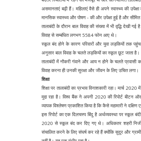
असमानताएं बढ़ी हैं। महिलाएं वैसे ही अपने स्वास्थ्य की उपेक्
मानसिक स्वास्थ्य और पोषण - की और उपेक्षा हुई है और सीमित
तालाबंदी के दौरान बाल विवाह की संख्या में भी वृद्धि देखी ग
विवाह से सम्बंधित लगभग 5584 फोन आए थे।
स्कूल बंद होने के कारण परिवारों और युवा लड़कियों तक पहुंच
अनुसार बाल विवाह के चलते लड़कियों का स्कूल छूट जाता है। और
तालाबंदी में नौकरी गंवाने और आय न होने के चलते प्रवासी 
विवाह करना ही उनकी सुरक्षा और जीवन के लिए उचित लगा।
शिक्षा
शिक्षा पर तालाबंदी का प्रभाव विनाशकारी रहा। मार्च 2020 म
मुद्दा रहा है। विश्व बैंक ने अपनी 2020 की रिपोर्ट बीटन 
व्यापक विश्लेषण प्रकाशित किया है कि कैसे महामारी ने दक्षिण ए
इस रिपोर्ट का एक दिलचस्प बिंदु है अर्थव्यवस्था पर स्कूल बंदी
2020 से स्कूल बंद कर दिए गए थे। अधिकतर शहरी निजी स्क
संचालित करने के लिए संघर्ष कर रहे हैं क्योंकि सुदूर और ग्राम
नहीं है। यह एक गंभीर मुद्दा है।