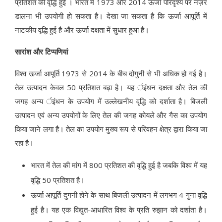
प्रतिशत की वृद्धि हुई । भारत में 1973 और 2014 ऊर्जा परिदृश्य पर नज़र
डालना भी उपयोगी हो सकता है। देखा जा सकता है कि ऊर्जा आपूर्ति में
नाटकीय वृद्धि हुई है और ऊर्जा दक्षता में सुधार हुआ है।
सारांश और टिप्पणियां
विश्व ऊर्जा आपूर्ति 1973 से 2014 के बीच दोगुनी से भी अधिक हो गई है।
तेल उत्पादन केवल 50 प्रतिशत बढ़ा है। यह र्इंधन दक्षता और तेल की
जगह अन्य र्इंधन के उपयोग में उल्लेखनीय वृद्धि को दर्शाता है। बिजली
उत्पादन एवं अन्य उपयोगों के लिए तेल की जगह कोयले और गैस का उपयोग
किया जाने लगा है। तेल का उपयोग मुख्य रूप से परिवहन क्षेत्र द्वारा किया जा
रहा है।
भारत में तेल की मांग में 800 प्रतिशत की वृद्धि हुई है जबकि विश्व में यह
वृद्धि 50 प्रतिशत है।
ऊर्जा आपूर्ति दुगनी होने के साथ बिजली उत्पादन में लगभग 4 गुना वृद्धि
हुई है। यह एक विद्युत-आधारित विश्व के प्रति रुझान को दर्शाता है।