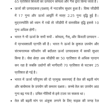
65 प्रतिशत बिजली का उत्पादन कोयला और गैस द्वारा किया जाता है।
ऊर्जा की उत्पादकता (दक्षता) में नाटकीय सुधार हुआ है। विश्व जीडीपी
में 17 गुना और ऊर्जा आपूर्ति में मात्र 2.25 गुना वृद्धि हुई है।
मुद्रास्फीति को ध्यान में रखें तो जीडीपी में वास्तविक वृद्धि इससे 10
गुना अधिक होगी।
भारत ने भी ऊर्जा के सभी रूपों - कोयला
,
गैस
,
और बिजली उत्पादन -
में प्रभावशाली प्रगति की है। भारत ने ऊर्जा के कुशल उपयोग और
संरचनात्मक परिवर्तन की बदौलत ऊर्जा उत्पादकता में काफी सुधार
किया है। सेवा क्षेत्र अब जीडीपी का 50 प्रतिशत से अधिक प्रदान
कर रहा है जबकि उद्योगों की भागीदारी 70 प्रतिशत से घटकर 25
प्रतिशत हो गई है।
भारत में ऊर्जा परिदृश्य की दो प्रमुख समस्याएं हैं तेल की बढ़ती मांग
और बायोमास के उपयोग की कमतर दक्षता। कच्चे तेल का उपयोग आठ
गुना बढ़ गया है। उचित नीतियों से इसे टाला जा सकता था।
तेल की बढ़ती मांग पर अंकुश लगाने के लिए सड़क की जगह रेल