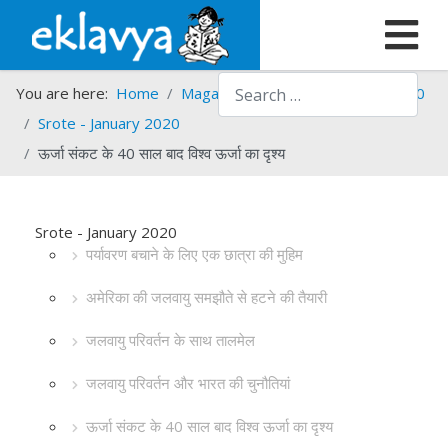
Search
You are here:
Home
Magazines
Srote
Srote - 2020
Srote - January 2020
ऊर्जा संकट के 40 साल बाद विश्व ऊर्जा का दृश्य
Srote - January 2020
पर्यावरण बचाने के लिए एक छात्रा की मुहिम
अमेरिका की जलवायु समझौते से हटने की तैयारी
जलवायु परिवर्तन के साथ तालमेल
जलवायु परिवर्तन और भारत की चुनौतियां
ऊर्जा संकट के 40 साल बाद विश्व ऊर्जा का दृश्य