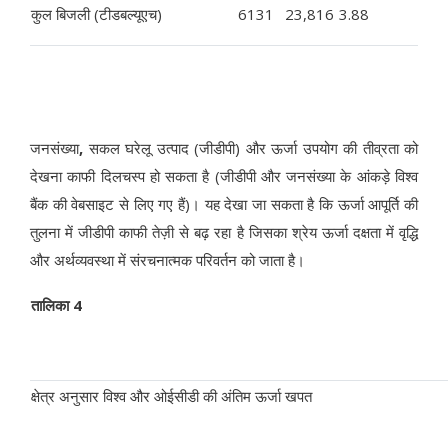
कुल बिजली (टीडबल्यूएच)
6131
23,816
3.88
जनसंख्या
,
सकल घरेलू उत्पाद (जीडीपी) और ऊर्जा उपयोग की तीव्रता को
देखना काफी दिलचस्प हो सकता है (जीडीपी और जनसंख्या के आंकड़े विश्व
बैंक की वेबसाइट से लिए गए हैं)। यह देखा जा सकता है कि ऊर्जा आपूर्ति की
तुलना में जीडीपी काफी तेज़ी से बढ़ रहा है जिसका श्रेय ऊर्जा दक्षता में वृद्धि
और अर्थव्यवस्था में संरचनात्मक परिवर्तन को जाता है।
तालिका 4
क्षेत्र अनुसार विश्व और ओईसीडी की अंतिम ऊर्जा खपत