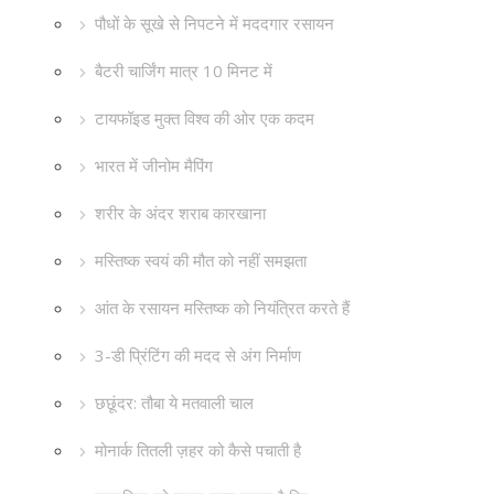
पौधों के सूखे से निपटने में मददगार रसायन
बैटरी चार्जिंग मात्र 10 मिनट में
टायफॉइड मुक्त विश्व की ओर एक कदम
भारत में जीनोम मैपिंग
शरीर के अंदर शराब कारखाना
मस्तिष्क स्वयं की मौत को नहीं समझता
आंत के रसायन मस्तिष्क को नियंत्रित करते हैं
3-डी प्रिंटिंग की मदद से अंग निर्माण
छछूंदर: तौबा ये मतवाली चाल
मोनार्क तितली ज़हर को कैसे पचाती है