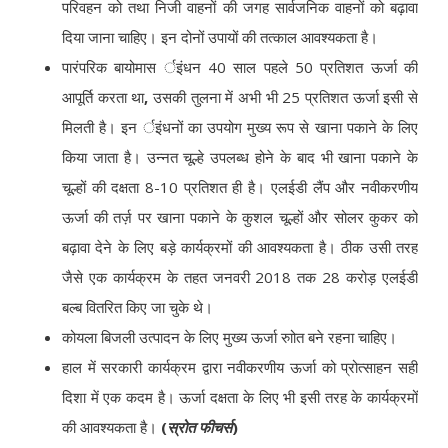
परिवहन को तथा निजी वाहनों की जगह सार्वजनिक वाहनों को बढ़ावा
दिया जाना चाहिए। इन दोनों उपायों की तत्काल आवश्यकता है।
पारंपरिक बायोमास र्इंधन 40 साल पहले 50 प्रतिशत ऊर्जा की
आपूर्ति करता था
,
उसकी तुलना में अभी भी 25 प्रतिशत ऊर्जा इसी से
मिलती है। इन र्इंधनों का उपयोग मुख्य रूप से खाना पकाने के लिए
किया जाता है। उन्नत चूल्हे उपलब्ध होने के बाद भी खाना पकाने के
चूल्हों की दक्षता 8-10 प्रतिशत ही है। एलईडी लैंप और नवीकरणीय
ऊर्जा की तर्ज़ पर खाना पकाने के कुशल चूल्हों और सोलर कुकर को
बढ़ावा देने के लिए बड़े कार्यक्रमों की आवश्यकता है। ठीक उसी तरह
जैसे एक कार्यक्रम के तहत जनवरी 2018 तक 28 करोड़ एलईडी
बल्ब वितरित किए जा चुके थे।
कोयला बिजली उत्पादन के लिए मुख्य ऊर्जा रुाोत बने रहना चाहिए।
हाल में सरकारी कार्यक्रम द्वारा नवीकरणीय ऊर्जा को प्रोत्साहन सही
दिशा में एक कदम है। ऊर्जा दक्षता के लिए भी इसी तरह के कार्यक्रमों
की आवश्यकता है।
(
स्रोत फीचर्स
)