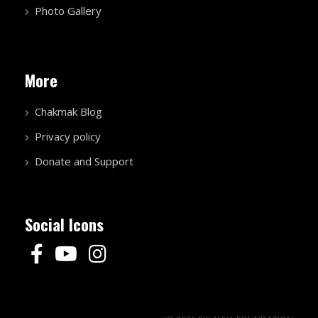
Photo Gallery
More
Chakmak Blog
Privacy policy
Donate and Support
Social Icons