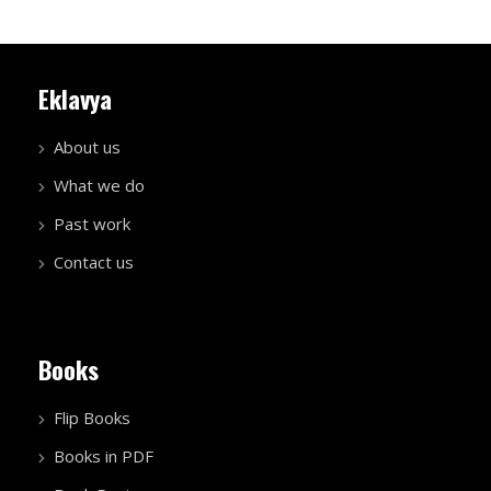
Eklavya
About us
What we do
Past work
Contact us
Books
Flip Books
Books in PDF