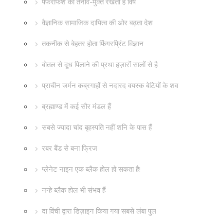
पफरफिश को तनाव-मुक्त रखता है विष
वैज्ञानिक सामाजिक दायित्व की ओर बढ़ता देश
तकनीक से बेहतर होता फिंगरप्रिंट विज्ञान
बोतल से दूध पिलाने की प्रथा हज़ारों सालों से है
प्राचीन जर्मन कब्रगाहों से नदारद वयस्क बेटियों के शव
ब्रह्माण्ड में कई सौर मंडल हैं
सबसे ज्यादा चांद बृहस्पति नहीं शनि के पास हैं
रबर बैंड से बना फ्रिज
प्लेनेट नाइन एक ब्लैक होल हो सकता है!
नन्हे ब्लैक होल भी संभव हैं
दा विंची द्वारा डिज़ाइन किया गया सबसे लंबा पुल