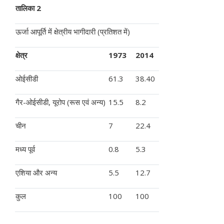
तालिका 2
ऊर्जा आपूर्ति में क्षेत्रीय भागीदारी (प्रतिशत में)
क्षेत्र
1973
2014
ओईसीडी
61.3
38.40
गैर-ओईसीडी, यूरोप (रूस एवं अन्य)
15.5
8.2
चीन
7
22.4
मध्य पूर्व
0.8
5.3
एशिया और अन्य
5.5
12.7
कुल
100
100