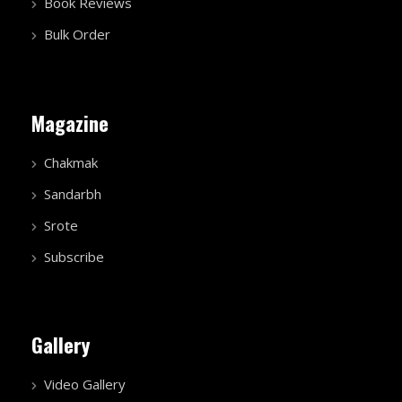
Book Reviews
Bulk Order
Magazine
Chakmak
Sandarbh
Srote
Subscribe
Gallery
Video Gallery