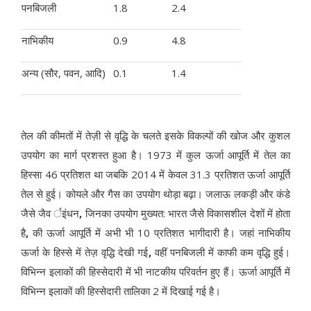
पनबिजली
1.8
2.4
नाभिकीय
0.9
4.8
अन्य (सौर, पवन, आदि)
0.1
1.4
तेल की कीमतों में तेज़ी से वृद्धि के चलते इसके विकल्पों की खोज और कुशल
उपयोग का मार्ग प्रशस्त हुआ है। 1973 में कुल ऊर्जा आपूर्ति में तेल का
हिस्सा 46 प्रतिशत था जबकि 2014 में केवल 31.3 प्रतिशत ऊर्जा आपूर्ति
तेल से हुई। कोयले और गैस का उपयोग थोड़ा बढ़ा। जलाऊ लकड़ी और कंडे
जैसे जैव र्इंधन
,
जिनका उपयोग मुख्यत: भारत जैसे विकासशील देशों में होता
है
,
की ऊर्जा आपूर्ति में अभी भी 10 प्रतिशत भागीदारी है। जहां नाभिकीय
ऊर्जा के हिस्से में तेज़ वृद्धि देखी गई
,
वहीं पनबिजली में काफी कम वृद्धि हुई।
विभिन्न इलाकों की हिस्सेदारी में भी नाटकीय परिवर्तन हुए हैं। ऊर्जा आपूर्ति में
विभिन्न इलाकों की हिस्सेदारी तालिका 2 में दिखाई गई है।