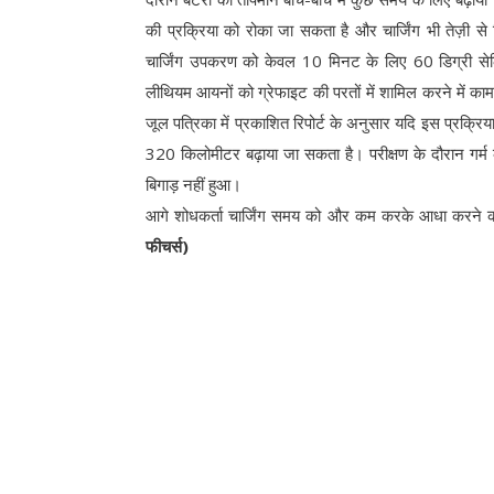
की प्रक्रिया को रोका जा सकता है और चार्जिंग भी तेज़ी 
चार्जिंग उपकरण को केवल 10 मिनट के लिए 60 डिग्री सेल
लीथियम आयनों को ग्रेफाइट की परतों में शामिल करने में का
जूल पत्रिका में प्रकाशित रिपोर्ट के अनुसार यदि इस प्रक्रिय
320 किलोमीटर बढ़ाया जा सकता है। परीक्षण के दौरान गर्म की
बिगाड़ नहीं हुआ।
आगे शोधकर्ता चार्जिंग समय को और कम करके आधा करने की
फीचर्स)