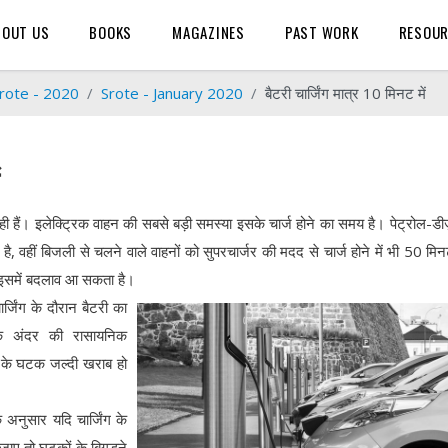
BOUT US
BOOKS
MAGAZINES
PAST WORK
RESOU
rote - 2020
Srote - January 2020
बैटरी चार्जिंग मात्र 10 मिनट में
रही हैं। इलेक्ट्रिक वाहन की सबसे बड़ी समस्या इसके चार्ज होने का समय है। पेट्रोल-ड
ा है, वहीं बिजली से चलने वाले वाहनों को सुपरचार्जर की मदद से चार्ज होने में भी 50 म
इसमें बदलाव आ सकता है।
र्जिंग के दौरान बैटरी का
े अंदर की रासायनिक
ी के घटक जल्दी खराब हो
नुसार यदि चार्जिंग के
 जाए तो घटकों के बिगड़ने