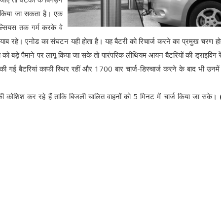
से किया जा सकता है। एक
्सियस तक गर्म करके वे
मयाब रहे। एनोड का संघटन यही होता है। यह बैटरी को रिचार्ज करने का प्रमुख चरण हो
ा को बड़े पैमाने पर लागू किया जा सके तो पारंपरिक लीथियम आयन बैटरियों की ड्राइविंग र
 गई बैटरियां काफी स्थिर रहीं और 1700 बार चार्ज-डिस्चार्ज करने के बाद भी उनमें 
 कोशिश कर रहे हैं ताकि बिजली चालित वाहनों को 5 मिनट में चार्ज किया जा सके।