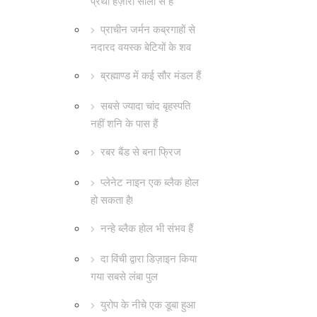
प्रथा हज़ारों सालों से है
प्राचीन जर्मन कब्रगाहों से
नदारद वयस्क बेटियों के शव
ब्रह्माण्ड में कई सौर मंडल हैं
सबसे ज्यादा चांद बृहस्पति
नहीं शनि के पास हैं
रबर बैंड से बना फ्रिज
प्लेनेट नाइन एक ब्लैक होल
हो सकता है!
नन्हे ब्लैक होल भी संभव हैं
दा विंची द्वारा डिज़ाइन किया
गया सबसे लंबा पुल
युरोप के नीचे एक डूबा हुआ