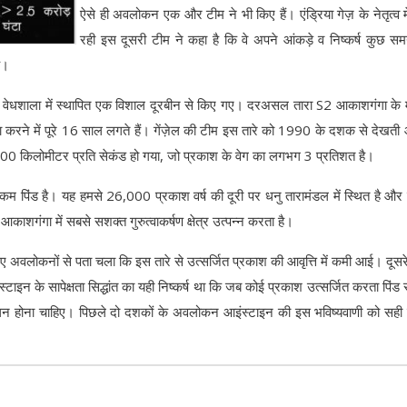
ऐसे ही अवलोकन एक और टीम ने भी किए हैं। एंड्रिया गेज़ के नेतृत्व में
रही इस दूसरी टीम ने कहा है कि वे अपने आंकड़े व निष्कर्ष कुछ स
ै।
णी वेधशाला में स्थापित एक विशाल दूरबीन से किए गए। दरअसल तारा S2 आकाशगंगा के मध
ा करने में पूरे 16 साल लगते हैं। गेंज़ेल की टीम इस तारे को 1990 के दशक से देखती
00 किलोमीटर प्रति सेकंड हो गया, जो प्रकाश के वेग का लगभग 3 प्रतिशत है।
म पिंड है। यह हमसे 26,000 प्रकाश वर्ष की दूरी पर धनु तारामंडल में स्थित है औ
 आकाशगंगा में सबसे सशक्त गुरुत्वाकर्षण क्षेत्र उत्पन्न करता है।
लोकनों से पता चला कि इस तारे से उत्सर्जित प्रकाश की आवृत्ति में कमी आई। दूसरे 
टाइन के सापेक्षता सिद्धांत का यही निष्कर्ष था कि जब कोई प्रकाश उत्सर्जित करता पिंड
विचलन होना चाहिए। पिछले दो दशकों के अवलोकन आइंस्टाइन की इस भविष्यवाणी को सही