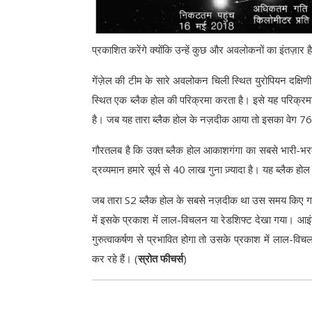
प्रकाशित करेंगे क्योंकि उन्हें कुछ और अवलोकनों का इंतज़ार ह
गेंज़ेल की टीम के सारे अवलोकन चिली स्थित युरोपियन दक्षि
स्थित एक ब्लैक होल की परिक्रमा करता है। इसे यह परिक्रम
है। जब यह तारा ब्लैक होल के नज़दीक आया तो इसका वेग 76
गौरतलब है कि उक्त ब्लैक होल आकाशगंगा का सबसे भारी-भरक
द्रव्यमान हमारे सूर्य से 40 लाख गुना ज़्यादा है। यह ब्लैक होल
जब तारा S2 ब्लैक होल के सबसे नज़दीक था उस समय किए गए अव
में इसके प्रकाश में लाल-विचलन या रेडशिफ्ट देखा गया। आइंस्
गुरुत्वाकर्षण से प्रभावित होगा तो उसके प्रकाश में लाल-
कर रहे हैं। (
स्रोत फीचर्स
)