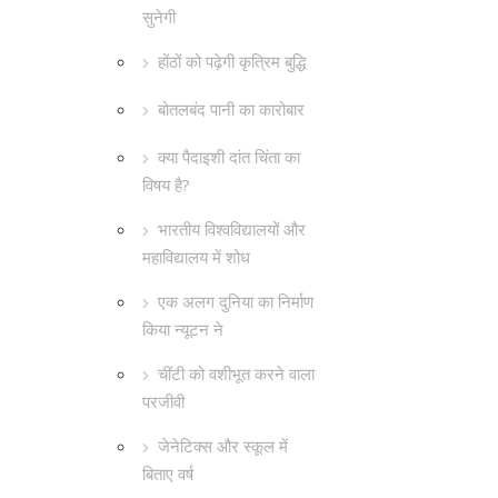
सुनेगी
होंठों को पढ़ेगी कृत्रिम बुद्धि
बोतलबंद पानी का कारोबार
क्या पैदाइशी दांत चिंता का
विषय है?
भारतीय विश्वविद्यालयों और
महाविद्यालय में शोध
एक अलग दुनिया का निर्माण
किया न्यूटन ने
चींटी को वशीभूत करने वाला
परजीवी
जेनेटिक्स और स्कूल में
बिताए वर्ष