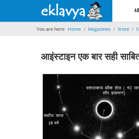
A
You are here:
Home
Magazines
Srote
S
आइंस्टाइन एक बार सही साबित