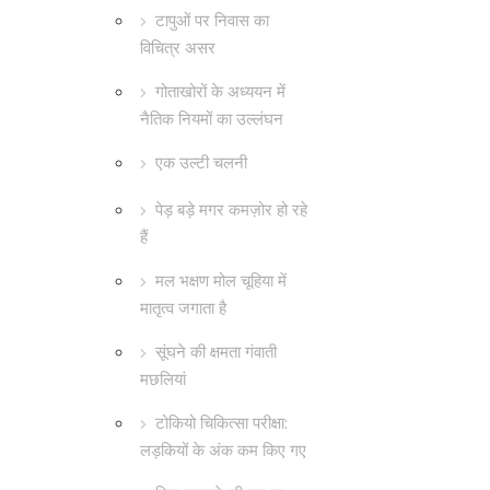
टापुओं पर निवास का
विचित्र असर
गोताखोरों के अध्ययन में
नैतिक नियमों का उल्लंघन
एक उल्टी चलनी
पेड़ बड़े मगर कमज़ोर हो रहे
हैं
मल भक्षण मोल चूहिया में
मातृत्व जगाता है
सूंघने की क्षमता गंवाती
मछलियां
टोकियो चिकित्सा परीक्षा:
लड़कियों के अंक कम किए गए