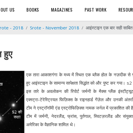
BOUT US
BOOKS
MAGAZINES
PAST WORK
RESOU
rote - 2018
Srote - November 2018
आइंस्टाइन एक बार सही साबित 
 हुए
एक तारा आकाशगंगा के मध्य में स्थित एक ब्लैक होल के नज़दीक से 
हुए आइंस्टाइन के सामान्य सापेक्षता सिद्धांत को और पुष्ट कर गया। s
इस तारे के अवलोकन की रिपोर्ट जर्मनी के मैक्स प्लैंक इंस्टीट्य
एक्स्ट्रा-टेरेस्ट्रियल फिज़िक्स के राइनहार्ड गेंज़ेल और उनकी अंतर्राष
टीम ने एस्ट्रॉनॉमी एंड एस्ट्रोफिज़िक्स नामक जर्नल में प्रकाशित की 
टीम में जर्मनी, नेदरलैंड, फ्रांस, पुर्तगाल, स्विटज़रलैंड और संयुक्त
अमेरिका के वैज्ञानिक शामिल थे।