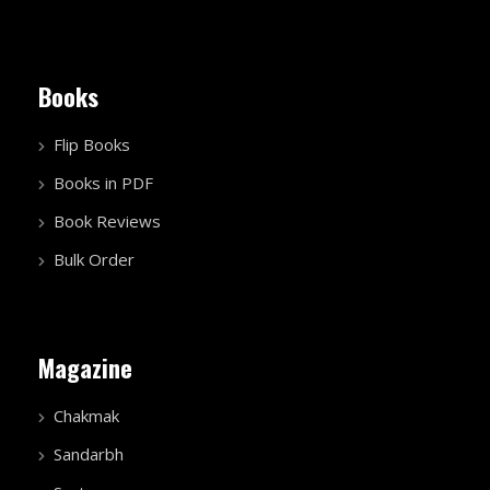
Books
Flip Books
Books in PDF
Book Reviews
Bulk Order
Magazine
Chakmak
Sandarbh