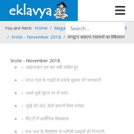
Search
You are here:
Home
Magazines
Srote
Srote - 2018
Srote - November 2018
कंप्यूटर बताएगा रसायनों का विषैलापन
Srote - November 2018
आइंस्टाइन एक बार सही साबित हुए
मंगल ग्रह के गड्ढों से उसके झुकाव की जानकारी
आओ तुम्हें सूरज पर ले जाएं!
मुंबई की आर्ट-डेको इमारतें विश्व धरोहर
मिट्टी में आर्सेनिक विषाक्तता
मल-जल के विश्लेषण से नशीली दवाइयों की निगरानी