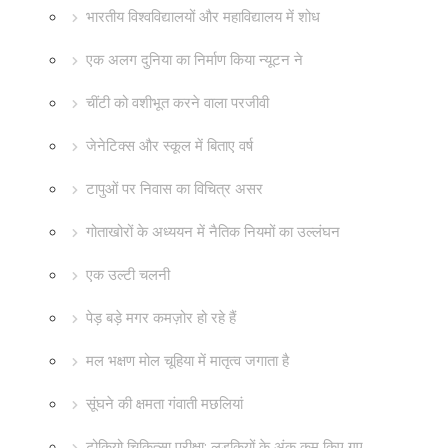
भारतीय विश्वविद्यालयों और महाविद्यालय में शोध
एक अलग दुनिया का निर्माण किया न्यूटन ने
चींटी को वशीभूत करने वाला परजीवी
जेनेटिक्स और स्कूल में बिताए वर्ष
टापुओं पर निवास का विचित्र असर
गोताखोरों के अध्ययन में नैतिक नियमों का उल्लंघन
एक उल्टी चलनी
पेड़ बड़े मगर कमज़ोर हो रहे हैं
मल भक्षण मोल चूहिया में मातृत्व जगाता है
सूंघने की क्षमता गंवाती मछलियां
टोकियो चिकित्सा परीक्षा: लड़कियों के अंक कम किए गए