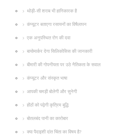
थोड़ी-सी शराब भी हानिकारक है
कंप्यूटर बताएगा रसायनों का विषैलापन
एक अनुपस्थित रोग की दवा
बायोमार्कर देगा सिलिकोसिस की जानकारी
बीमारी की गोपनीयता पर उठे नैतिकता के सवाल
कंप्यूटर और संस्कृत भाषा
आपकी चमड़ी बोलेगी और सुनेगी
होंठों को पढ़ेगी कृत्रिम बुद्धि
बोतलबंद पानी का कारोबार
क्या पैदाइशी दांत चिंता का विषय है?