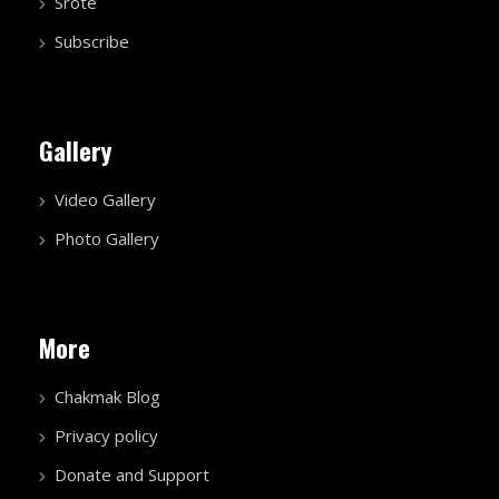
Srote
Subscribe
Gallery
Video Gallery
Photo Gallery
More
Chakmak Blog
Privacy policy
Donate and Support