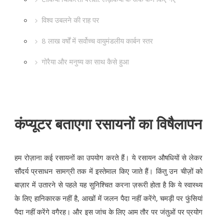
विश्व उबलने की राह पर
8 लाख वर्षों में सर्वोच्च वायुमंडलीय कार्बन स्तर
गोरैया और मनुष्य का साथ कैसे हुआ
कंप्यूटर बताएगा रसायनों का विषैलापन
हम रोज़ाना कई रसायनों का उपयोग करते हैं। ये रसायन औषधियों से लेकर
सौंदर्य प्रसाधन सामग्री तक में इस्तेमाल किए जाते हैं। किंतु उन चीज़ों को
बाज़ार में उतारने से पहले यह सुनिश्चित करना ज़रूरी होता है कि ये स्वास्थ्य
के लिए हानिकारक नहीं है, आखों में जलन पैदा नहीं करेंगे, चमड़ी पर फुंसियां
पैदा नहीं करेंगे वगैरह। और इस जांच के लिए आम तौर पर जंतुओं पर प्रयोग