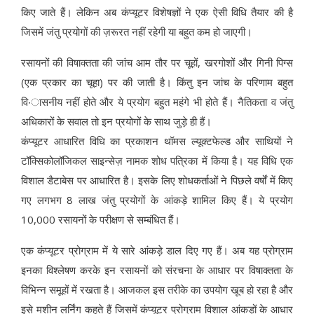
किए जाते हैं। लेकिन अब कंप्यूटर विशेषज्ञों ने एक ऐसी विधि तैयार की है
जिसमें जंतु प्रयोगों की ज़रूरत नहीं रहेगी या बहुत कम हो जाएगी।
रसायनों की विषाक्तता की जांच आम तौर पर चूहों, खरगोशों और गिनी पिग्स
(एक प्रकार का चूहा) पर की जाती है। किंतु इन जांच के परिणाम बहुत
वि·ासनीय नहीं होते और ये प्रयोग बहुत महंगे भी होते हैं। नैतिकता व जंतु
अधिकारों के सवाल तो इन प्रयोगों के साथ जुड़े ही हैं।
कंप्यूटर आधारित विधि का प्रकाशन थॉमस ल्यूक्टफेल्ड और साथियों ने
टॉक्सिकोलॉजिकल साइन्सेज़ नामक शोध पत्रिका में किया है। यह विधि एक
विशाल डैटाबेस पर आधारित है। इसके लिए शोधकर्ताओं ने पिछले वर्षों में किए
गए लगभग 8 लाख जंतु प्रयोगों के आंकड़े शामिल किए हैं। ये प्रयोग
10,000 रसायनों के परीक्षण से सम्बंधित हैं।
एक कंप्यूटर प्रोग्राम में ये सारे आंकड़े डाल दिए गए हैं। अब यह प्रोग्राम
इनका विश्लेषण करके इन रसायनों को संरचना के आधार पर विषाक्तता के
विभिन्न समूहों में रखता है। आजकल इस तरीके का उपयोग खूब हो रहा है और
इसे मशीन लर्निंग कहते हैं जिसमें कंप्यूटर प्रोग्राम विशाल आंकड़ों के आधार