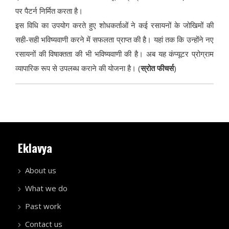
पर पैटर्न निर्मित करता है।
इस विधि का उपयोग करते हुए शोधकर्ताओं ने कई रसायनों के जोखिमों की
सही-सही भविष्यवाणी करने में सफलता प्राप्त की है। यहां तक कि उन्होंने नए
रसायनों की विषाक्तता की भी भविष्यवाणी की है। अब यह कंप्यूटर प्रोग्राम
व्यापारिक रूप से उपलब्ध कराने की योजना है। (
स्रोत फीचर्स
)
Eklavya
About us
What we do
Past work
Contact us