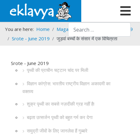
Search
You are here:
Home
Magazines
Srote
Srote - 2019
Srote - June 2019
जुड़वां बच्चों के संसार में एक विचित्रता
Srote - June 2019
पृथ्वी की प्राचीन चट्टान चांद पर मिली
विज्ञान कांग्रेस: भारतीय राष्ट्रीय विज्ञान अकादमी का
वक्तव्य
शुक्र पृथ्वी का सबसे नज़दीकी ग्रह नहीं है!
बढ़ता उत्सर्जन पृथ्वी को बहुत गर्म कर देगा
समुद्री जीवों के लिए जानलेवा हैं गुब्बारे