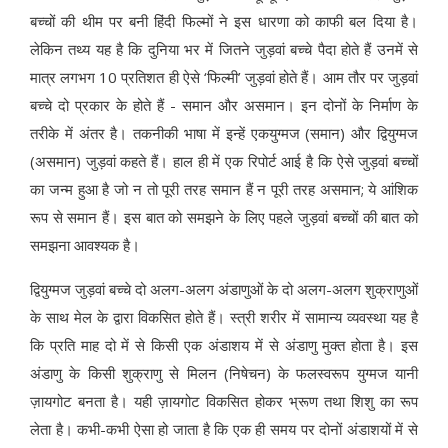
बच्चों की थीम पर बनी हिंदी फिल्मों ने इस धारणा को काफी बल दिया है।
लेकिन तथ्य यह है कि दुनिया भर में जितने जुड़वां बच्चे पैदा होते हैं उनमें से
मात्र लगभग 10 प्रतिशत ही ऐसे ‘फिल्मी’ जुड़वां होते हैं। आम तौर पर जुड़वां
बच्चे दो प्रकार के होते हैं - समान और असमान। इन दोनों के निर्माण के
तरीके में अंतर है। तकनीकी भाषा में इन्हें एकयुग्मज (समान) और द्वियुग्मज
(असमान) जुड़वां कहते हैं। हाल ही में एक रिपोर्ट आई है कि ऐसे जुड़वां बच्चों
का जन्म हुआ है जो न तो पूरी तरह समान हैं न पूरी तरह असमान; ये आंशिक
रूप से समान हैं। इस बात को समझने के लिए पहले जुड़वां बच्चों की बात को
समझना आवश्यक है।
द्वियुग्मज जुड़वां बच्चे दो अलग-अलग अंडाणुओं के दो अलग-अलग शुक्राणुओं
के साथ मेल के द्वारा विकसित होते हैं। स्त्री शरीर में सामान्य व्यवस्था यह है
कि प्रति माह दो में से किसी एक अंडाशय में से अंडाणु मुक्त होता है। इस
अंडाणु के किसी शुक्राणु से मिलन (निषेचन) के फलस्वरूप युग्मज यानी
ज़ायगोट बनता है। यही ज़ायगोट विकसित होकर भ्रूण तथा शिशु का रूप
लेता है। कभी-कभी ऐसा हो जाता है कि एक ही समय पर दोनों अंडाशयों में से