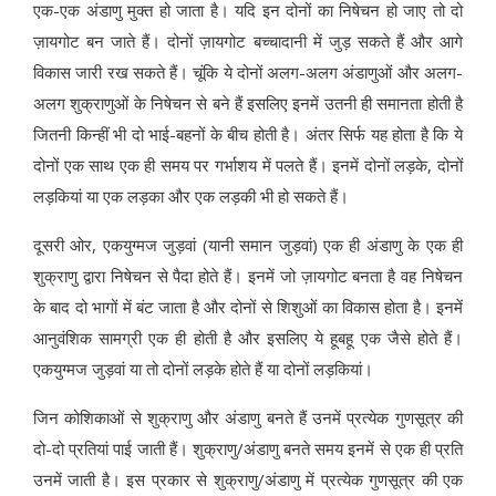
एक-एक अंडाणु मुक्त हो जाता है। यदि इन दोनों का निषेचन हो जाए तो दो
ज़ायगोट बन जाते हैं। दोनों ज़ायगोट बच्चादानी में जुड़ सकते हैं और आगे
विकास जारी रख सकते हैं। चूंकि ये दोनों अलग-अलग अंडाणुओं और अलग-
अलग शुक्राणुओं के निषेचन से बने हैं इसलिए इनमें उतनी ही समानता होती है
जितनी किन्हीं भी दो भाई-बहनों के बीच होती है। अंतर सिर्फ यह होता है कि ये
दोनों एक साथ एक ही समय पर गर्भाशय में पलते हैं। इनमें दोनों लड़के, दोनों
लड़कियां या एक लड़का और एक लड़की भी हो सकते हैं।
दूसरी ओर, एकयुग्मज जुड़वां (यानी समान जुड़वां) एक ही अंडाणु के एक ही
शुक्राणु द्वारा निषेचन से पैदा होते हैं। इनमें जो ज़ायगोट बनता है वह निषेचन
के बाद दो भागों में बंट जाता है और दोनों से शिशुओं का विकास होता है। इनमें
आनुवंशिक सामग्री एक ही होती है और इसलिए ये हूबहू एक जैसे होते हैं।
एकयुग्मज जुड़वां या तो दोनों लड़के होते हैं या दोनों लड़कियां।
जिन कोशिकाओं से शुक्राणु और अंडाणु बनते हैं उनमें प्रत्येक गुणसूत्र की
दो-दो प्रतियां पाई जाती हैं। शुक्राणु/अंडाणु बनते समय इनमें से एक ही प्रति
उनमें जाती है। इस प्रकार से शुक्राणु/अंडाणु में प्रत्येक गुणसूत्र की एक