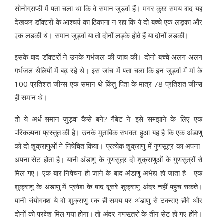
सोनोग्राफी में पता चला था कि वे समान जुड़वां हैं। मगर कुछ समय बाद यह
देखकर डॉक्टरों के आश्चर्य का ठिकाना न रहा कि ये दो बच्चे एक लड़का और
एक लड़की थे। समान जुड़वां या तो दोनों लड़के होते हैं या दोनों लड़की।
इसके बाद डॉक्टरों ने उनके गर्भजल की जांच की। दोनों बच्चे अलग-अलग
गर्भजल थैलियों में बढ़ रहे थे। इस जांच में पता चला कि इन जुड़वां में मां के
100 प्रतिशत जीन्स एक समान थे किंतु पिता के मात्र 78 प्रतिशत जीन्स
ही समान थे।
तो ये अर्ध-समान जुड़वां कैसे बने? गैबेट ने इसे समझाने के लिए एक
परिकल्पना प्रस्तुत की है। उनके मुताबिक संभवत: हुआ यह है कि एक अंडाणु
को दो शुक्राणुओं ने निषेचित किया। प्रत्येक शुक्राणु में गुणसूत्र का अपना-
अपना सेट होता है। यानी अंडाणु के गुणसूत्र दो शुक्राणुओं के गुणसूत्रों से
मिल गए। एक बार निषेचन हो जाने के बाद अंडाणु अभेद्य हो जाता है - एक
शुक्राणु के अंडाणु में प्रवेश के बाद दूसरे शुक्राणु अंदर नहीं पहुंच सकते।
यानी संयोगवश ये दो शुक्राणु एक ही समय पर अंडाणु से टकराए होंगे और
दोनों को प्रवेश मिल गया होगा। तो अंदर गुणसूत्रों के तीन सेट हो गए होंगे।