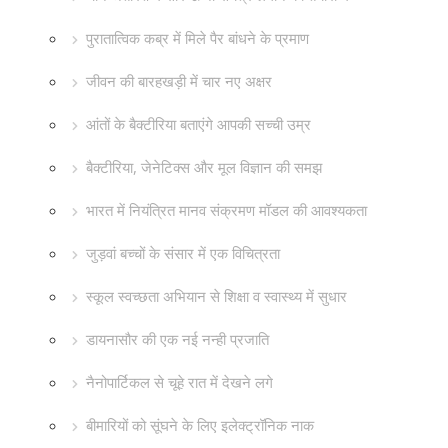
पुरातात्विक कब्र में मिले पैर बांधने के प्रमाण
जीवन की बारहखड़ी में चार नए अक्षर
आंतों के बैक्टीरिया बताएंगे आपकी सच्ची उम्र
बैक्टीरिया, जेनेटिक्स और मूल विज्ञान की समझ
भारत में नियंत्रित मानव संक्रमण मॉडल की आवश्यकता
जुड़वां बच्चों के संसार में एक विचित्रता
स्कूल स्वच्छता अभियान से शिक्षा व स्वास्थ्य में सुधार
डायनासौर की एक नई नन्ही प्रजाति
नैनोपार्टिकल से चूहे रात में देखने लगे
बीमारियों को सूंघने के लिए इलेक्ट्रॉनिक नाक