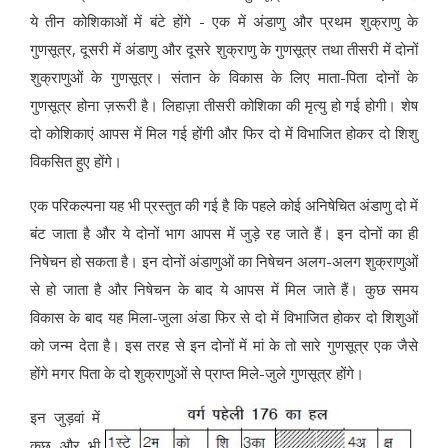
ये तीन कोशिकाओं में बंटे होंगे - एक में अंडाणु और प्रथम शुक्राणु के
गुणसूत्र, दूसरी में अंडाणु और दूसरे शुक्राणु के गुणसूत्र तथा तीसरी में दोनों
शुक्राणुओं के गुणसूत्र। संतान के विकास के लिए माता-पिता दोनों के
गुणसूत्र होना ज़रूरी है। लिहाज़ा तीसरी कोशिका की मृत्यु हो गई होगी। शेष
दो कोशिकाएं आपस में मिल गई होंगी और फिर दो में विभाजित होकर दो शिशु
विकसित हुए होंगे।
एक परिकल्पना यह भी प्रस्तुत की गई है कि पहले कोई अनिषेचित अंडाणु दो में
बंट जाता है और ये दोनों भाग आपस में जुड़े रह जाते हैं। इन दोनों का ही
निषेचन हो सकता है। इन दोनों अंडाणुओं का निषेचन अलग-अलग शुक्राणुओं
से हो जाता है और निषेचन के बाद ये आपस में मिल जाते हैं। कुछ समय
विकास के बाद यह मिला-जुला अंडा फिर से दो में विभाजित होकर दो शिशुओं
को जन्म देता है। इस तरह से इन दोनों में मां के तो सारे गुणसूत्र एक जैसे
होंगे मगर पिता के दो शुक्राणुओं से प्राप्त मिले-जुले गुणसूत्र होंगे।
इन जुड़वां में
कुछ और भी