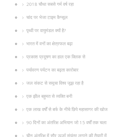
2018 चौथा सबसे गर्म वर्ष रहा
चांद पर भेजा टाइम कैप्सूल
पृथ्वी पर वायुमंडल क्यों है?
भारत में वनों का क्षेत्रफल बढ़ा
प्रकाश प्रदूषण का हाल एक क्लिक से
पर्यावरण पर्यटन का बढ़ता कारोबार
जल संकट से समूचा विश्व जूझ रहा है
एक झील बहुमत से व्यक्ति बनी
एक लाख वर्षों से बर्फ के नीचे छिपे महासागर की खोज
90 दिनों का अंतरिक्ष अभियान जो 15 वर्षों तक चला
चीन अंतरिक्ष में सौर ऊर्जा संयंत्र लगाने की तैयारी में