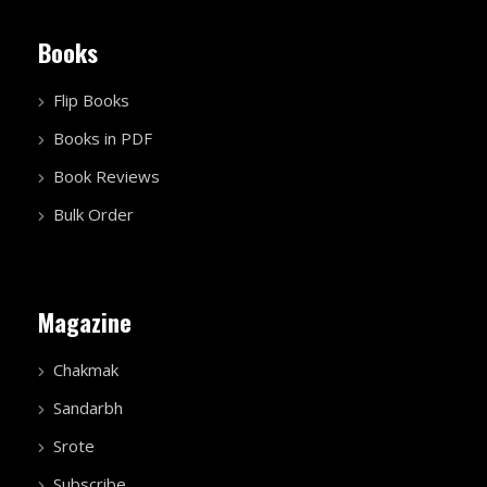
Books
Flip Books
Books in PDF
Book Reviews
Bulk Order
Magazine
Chakmak
Sandarbh
Srote
Subscribe