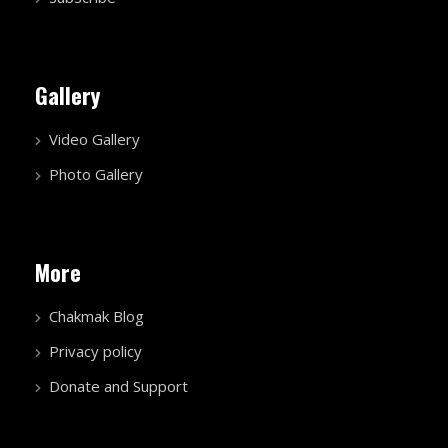
Gallery
Video Gallery
Photo Gallery
More
Chakmak Blog
Privacy policy
Donate and Support