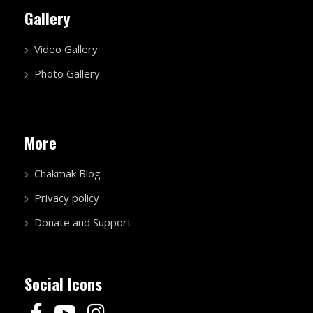
Gallery
Video Gallery
Photo Gallery
More
Chakmak Blog
Privacy policy
Donate and Support
Social Icons