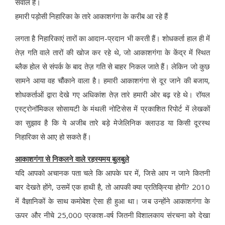
सवाल है।
हमारी पड़ोसी निहारिका के तारे आकाशगंगा के करीब आ रहे हैं
लगता है निहारिकाएं तारों का आदान-प्रदान भी करती हैं। शोधकर्ता हाल ही में
तेज़ गति वाले तारों की खोज कर रहे थे, जो आकाशगंगा के केंद्र में स्थित
ब्लैक होल से संपर्क के बाद तेज़ गति से बाहर निकल जाते हैं। लेकिन जो कुछ
सामने आया वह चौंकाने वाला है। हमारी आकाशगंगा से दूर जाने की बजाय,
शोधकर्ताओं द्वारा देखे गए अधिकांश तेज़ तारे हमारी ओर बढ़ रहे थे। रॉयल
एस्ट्रोनॉमिकल सोसायटी के मंथली नोटिसेस में प्रकाशित रिपोर्ट में लेखकों
का सुझाव है कि ये अजीब तारे बड़े मेजेलिनिक क्लाउड या किसी दूरस्थ
निहारिका से आए हो सकते हैं।
आकाशगंगा से निकलने वाले रहस्यमय बुलबुले
यदि आपको अचानक पता चले कि आपके घर में, जिसे आप न जाने कितनी
बार देखते होंगे, उसमें एक हाथी है, तो आपकी क्या प्रतिक्रिया होगी? 2010
में वैज्ञानिकों के साथ कमोबेश ऐसा ही हुआ था। जब उन्होंने आकाशगंगा के
ऊपर और नीचे 25,000 प्रकाश-वर्ष जितनी विशालकाय संरचना को देखा