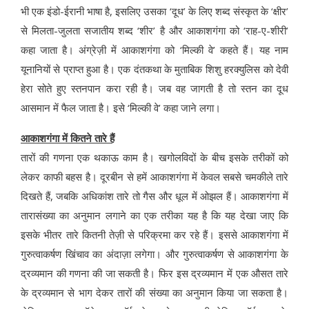
भी एक इंडो-ईरानी भाषा है, इसलिए उसका ‘दूध’ के लिए शब्द संस्कृत के ‘क्षीर’
से मिलता-जुलता सजातीय शब्द ‘शीर’ है और आकाशगंगा को ‘राह-ए-शीरी’
कहा जाता है। अंग्रेज़ी में आकाशगंगा को ‘मिल्की वे’ कहते हैं। यह नाम
यूनानियों से प्राप्त हुआ है। एक दंतकथा के मुताबिक शिशु हरक्युलिस को देवी
हेरा सोते हुए स्तनपान करा रही है। जब वह जागती है तो स्तन का दूध
आसमान में फैल जाता है। इसे ‘मिल्की वे’ कहा जाने लगा।
आकाशगंगा में कितने तारे हैं
तारों की गणना एक थकाऊ काम है। खगोलविदों के बीच इसके तरीकों को
लेकर काफी बहस है। दूरबीन से हमें आकाशगंगा में केवल सबसे चमकीले तारे
दिखते हैं, जबकि अधिकांश तारे तो गैस और धूल में ओझल हैं। आकाशगंगा में
तारासंख्या का अनुमान लगाने का एक तरीका यह है कि यह देखा जाए कि
इसके भीतर तारे कितनी तेज़ी से परिक्रमा कर रहे हैं। इससे आकाशगंगा में
गुरुत्वाकर्षण खिंचाव का अंदाज़ा लगेगा। और गुरुत्वाकर्षण से आकाशगंगा के
द्रव्यमान की गणना की जा सकती है। फिर इस द्रव्यमान में एक औसत तारे
के द्रव्यमान से भाग देकर तारों की संख्या का अनुमान किया जा सकता है।