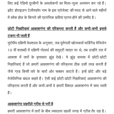
लिए कई रेडियो दूरबीनों के अवलोकनों का मिला-जुला अध्ययन कर रहे हैं।
इवेंट होराइज़न टेलीस्कोप नाम के इस प्रोजेक्ट की मदद से आने वाले महीनों
में ब्लैक होल के किनारे की प्रारंभिक छवियां प्राप्त होने की उम्मीद है।
छोटी निहारिकाएं आकाशगंगा की परिक्रमा करती हैं और कभी-कभी इससे
टकरा भी जाती हैं
युरोपीय दक्षिणी वेधशाला के अनुसार, जब पुर्तगाली खोजकर्ता फर्डिनेंड मेजिलेन
16 वीं शताब्दी में दक्षिणी गोलार्ध की समुद्री यात्रा पर थे, तब उन्होंने रात में
आकाश में तारों के वृत्ताकार झुंड देखे। ये झुंड वास्तव में छोटी-छोटी
निहारिकाएं हैं जो हमारी आकाशगंगा की परिक्रमा ठीक उसी तरह करती हैं
जैसे ग्रह किसी तारे के चारों ओर चक्कर काटते हैं। इन्हें छोटे और बड़े
मेजेलिनिक बादल कहते हैं। ऐसी कई छोटी-छोटी निहारिकाएं आकाशगंगा की
परिक्रमा करती हैं और कभी-कभी वे हमारी विशाल आकाशगंगा में समा जाती
हैं।
आकाशगंगा ज़हरीले ग्रीस से भरी है
हमारी आकाशगंगा में तारों के बीच ज़्यादातर खाली जगह में ग्रीस तैर रहा है।