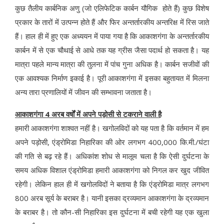
कुछ तैलीय कार्बनिक अणु (जो एलिफेटिक कार्बन यौगिक होते हैं) कुछ विशेष
प्रकार के तारों में उत्पन्न होते हैं और फिर अन्तर्तारकीय अन्तरिक्ष में रिस जाते
हैं। हाल ही में हुए एक अध्ययन में पाया गया है कि आकाशगंगा के अन्तर्तारकीय
कार्बन में से एक चौथाई से आधे तक यह ग्रीस जैसा पदार्थ हो सकता है। यह
मात्रा पहले मान्य मात्रा की तुलना में पांच गुना अधिक है। कार्बन सजीवों की
एक आवश्यक निर्माण इकाई है। पूरी आकाशगंगा में इसका बहुतायत में मिलना
अन्य तारा प्रणालियों में जीवन की सम्भावना जताता है।
आकाशगंगा 4 अरब वर्षों में अपने पड़ोसी से टकराने वाली है
हमारी आकाशगंगा शाश्वत नहीं है। खगोलविदों को यह पता है कि वर्तमान में हम
अपने पड़ोसी, एंड्रोमिडा निहारिका की ओर लगभग 400,000 कि.मी./घंटा
की गति से बढ़ रहे हैं। अधिकांश शोध से मालूम चला है कि ऐसी दुर्घटना के
समय अधिक विशाल एंड्रोमिडा हमारी आकाशगंगा को निगल कर खुद जीवित
रहेगी। लेकिन हाल ही में खगोलविदों ने बताया है कि एंड्रोमिडा मात्र लगभग
800 अरब सूर्य के बराबर है। यानी इसका द्रव्यमान आकाशगंगा के द्रव्यमान
के बराबर है। तो कौन-सी निहारिका इस दुर्घटना में बची रहेगी यह एक खुला