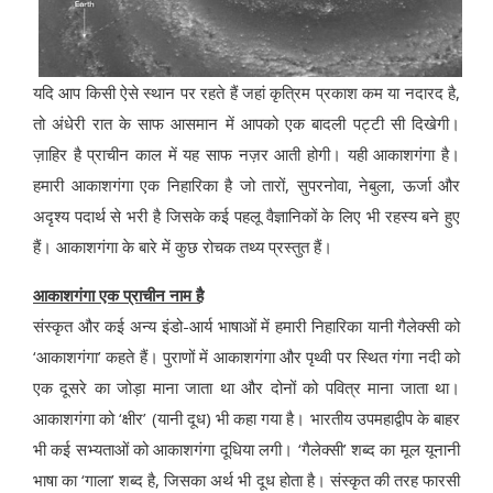
यदि आप किसी ऐसे स्थान पर रहते हैं जहां कृत्रिम प्रकाश कम या नदारद है,
तो अंधेरी रात के साफ आसमान में आपको एक बादली पट्टी सी दिखेगी।
ज़ाहिर है प्राचीन काल में यह साफ नज़र आती होगी। यही आकाशगंगा है।
हमारी आकाशगंगा एक निहारिका है जो तारों, सुपरनोवा, नेबुला, ऊर्जा और
अदृश्य पदार्थ से भरी है जिसके कई पहलू वैज्ञानिकों के लिए भी रहस्य बने हुए
हैं। आकाशगंगा के बारे में कुछ रोचक तथ्य प्रस्तुत हैं।
आकाशगंगा एक प्राचीन नाम है
संस्कृत और कई अन्य इंडो-आर्य भाषाओं में हमारी निहारिका यानी गैलेक्सी को
‘आकाशगंगा’ कहते हैं। पुराणों में आकाशगंगा और पृथ्वी पर स्थित गंगा नदी को
एक दूसरे का जोड़ा माना जाता था और दोनों को पवित्र माना जाता था।
आकाशगंगा को ‘क्षीर’ (यानी दूध) भी कहा गया है। भारतीय उपमहाद्वीप के बाहर
भी कई सभ्यताओं को आकाशगंगा दूधिया लगी। ‘गैलेक्सी’ शब्द का मूल यूनानी
भाषा का ‘गाला’ शब्द है, जिसका अर्थ भी दूध होता है। संस्कृत की तरह फारसी