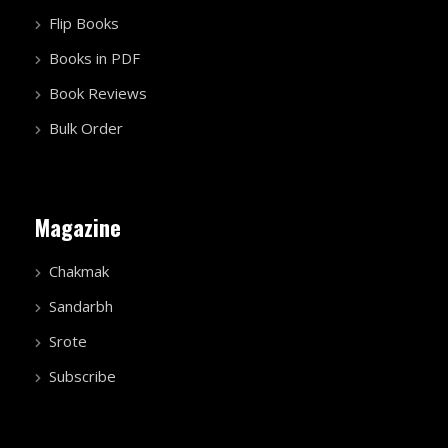
Flip Books
Books in PDF
Book Reviews
Bulk Order
Magazine
Chakmak
Sandarbh
Srote
Subscribe