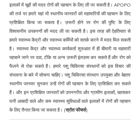
इलाकों में चूहों की मदद रोगों की पहचान के लिए ली जा सकती है। APOPO
की तर्ज पर हमारे यहां भी स्थानीय जानवरों को महामारियों की पहचान के लिए
प्रशिक्षित किया जा सकता है। ज़रूरी होने पर रोग की पुष्टि के लिए
विश्वसनीय उपकरणों की मदद ली जा सकती है। इस तरह की ऐहतियात से
हमारे स्वास्थ्य केंद्रों और स्वास्थ्य कर्मियों को सतर्क करने में मदद मिल सकती
है। स्वास्थ्य केंद्र और स्वास्थ्य कार्यकर्ता शुरुआत में ही बीमारी या महामारी
पहचाने जाने पर दवा, टीके या अन्य ज़रूरी इंतज़ाम कर सकते हैं और रोग को
फैलने से रोक सकते हैं। हमारे पशु चिकित्सा संस्थानों को इस विचार की
संभावना के बारे में सोचना चाहिए। पशु चिकित्सा संस्थान उपयुक्त और बेहतर
स्थानीय जानवर चुनकर उन्हें रोगों की पहचान के लिए प्रशिक्षित कर सकते
हैं। और इन प्रशिक्षित जानवरों को उपनगरीय और ग्रामीण इलाकों, खासकर
घनी आबादी वाले और कम स्वास्थ्य सुविधाओं वाले इलाकों में रोगों की पहचान
के लिए तैनात किया जा सकता है। (
स्रोत फीचर्स
)