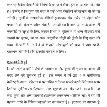
तरह प्रशिक्षित किया है कि वे मिर्गी के मरीज़ में दौरा पड़ने की आशंका भांप लेते
हैं। उम्मीद है कि कुत्तों की मदद से कई अन्य बीमारियों की पहचान भी की जा
सकेगी। कुत्तों में रासायनिक यौगिकों (खासकर गंध वाले) को सूंघने और
पहचानने की विलक्षण शक्ति होती है। उनकी इस विलक्षण क्षमता के कारण ही
एयरपोर्ट पर सुरक्षा के लिए, कस्टम विभाग में, पुलिस में या अन्य भीड़भाड़ वाले
स्थानों पर ड्रग्स, बम या अन्य असुरक्षित चीज़ों को ढूंढने के लिए कुत्तों की
मदद ली जाती है। सदियों से शिकारी लोग कुत्तों को साथ ले जाते रहे हैं,
खासकर लोमड़ियों और खरगोश पकड़ने के लिए।
शुरुआत कैसे हुई
पिछले पचासेक वर्षों में रोगों की पहचान के लिए कुत्तों की सूंघने की क्षमता की
मदद लेने की शुरुआत हुई है। इस सम्बंध में वर्ष 2014 में क्लीनिकल
केमिस्ट्री नामक पत्रिका में प्रकाशित ‘एनिमल ऑलफैक्ट्री डिटेक्शन ऑफ
डिसीज़: प्रॉमिस एंड पिट्फाल्स’ लेख बहुत ही उम्दा और पढ़ने लायक है। यह
लेख कुत्तों और अन्य जानवरों (खासकर अफ्रीकन थैलीवाले चूहे) में रोग की
पहचान करने के विभिन्न पहलुओं पर बात करता है। (इंटरनेट पर उपलब्ध है: