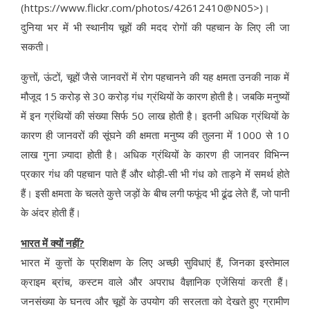
(https://www.flickr.com/photos/42612410@N05>)।
दुनिया भर में भी स्थानीय चूहों की मदद रोगों की पहचान के लिए ली जा
सकती।
कुत्तों, ऊंटों, चूहों जैसे जानवरों में रोग पहचानने की यह क्षमता उनकी नाक में
मौजूद 15 करोड़ से 30 करोड़ गंध ग्रंथियों के कारण होती है। जबकि मनुष्यों
में इन ग्रंथियों की संख्या सिर्फ 50 लाख होती है। इतनी अधिक ग्रंथियों के
कारण ही जानवरों की सूंघने की क्षमता मनुष्य की तुलना में 1000 से 10
लाख गुना ज़्यादा होती है। अधिक ग्रंथियों के कारण ही जानवर विभिन्न
प्रकार गंध की पहचान पाते हैं और थोड़ी-सी भी गंध को ताड़ने में समर्थ होते
हैं। इसी क्षमता के चलते कुत्ते जड़ों के बीच लगी फफूंद भी ढूंढ लेते हैं, जो पानी
के अंदर होती हैं।
भारत में क्यों नहीं?
भारत में कुत्तों के प्रशिक्षण के लिए अच्छी सुविधाएं हैं, जिनका इस्तेमाल
क्राइम ब्रांच, कस्टम वाले और अपराध वैज्ञानिक एजेंसियां करती हैं।
जनसंख्या के घनत्व और चूहों के उपयोग की सरलता को देखते हुए ग्रामीण