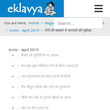
Search
You are here:
Home
Magazines
Srote
Srote - 2019
Srote - April 2019
रोगों की पहचान में जानवरों की भूमिका
Srote - April 2019
कैंसर को चुनौती के नए आयाम
क्या युवा खून पार्किंसन रोग से निपट सकता है?
अंग प्रत्यारोपण के साथ एलर्जी भी मिली
जैव-विद्युत संदेश और अंगों का पुनर्जनन
चीनी यान चांद के दूरस्थ हिस्से पर उतरा
चांद पर पौधे उगाए गए