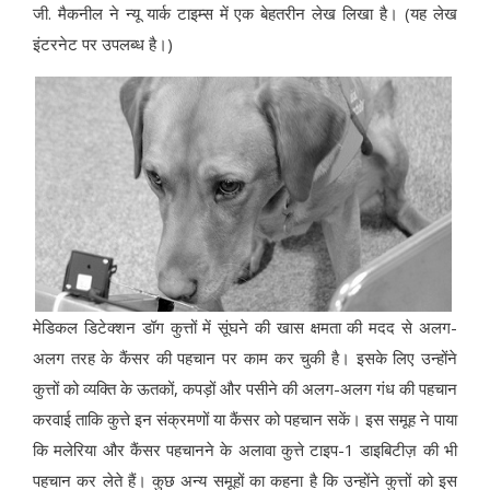
जी. मैकनील ने न्यू यार्क टाइम्स में एक बेहतरीन लेख लिखा है। (यह लेख
इंटरनेट पर उपलब्ध है।)
मेडिकल डिटेक्शन डॉग कुत्तों में सूंघने की खास क्षमता की मदद से अलग-
अलग तरह के कैंसर की पहचान पर काम कर चुकी है। इसके लिए उन्होंने
कुत्तों को व्यक्ति के ऊतकों, कपड़ों और पसीने की अलग-अलग गंध की पहचान
करवाई ताकि कुत्ते इन संक्रमणों या कैंसर को पहचान सकें। इस समूह ने पाया
कि मलेरिया और कैंसर पहचानने के अलावा कुत्ते टाइप-1 डाइबिटीज़ की भी
पहचान कर लेते हैं। कुछ अन्य समूहों का कहना है कि उन्होंने कुत्तों को इस