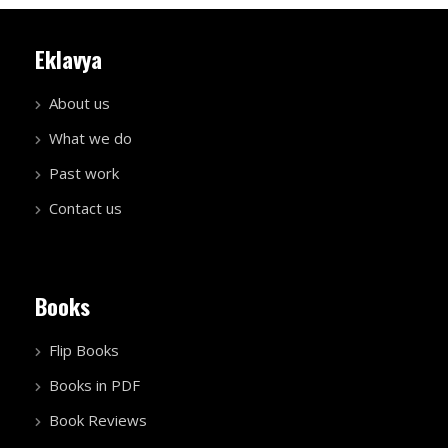
Eklavya
About us
What we do
Past work
Contact us
Books
Flip Books
Books in PDF
Book Reviews