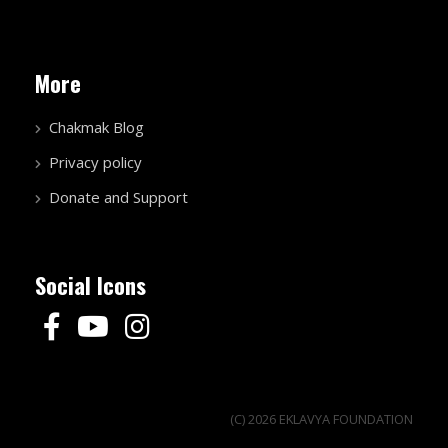
More
Chakmak Blog
Privacy policy
Donate and Support
Social Icons
(C) 2026 EKLAVYA FOUNDATION