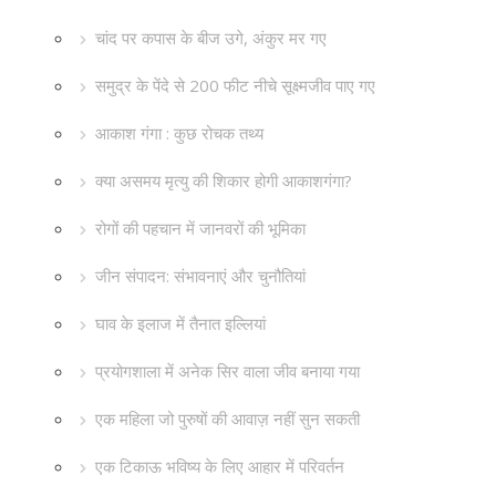
चांद पर कपास के बीज उगे, अंकुर मर गए
समुद्र के पेंदे से 200 फीट नीचे सूक्ष्मजीव पाए गए
आकाश गंगा : कुछ रोचक तथ्य
क्या असमय मृत्यु की शिकार होगी आकाशगंगा?
रोगों की पहचान में जानवरों की भूमिका
जीन संपादन: संभावनाएं और चुनौतियां
घाव के इलाज में तैनात इल्लियां
प्रयोगशाला में अनेक सिर वाला जीव बनाया गया
एक महिला जो पुरुषों की आवाज़ नहीं सुन सकती
एक टिकाऊ भविष्य के लिए आहार में परिवर्तन