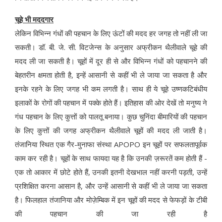
चूहे भी मददगार
लेकिन विभिन्न गंधों की पहचान के लिए ऊंटों की मदद हर जगह तो नहीं ली जा
सकती। डॉ. बी. जे. सी. विटजेन्स के अनुसार अफ्रीकन थैलीवाले चूहे की
मदद ली जा सकती है। चूहों में दूर ही से और विभिन्न गंधों को पहचानने की
बेहतरीन क्षमता होती है, इन्हें आसानी से कहीं भी ले जाया जा सकता है और
इनके रहने के लिए जगह भी कम लगती है। साथ ही ये चूहे उष्णकटिबंधीय
इलाकों के रोगों की पहचान में पक्के होते हैं। इतिहास की ओर देखें तो मनुष्य ने
गंध पहचान के लिए कुत्तों को पालतू बनाया। कुछ चुनिंदा बीमारियों की पहचान
के लिए कुत्तों की जगह अफ्रीकन थैलीवाले चूहों की मदद ली जाती है।
तंजानिया स्थित एक गैर-मुनाफा संस्था APOPO इन चूहों पर सफलतापूर्वक
काम कर रही है। चूहों के साथ फायदा यह है कि उनकी ज़रूरतें कम होती हैं -
एक तो आकार में छोटे होते हैं, उनकी इतनी देखभाल नहीं करनी पड़ती, उन्हें
प्रशिक्षित करना आसान है, और उन्हें आसानी से कहीं भी ले जाया जा सकता
है। फिलहाल तंजानिया और मोज़ेम्बिक में इन चूहों की मदद से फेफड़ों के टीबी
की पहचान की जा रही है