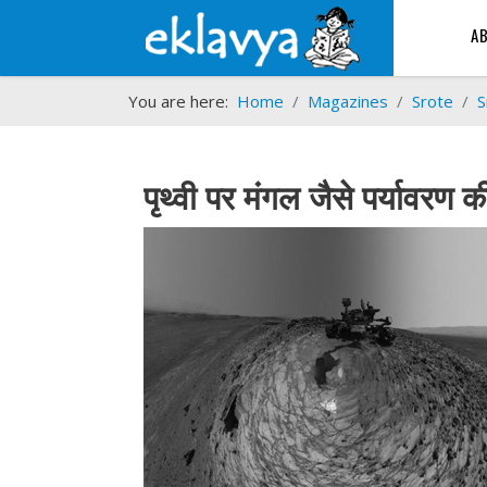
A
You are here:
Home
Magazines
Srote
S
पृथ्वी पर मंगल जैसे पर्यावरण