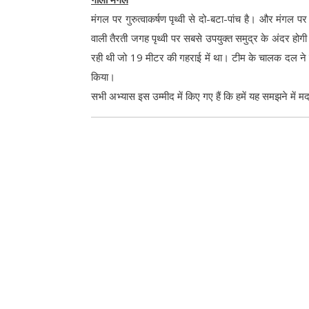
मंगल पर गुरुत्वाकर्षण पृथ्वी से दो-बटा-पांच है। और मंगल प
वाली तैरती जगह पृथ्वी पर सबसे उपयुक्त समुद्र के अंदर होग
रही थी जो 19 मीटर की गहराई में था। टीम के चालक दल ने
किया।
सभी अभ्यास इस उम्मीद में किए गए हैं कि हमें यह समझने में 