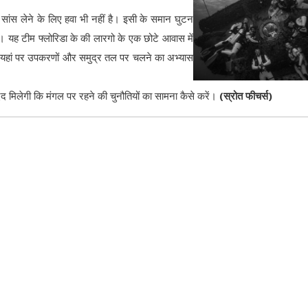
र सांस लेने के लिए हवा भी नहीं है। इसी के समान घुटन
ी। यह टीम फ्लोरिडा के की लारगो के एक छोटे आवास में
 यहां पर उपकरणों और समुद्र तल पर चलने का अभ्यास
मदद मिलेगी कि मंगल पर रहने की चुनौतियों का सामना कैसे करें।
(स्रोत फीचर्स)