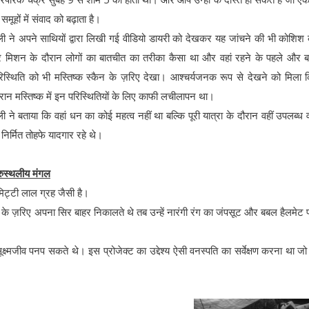
ों में संवाद को बढ़ाता है।
ली ने अपने साथियों द्वारा लिखी गई वीडियो डायरी को देखकर यह जांचने की भी कोशिश
रे मिशन के दौरान लोगों का बातचीत का तरीका कैसा था और वहां रहने के पहले और 
िस्थिति को भी मस्तिष्क स्कैन के ज़रिए देखा। आश्चर्यजनक रूप से देखने को मिला
रान मस्तिष्क में इन परिस्थितियों के लिए काफी लचीलापन था।
ली ने बताया कि वहां धन का कोई महत्व नहीं था बल्कि पूरी यात्रा के दौरान वहीं उपलब्ध व
 निर्मित तोहफे यादगार रहे थे।
रुस्थलीय मंगल
िट्टी लाल ग्रह जैसी है।
क के ज़रिए अपना सिर बाहर निकालते थे तब उन्हें नारंगी रंग का जंपसूट और बबल हैलमेट
सूक्ष्मजीव पनप सकते थे। इस प्रोजेक्ट का उद्देश्य ऐसी वनस्पति का सर्वेक्षण करना था ज